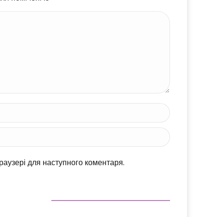
браузері для наступного коментаря.