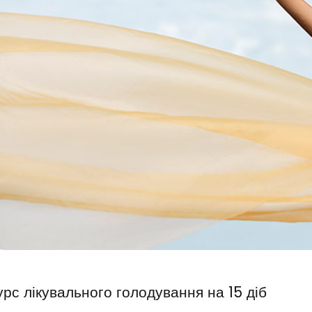
урс лікувального голодування на 15 діб