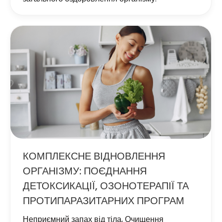
КОМПЛЕКСНЕ ВІДНОВЛЕННЯ
ОРГАНІЗМУ: ПОЄДНАННЯ
ДЕТОКСИКАЦІЇ, ОЗОНОТЕРАПІЇ ТА
ПРОТИПАРАЗИТАРНИХ ПРОГРАМ
Неприємний запах від тіла
,
Очищення