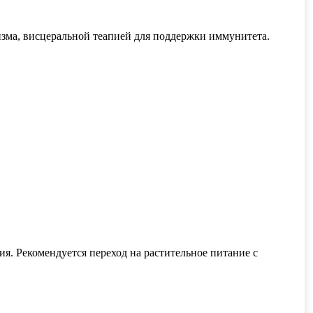
зма, висцеральной теапией для поддержки иммунитета.
я. Рекомендуется переход на растительное питание с