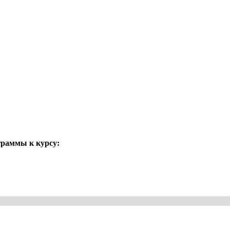
раммы к курсу: