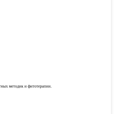
тных методик и фитотерапии.