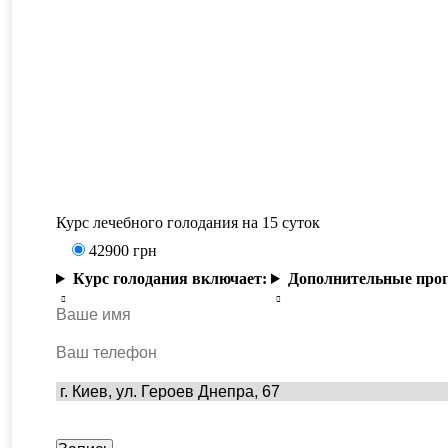
Курс лечебного голодания на 15 суток
42900
грн
Курс голодания включает:
Дополнительные прог