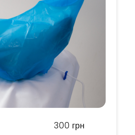
300
грн