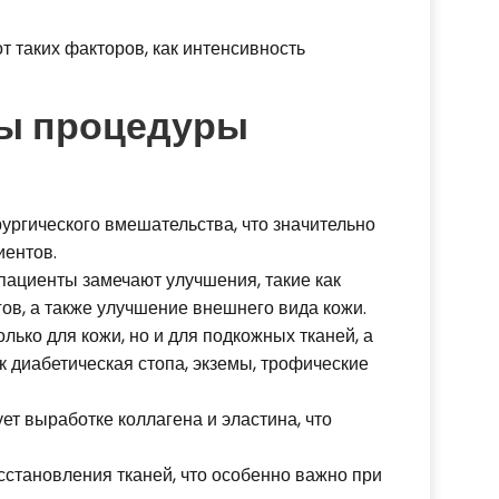
 таких факторов, как интенсивность
ты процедуры
ургического вмешательства, что значительно
иентов.
пациенты замечают улучшения, такие как
ов, а также улучшение внешнего вида кожи.
ько для кожи, но и для подкожных тканей, а
к диабетическая стопа, экземы, трофические
т выработке коллагена и эластина, что
становления тканей, что особенно важно при