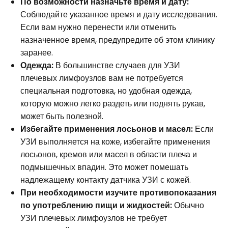
По возможности назначьте время и дату:
Соблюдайте указанное время и дату исследования.
Если вам нужно перенести или отменить
назначенное время, предупредите об этом клинику
заранее.
Одежда:
В большинстве случаев для УЗИ
плечевых лимфоузлов вам не потребуется
специальная подготовка, но удобная одежда,
которую можно легко раздеть или поднять рукав,
может быть полезной.
Избегайте применения лосьонов и масел:
Если
УЗИ выполняется на коже, избегайте применения
лосьонов, кремов или масел в области плеча и
подмышечных впадин. Это может помешать
надлежащему контакту датчика УЗИ с кожей.
При необходимости изучите противопоказания
по употреблению пищи и жидкостей:
Обычно
УЗИ плечевых лимфоузлов не требует