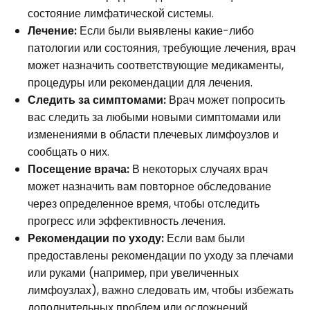
состояние лимфатической системы.
Лечение:
Если были выявлены какие-либо
патологии или состояния, требующие лечения, врач
может назначить соответствующие медикаменты,
процедуры или рекомендации для лечения.
Следить за симптомами:
Врач может попросить
вас следить за любыми новыми симптомами или
изменениями в области плечевых лимфоузлов и
сообщать о них.
Посещение врача:
В некоторых случаях врач
может назначить вам повторное обследование
через определенное время, чтобы отследить
прогресс или эффективность лечения.
Рекомендации по уходу:
Если вам были
предоставлены рекомендации по уходу за плечами
или руками (например, при увеличенных
лимфоузлах), важно следовать им, чтобы избежать
дополнительных проблем или осложнений.