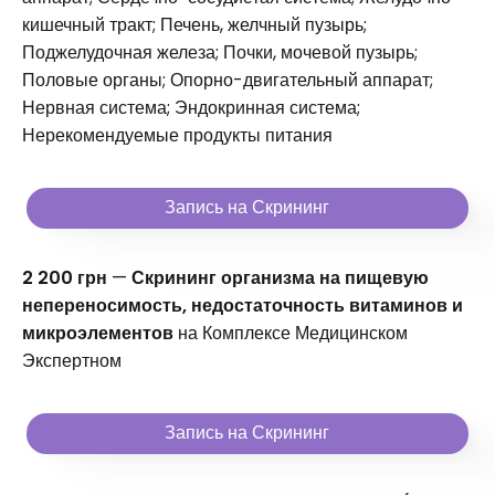
кишечный тракт; Печень, желчный пузырь;
Поджелудочная железа; Почки, мочевой пузырь;
Половые органы; Опорно-двигательный аппарат;
Нервная система; Эндокринная система;
Нерекомендуемые продукты питания
Запись на Скрининг
2 200 грн
—
Скрининг организма на пищевую
непереносимость, недостаточность витаминов и
микроэлементов
на Комплексе Медицинском
Экспертном
Запись на Скрининг