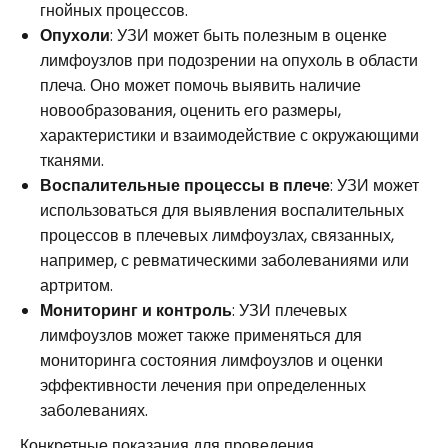
гнойных процессов.
Опухоли
: УЗИ может быть полезным в оценке
лимфоузлов при подозрении на опухоль в области
плеча. Оно может помочь выявить наличие
новообразования, оценить его размеры,
характеристики и взаимодействие с окружающими
тканями.
Воспалительные процессы в плече
: УЗИ может
использоваться для выявления воспалительных
процессов в плечевых лимфоузлах, связанных,
например, с ревматическими заболеваниями или
артритом.
Мониторинг и контроль
: УЗИ плечевых
лимфоузлов может также применяться для
мониторинга состояния лимфоузлов и оценки
эффективности лечения при определенных
заболеваниях.
Конкретные показания для проведения