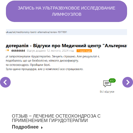
ЗАПИСЬ НА УЛЬТРАЗВУКОВОЕ ИССЛЕДОВАНИЕ
ЛИМФОУЗЛОВ
ОТЗЫВ – ЛЕЧЕНИЕ ОСТЕОХОНДРОЗА С
ПРИМЕНЕНИЕМ ГИРУДОТЕРАПИИ
Подробнее