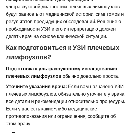
ультразвуковой диагностике плечевых лимфоузлов
будут зависеть от медицинской истории, симптомов и
результатов предыдущих обследований. Решение о
необходимости УЗИ и его интерпретацию должен
делать врач на основе клинической ситуации.
Как подготовиться к УЗИ плечевых
лимфоузлов?
Подготовка к ультразвуковому исследованию
плечевых лимфоузлов
обычно довольно проста.
Уточните указания врача:
Если вам назначено УЗИ
плечевых лимфоузлов, обязательно уточните у врача
все детали и рекомендации относительно процедуры.
Если у вас есть какие-либо медицинские
противопоказания или ограничения, сообщите об
этом врачу.