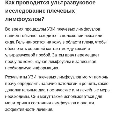
Как проводится ультразвуковое
исследование плечевых
лимфоузлов?
Во время процедуры УЗИ плечевых лимфоузлов
пациент обычно находится в положении лежа или
сидя. Гель наносится на кожу в области плеча, чтобы
обеспечить хороший контакт между кожей и
ультразвуковой пробой. Затем врач перемещает
пробу по коже, изучая лимфоузлы и записывая
необходимую информацию.
Результаты УЗИ плечевых лимфоузлов могут помочь
врачу определить наличие патологии и решить, какие
дополнительные диагностические или лечебные меры
необходимы. Они могут также использоваться для
мониторинга состояния лимфоузлов и оценки
эффективности лечения.