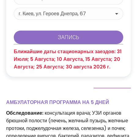
Ближайшие даты стационарных заездов: 31
Июля; 5 Августа; 10 Августа, 15 Августа; 20
Августа; 25 Августа; 30 августа 2026 г.
АМБУЛАТОРНАЯ ПРОГРАММА НА 5 ДНЕЙ
Обследование:
консультация врача; УЗИ органов
брюшной полости (печень, желчный пузырь, желчные
протоки, поджелудочная железа, селезенка) и почек;
определение вирусов, бактерий, паразитов, дефицита