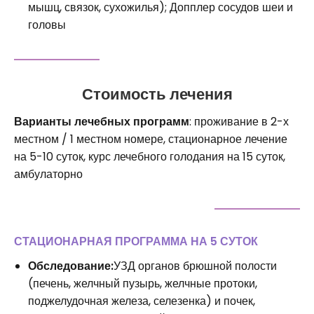
мышц, связок, сухожилья); Допплер сосудов шеи и
головы
Стоимость лечения
Варианты лечебных программ
: проживание в 2-х
местном / 1 местном номере, стационарное лечение
на 5-10 суток, курс лечебного голодания на 15 суток,
амбулаторно
СТАЦИОНАРНАЯ ПРОГРАММА НА 5 СУТОК
Обследование:
УЗД органов брюшной полости
(печень, желчный пузырь, желчные протоки,
поджелудочная железа, селезенка) и почек,