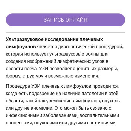
Ультразвуковое исследование плечевых
лимфоузлов
является диагностической процедурой,
которая использует ультразвуковые волны для
создания изображений лимфатических узлов в
области плеча. УЗИ позволяет оценить их размеры,
форму, структуру и возможные изменения.
Процедура УЗИ плечевых лимфоузлов проводится,
когда есть подозрение на наличие патологии в этой
области, такой как увеличение лимфоузлов, опухоль
или другие аномалии. Это может быть связано с
инфекционными заболеваниями, воспалительными
процессами, опухолями или другими состояниями.