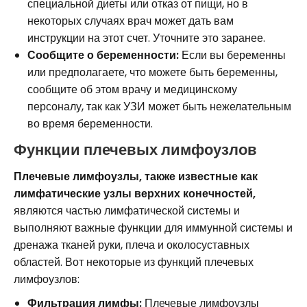
специальной диеты или отказ от пищи, но в
некоторых случаях врач может дать вам
инструкции на этот счет. Уточните это заранее.
Сообщите о беременности:
Если вы беременны
или предполагаете, что можете быть беременны,
сообщите об этом врачу и медицинскому
персоналу, так как УЗИ может быть нежелательным
во время беременности.
Функции плечевых лимфоузлов
Плечевые лимфоузлы, также известные как
лимфатические узлы верхних конечностей,
являются частью лимфатической системы и
выполняют важные функции для иммунной системы и
дренажа тканей руки, плеча и околосуставных
областей. Вот некоторые из функций плечевых
лимфоузлов:
Фильтрация лимфы:
Плечевые лимфоузлы