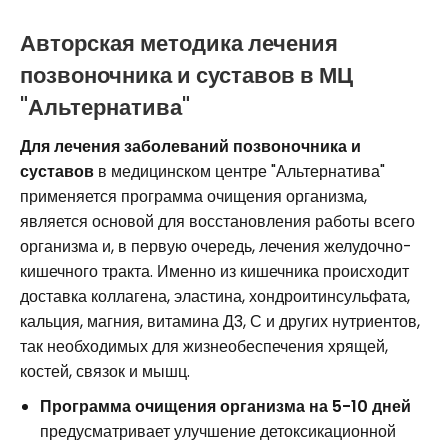
Авторская методика лечения
позвоночника и суставов в МЦ
"Альтернатива"
Для лечения заболеваний позвоночника и
суставов
в медицинском центре "Альтернатива"
применяется программа очищения организма,
является основой для восстановления работы всего
организма и, в первую очередь, лечения желудочно-
кишечного тракта. Именно из кишечника происходит
доставка коллагена, эластина, хондроитинсульфата,
кальция, магния, витамина Д3, С и других нутриентов,
так необходимых для жизнеобеспечения хрящей,
костей, связок и мышц.
Программа очищения организма на 5-10 дней
предусматривает улучшение детоксикационной