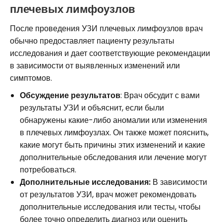
плечевых лимфоузлов
После проведения УЗИ плечевых лимфоузлов врач
обычно предоставляет пациенту результаты
исследования и дает соответствующие рекомендации
в зависимости от выявленных изменений или
симптомов.
Обсуждение результатов
: Врач обсудит с вами
результаты УЗИ и объяснит, если были
обнаружены какие-либо аномалии или изменения
в плечевых лимфоузлах. Он также может пояснить,
какие могут быть причины этих изменений и какие
дополнительные обследования или лечение могут
потребоваться.
Дополнительные исследования:
В зависимости
от результатов УЗИ, врач может рекомендовать
дополнительные исследования или тесты, чтобы
более точно определить диагноз или оценить