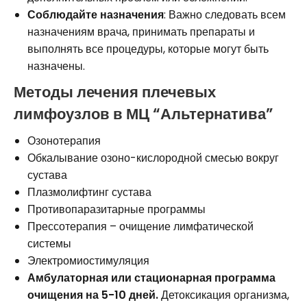
Соблюдайте назначения
: Важно следовать всем
назначениям врача, принимать препараты и
выполнять все процедуры, которые могут быть
назначены.
Методы лечения плечевых
лимфоузлов в МЦ “Альтернатива”
Озонотерапия
Обкалывание озоно-кислородной смесью вокруг
сустава
Плазмолифтинг сустава
Противопаразитарные программы
Прессотерапия – очищение лимфатической
системы
Электромиостимуляция
Амбулаторная или стационарная программа
очищения на 5-10 дней.
Детоксикация организма,