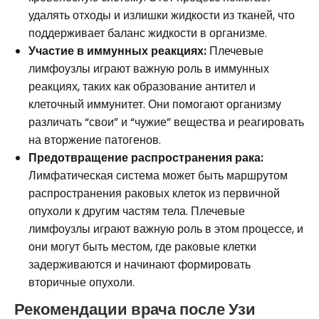
удалять отходы и излишки жидкости из тканей, что
поддерживает баланс жидкости в организме.
Участие в иммунных реакциях:
Плечевые
лимфоузлы играют важную роль в иммунных
реакциях, таких как образование антител и
клеточный иммунитет. Они помогают организму
различать “свои” и “чужие” вещества и реагировать
на вторжение патогенов.
Предотвращение распространения рака:
Лимфатическая система может быть маршрутом
распространения раковых клеток из первичной
опухоли к другим частям тела. Плечевые
лимфоузлы играют важную роль в этом процессе, и
они могут быть местом, где раковые клетки
задерживаются и начинают формировать
вторичные опухоли.
Рекомендации врача после Узи