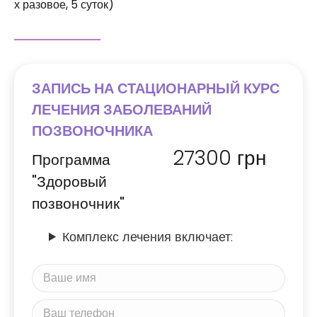
х разовое, 5 суток)
ЗАПИСЬ НА СТАЦИОНАРНЫЙ КУРС
ЛЕЧЕНИЯ ЗАБОЛЕВАНИЙ
ПОЗВОНОЧНИКА
27300
грн
Программа
"Здоровый
позвоночник"
Комплекс лечения включает: