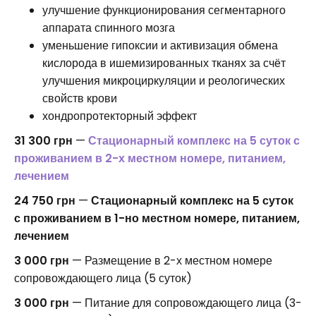
улучшение функционирования сегментарного
аппарата спинного мозга
уменьшение гипоксии и активизация обмена
кислорода в ишемизированных тканях за счёт
улучшения микроциркуляции и реологических
свойств крови
хондропротекторный эффект
31 300 грн
—
Стационарный комплекс на 5 суток с
проживанием в 2-х местном номере, питанием,
лечением
24 750 грн
—
Стационарный комплекс на 5 суток
с проживанием в 1-но местном номере, питанием,
лечением
3 000 грн
— Размещение в 2-х местном номере
сопровождающего лица (5 суток)
3 000 грн
— Питание для сопровождающего лица (3-