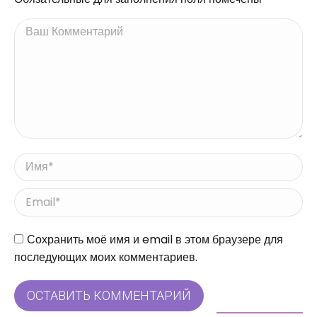
Ваш Комментарий
Имя *
Email *
Сайт
Сохранить моё имя и email в этом браузере для
последующих моих комментариев.
ОСТАВИТЬ КОММЕНТАРИЙ