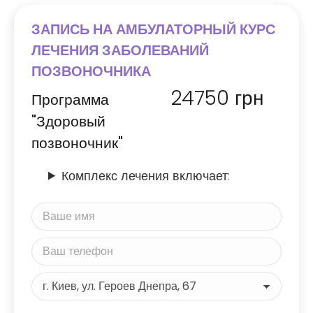
ЗАПИСЬ НА АМБУЛАТОРНЫЙ КУРС
ЛЕЧЕНИЯ ЗАБОЛЕВАНИЙ
ПОЗВОНОЧНИКА
24750
грн
Программа
"Здоровый
позвоночник"
Комплекс лечения включает: