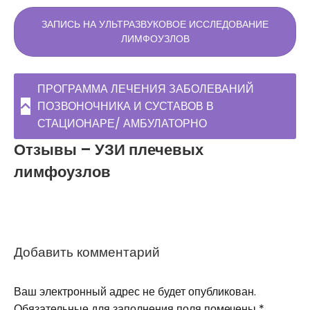
ЗАПИСЬ НА УЛЬТРАЗВУКОВОЕ ИССЛЕДОВАНИЕ
ЛИМФОУЗЛОВ
ПРОГРАММА ЛЕЧЕНИЯ ЗАБОЛЕВАНИЙ
ПОЗВОНОЧНИКА И СУСТАВОВ В
СТАЦИОНАРЕ/ АМБУЛАТОРНО
Отзывы – УЗИ плечевых
лимфоузлов
Добавить комментарий
Ваш электронный адрес не будет опубликован.
Обязательные для заполнения поля помечены
*