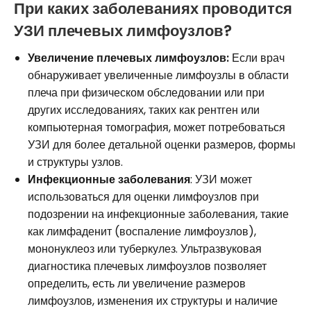
При каких заболеваниях проводится
УЗИ плечевых лимфоузлов?
Увеличение плечевых лимфоузлов:
Если врач
обнаруживает увеличенные лимфоузлы в области
плеча при физическом обследовании или при
других исследованиях, таких как рентген или
компьютерная томография, может потребоваться
УЗИ для более детальной оценки размеров, формы
и структуры узлов.
Инфекционные заболевания
: УЗИ может
использоваться для оценки лимфоузлов при
подозрении на инфекционные заболевания, такие
как лимфаденит (воспаление лимфоузлов),
мононуклеоз или туберкулез. Ультразвуковая
диагностика плечевых лимфоузлов позволяет
определить, есть ли увеличение размеров
лимфоузлов, изменения их структуры и наличие