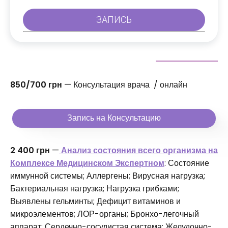
850/700 грн
— Консультация врача / онлайн
Запись на Консультацию
2 400 грн
—
Анализ состояния всего организма на
Комплексе Медицинском Экспертном
: Состояние
иммунной системы; Аллергены; Вирусная нагрузка;
Бактериальная нагрузка; Нагрузка грибками;
Выявлены гельминты; Дефицит витаминов и
микроэлементов; ЛОР-органы; Бронхо-легочный
аппарат; Сердечно-сосудистая система; Желудочно-