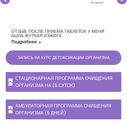
ОТЗЫВ: ПОСЛЕ ПРИЕМА ТАБЛЕТОК У МЕНЯ
БЫЛА ЖУТКАЯ ИЗЖОГА
Подробнее
ЗАПИСЬ НА КУРС ДЕТОКСИКАЦИИ ОРГАНИЗМА
СТАЦИОНАРНАЯ ПРОГРАММА ОЧИЩЕНИЯ
ОРГАНИЗМА НА (5 СУТОК)
АМБУЛАТОРНАЯ ПРОГРАММА ОЧИЩЕНИЯ
ОРГАНИЗМА (5 ДНЕЙ)