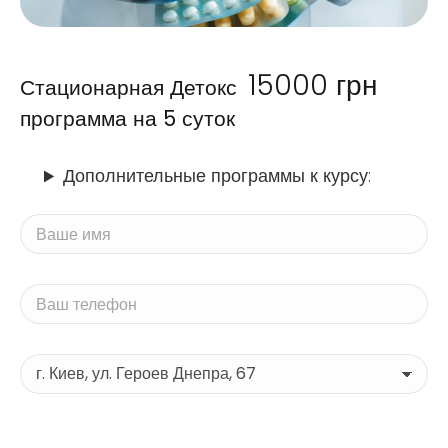
15000
грн
Стационарная Детокс
программа на 5 суток
Дополнительные программы к курсу: