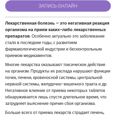
Лекарственная болезнь – это негативная реакция
организма на прием каких-либо лекарственных
препаратов
. Особенно актуально это заболевание
стало в последние годы, с развитием
фармакологической индустрии и бесконтрольным
приемом медикаментов.
Многие лекарства оказывают токсическое действие
на организм. Продукты их распада нарушают функции
почек, печени, кровеносной системы, центральной
нервной системы, желудочно-кишечного тракта и др.
Негативное влияние от приема некоторых таблеток
обнаруживается лишь спустя длительное время, что
затрудняет выяснение причин сбоя организма.
Больше всего от приема лекарств страдает печень,