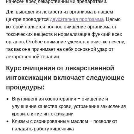
нанесен вред лекарственными препаратами.
Для выведения лекарств из организма в нашем
центре проводится
двухэтапная программа
. Целью
которой является полное очищение организма от
токсических веществ и нормализация функций всех
органов. Особое внимание уделяется очистке печени,
так как она принимает на себя основной удар от
лекарственной терапии.
Курс очищения от лекарственной
интоксикации включает следующие
процедуры:
Внутривенная озонотерапия – очищение и
улучшение качества крови, устранение закисления
крови, снятие интоксикации
Клизмы с озонированным маслом – позволяют
наладить работу кишечника