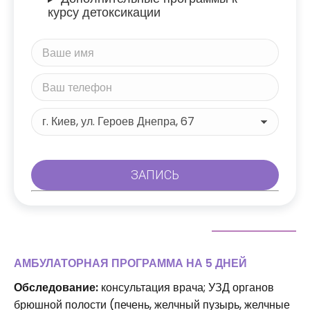
курсу детоксикации
АМБУЛАТОРНАЯ ПРОГРАММА НА 5 ДНЕЙ
Обследование:
консультация врача; УЗД органов
брюшной полости (печень, желчный пузырь, желчные