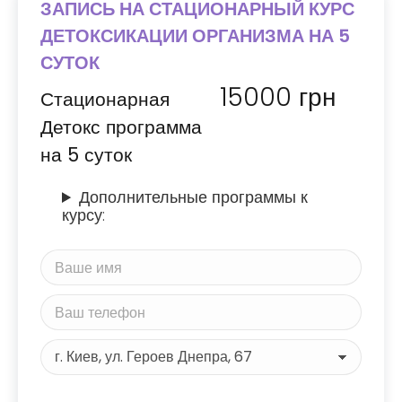
ЗАПИСЬ НА СТАЦИОНАРНЫЙ КУРС
ДЕТОКСИКАЦИИ ОРГАНИЗМА НА 5
СУТОК
15000
грн
Стационарная
Детокс программа
на 5 суток
Дополнительные программы к
курсу: