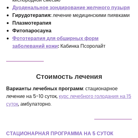
Дуоденальное зондирование желчного пузыря
Гирудотерапия:
лечение медицинскими пиявками
Плазмотерапия
Фитопаросауна
Фототерапия для обширных форм
заболеваний кожи
:
Кабинка Псоролайт
Стоимость лечения
Варианты лечебных программ
: стационарное
лечение на 5-10 суток,
курс лечебного голодания на 15
суток
, амбулаторно.
СТАЦИОНАРНАЯ ПРОГРАММА НА 5 СУТОК