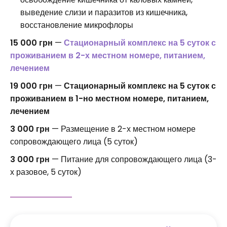
выведение слизи и паразитов из кишечника,
восстановление микрофлоры
15 000 грн
—
Стационарный комплекс на 5 суток с
проживанием в 2-х местном номере, питанием,
лечением
19 000 грн
—
Стационарный комплекс на 5 суток с
проживанием в 1-но местном номере, питанием,
лечением
3 000 грн
— Размещение в 2-х местном номере
сопровождающего лица (5 суток)
3 000 грн
— Питание для сопровождающего лица (3-
х разовое, 5 суток)