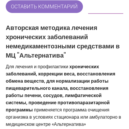
ОСТАВИТЬ КОММЕНТАРИЙ
Авторская методика лечения
хронических заболеваний
немедикаментозными средствами в
МЦ "Альтернатива"
Для лечения и профилактики
хронических
заболеваний, коррекции веса, восстановления
обмена веществ, для нормализации работы
пищеварительного канала, восстановления
работы печени, сосудов, лимфатической
системы, проведение противопаразитарной
программы
применяется программа очищения
организма в условиях стационара или амбулаторно в
медицинском центре «Альтернатива»