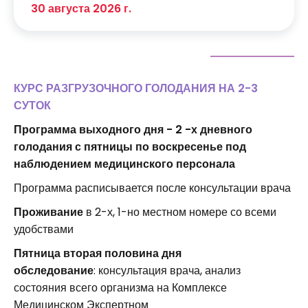
30 августа 2026 г.
КУРС РАЗГРУЗОЧНОГО ГОЛОДАНИЯ НА 2-3
СУТОК
Программа выходного дня - 2 -х дневного
голодания с пятницы по воскресенье под
наблюдением медицинского персонала
Программа расписывается после консультации врача
Проживание
в 2-х, 1-но местном номере со всеми
удобствами
Пятница вторая половина дня
обследование
: консультация врача, анализ
состояния всего организма на Комплексе
Медицинском Экспертном