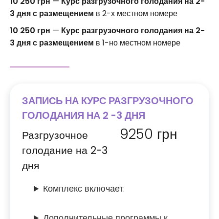
10 250 грн
—
Курс разгрузочного голодания на 2-
3 дня с размещением
в 2-х местном номере
10 250 грн
—
Курс разгрузочного голодания на 2-
3 дня с размещением
в 1-но местном номере
ЗАПИСЬ НА КУРС РАЗГРУЗОЧНОГО
ГОЛОДАНИЯ НА 2 -3 ДНЯ
9250
грн
Разгрузочное
голодание на 2-3
дня
Комплекс включает:
Дополнительные программы к