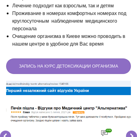
Лечение подходит как взрослым, так и детям
Проживание в номерах комфортных номерах под
круглосуточным наблюдением медицинского
персонала
Очищение организма в Киеве можно проводить в
нашем центре в удобное для Вас время
ЗАПИСЬ НА КУРС ДЕТОКСИКАЦИИ ОРГАНИЗМА