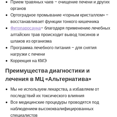
Прием травяных чаев – очищение печени и других
органов
Ортоградное промывание «горным кристаллом» –
восстанавливает функции тонкого кишечника
Фитопаросауна
– благодаря применению лечебных
алтайских трав происходит вывод токсинов и
шлаков из организма
Программа лечебного питания – для снятия
нагрузки с печени
Коррекция на КМЭ
Преимущества диагностики и
лечения в МЦ «Альтернатива»
Мы не используем лекарства, а избавляем от
последствий их токсического влияния
Все медицинские процедуры проводятся под
наблюдением высококвалифицированных
специалистов