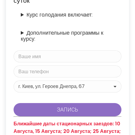
суток
Курс голодания включает:
Дополнительные программы к
курсу:
Ближайшие даты стационарных заездов: 10
Августа, 15 Августа; 20 Августа; 25 Августа;