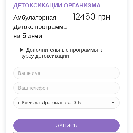
ДЕТОКСИКАЦИИ ОРГАНИЗМА
12450
грн
Амбулаторная
Детокс программа
на 5 дней
Дополнительные программы к
курсу детоксикации