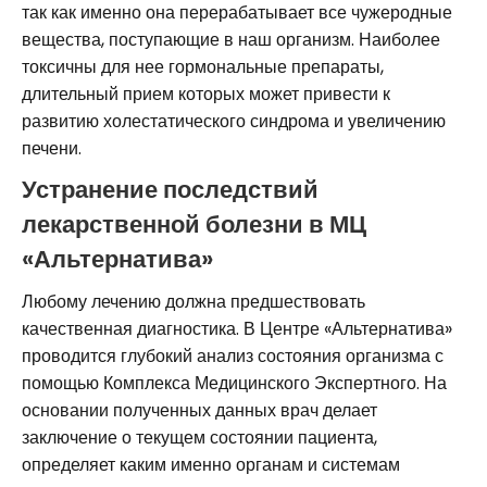
так как именно она перерабатывает все чужеродные
вещества, поступающие в наш организм. Наиболее
токсичны для нее гормональные препараты,
длительный прием которых может привести к
развитию холестатического синдрома и увеличению
печени.
Устранение последствий
лекарственной болезни в МЦ
«Альтернатива»
Любому лечению должна предшествовать
качественная диагностика. В Центре «Альтернатива»
проводится глубокий анализ состояния организма с
помощью Комплекса Медицинского Экспертного. На
основании полученных данных врач делает
заключение о текущем состоянии пациента,
определяет каким именно органам и системам