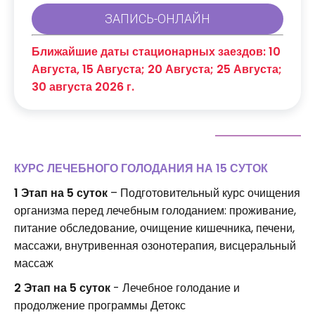
Ближайшие даты стационарных заездов: 10
Августа, 15 Августа; 20 Августа; 25 Августа;
30 августа 2026 г.
КУРС ЛЕЧЕБНОГО ГОЛОДАНИЯ НА 15 СУТОК
1 Этап на 5 суток
– Подготовительный курс очищения
организма перед лечебным голоданием: проживание,
питание обследование, очищение кишечника, печени,
массажи, внутривенная озонотерапия, висцеральный
массаж
2 Этап на 5 суток
- Лечебное голодание и
продолжение программы Детокс