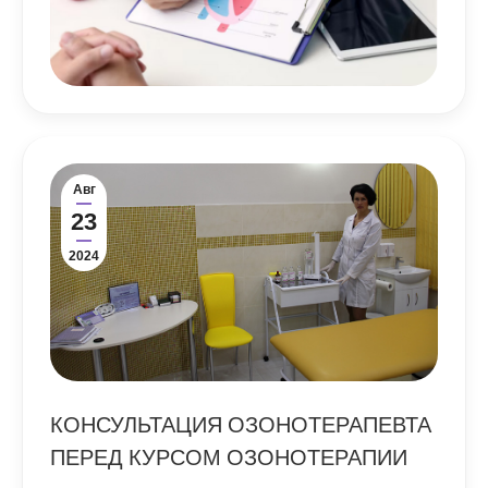
Авг
23
2024
КОНСУЛЬТАЦИЯ ОЗОНОТЕРАПЕВТА
ПЕРЕД КУРСОМ ОЗОНОТЕРАПИИ