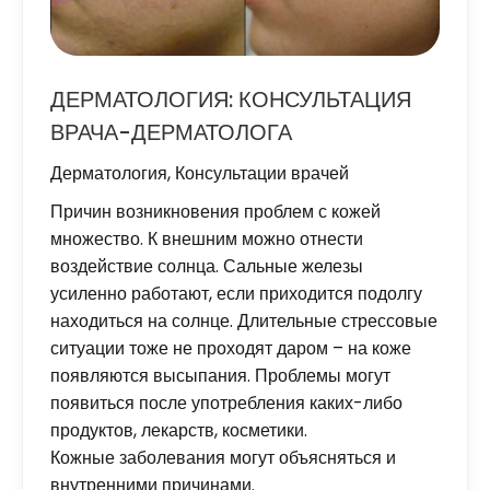
ДЕРМАТОЛОГИЯ: КОНСУЛЬТАЦИЯ
ВРАЧА-ДЕРМАТОЛОГА
Дерматология
,
Консультации врачей
Причин возникновения проблем с кожей
множество. К внешним можно отнести
воздействие солнца. Сальные железы
усиленно работают, если приходится подолгу
находиться на солнце. Длительные стрессовые
ситуации тоже не проходят даром – на коже
появляются высыпания. Проблемы могут
появиться после употребления каких-либо
продуктов, лекарств, косметики.
Кожные заболевания могут объясняться и
внутренними причинами.