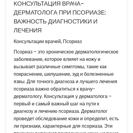
КОНСУЛЬТАЦИЯ ВРАЧА-
ДЕРМАТОЛОГА ПРИ ПСОРИАЗЕ:
ВАЖНОСТЬ ДИАГНОСТИКИ И
ЛЕЧЕНИЯ
Консультации врачей
,
Псориаз
Псориаз – это хроническое дерматологическое
заболевание, которое влияет на кожу и
вызывает различные симптомы, такие как
покраснение, шелушение, зуд и болезненные
язвы. Для точного диагноза и лучшего лечения
псориаза важно обратиться к врачу-
дерматологу. Консультация у дерматолога –
первый и самый важный шаг на пути к
диагнозу и лечению псориаза. Дерматолог
проведет обследование кожи и определит, есть
ли признаки, характерные для псориаза. Эти