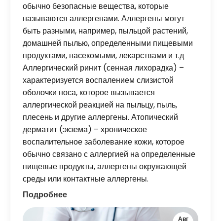
обычно безопасные вещества, которые
называются аллергенами. Аллергены могут
быть разными, например, пыльцой растений,
домашней пылью, определенными пищевыми
продуктами, насекомыми, лекарствами и т.д
Аллергический ринит (сенная лихорадка) –
характеризуется воспалением слизистой
оболочки носа, которое вызывается
аллергической реакцией на пыльцу, пыль,
плесень и другие аллергены. Атопический
дерматит (экзема) – хроническое
воспалительное заболевание кожи, которое
обычно связано с аллергией на определенные
пищевые продукты, аллергены окружающей
среды или контактные аллергены.
Подробнее
Авг