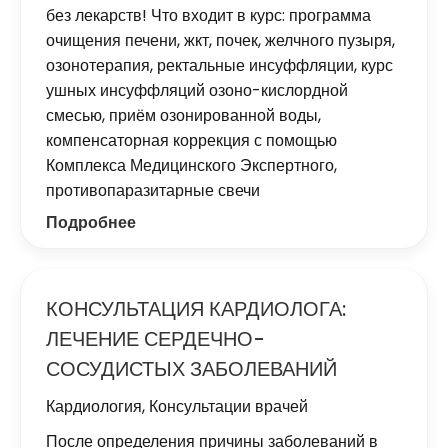
без лекарств! Что входит в курс: программа
очищения печени, жкт, почек, желчного пузыря,
озонотерапия, ректальные инсуффляции, курс
ушных инсуффляций озоно-кислордной
смесью, приём озонированной воды,
компенсаторная коррекция с помощью
Комплекса Медицинского Экспертного,
противопаразитарные свечи
Подробнее
КОНСУЛЬТАЦИЯ КАРДИОЛОГА:
ЛЕЧЕНИЕ СЕРДЕЧНО-
СОСУДИСТЫХ ЗАБОЛЕВАНИЙ
Кардиология
,
Консультации врачей
После определения причины заболеваний в