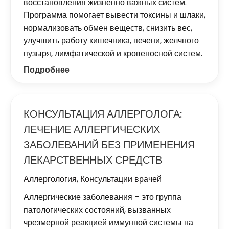
восстановления жизненно важных систем.
Программа помогает вывести токсины и шлаки,
нормализовать обмен веществ, снизить вес,
улучшить работу кишечника, печени, желчного
пузыря, лимфатической и кровеносной систем.
Подробнее
КОНСУЛЬТАЦИЯ АЛЛЕРГОЛОГА:
ЛЕЧЕНИЕ АЛЛЕРГИЧЕСКИХ
ЗАБОЛЕВАНИЙ БЕЗ ПРИМЕНЕНИЯ
ЛЕКАРСТВЕННЫХ СРЕДСТВ
Аллергология
,
Консультации врачей
Аллергические заболевания – это группа
патологических состояний, вызванных
чрезмерной реакцией иммунной системы на