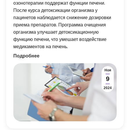
озонотерапии поддержат функции печени.
После курса детоксикации организма у
пацинетов наблюдается снижение дозировки
приема препаратов. Программа очищения
организма улучшает детоксикационную
функцию печени, что умешает воздействие
медикаментов на печень.
Подробнее
Ноя
9
2024