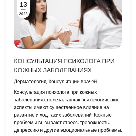
13
2023
КОНСУЛЬТАЦИЯ ПСИХОЛОГА ПРИ
КОЖНЫХ ЗАБОЛЕВАНИЯХ
Дерматология
,
Консультации врачей
Консультация психолога при кожных
заболеваниях полеза, так как психологические
аспекты имеют существенное влияние на
развитие и ход таких заболеваний. Кожные
проблемы вызывают стресс, тревожность,
депрессию и другие эмоциональные проблемы,