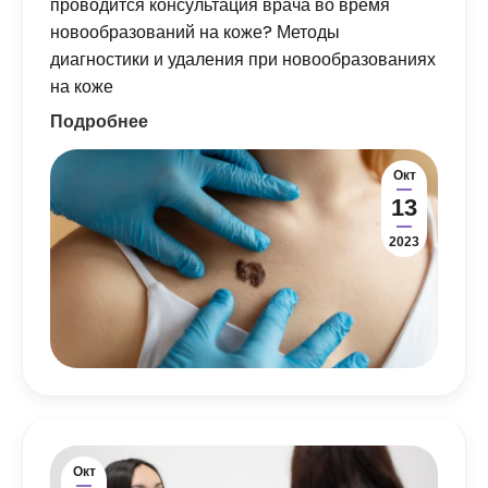
проводится консультация врача во время
новообразований на коже? Методы
диагностики и удаления при новообразованиях
на коже
Подробнее
Окт
13
2023
Окт