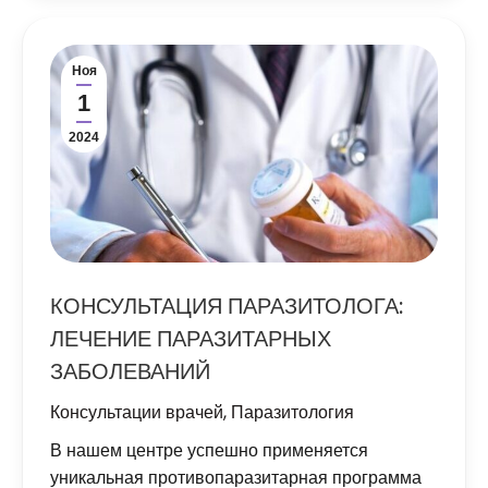
Ноя
1
2024
КОНСУЛЬТАЦИЯ ПАРАЗИТОЛОГА:
ЛЕЧЕНИЕ ПАРАЗИТАРНЫХ
ЗАБОЛЕВАНИЙ
Консультации врачей
,
Паразитология
В нашем центре успешно применяется
уникальная противопаразитарная программа