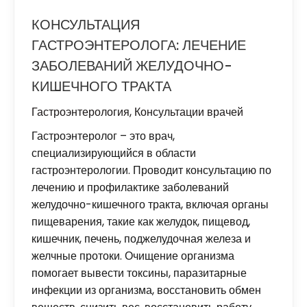
КОНСУЛЬТАЦИЯ
ГАСТРОЭНТЕРОЛОГА: ЛЕЧЕНИЕ
ЗАБОЛЕВАНИЙ ЖЕЛУДОЧНО-
КИШЕЧНОГО ТРАКТА
Гастроэнтерология
,
Консультации врачей
Гастроэнтеролог – это врач,
специализирующийся в области
гастроэнтерологии. Проводит консультацию по
лечению и профилактике заболеваний
желудочно-кишечного тракта, включая органы
пищеварения, такие как желудок, пищевод,
кишечник, печень, поджелудочная железа и
желчные протоки. Очищение организма
помогает вывести токсины, паразитарные
инфекции из организма, восстановить обмен