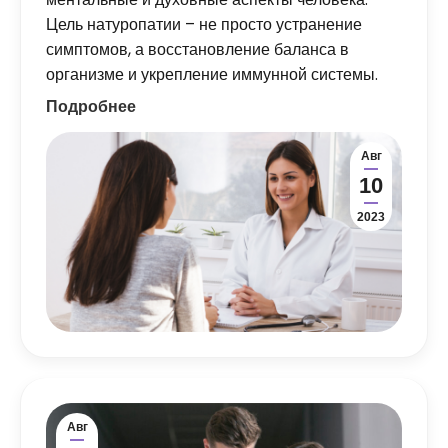
Цель натуропатии – не просто устранение
симптомов, а восстановление баланса в
организме и укрепление иммунной системы.
Подробнее
Авг
10
2023
Авг