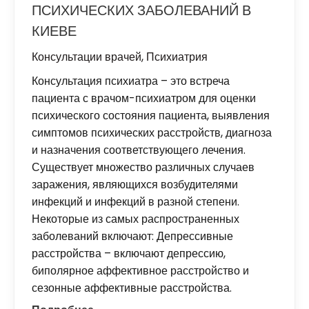
ПСИХИЧЕСКИХ ЗАБОЛЕВАНИЙ В
КИЕВЕ
Консультации врачей
,
Психиатрия
Консультация психиатра – это встреча
пациента с врачом-психиатром для оценки
психического состояния пациента, выявления
симптомов психических расстройств, диагноза
и назначения соответствующего лечения.
Существует множество различных случаев
заражения, являющихся возбудителями
инфекций и инфекций в разной степени.
Некоторые из самых распространенных
заболеваний включают: Депрессивные
расстройства – включают депрессию,
биполярное аффективное расстройство и
сезонные аффективные расстройства.