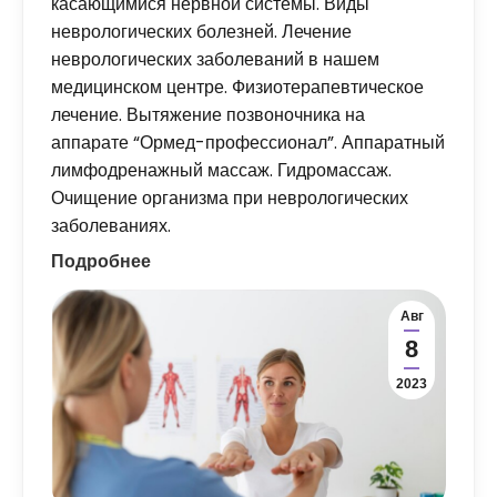
касающимися нервной системы. Виды
неврологических болезней. Лечение
неврологических заболеваний в нашем
медицинском центре. Физиотерапевтическое
лечение. Вытяжение позвоночника на
аппарате “Ормед-профессионал”. Аппаратный
лимфодренажный массаж. Гидромассаж.
Очищение организма при неврологических
заболеваниях.
Подробнее
Авг
8
2023