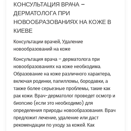
КОНСУЛЬТАЦИЯ ВРАЧА –
ДЕРМАТОЛОГА ПРИ
НОВООБРАЗОВАНИЯХ НА КОЖЕ В
КИЕВЕ
Консультации врачей
,
Удаление
новообразований на коже
Консультация врача – дерматолога при
новообразованиях на коже необходима.
Образование на коже различного характера,
включая родинки, папилломы, бородавки, а
также более серьезные проблемы, такие как
рак кожи. Врач-дерматолог проведет осмотр и
биопсию (если это необходимо) для
определения природы новообразования. Врач
предложит лечение, удаление или даст
рекомендации по уходу за кожей. Как