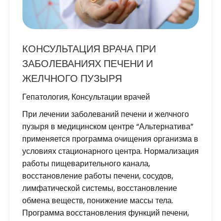
КОНСУЛЬТАЦИЯ ВРАЧА ПРИ
ЗАБОЛЕВАНИЯХ ПЕЧЕНИ И
ЖЕЛЧНОГО ПУЗЫРЯ
Гепатология
,
Консультации врачей
При лечении заболеваний печени и желчного
пузыря в медицинском центре “Альтернатива”
применяется программа очищения организма в
условиях стационарного центра. Нормализация
работы пищеварительного канала,
восстановление работы печени, сосудов,
лимфатической системы, восстановление
обмена веществ, понижение массы тела.
Программа восстановления функций печени,