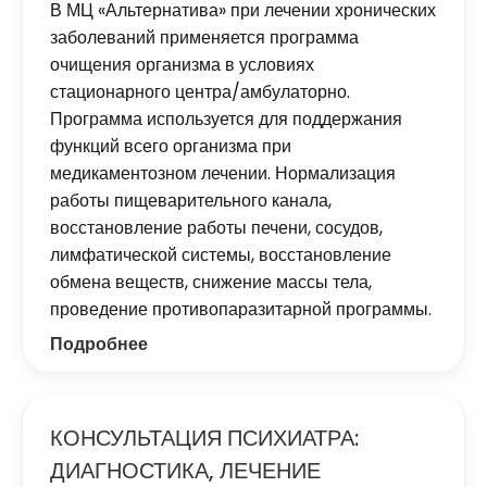
В МЦ «Альтернатива» при лечении хронических
заболеваний применяется программа
очищения организма в условиях
стационарного центра/амбулаторно.
Программа используется для поддержания
функций всего организма при
медикаментозном лечении. Нормализация
работы пищеварительного канала,
восстановление работы печени, сосудов,
лимфатической системы, восстановление
обмена веществ, снижение массы тела,
проведение противопаразитарной программы.
Подробнее
КОНСУЛЬТАЦИЯ ПСИХИАТРА:
ДИАГНОСТИКА, ЛЕЧЕНИЕ