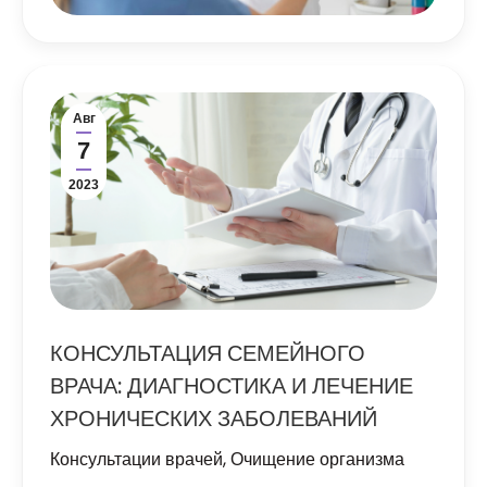
Авг
7
2023
КОНСУЛЬТАЦИЯ СЕМЕЙНОГО
ВРАЧА: ДИАГНОСТИКА И ЛЕЧЕНИЕ
ХРОНИЧЕСКИХ ЗАБОЛЕВАНИЙ
Консультации врачей
,
Очищение организма