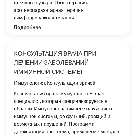
желчного пузыря. Озонотерапия,
противопаразитарная терапия,
лимфодренажная терапия.
Подробнее
КОНСУЛЬТАЦИЯ ВРАЧА ПРИ
ЛЕЧЕНИИ ЗАБОЛЕВАНИЙ
ИММУННОЙ СИСТЕМЫ
Иммунология
,
Консультации врачей
Консультация врача иммунолога – врач
специалист, который специализируется в
области. Иммунолог занимается изучением
иммунной системы, ее функций, реакций и
возможных нарушений. Программа
детоксикации организма, применение методов