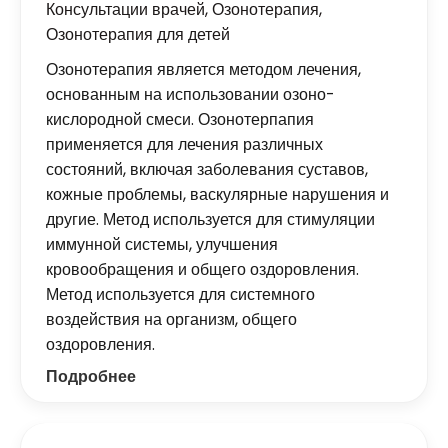
Консультации врачей
,
Озонотерапия
,
Озонотерапия для детей
Озонотерапия является методом лечения,
основанным на использовании озоно-
кислородной смеси. Озонотерпапия
применяется для лечения различных
состояний, включая заболевания суставов,
кожные проблемы, васкулярные нарушения и
другие. Метод используется для стимуляции
иммунной системы, улучшения
кровообращения и общего оздоровления.
Метод используется для системного
воздействия на организм, общего
оздоровления.
Подробнее