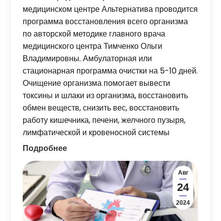
медицинском центре Альтернатива проводится
программа восстановления всего организма
по авторской методике главного врача
медицинского центра Тимченко Ольги
Владимировны. Амбулаторная или
стационарная программа очистки на 5-10 дней.
Очищение организма помогает вывести
токсины и шлаки из организма, восстановить
обмен веществ, снизить вес, восстановить
работу кишечника, печени, желчного пузыря,
лимфатической и кровеносной системы
Подробнее
Авг
24
2024