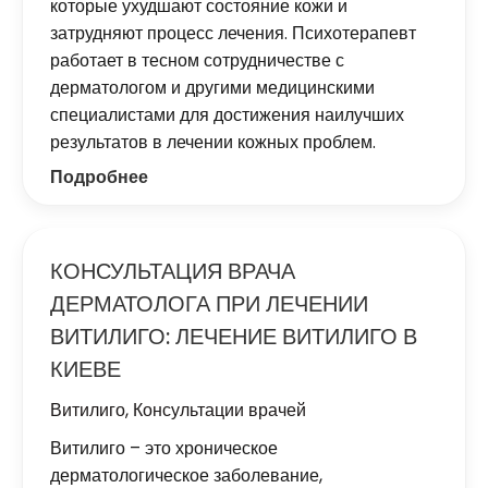
которые ухудшают состояние кожи и
затрудняют процесс лечения. Психотерапевт
работает в тесном сотрудничестве с
дерматологом и другими медицинскими
специалистами для достижения наилучших
результатов в лечении кожных проблем.
Подробнее
КОНСУЛЬТАЦИЯ ВРАЧА
ДЕРМАТОЛОГА ПРИ ЛЕЧЕНИИ
ВИТИЛИГО: ЛЕЧЕНИЕ ВИТИЛИГО В
КИЕВЕ
Витилиго
,
Консультации врачей
Витилиго – это хроническое
дерматологическое заболевание,