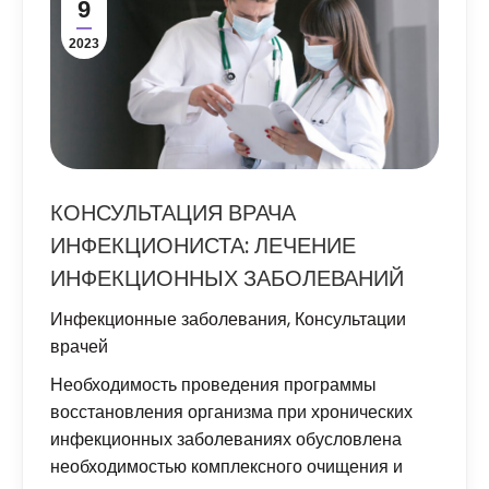
9
2023
КОНСУЛЬТАЦИЯ ВРАЧА
ИНФЕКЦИОНИСТА: ЛЕЧЕНИЕ
ИНФЕКЦИОННЫХ ЗАБОЛЕВАНИЙ
Инфекционные заболевания
,
Консультации
врачей
Необходимость проведения программы
восстановления организма при хронических
инфекционных заболеваниях обусловлена
необходимостью комплексного очищения и