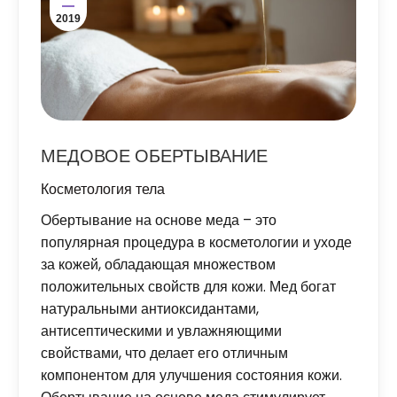
2019
МЕДОВОЕ ОБЕРТЫВАНИЕ
Косметология тела
Обертывание на основе меда – это
популярная процедура в косметологии и уходе
за кожей, обладающая множеством
положительных свойств для кожи. Мед богат
натуральными антиоксидантами,
антисептическими и увлажняющими
свойствами, что делает его отличным
компонентом для улучшения состояния кожи.