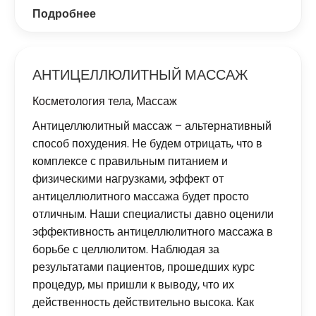
Подробнее
АНТИЦЕЛЛЮЛИТНЫЙ МАССАЖ
Косметология тела
,
Массаж
Антицеллюлитный массаж – альтернативный
способ похудения. Не будем отрицать, что в
комплексе с правильным питанием и
физическими нагрузками, эффект от
антицеллюлитного массажа будет просто
отличным. Наши специалисты давно оценили
эффективность антицеллюлитного массажа в
борьбе с целлюлитом. Наблюдая за
результатами пациентов, прошедших курс
процедур, мы пришли к выводу, что их
действенность действительно высока. Как