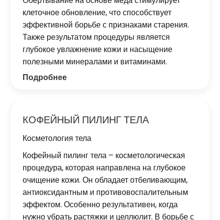
Обертывание на основе меда стимулирует
клеточное обновление, что способствует
эффективной борьбе с признаками старения.
Также результатом процедуры является
глубокое увлажнение кожи и насыщение
полезными минералами и витаминами.
Подробнее
КОФЕЙНЫЙ ПИЛИНГ ТЕЛА
Косметология тела
Кофейный пилинг тела – косметологическая
процедура, которая направлена ​​на глубокое
очищение кожи. Он обладает отбеливающим,
антиоксидантным и противовоспалительным
эффектом. Особенно результативен, когда
нужно убрать растяжки и целлюлит. В борьбе с