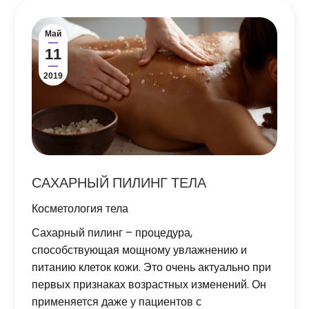
Май
11
2019
САХАРНЫЙ ПИЛИНГ ТЕЛА
Косметология тела
Сахарный пилинг – процедура,
способствующая мощному увлажнению и
питанию клеток кожи. Это очень актуально при
первых признаках возрастных изменений. Он
применяется даже у пациентов с