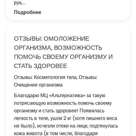
рук,…
Подробнее
ОТЗЫВЫ: ОМОЛОЖЕНИЕ
ОРГАНИЗМА, ВОЗМОЖНОСТЬ
ПОМОЧЬ СВОЕМУ ОРГАНИЗМУ И
СТАТЬ ЗДОРОВЕЕ
Отзывы: Косметология тела
,
Отзывы:
Очищение организма
Благодарю МЦ «Альтернатива» за такую
потрясающую возможность помочь своему
организму и стать здоровее! Появилась
легкость в теле, ушли 2 кг (хотя лишнего веса
не было), исчезли отеки на лице, подтянулась
кожа живота (в том числе, благодаря