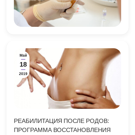
Май
18
2019
РЕАБИЛИТАЦИЯ ПОСЛЕ РОДОВ:
ПРОГРАММА ВОССТАНОВЛЕНИЯ