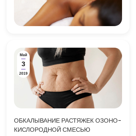
Май
3
2019
ОБКАЛЫВАНИЕ РАСТЯЖЕК ОЗОНО-
КИСЛОРОДНОЙ СМЕСЬЮ