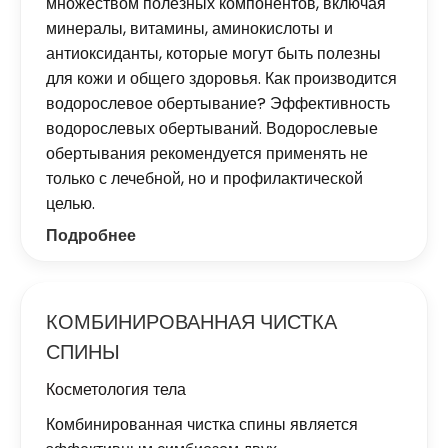
множеством полезных компонентов, включая
минералы, витамины, аминокислоты и
антиоксиданты, которые могут быть полезны
для кожи и общего здоровья. Как производится
водорослевое обертывание? Эффективность
водорослевых обертываний. Водорослевые
обертывания рекомендуется применять не
только с лечебной, но и профилактической
целью.
Подробнее
КОМБИНИРОВАННАЯ ЧИСТКА
СПИНЫ
Косметология тела
Комбинированная чистка спины является