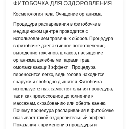
ФИТОБОЧКА ДЛЯ ОЗДОРОВЛЕНИЯ
Косметология тела
,
Очищение организма
Процедура распаривания в фитобочке в
медицинском центре проводится с
использованием травяных сборов. Процедура
в фитобочке дает активное потоотделение,
выведение токсинов, шлаков, насыщение
организма целебными парами трав,
омолаживающий эффект. . Процедура
переносится легко, ведь голова находится
снаружи и свободно дышится. Фитобочка
используется как самостоятельная процедура,
так и как превосходное дополнение к
массажам, скрабованию или обертыванию.
Почему процедура распаривания в фитобочке
оказывает такой оздоровительный эффект.
Показания к применению процедуры и