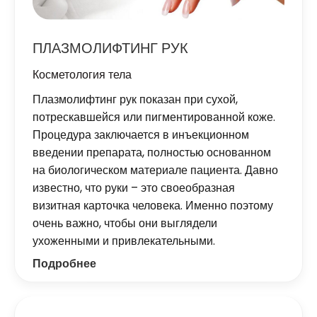
ПЛАЗМОЛИФТИНГ РУК
Косметология тела
Плазмолифтинг рук показан при сухой,
потрескавшейся или пигментированной коже.
Процедура заключается в инъекционном
введении препарата, полностью основанном
на биологическом материале пациента. Давно
известно, что руки – это своеобразная
визитная карточка человека. Именно поэтому
очень важно, чтобы они выглядели
ухоженными и привлекательными.
Подробнее