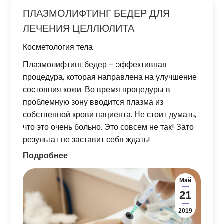
ПЛАЗМОЛИФТИНГ БЕДЕР ДЛЯ
ЛЕЧЕНИЯ ЦЕЛЛЮЛИТА
Косметология тела
Плазмолифтинг бедер – эффективная
процедура, которая направлена на улучшение
состояния кожи. Во время процедуры в
проблемную зону вводится плазма из
собственной крови пациента. Не стоит думать,
что это очень больно. Это совсем не так! Зато
результат не заставит себя ждать!
Подробнее
Май
21
2019