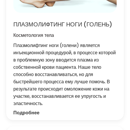
ПЛАЗМОЛИФТИНГ НОГИ (ГОЛЕНЬ)
Косметология тела
Плазмолифтинг ноги (голени) является
инъекционной процедурой, в процессе которой
в проблемную зону вводится плазма из
собственной крови пациента. Наше тело
способно восстанавливаться, но для
быстрейшего процесса ему лучше помочь. В
результате происходит омоложение кожи на
участке, восстанавливается ее упругость и
эластичность.
Подробнее