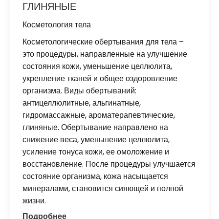
ГЛИНЯНЫЕ
Косметология тела
Косметологические обертывания для тела –
это процедуры, направленные на улучшение
состояния кожи, уменьшение целлюлита,
укрепление тканей и общее оздоровление
организма. Виды обертываний:
антицеллюлитные, альгинатные,
гидромассажные, ароматерапевтические,
глиняные. Обертывание направлено на
снижение веса, уменьшение целлюлита,
усиление тонуса кожи, ее омоложение и
восстановление. После процедуры улучшается
состояние организма, кожа насыщается
минералами, становится сияющей и полной
жизни.
Подробнее