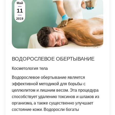
Май
11
2019
ВОДОРОСЛЕВОЕ ОБЕРТЫВАНИЕ
Косметология тела
Водорослевое обертывание является
эффективной методикой для борьбы с
целлюлитом и лишним весом. Эта процедура
способствует удалению токсинов и шлаков из
организма, а также существенно улучшает
состояние кожи. Водоросли богаты