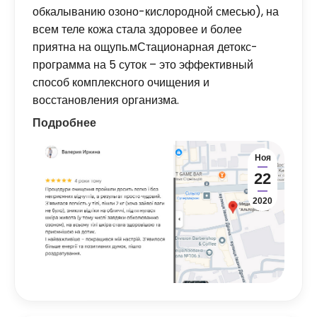
обкалыванию озоно-кислородной смесью), на
всем теле кожа стала здоровее и более
приятна на ощупь.мСтационарная детокс-
программа на 5 суток – это эффективный
способ комплексного очищения и
восстановления организма.
Подробнее
Ноя
22
2020