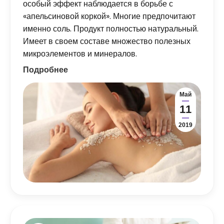
особый эффект наблюдается в борьбе с
«апельсиновой коркой». Многие предпочитают
именно соль. Продукт полностью натуральный.
Имеет в своем составе множество полезных
микроэлементов и минералов.
Подробнее
Май
11
2019