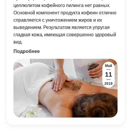
целлюлитом кофейного пилинга нет равных.
Основной компонент продукта кофеин отлично
справляется с уничтожением жиров и их
выведением. Результатом является упругая
гладкая кожа, имеющая совершенно здоровый
вид.
Подробнее
Май
11
2019