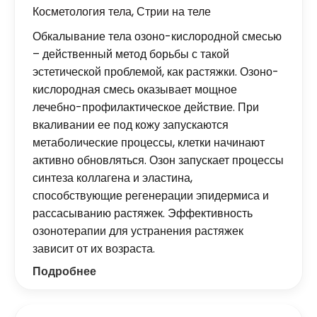
Косметология тела
,
Стрии на теле
Обкалывание тела озоно-кислородной смесью
– действенный метод борьбы с такой
эстетической проблемой, как растяжки. Озоно-
кислородная смесь оказывает мощное
лечебно-профилактическое действие. При
вкаливании ее под кожу запускаются
метаболические процессы, клетки начинают
активно обновляться. Озон запускает процессы
синтеза коллагена и эластина,
способствующие регенерации эпидермиса и
рассасыванию растяжек. Эффективность
озонотерапии для устранения растяжек
зависит от их возраста.
Подробнее