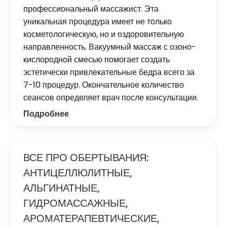
профессиональный массажист. Эта
уникальная процедура имеет не только
косметологическую, но и оздоровительную
направленность. Вакуумный массаж с озоно-
кислородной смесью помогает создать
эстетически привлекательные бедра всего за
7-10 процедур. Окончательное количество
сеансов определяет врач после консультации.
Подробнее
ВСЕ ПРО ОБЕРТЫВАНИЯ:
АНТИЦЕЛЛЮЛИТНЫЕ,
АЛЬГИНАТНЫЕ,
ГИДРОМАССАЖНЫЕ,
АРОМАТЕРАПЕВТИЧЕСКИЕ,