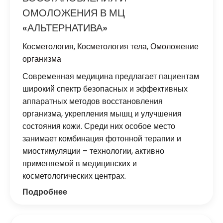
ОМОЛОЖЕНИЯ В МЦ
«АЛЬТЕРНАТИВА»
Косметология
,
Косметология тела
,
Омоложение
организма
Современная медицина предлагает пациентам
широкий спектр безопасных и эффективных
аппаратных методов восстановления
организма, укрепления мышц и улучшения
состояния кожи. Среди них особое место
занимает комбинация фотонной терапии и
миостимуляции – технологии, активно
применяемой в медицинских и
косметологических центрах.
Подробнее