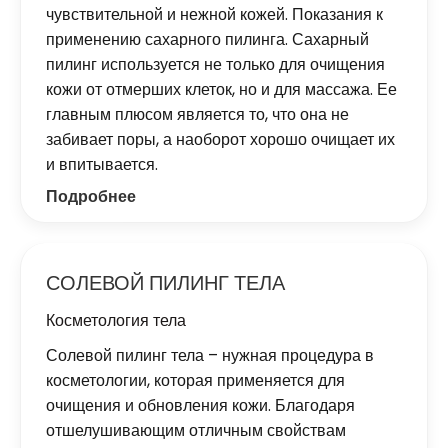
чувствительной и нежной кожей. Показания к
применению сахарного пилинга. Сахарный
пилинг используется не только для очищения
кожи от отмерших клеток, но и для массажа. Ее
главным плюсом является то, что она не
забивает поры, а наоборот хорошо очищает их
и впитывается.
Подробнее
СОЛЕВОЙ ПИЛИНГ ТЕЛА
Косметология тела
Солевой пилинг тела – нужная процедура в
косметологии, которая применяется для
очищения и обновления кожи. Благодаря
отшелушивающим отличным свойствам