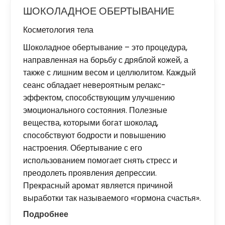
ШОКОЛАДНОЕ ОБЕРТЫВАНИЕ
Косметология тела
Шоколадное обертывание – это процедура,
направленная на борьбу с дряблой кожей, а
также с лишним весом и целлюлитом. Каждый
сеанс обладает невероятным релакс-
эффектом, способствующим улучшению
эмоционального состояния. Полезные
вещества, которыми богат шоколад,
способствуют бодрости и повышению
настроения. Обертывание с его
использованием помогает снять стресс и
преодолеть проявления депрессии.
Прекрасный аромат является причиной
выработки так называемого «гормона счастья».
Подробнее