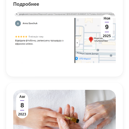
Подробнее
Ноя
9
2025
Авг
8
2023