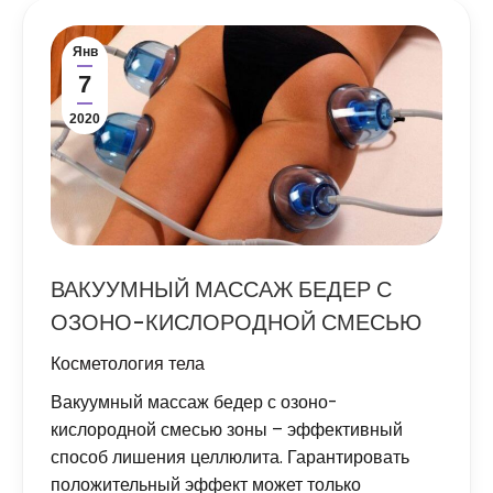
Янв
7
2020
ВАКУУМНЫЙ МАССАЖ БЕДЕР С
ОЗОНО-КИСЛОРОДНОЙ СМЕСЬЮ
Косметология тела
Вакуумный массаж бедер с озоно-
кислородной смесью зоны – эффективный
способ лишения целлюлита. Гарантировать
положительный эффект может только