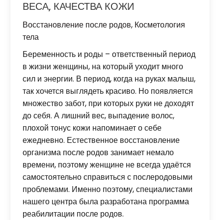
ВЕСА, КАЧЕСТВА КОЖИ
Восстановление после родов
,
Косметология
тела
Беременность и роды – ответственный период
в жизни женщины, на который уходит много
сил и энергии. В период, когда на руках малыш,
так хочется выглядеть красиво. Но появляется
множество забот, при которых руки не доходят
до себя. А лишний вес, выпадение волос,
плохой тонус кожи напоминает о себе
ежедневно. Естественное восстановление
организма после родов занимает немало
времени, поэтому женщине не всегда удаётся
самостоятельно справиться с послеродовыми
проблемами. Именно поэтому, специалистами
нашего центра была разработана программа
реабилитации после родов.