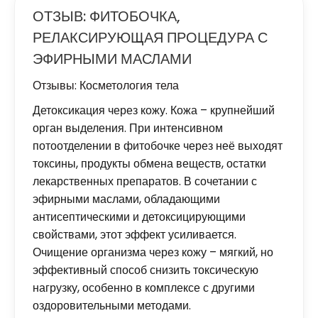
ОТЗЫВ: ФИТОБОЧКА,
РЕЛАКСИРУЮЩАЯ ПРОЦЕДУРА С
ЭФИРНЫМИ МАСЛАМИ
Отзывы: Косметология тела
Детоксикация через кожу. Кожа – крупнейший
орган выделения. При интенсивном
потоотделении в фитобочке через неё выходят
токсины, продукты обмена веществ, остатки
лекарственных препаратов. В сочетании с
эфирными маслами, обладающими
антисептическими и детоксицирующими
свойствами, этот эффект усиливается.
Очищение организма через кожу – мягкий, но
эффективный способ снизить токсическую
нагрузку, особенно в комплексе с другими
оздоровительными методами.