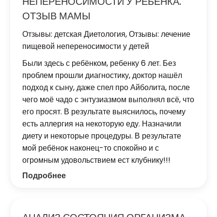
НЕПЕРЕНОСИМОСТИ У РЕБЕНКА.
ОТЗЫВ МАМЫ
Отзывы: детская Диетология
,
Отзывы: лечение
пищевой непереносимости у детей
Были здесь с ребёнком, ребенку 6 лет. Без
проблем прошли диагностику, доктор нашёл
подход к сыну, даже спел про Айболита, после
чего моё чадо с энтузиазмом выполнял всё, что
его просят. В результате выяснилось, почему
есть аллергия на некоторую еду. Назначили
диету и некоторые процедуры. В результате
мой ребёнок наконец-то спокойно и с
огромным удовольствием ест клубнику!!!
Подробнее