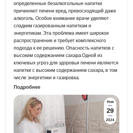
определенные безалкогольные напитки
причиняют печени вред, превосходящий даже
алкоголь. Особое внимание врачи уделяют
сладким газированным напиткам и
энергетикам. Эта проблема имеет широкое
распространение и требует комплексного
подхода к ее решению. Опасность напитков с
высоким содержанием сахара.Одной из
ключевых угроз для здоровья печени являются
напитки с высоким содержанием сахара, в том
числе энергетики и газировка.
Подробнее
Ноя
29
2024