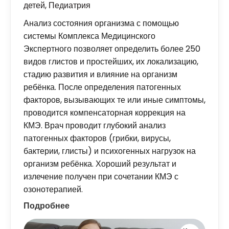
детей
,
Педиатрия
Анализ состояния организма с помощью
системы Комплекса Медицинского
Экспертного позволяет определить более 250
видов глистов и простейших, их локализацию,
стадию развития и влияние на организм
ребёнка. После определения патогенных
факторов, вызывающих те или иные симптомы,
проводится компенсаторная коррекция на
КМЭ. Врач проводит глубокий анализ
патогенных факторов (грибки, вирусы,
бактерии, глисты) и психогенных нагрузок на
организм ребёнка. Хороший результат и
излечение получен при сочетании КМЭ с
озонотерапией.
Подробнее