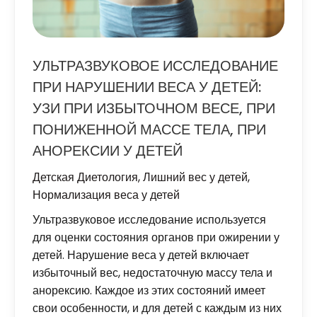
УЛЬТРАЗВУКОВОЕ ИССЛЕДОВАНИЕ
ПРИ НАРУШЕНИИ ВЕСА У ДЕТЕЙ:
УЗИ ПРИ ИЗБЫТОЧНОМ ВЕСЕ, ПРИ
ПОНИЖЕННОЙ МАССЕ ТЕЛА, ПРИ
АНОРЕКСИИ У ДЕТЕЙ
Детская Диетология
,
Лишний вес у детей
,
Нормализация веса у детей
Ультразвуковое исследование используется
для оценки состояния органов при ожирении у
детей. Нарушение веса у детей включает
избыточный вес, недостаточную массу тела и
анорексию. Каждое из этих состояний имеет
свои особенности, и для детей с каждым из них