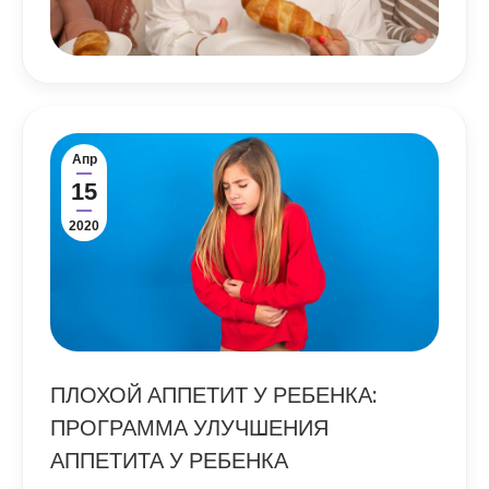
Апр
15
2020
ПЛОХОЙ АППЕТИТ У РЕБЕНКА:
ПРОГРАММА УЛУЧШЕНИЯ
АППЕТИТА У РЕБЕНКА