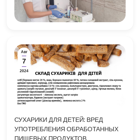
Авг
7
2024
СУХАРИКИ ДЛЯ ДЕТЕЙ: ВРЕД
УПОТРЕБЛЕНИЯ ОБРАБОТАННЫХ
ПИЩЕВЫХ ПРОДУКТОВ