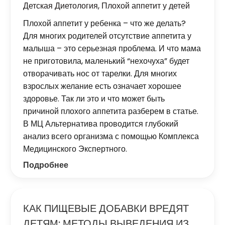
Детская Диетология
,
Плохой аппетит у детей
Плохой аппетит у ребенка – что же делать?
Для многих родителей отсутствие аппетита у
малыша – это серьезная проблема. И что мама
не приготовила, маленький “нехочуха” будет
отворачивать нос от тарелки. Для многих
взрослых желание есть означает хорошее
здоровье. Так ли это и что может быть
причиной плохого аппетита разберем в статье.
В МЦ Альтернатива проводится глубокий
анализ всего организма с помощью Комплекса
Медицинского Экспертного.
Подробнее
КАК ПИЩЕВЫЕ ДОБАВКИ ВРЕДЯТ
ДЕТЯМ: МЕТОДЫ ВЫВЕДЕНИЯ ИЗ