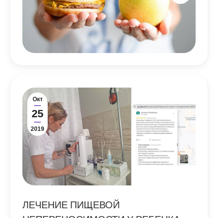
Окт
25
2019
ЛЕЧЕНИЕ ПИЩЕВОЙ