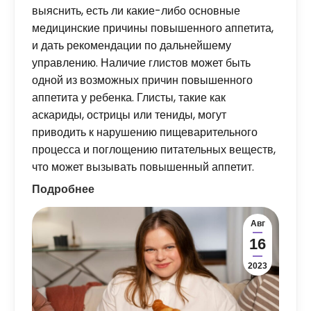
выяснить, есть ли какие-либо основные
медицинские причины повышенного аппетита,
и дать рекомендации по дальнейшему
управлению. Наличие глистов может быть
одной из возможных причин повышенного
аппетита у ребенка. Глисты, такие как
аскариды, острицы или тениды, могут
приводить к нарушению пищеварительного
процесса и поглощению питательных веществ,
что может вызывать повышенный аппетит.
Подробнее
Авг
16
2023