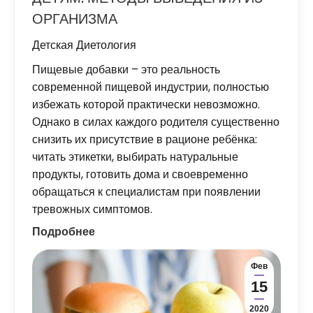
ОРГАНИЗМА
Детская Диетология
Пищевые добавки – это реальность
современной пищевой индустрии, полностью
избежать которой практически невозможно.
Однако в силах каждого родителя существенно
снизить их присутствие в рационе ребёнка:
читать этикетки, выбирать натуральные
продукты, готовить дома и своевременно
обращаться к специалистам при появлении
тревожных симптомов.
Подробнее
Фев
15
2020