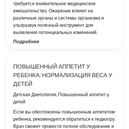
требуется внимательное медицинское
вмешательство. Ожирение влияет на
различные органы и системы организма и
ультразвук полезный инструмент для
выявления потенциальных изменений.
Подробнее
ПОВЫШЕННЫЙ АППЕТИТ У
РЕБЕНКА: НОРМАЛИЗАЦИЯ ВЕСА У
ДЕТЕЙ
Детская Диетология
,
Повышенный аппетит у
детей
Если вы обеспокоены повышенным аппетитом
ребенка, рекомендуется обратиться к педиатру.
Врач сможет провести полное обследование и