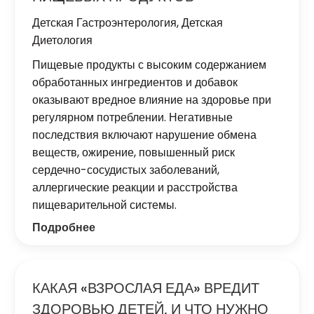
Детская Гастроэнтерология
,
Детская
Диетология
Пищевые продукты с высоким содержанием
обработанных ингредиентов и добавок
оказывают вредное влияние на здоровье при
регулярном потреблении. Негативные
последствия включают нарушение обмена
веществ, ожирение, повышенный риск
сердечно-сосудистых заболеваний,
аллергические реакции и расстройства
пищеварительной системы.
Подробнее
КАКАЯ «ВЗРОСЛАЯ ЕДА» ВРЕДИТ
ЗДОРОВЬЮ ДЕТЕЙ, И ЧТО НУЖНО