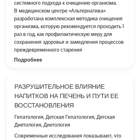
системного подхода к очищению организма.
В медицинском центре «Альтернатива»
разработана комплексная методика очищения
организма, которую рекомендуется проходить 1
раз в год, как профилактическую меру для
сохранения здоровья и замедления процессов
преждевременного старения
Подробнее
РАЗРУШИТЕЛЬНОЕ ВЛИЯНИЕ
НАПИТКОВ НА ПЕЧЕНЬ И ПУТИ ЕЕ
ВОССТАНОВЛЕНИЯ
Гепатология
,
Детская Гепатология
,
Детская
Диетология
,
Диетология
Современные исследования показывают, что