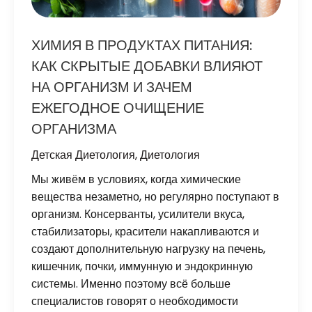
ХИМИЯ В ПРОДУКТАХ ПИТАНИЯ:
КАК СКРЫТЫЕ ДОБАВКИ ВЛИЯЮТ
НА ОРГАНИЗМ И ЗАЧЕМ
ЕЖЕГОДНОЕ ОЧИЩЕНИЕ
ОРГАНИЗМА
Детская Диетология
,
Диетология
Мы живём в условиях, когда химические
вещества незаметно, но регулярно поступают в
организм. Консерванты, усилители вкуса,
стабилизаторы, красители накапливаются и
создают дополнительную нагрузку на печень,
кишечник, почки, иммунную и эндокринную
системы. Именно поэтому всё больше
специалистов говорят о необходимости