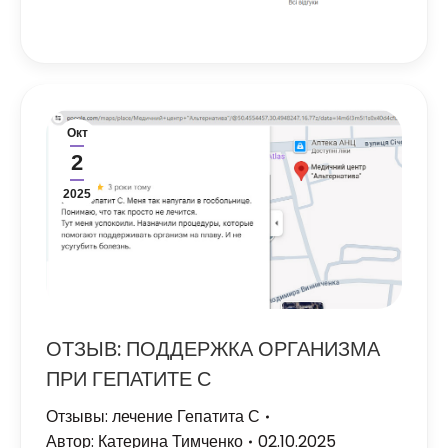
Окт
2
2025
ОТЗЫВ: ПОДДЕРЖКА ОРГАНИЗМА
ПРИ ГЕПАТИТЕ С
Отзывы: лечение Гепатита С
Автор:
Катерина Тимченко
02.10.2025