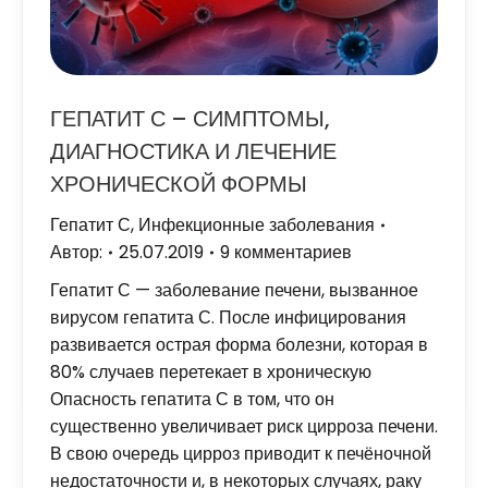
ГЕПАТИТ С – СИМПТОМЫ,
ДИАГНОСТИКА И ЛЕЧЕНИЕ
ХРОНИЧЕСКОЙ ФОРМЫ
Гепатит С
,
Инфекционные заболевания
Автор:
25.07.2019
9 комментариев
Гепатит С — заболевание печени, вызванное
вирусом гепатита С. После инфицирования
развивается острая форма болезни, которая в
80% случаев перетекает в хроническую
Опасность гепатита С в том, что он
существенно увеличивает риск цирроза печени.
В свою очередь цирроз приводит к печёночной
недостаточности и, в некоторых случаях, раку