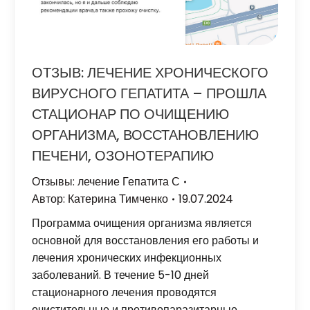
ОТЗЫВ: ЛЕЧЕНИЕ ХРОНИЧЕСКОГО
ВИРУСНОГО ГЕПАТИТА – ПРОШЛА
СТАЦИОНАР ПО ОЧИЩЕНИЮ
ОРГАНИЗМА, ВОССТАНОВЛЕНИЮ
ПЕЧЕНИ, ОЗОНОТЕРАПИЮ
Отзывы: лечение Гепатита С
Автор:
Катерина Тимченко
19.07.2024
Программа очищения организма является
основной для восстановления его работы и
лечения хронических инфекционных
заболеваний. В течение 5-10 дней
стационарного лечения проводятся
очистительные и противопаразитарные