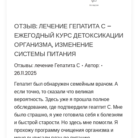
ОТЗЫВ: ЛЕЧЕНИЕ ГЕПАТИТА С –
ЕЖЕГОДНЫЙ КУРС ДЕТОКСИКАЦИИ
ОРГАНИЗМА, ИЗМЕНЕНИЕ
СИСТЕМЫ ПИТАНИЯ
Отзывы: лечение Гепатита С
Автор:
26.11.2025
Гепатит был обнаружен семейным врачом. А
если точно, то сказали что великая
вероятность. Здесь уже я прошла полное
обследование, где подтвердили геаптит С. Мне
было страшно, я уже готовила себя к болезням
и быстрой старости. Но здесь мне помогли. Я
прохожу программу очищения организма и
меня выписали план по питанию.