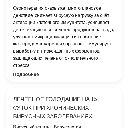
Озонотерапия оказывает многоплановое
действие: снижает вирусную нагрузку за счёт
активации клеточного иммунитета, усиливает
детоксикацию и выведение продуктов распада,
улучшает микроциркуляцию и снабжение
кислородом внутренних органов, стимулирует
выработку антиоксидантных ферментов,
защищающих печень от окислительного
стресса
Подробнее
ЛЕЧЕБНОЕ ГОЛОДАНИЕ НА 15
СУТОК ПРИ ХРОНИЧЕСКИХ
ВИРУСНЫХ ЗАБОЛЕВАНИЯХ
Вирусный гепатит
,
Вирусология
,