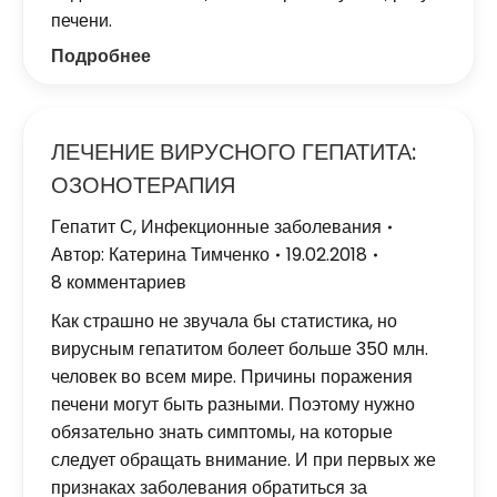
печени.
Подробнее
ЛЕЧЕНИЕ ВИРУСНОГО ГЕПАТИТА:
ОЗОНОТЕРАПИЯ
Гепатит С
,
Инфекционные заболевания
Автор:
Катерина Тимченко
19.02.2018
8 комментариев
Как страшно не звучала бы статистика, но
вирусным гепатитом болеет больше 350 млн.
человек во всем мире. Причины поражения
печени могут быть разными. Поэтому нужно
обязательно знать симптомы, на которые
следует обращать внимание. И при первых же
признаках заболевания обратиться за