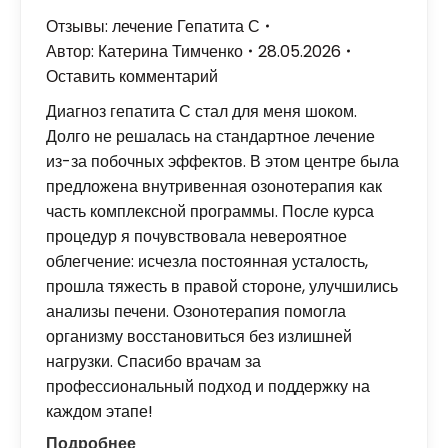
Отзывы: лечение Гепатита С
Автор:
Катерина Тимченко
28.05.2026
Оставить комментарий
Диагноз гепатита С стал для меня шоком.
Долго не решалась на стандартное лечение
из-за побочных эффектов. В этом центре была
предложена внутривенная озонотерапия как
часть комплексной программы. После курса
процедур я почувствовала невероятное
облегчение: исчезла постоянная усталость,
прошла тяжесть в правой стороне, улучшились
анализы печени. Озонотерапия помогла
организму восстановиться без излишней
нагрузки. Спасибо врачам за
профессиональный подход и поддержку на
каждом этапе!
Подробнее