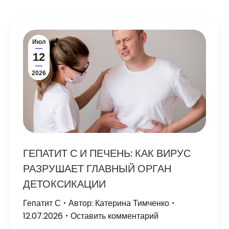
Июл
12
2026
ГЕПАТИТ С И ПЕЧЕНЬ: КАК ВИРУС
РАЗРУШАЕТ ГЛАВНЫЙ ОРГАН
ДЕТОКСИКАЦИИ
Гепатит С
Автор:
Катерина Тимченко
12.07.2026
Оставить комментарий