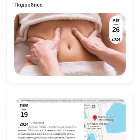
Подробнее
Авг
26
2024
Июл
19
2024