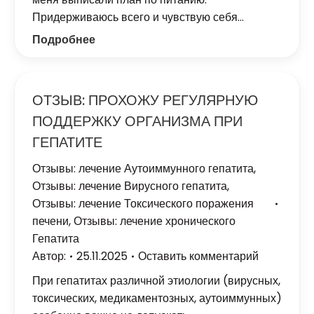
Придерживаюсь всего и чувствую себя…
Подробнее
ОТЗЫВ: ПРОХОЖУ РЕГУЛЯРНУЮ
ПОДДЕРЖКУ ОРГАНИЗМА ПРИ
ГЕПАТИТЕ
Отзывы: лечение Аутоиммунного гепатита
,
Отзывы: лечение Вирусного гепатита
,
Отзывы: лечение Токсического поражения
печени
,
Отзывы: лечение хронического
Гепатита
Автор:
25.11.2025
Оставить комментарий
При гепатитах различной этиологии (вирусных,
токсических, медикаментозных, аутоиммунных)