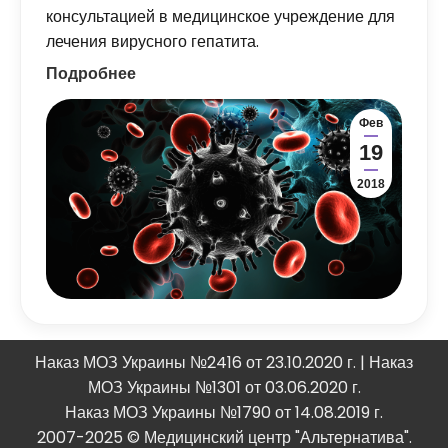
консультацией в медицинское учреждение для
лечения вирусного гепатита.
Подробнее
Фев
19
2018
Наказ МОЗ Украины №2416 от 23.10.2020 г. | Наказ
МОЗ Украины №1301 от 03.06.2020 г.
Наказ МОЗ Украины №1790 от 14.08.2019 г.
2007-2025 © Медицинский центр "Альтернатива".