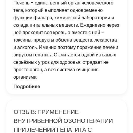
Печень – единственный орган человеческого
тела, который выполняет одновременно
функции фильтра, химической лаборатории и
склада питательных веществ. Ежедневно через
неё проходит вся кровь, а вместе с ней –
токсины, продукты обмена веществ, лекарства
и алкоголь. Именно поэтому поражение печени
вирусом гепатита С считается одной из самых
серьёзных угроз для здоровья: страдает не
просто орган, а вся система очищения
организма.
Подробнее
ОТЗЫВ: ПРИМЕНЕНИЕ
ВНУТРИВЕННОЙ ОЗОНОТЕРАПИИ
ПРИ ЛЕЧЕНИИ ГЕПАТИТА С