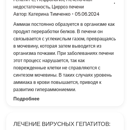
недостаточность
,
Цирроз печени
Автор:
Катерина Тимченко
05.06.2024
Аммиак постоянно образуется в организме как
продукт переработки белков. В печени он
связывается с углекислым газом, превращаясь
в мочевину, которая затем выводится из
организма почками. При заболеваниях печени
этот процесс нарушается, так как
поврежденные клетки не справляются с
синтезом мочевины. В таких случаях уровень
аммиака в крови повышается, приводя к
развитию гипераммониемии.
Подробнее
ЛЕЧЕНИЕ ВИРУСНЫХ ГЕПАТИТОВ: