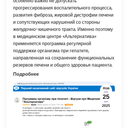
особенно важно не допускать
прогрессирования воспалительного процесса,
развития фиброза, жировой дистрофии печени
и сопутствующих нарушений со стороны
желудочно-кишечного тракта. Именно поэтому
в медицинском центре «Альтернатива»
применяется программа регулярной
поддержки организма при гепатите,
направленная на сохранение функциональных
резервов печени и общего здоровья пациента.
Подробнее
Ноя
25
2025