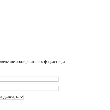
введение озонированного физраствора