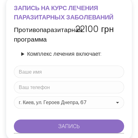
ЗАПИСЬ НА КУРС ЛЕЧЕНИЯ
ПАРАЗИТАРНЫХ ЗАБОЛЕВАНИЙ
22100
грн
Противопаразитарная
программа
Комплекс лечения включает: