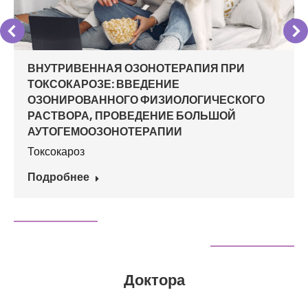
ВНУТРИВЕННАЯ ОЗОНОТЕРАПИЯ ПРИ
ТОКСОКАРОЗЕ: ВВЕДЕНИЕ
ОЗОНИРОВАННОГО ФИЗИОЛОГИЧЕСКОГО
РАСТВОРА, ПРОВЕДЕНИЕ БОЛЬШОЙ
АУТОГЕМООЗОНОТЕРАПИИ
Токсокароз
Подробнее
Доктора