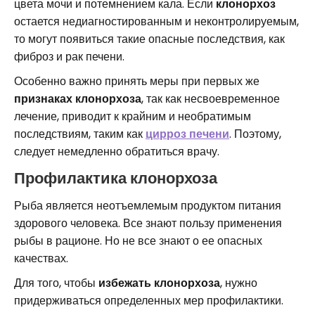
цвета мочи и потемнением кала. Если
клонорхоз
остается недиагностированным и неконтролируемым,
то могут появиться такие опасные последствия, как
фиброз и рак печени.
Особенно важно принять меры при первых же
признаках клонорхоза
, так как несвоевременное
лечение, приводит к крайним и необратимым
последствиям, таким как
цирроз печени
. Поэтому,
следует немедленно обратиться врачу.
Профилактика клонорхоза
Рыба является неотъемлемым продуктом питания
здорового человека. Все знают пользу применения
рыбы в рационе. Но не все знают о ее опасных
качествах.
Для того, чтобы
избежать клонорхоза
, нужно
придерживаться определенных мер профилактики.