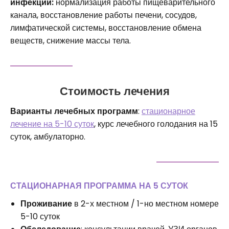
инфекций:
нормализация работы пищеварительного
канала, восстановление работы печени, сосудов,
лимфатической системы, восстановление обмена
веществ, снижение массы тела.
Стоимость лечения
Варианты лечебных программ
:
стационарное
лечение на 5-10 суток
, курс лечебного голодания на 15
суток, амбулаторно.
СТАЦИОНАРНАЯ ПРОГРАММА НА 5 СУТОК
Проживание
в 2-х местном / 1-но местном номере
5-10 суток