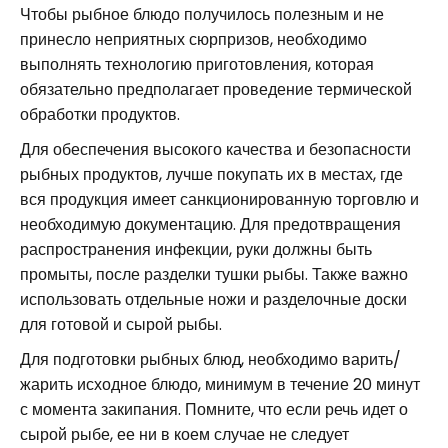
Чтобы рыбное блюдо получилось полезным и не
принесло неприятных сюрпризов, необходимо
выполнять технологию приготовления, которая
обязательно предполагает проведение термической
обработки продуктов.
Для обеспечения высокого качества и безопасности
рыбных продуктов, лучше покупать их в местах, где
вся продукция имеет санкционированную торговлю и
необходимую документацию. Для предотвращения
распространения инфекции, руки должны быть
промыты, после разделки тушки рыбы. Также важно
использовать отдельные ножи и разделочные доски
для готовой и сырой рыбы.
Для подготовки рыбных блюд, необходимо варить/
жарить исходное блюдо, минимум в течение 20 минут
с момента закипания. Помните, что если речь идет о
сырой рыбе, ее ни в коем случае не следует