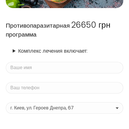
26650
грн
Противопаразитарная
программа
Комплекс лечения включает: