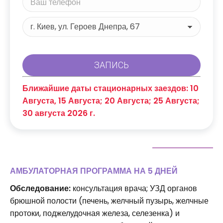
Ближайшие даты стационарных заездов: 10
Августа, 15 Августа; 20 Августа; 25 Августа;
30 августа 2026 г.
АМБУЛАТОРНАЯ ПРОГРАММА НА 5 ДНЕЙ
Обследование:
консультация врача; УЗД органов
брюшной полости (печень, желчный пузырь, желчные
протоки, поджелудочная железа, селезенка) и