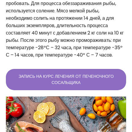
пробовать. Для процесса обеззараживания рыбы,
используется соление. Мясо мелкой рыбы,
необходимо солить на протяжении 14 дней, а для
больших экземпляров, длительность процесса
составляет 40 минут с добавлением 2 кг соли на 10 кг
рыбы. После этого рыбу можно промораживать: при
температуре -28ºС – 32 часа, при температуре -35º
С – 14 часов, при температуре -40º С – 7 часов.
ЗАПИСЬ НА КУРС ЛЕЧЕНИЯ ОТ ПЕЧЕНОЧНОГО
СОСАЛЬЩИКА