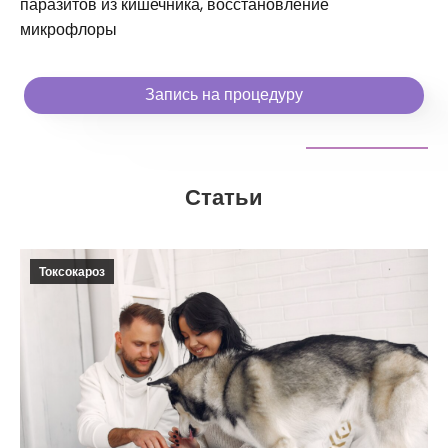
паразитов из кишечника, восстановление
микрофлоры
Запись на процедуру
Статьи
Токсокароз