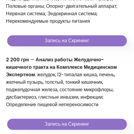
Половые органы; Опорно-двигательный аппарат;
Нервная система; Эндокринная система;
Нерекомендуемые продукты питания
Запись на Скрининг
2 200 грн
—
Анализ работы Желудочно-
кишечного тракта на Комплексе Медицинском
Экспертном
: желудок, 12-типалая кишка, печень,
желчный пузырь, толстый, тонкий кишечник,
поджелудочная железа, состояние микрофлоры,
дисбактериоз, глистные инвазии, инфекции;
Определение пищевой непереносимости
Запись на Скрининг