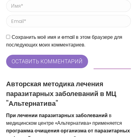
Имя *
Email *
Сайт
Сохранить моё имя и email в этом браузере для
последующих моих комментариев.
ОСТАВИТЬ КОММЕНТАРИЙ
Авторская методика лечения
паразитарных заболеваний в МЦ
"Альтернатива"
При лечении паразитарных заболеваний
в
медицинском центре «Альтернатива» применяется
программа очищения организма от паразитарных