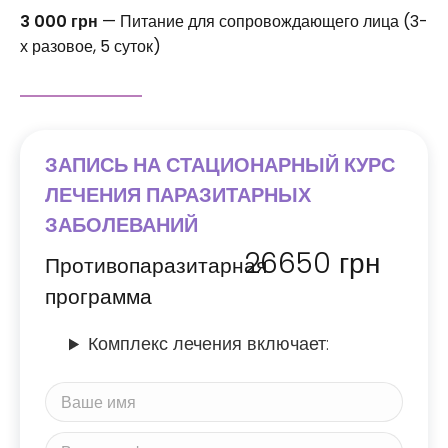
3 000 грн
— Питание для сопровождающего лица (3-
х разовое, 5 суток)
ЗАПИСЬ НА СТАЦИОНАРНЫЙ КУРС
ЛЕЧЕНИЯ ПАРАЗИТАРНЫХ
ЗАБОЛЕВАНИЙ
26650
грн
Противопаразитарная
программа
Комплекс лечения включает: