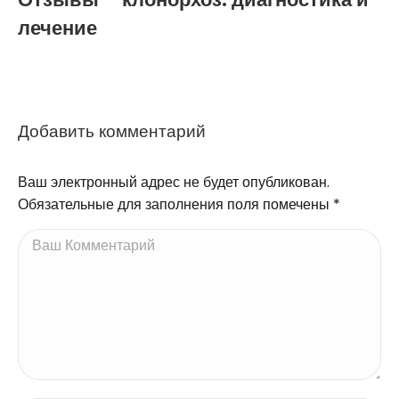
лечение
Добавить комментарий
Ваш электронный адрес не будет опубликован.
Обязательные для заполнения поля помечены
*
Ваш Комментарий