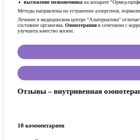
вытяжение позвоночника
на аппарате “Ормед-проф
Методы направлены на устранение аллергенов, нормали
Лечение в медицинском центре “Альтернатива” отличае
состояние организма.
Озонотерапия
в сочетании с кор
улучшить качество жизни.
Отзывы – внутривенная озонотера
10 комментариев