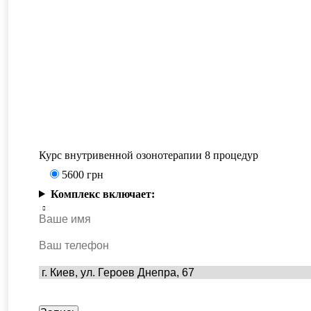
Курс внутривенной озонотерапии 8 процедур
5600
грн
Комплекс включает: