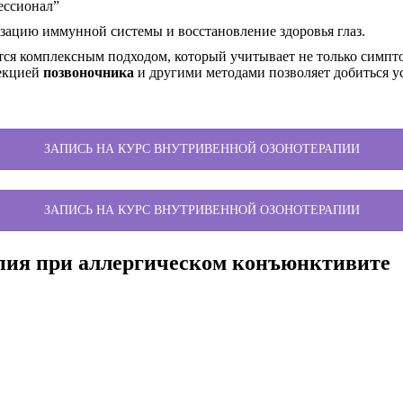
ессионал”
зацию иммунной системы и восстановление здоровья глаз.
тся комплексным подходом, который учитывает не только симп
рекцией
позвоночника
и другими методами позволяет добиться у
ЗАПИСЬ НА КУРС ВНУТРИВЕННОЙ ОЗОНОТЕРАПИИ
ЗАПИСЬ НА КУРС ВНУТРИВЕННОЙ ОЗОНОТЕРАПИИ
пия при аллергическом конъюнктивите