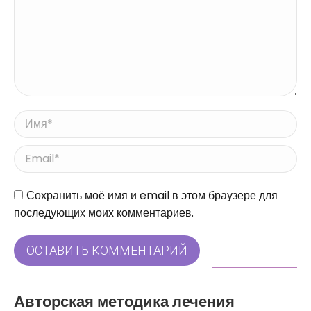
Имя *
Email *
Сайт
Сохранить моё имя и email в этом браузере для
последующих моих комментариев.
ОСТАВИТЬ КОММЕНТАРИЙ
Авторская методика лечения