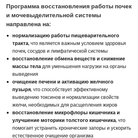
Программа восстановления работы почек
и мочевыделительной системы
направлена на:
нормализацию работы пищеварительного
тракта
, что является важным условием здоровья
почек, сосудов и лимфатической системы
восстановление обмена веществ и снижение
массы тела
для уменьшения нагрузки на органы
выведения
очищение печени и активацию желчного
пузыря
, что способствует эффективному
выведению токсинов и нормализации свойств
желчи, необходимых для расщепления жиров
восстановление микрофлоры кишечника и
улучшение моторики толстого кишечника
, что
помогает устранить хронические запоры и ускорить
естественное очищение организма