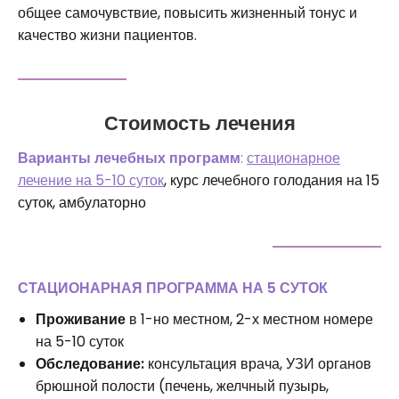
общее самочувствие, повысить жизненный тонус и
качество жизни пациентов.
Стоимость лечения
Варианты лечебных программ
:
стационарное
лечение на 5-10 суток
, курс лечебного голодания на 15
суток, амбулаторно
СТАЦИОНАРНАЯ ПРОГРАММА НА 5 СУТОК
Проживание
в 1-но местном, 2-х местном номере
на 5-10 суток
Обследование:
консультация врача, УЗИ органов
брюшной полости (печень, желчный пузырь,