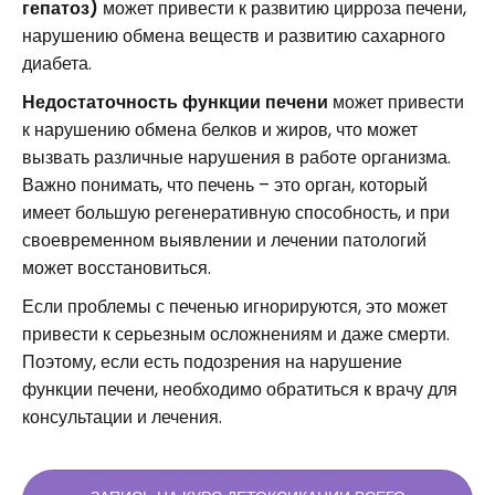
гепатоз)
может привести к развитию цирроза печени,
нарушению обмена веществ и развитию сахарного
диабета.
Недостаточность функции печени
может привести
к нарушению обмена белков и жиров, что может
вызвать различные нарушения в работе организма.
Важно понимать, что печень – это орган, который
имеет большую регенеративную способность, и при
своевременном выявлении и лечении патологий
может восстановиться.
Если проблемы с печенью игнорируются, это может
привести к серьезным осложнениям и даже смерти.
Поэтому, если есть подозрения на нарушение
функции печени, необходимо обратиться к врачу для
консультации и лечения.