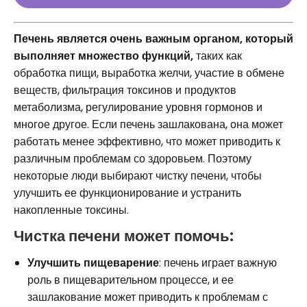
Печень является очень важным органом, который
выполняет множество функций,
таких как
обработка пищи, выработка желчи, участие в обмене
веществ, фильтрация токсинов и продуктов
метаболизма, регулирование уровня гормонов и
многое другое. Если печень зашлакована, она может
работать менее эффективно, что может приводить к
различным проблемам со здоровьем. Поэтому
некоторые люди выбирают чистку печени, чтобы
улучшить ее функционирование и устранить
накопленные токсины.
Чистка печени может помочь:
Улучшить пищеварение
: печень играет важную
роль в пищеварительном процессе, и ее
зашлакование может приводить к проблемам с