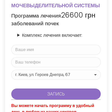
МОЧЕВЫДЕЛИТЕЛЬНОЙ СИСТЕМЫ
26600
грн
Программа лечения
заболеваний почек
Комплекс лечения включает:
Вы можете начать программу в удобный
день в любом из наших центров