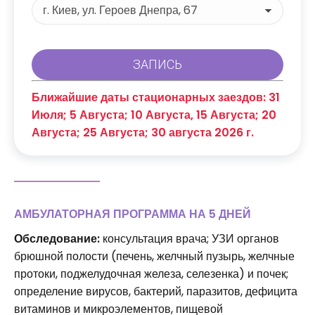
Ближайшие даты стационарных заездов: 31
Июля; 5 Августа; 10 Августа, 15 Августа; 20
Августа; 25 Августа; 30 августа 2026 г.
АМБУЛАТОРНАЯ ПРОГРАММА НА 5 ДНЕЙ
Обследование:
консультация врача; УЗИ органов
брюшной полости (печень, желчный пузырь, желчные
протоки, поджелудочная железа, селезенка) и почек;
определение вирусов, бактерий, паразитов, дефицита
витаминов и микроэлементов, пищевой