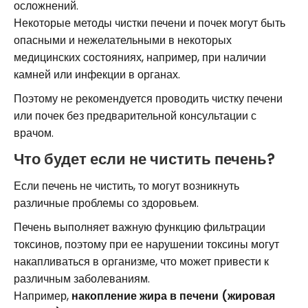
осложнений.
Некоторые методы чистки печени и почек могут быть
опасными и нежелательными в некоторых
медицинских состояниях, например, при наличии
камней или инфекции в органах.
Поэтому не рекомендуется проводить чистку печени
или почек без предварительной консультации с
врачом.
Что будет если не чистить печень?
Если печень не чистить, то могут возникнуть
различные проблемы со здоровьем.
Печень выполняет важную функцию фильтрации
токсинов, поэтому при ее нарушении токсины могут
накапливаться в организме, что может привести к
различным заболеваниям.
Например,
накопление жира в печени (жировая