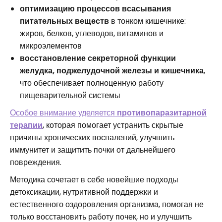
оптимизацию процессов всасывания
питательных веществ
в тонком кишечнике:
жиров, белков, углеводов, витаминов и
микроэлементов
восстановление секреторной функции
желудка, поджелудочной железы и кишечника
,
что обеспечивает полноценную работу
пищеварительной системы
Особое внимание уделяется
противопаразитарной
терапии
, которая помогает устранить скрытые
причины хронических воспалений, улучшить
иммунитет и защитить почки от дальнейшего
повреждения.
Методика сочетает в себе новейшие подходы
детоксикации, нутритивной поддержки и
естественного оздоровления организма, помогая не
только восстановить работу почек, но и улучшить