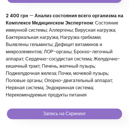
2 400 грн
—
Анализ состояния всего организма на
Комплексе Медицинском Экспертном
: Состояние
иммунной системы; Аллергены; Вирусная нагрузка;
Бактериальная нагрузка; Нагрузка грибками;
Выявлены гельминты; Дефицит витаминов и
микроэлементов; ЛОР-органы; Бронхо-легочный
аппарат; Сердечно-сосудистая система; Желудочно-
кишечный тракт; Печень, желчный пузырь;
Поджелудочная железа; Почки, мочевой пузырь;
Половые органы; Опорно-двигательный аппарат;
Нервная система; Эндокринная система;
Нерекомендуемые продукты питания
Запись на Скрининг