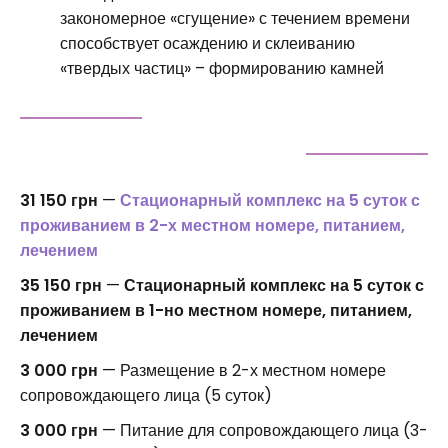
закономерное «сгущение» с течением времени
способствует осаждению и склеиванию
«твердых частиц» – формированию камней
31 150 грн
—
Стационарный комплекс на 5 суток с
проживанием в 2-х местном номере, питанием,
лечением
35 150 грн
—
Стационарный комплекс на 5 суток с
проживанием в 1-но местном номере, питанием,
лечением
3 000 грн
— Размещение в 2-х местном номере
сопровождающего лица (5 суток)
3 000 грн
— Питание для сопровождающего лица (3-