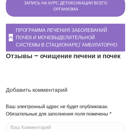
ЗАПИСЬ НА КУРС ДЕТОКСИКАЦИИ ВСЕГО
ОРГАНИЗМА
ПРОГРАММА ЛЕЧЕНИЯ ЗАБОЛЕВАНИЙ
ПОЧЕК И МОЧЕВЫДЕЛИТЕЛЬНОЙ
СИСТЕМЫ В СТАЦИОНАРЕ/ АМБУЛАТОРНО
Отзывы – очищение печени и почек
Добавить комментарий
Ваш электронный адрес не будет опубликован.
Обязательные для заполнения поля помечены
*
Ваш Комментарий