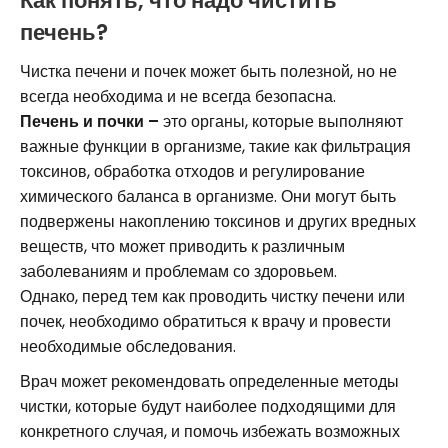
Как понять, что надо чистить
печень?
Чистка печени и почек может быть полезной, но не
всегда необходима и не всегда безопасна.
Печень и почки –
это органы, которые выполняют
важные функции в организме, такие как фильтрация
токсинов, обработка отходов и регулирование
химического баланса в организме. Они могут быть
подвержены накоплению токсинов и других вредных
веществ, что может приводить к различным
заболеваниям и проблемам со здоровьем.
Однако, перед тем как проводить чистку печени или
почек, необходимо обратиться к врачу и провести
необходимые обследования.
Врач может рекомендовать определенные методы
чистки, которые будут наиболее подходящими для
конкретного случая, и помочь избежать возможных