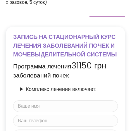
х разовое, 5 суток)
ЗАПИСЬ НА СТАЦИОНАРНЫЙ КУРС
ЛЕЧЕНИЯ ЗАБОЛЕВАНИЙ ПОЧЕК И
МОЧЕВЫДЕЛИТЕЛЬНОЙ СИСТЕМЫ
31150
грн
Программа лечения
заболеваний почек
Комплекс лечения включает: