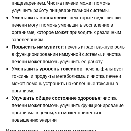
пищеварением. Чистка печени может помочь
улучшить работу пищеварительной системы.
Уменьшить воспаление
: некоторые виды чистки
печени могут помочь уменьшить воспаление в
организме, которое может приводить к различным
заболеваниям.
Повысить иммунитет
: печень играет важную роль
в функционировании иммунной системы, и чистка
печени может помочь улучшить ее работу.
Уменьшить уровень токсинов
: печень фильтрует
токсины и продукты метаболизма, и чистка печени
может помочь устранить накопленные токсины в
организме.
Улучшить общее состояние здоровья:
чистка
печени может помочь улучшить функционирование
организма в целом, что может привести к
повышению энергии