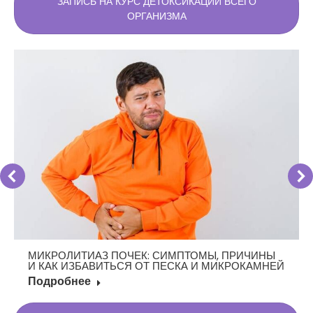
ЗАПИСЬ НА КУРС ДЕТОКСИКАЦИИ ВСЕГО
ОРГАНИЗМА
МИКРОЛИТИАЗ ПОЧЕК: СИМПТОМЫ, ПРИЧИНЫ
И КАК ИЗБАВИТЬСЯ ОТ ПЕСКА И МИКРОКАМНЕЙ
Подробнее