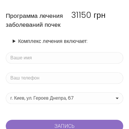
31150
грн
Программа лечения
заболеваний почек
Комплекс лечения включает: