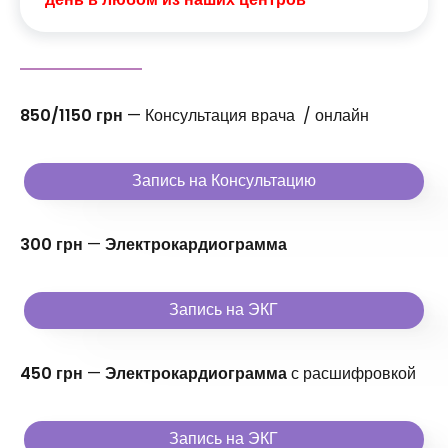
850/1150 грн
— Консультация врача / онлайн
Запись на Консультацию
300 грн
—
Электрокардиограмма
Запись на ЭКГ
450 грн
—
Электрокардиограмма
с расшифровкой
Запись на ЭКГ