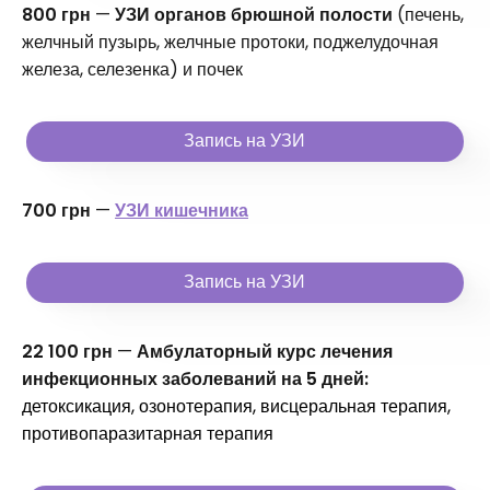
800 грн
—
УЗИ органов брюшной полости
(печень,
желчный пузырь, желчные протоки, поджелудочная
железа, селезенка) и почек
Запись на УЗИ
700 грн
—
УЗИ кишечника
Запись на УЗИ
22 100 грн
—
Амбулаторный курс лечения
инфекционных заболеваний на 5 дней:
детоксикация, озонотерапия, висцеральная терапия,
противопаразитарная терапия