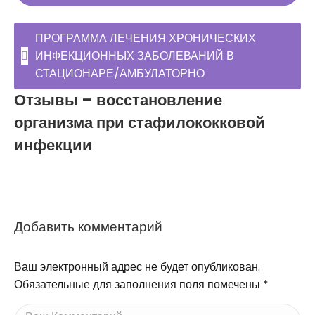
ПРОГРАММА ЛЕЧЕНИЯ ХРОНИЧЕСКИХ
ИНФЕКЦИОННЫХ ЗАБОЛЕВАНИЙ В
СТАЦИОНАРЕ/АМБУЛАТОРНО
Отзывы – восстановление
организма при стафилококковой
инфекции
Добавить комментарий
Ваш электронный адрес не будет опубликован.
Обязательные для заполнения поля помечены
*
Ваш Комментарий