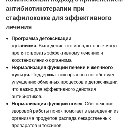
антибиотикотерапии при
стафилококке для эффективного
лечения
Программа детоксикации
организма.
Выведение токсинов, которые могут
препятствовать эффективному лечению и
восстановлению организма.
Нормализация функции печени и желчного
пузыря.
Поддержка этих органов способствует
улучшению обменных процессов и детоксикации,
что важно для эффективного действия
антибиотиков.
Нормализация функции почек.
Обеспечение
здоровой работы почек помогает в выведении из
организма продуктов распада лекарственных
препаратов и токсинов.