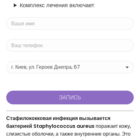
Комплекс лечения включает:
Стафилококковая инфекция вызывается
бактерией Staphylococcus aureus
поражает кожу,
слизистые оболочки, а также внутренние органы. Это