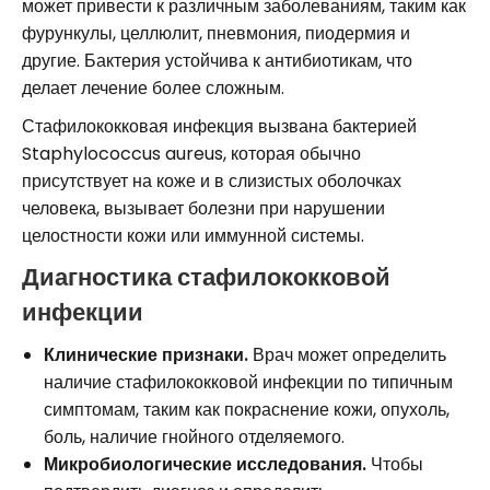
может привести к различным заболеваниям, таким как
фурункулы, целлюлит, пневмония, пиодермия и
другие. Бактерия устойчива к антибиотикам, что
делает лечение более сложным.
Стафилококковая инфекция вызвана бактерией
Staphylococcus aureus, которая обычно
присутствует на коже и в слизистых оболочках
человека, вызывает болезни при нарушении
целостности кожи или иммунной системы.
Диагностика стафилококковой
инфекции
Клинические признаки.
Врач может определить
наличие стафилококковой инфекции по типичным
симптомам, таким как покраснение кожи, опухоль,
боль, наличие гнойного отделяемого.
Микробиологические исследования.
Чтобы