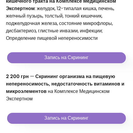
кишечного тракта на Комплексе Медицинском
Экспертном
: желудок, 12-типалая кишка, печень,
желчный пузырь, толстый, тонкий кишечник,
поджелудочная железа, состояние микрофлоры,
дисбактериоз, глистные инвазии, инфекции;
Определение пищевой непереносимости
Запись на Скрининг
2 200 грн
—
Скрининг организма на пищевую
непереносимость, недостаточность витаминов и
микроэлементов
на Комплексе Медицинском
Экспертном
Запись на Скрининг