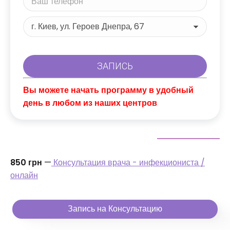
Вы можете начать программу в удобный
день в любом из наших центров
850 грн
—
Консультация врача - инфекциониста /
онлайн
Запись на Консультацию