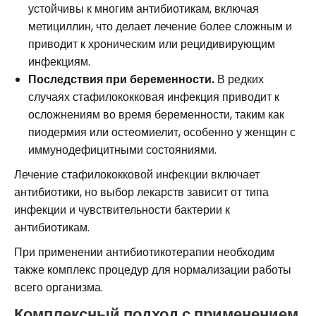
устойчивы к многим антибиотикам, включая
метициллин, что делает лечение более сложным и
приводит к хроническим или рецидивирующим
инфекциям.
Последствия при беременности.
В редких
случаях стафилококковая инфекция приводит к
осложнениям во время беременности, таким как
пиодермия или остеомиелит, особенно у женщин с
иммунодефицитными состояниями.
Лечение стафилококковой инфекции включает
антибиотики, но выбор лекарств зависит от типа
инфекции и чувствительности бактерии к
антибиотикам.
При применении антибиотикотерапии необходим
также комплекс процедур для нормализации работы
всего организма.
Комплексный подход с применением