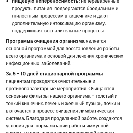
пищевую непереносимость:
непереваренные
продукты питания подвергаются бродильным и
гнилостным процессам в кишечнике и дают
дополнительную интоксикацию организму,
поддерживая воспалительные процессы
Программа очищения организма
является
основной программой для восстановления работы
всего организма и основой для лечения хронических
инфекционных заболеваний.
За 5 - 10 дней стационарной программы
пациентам проводятся очистительные и
противопаразитарные мероприятия. Очищаются
основные фильтры нашего организма - толстый и
тонкий кишечник, печень и желчный пузырь, почки и
включается в процесс очищения лимфатическая
система. Благодаря проделанной работе, создаются
условия для нормализации работы иммунной