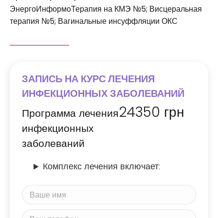
ЭнергоИнформоТерапия на КМЭ №5; Висцеральная
терапия №5; Вагинальные инсуффляции ОКС
ЗАПИСЬ НА КУРС ЛЕЧЕНИЯ
ИНФЕКЦИОННЫХ ЗАБОЛЕВАНИЙ
24350
грн
Программа лечения
инфекционных
заболеваний
Комплекс лечения включает: