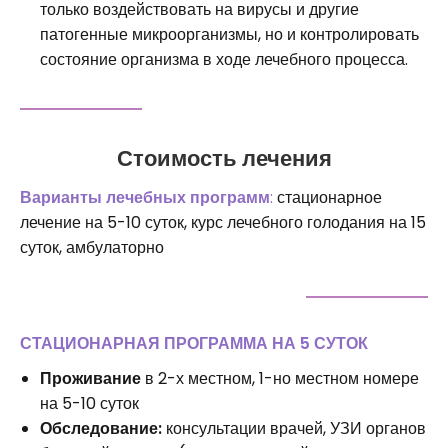
только воздействовать на вирусы и другие
патогенные микроорганизмы, но и контролировать
состояние организма в ходе лечебного процесса.
Стоимость лечения
Варианты лечебных программ
:
стационарное
лечение на 5-10 суток, курс лечебного голодания на 15
суток, амбулаторно
СТАЦИОНАРНАЯ ПРОГРАММА НА 5 СУТОК
Проживание
в 2-х местном, 1-но местном номере
на 5-10 суток
Обследование:
консультации врачей, УЗИ органов