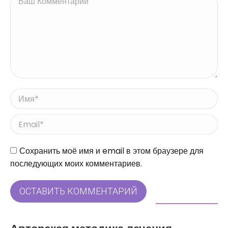
Имя *
Email *
Сайт
Сохранить моё имя и email в этом браузере для
последующих моих комментариев.
ОСТАВИТЬ КОММЕНТАРИЙ