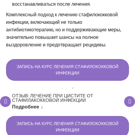
восстанавливаться после лечения.
Комплексный подход к лечению стафилококковой
инфекции, включающий не только
антибиотикотерапию, но и поддерживающие меры,
значительно повышает шансы на полное
выздоровление и предотвращает рецидивы.
ЗАПИСЬ НА КУРС ЛЕЧЕНИЯ СТАФИЛОКОККОВОЙ
ИНФЕКЦИИ
ОТЗЫВ: ЛЕЧЕНИЕ ПРИ ЦИСТИТЕ ОТ
СТАФИЛАКОККОВОЙ ИНФЕКЦИИ
Подробнее
ЗАПИСЬ НА КУРС ЛЕЧЕНИЯ СТАФИЛОКОККОВОЙ
ИНФЕКЦИИ