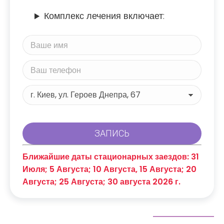
Комплекс лечения включает:
Ближайшие даты стационарных заездов: 31
Июля; 5 Августа; 10 Августа, 15 Августа; 20
Августа; 25 Августа; 30 августа 2026 г.