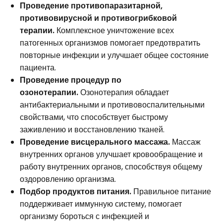
Проведение противопаразитарной,
противовирусной и противогрибковой
терапии.
Комплексное уничтожение всех
патогенных организмов помогает предотвратить
повторные инфекции и улучшает общее состояние
пациента.
Проведение процедур по
озонотерапии.
Озонотерапия обладает
антибактериальными и противовоспалительными
свойствами, что способствует быстрому
заживлению и восстановлению тканей.
Проведение висцерального массажа.
Массаж
внутренних органов улучшает кровообращение и
работу внутренних органов, способствуя общему
оздоровлению организма.
Подбор продуктов питания.
Правильное питание
поддерживает иммунную систему, помогает
организму бороться с инфекцией и