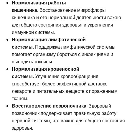
Нормализация работы
кишечника.
Восстановление микрофлоры
кишечника и его нормальной деятельности важно
для общего состояния здоровья и укрепления
иммунной системы.
Нормализация лимфатической
системы.
Поддержка лимфатической системы
помогает организму бороться с инфекциями и
выводить токсины.
Нормализация кровеносной
системы.
Улучшение кровообращения
способствует более эффективной доставке
лекарств и питательных веществ к пораженным
тканям.
Восстановление позвоночника.
Здоровый
позвоночник поддерживает правильную работу
нервной системы, что важно для общего состояния
здоровья.