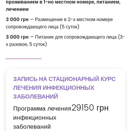
проживанием в 1-но местном номере, питанием,
лечением
3 000 грн
— Размещение в 2-х местном номере
сопровождающего лица (5 суток)
3 000 грн
— Питание для сопровождающего лица (3-
х разовое, 5 суток)
ЗАПИСЬ НА СТАЦИОНАРНЫЙ КУРС
ЛЕЧЕНИЯ ИНФЕКЦИОННЫХ
ЗАБОЛЕВАНИЙ
29150
грн
Программа лечения
инфекционных
заболеваний