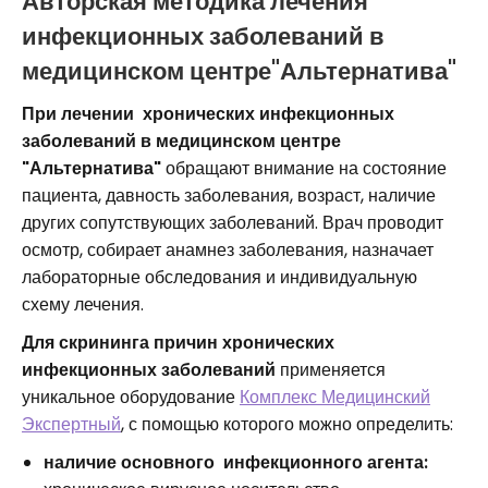
Авторская методика лечения
инфекционных заболеваний в
медицинском центре"Альтернатива"
При лечении хронических инфекционных
заболеваний в медицинском центре
"Альтернатива"
обращают внимание на состояние
пациента, давность заболевания, возраст, наличие
других сопутствующих заболеваний. Врач проводит
осмотр, собирает анамнез заболевания, назначает
лабораторные обследования и индивидуальную
схему лечения.
Для скрининга причин хронических
инфекционных заболеваний
применяется
уникальное оборудование
Комплекс Медицинский
Экспертный
, с помощью которого можно определить:
наличие основного инфекционного агента: