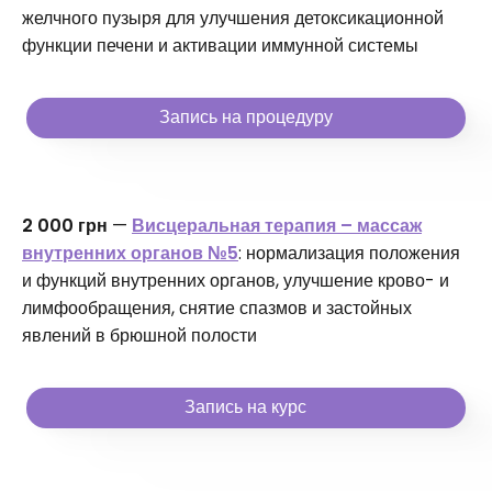
желчного пузыря для улучшения детоксикационной
функции печени и активации иммунной системы
Запись на процедуру
2 000 грн
—
Висцеральная терапия – массаж
внутренних органов №5
: нормализация положения
и функций внутренних органов, улучшение крово- и
лимфообращения, снятие спазмов и застойных
явлений в брюшной полости
Запись на курс