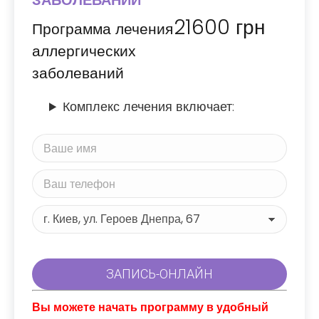
ЗАБОЛЕВАНИЙ
21600
грн
Программа лечения
аллергических
заболеваний
Комплекс лечения включает:
Вы можете начать программу в удобный