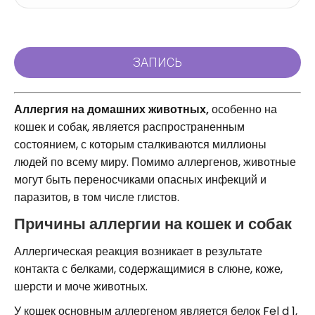
Аллергия на домашних животных,
особенно на
кошек и собак, является распространенным
состоянием, с которым сталкиваются миллионы
людей по всему миру. Помимо аллергенов, животные
могут быть переносчиками опасных инфекций и
паразитов, в том числе глистов.
Причины аллергии на кошек и собак
Аллергическая реакция возникает в результате
контакта с белками, содержащимися в слюне, коже,
шерсти и моче животных.
У кошек основным аллергеном является белок Fel d 1,