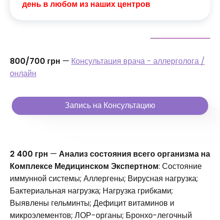
день в любом из наших центров
800/700 грн
—
Консультация врача - аллерголога /
онлайн
Запись на Консультацию
2 400 грн
—
Анализ состояния всего организма на
Комплексе Медицинском Экспертном
: Состояние
иммунной системы; Аллергены; Вирусная нагрузка;
Бактериальная нагрузка; Нагрузка грибками;
Выявлены гельминты; Дефицит витаминов и
микроэлементов; ЛОР-органы; Бронхо-легочный