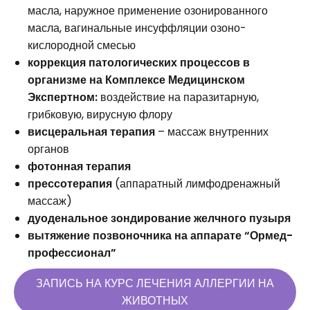
масла, наружное применение озонированного
масла, вагинальные инсуффляции озоно-
кислородной смесью
коррекция патологических процессов в
организме на Комплексе Медицинском
Экспертном:
воздействие на паразитарную,
грибковую, вирусную флору
висцеральная терапия
– массаж внутренних
органов
фотонная терапия
прессотерапия
(аппаратный лимфодренажный
массаж)
дуоденальное зондирование желчного пузыря
вытяжение позвоночника на аппарате “Ормед-
профессионал”
ЗАПИСЬ НА КУРС ЛЕЧЕНИЯ АЛЛЕРГИИ НА
ЖИВОТНЫХ