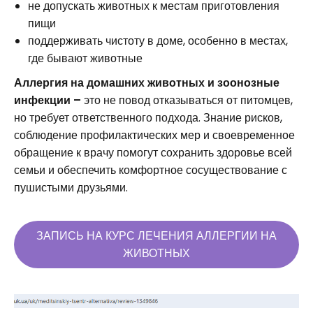
не допускать животных к местам приготовления
пищи
поддерживать чистоту в доме, особенно в местах,
где бывают животные
Аллергия на домашних животных и зоонозные
инфекции –
это не повод отказываться от питомцев,
но требует ответственного подхода. Знание рисков,
соблюдение профилактических мер и своевременное
обращение к врачу помогут сохранить здоровье всей
семьи и обеспечить комфортное сосуществование с
пушистыми друзьями.
ЗАПИСЬ НА КУРС ЛЕЧЕНИЯ АЛЛЕРГИИ НА
ЖИВОТНЫХ