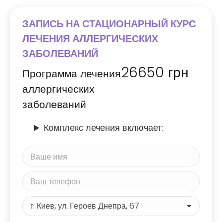
ЗАПИСЬ НА СТАЦИОНАРНЫЙ КУРС
ЛЕЧЕНИЯ АЛЛЕРГИЧЕСКИХ
ЗАБОЛЕВАНИЙ
26650
грн
Программа лечения
аллергических
заболеваний
Комплекс лечения включает: