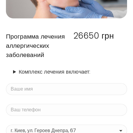
26650
грн
Программа лечения
аллергических
заболеваний
Комплекс лечения включает: