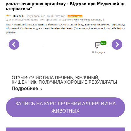
ОТЗЫВ: ОЧИСТИЛА ПЕЧЕНЬ, ЖЕЛЧНЫЙ,
КИШЕЧНИК, ПОЛУЧИЛА ХОРОШИЕ РЕЗУЛЬТАТЫ
Подробнее
ЗАПИСЬ НА КУРС ЛЕЧЕНИЯ АЛЛЕРГИИ НА
ЖИВОТНЫХ