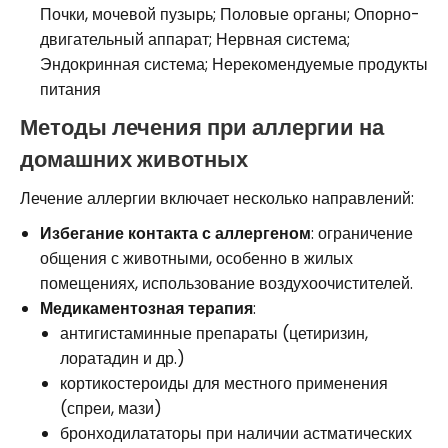
Почки, мочевой пузырь; Половые органы; Опорно-
двигательный аппарат; Нервная система;
Эндокринная система; Нерекомендуемые продукты
питания
Методы лечения при аллергии на
домашних животных
Лечение аллергии включает несколько направлений:
Избегание контакта с аллергеном
: ограничение
общения с животными, особенно в жилых
помещениях, использование воздухоочистителей.
Медикаментозная терапия
:
антигистаминные препараты (цетиризин,
лоратадин и др.)
кортикостероиды для местного применения
(спреи, мази)
бронходилататоры при наличии астматических