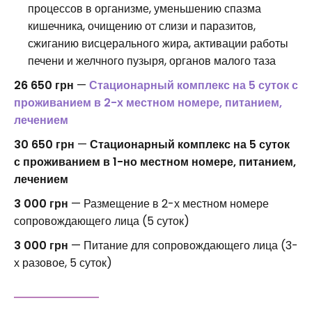
процессов в организме, уменьшению спазма
кишечника, очищению от слизи и паразитов,
сжиганию висцерального жира, активации работы
печени и желчного пузыря, органов малого таза
26 650 грн
—
Стационарный комплекс на 5 суток с
проживанием в 2-х местном номере, питанием,
лечением
30 650 грн
—
Стационарный комплекс на 5 суток
с проживанием в 1-но местном номере, питанием,
лечением
3 000 грн
— Размещение в 2-х местном номере
сопровождающего лица (5 суток)
3 000 грн
— Питание для сопровождающего лица (3-
х разовое, 5 суток)