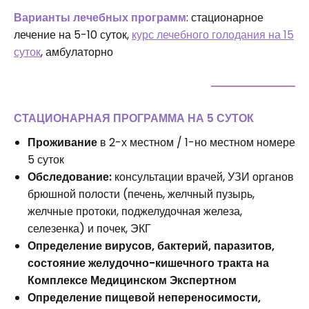
Варианты лечебных программ
: стационарное
лечение на 5-10 суток,
курс лечебного голодания на 15
суток
, амбулаторно
СТАЦИОНАРНАЯ ПРОГРАММА НА 5 СУТОК
Проживание
в 2-х местном / 1-но местном номере
5 суток
Обследование:
консультации врачей, УЗИ органов
брюшной полости (печень, желчный пузырь,
желчные протоки, поджелудочная железа,
селезенка) и почек, ЭКГ
Определение вирусов, бактерий, паразитов,
состояние желудочно-кишечного тракта на
Комплексе Медицинском Экспертном
Определение пищевой непереносимости,