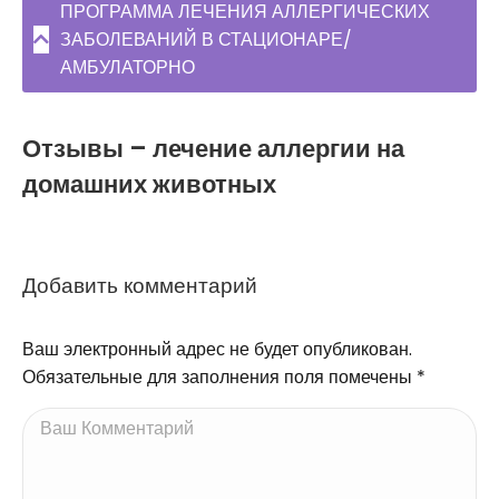
ПРОГРАММА ЛЕЧЕНИЯ АЛЛЕРГИЧЕСКИХ
ЗАБОЛЕВАНИЙ В СТАЦИОНАРЕ/
АМБУЛАТОРНО
Отзывы – лечение аллергии на
домашних животных
Добавить комментарий
Ваш электронный адрес не будет опубликован.
Обязательные для заполнения поля помечены
*
Ваш Комментарий