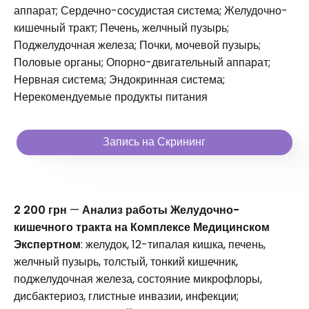
аппарат; Сердечно-сосудистая система; Желудочно-
кишечный тракт; Печень, желчный пузырь;
Поджелудочная железа; Почки, мочевой пузырь;
Половые органы; Опорно-двигательный аппарат;
Нервная система; Эндокринная система;
Нерекомендуемые продукты питания
Запись на Скрининг
2 200 грн
—
Анализ работы Желудочно-
кишечного тракта на Комплексе Медицинском
Экспертном
: желудок, 12-типалая кишка, печень,
желчный пузырь, толстый, тонкий кишечник,
поджелудочная железа, состояние микрофлоры,
дисбактериоз, глистные инвазии, инфекции;