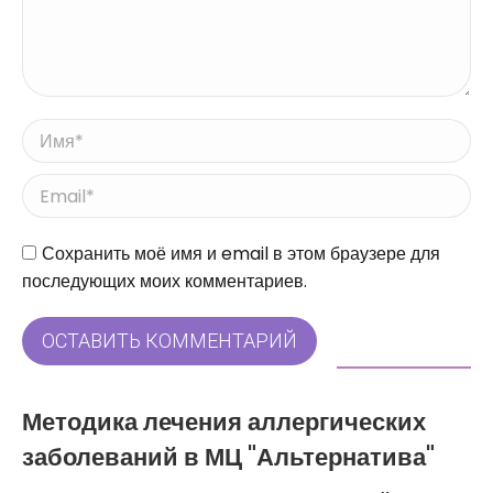
Имя *
Email *
Сайт
Сохранить моё имя и email в этом браузере для
последующих моих комментариев.
ОСТАВИТЬ КОММЕНТАРИЙ
Методика лечения аллергических
заболеваний в МЦ "Альтернатива"