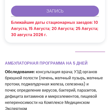
Ближайшие даты стационарных заездов: 10
Августа, 15 Августа; 20 Августа; 25 Августа;
30 августа 2026 г.
АМБУЛАТОРНАЯ ПРОГРАММА НА 5 ДНЕЙ
Обследование:
консультация врача; УЗД органов
брюшной полости (печень, желчный пузырь, желчные
протоки, поджелудочная железа, селезенка) и
почек; определение вирусов, бактерий, паразитов,
дефицита витаминов и микроэлементов, пищевой
непереносимости на Комплексе Медицинском
Экспертном