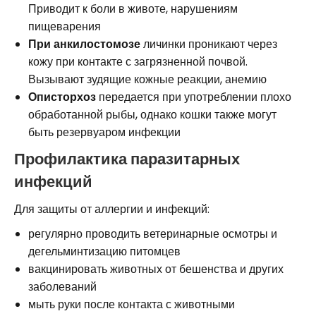
Приводит к боли в животе, нарушениям
пищеварения
При анкилостомозе
личинки проникают через
кожу при контакте с загрязненной почвой.
Вызывают зудящие кожные реакции, анемию
Описторхоз
передается при употреблении плохо
обработанной рыбы, однако кошки также могут
быть резервуаром инфекции
Профилактика паразитарных
инфекций
Для защиты от аллергии и инфекций:
регулярно проводить ветеринарные осмотры и
дегельминтизацию питомцев
вакцинировать животных от бешенства и других
заболеваний
мыть руки после контакта с животными