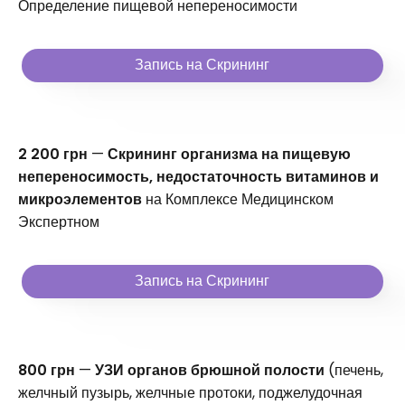
Определение пищевой непереносимости
Запись на Скрининг
2 200 грн
—
Скрининг организма на пищевую
непереносимость, недостаточность витаминов и
микроэлементов
на Комплексе Медицинском
Экспертном
Запись на Скрининг
800 грн
—
УЗИ органов брюшной полости
(печень,
желчный пузырь, желчные протоки, поджелудочная