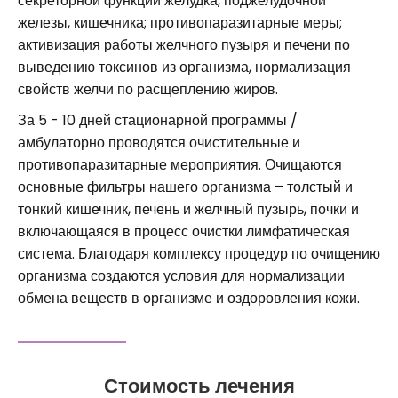
секреторной функции желудка, поджелудочной
железы, кишечника; противопаразитарные меры;
активизация работы желчного пузыря и печени по
выведению токсинов из организма, нормализация
свойств желчи по расщеплению жиров.
За 5 - 10 дней стационарной программы /
амбулаторно проводятся очистительные и
противопаразитарные мероприятия. Очищаются
основные фильтры нашего организма – толстый и
тонкий кишечник, печень и желчный пузырь, почки и
включающаяся в процесс очистки лимфатическая
система. Благодаря комплексу процедур по очищению
организма создаются условия для нормализации
обмена веществ в организме и оздоровления кожи.
Стоимость лечения