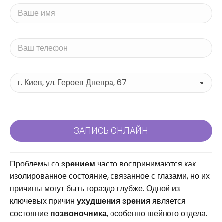
Проблемы со
зрением
часто воспринимаются как
изолированное состояние, связанное с глазами, но их
причины могут быть гораздо глубже. Одной из
ключевых причин
ухудшения зрения
является
состояние
позвоночника
, особенно шейного отдела.