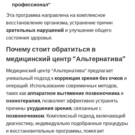
профессионал”
Эта программа направлена на комплексное
восстановление организма, устранение причин
зрительных нарушений
и улучшение общего
состояния здоровья.
Почему стоит обратиться в
медицинский центр “Альтернатива”
Медицинский центр “Альтернатива” предлагает
уникальный подход к
коррекции зрения без очков
и
операций. Использование современных методов,
таких как
аппаратное вытяжение позвоночника
и
озонотерапия
, позволяет эффективно устранять
причины
ухудшения зрения
, связанные с
позвоночником
. Комплексный подход, включающий
диагностику, индивидуально подобранные процедуры
и восстановительные программы, помогает