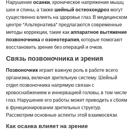
Нарушение
осанки
, хроническое напряжение мышц
шеи и спины, а также
шейный остеохондроз
могут
существенно влиять на здоровье глаз. В медицинском
центре “Альтернатива” предлагаются современные
методы коррекции, такие как
аппаратное вытяжение
позвоночника
и
озонотерапия
, которые помогают
восстановить зрение без операций и очков.
Связь позвоночника и зрения
Позвоночник
играет важную роль в работе всего
организма, включая зрительную систему. Шейный
отдел позвоночника напрямую связан с
кровоснабжением и иннервацией головы, в том числе
глаз. Нарушение его работы может приводить к сбоям
в функционировании зрительных структур.
Рассмотрим основные аспекты этой взаимосвязи.
Как осанка влияет на зрение