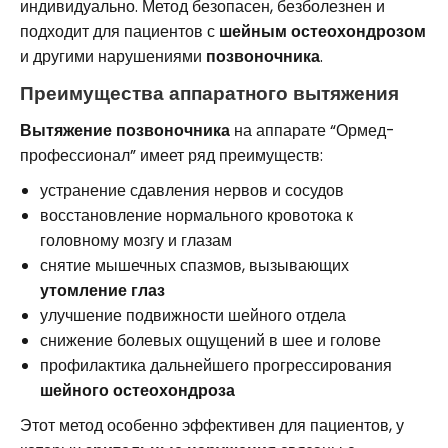
индивидуально. Метод безопасен, безболезнен и
подходит для пациентов с
шейным остеохондрозом
и другими нарушениями
позвоночника
.
Преимущества аппаратного вытяжения
Вытяжение позвоночника
на аппарате “Ормед-
профессионал” имеет ряд преимуществ:
устранение сдавления нервов и сосудов
восстановление нормального кровотока к
головному мозгу и глазам
снятие мышечных спазмов, вызывающих
утомление глаз
улучшение подвижности шейного отдела
снижение болевых ощущений в шее и голове
профилактика дальнейшего прогрессирования
шейного остеохондроза
Этот метод особенно эффективен для пациентов, у