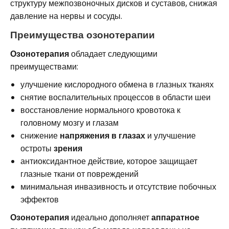
структуру межпозвоночных дисков и суставов, снижая
давление на нервы и сосуды.
Преимущества озонотерапии
Озонотерапия
обладает следующими
преимуществами:
улучшение кислородного обмена в глазных тканях
снятие воспалительных процессов в области шеи
восстановление нормального кровотока к
головному мозгу и глазам
снижение
напряжения в глазах
и улучшение
остроты
зрения
антиоксидантное действие, которое защищает
глазные ткани от повреждений
минимальная инвазивность и отсутствие побочных
эффектов
Озонотерапия
идеально дополняет
аппаратное