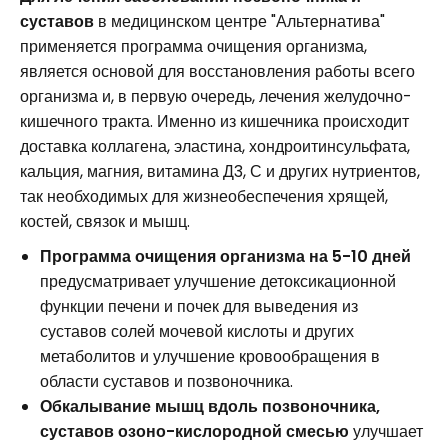
суставов
в медицинском центре "Альтернатива"
применяется программа очищения организма,
является основой для восстановления работы всего
организма и, в первую очередь, лечения желудочно-
кишечного тракта. Именно из кишечника происходит
доставка коллагена, эластина, хондроитинсульфата,
кальция, магния, витамина Д3, С и других нутриентов,
так необходимых для жизнеобеспечения хрящей,
костей, связок и мышц.
Программа очищения организма на 5-10 дней
предусматривает улучшение детоксикационной
функции печени и почек для выведения из
суставов солей мочевой кислоты и других
метаболитов и улучшение кровообращения в
области суставов и позвоночника.
Обкалывание мышц вдоль позвоночника,
суставов озоно-кислородной смесью
улучшает