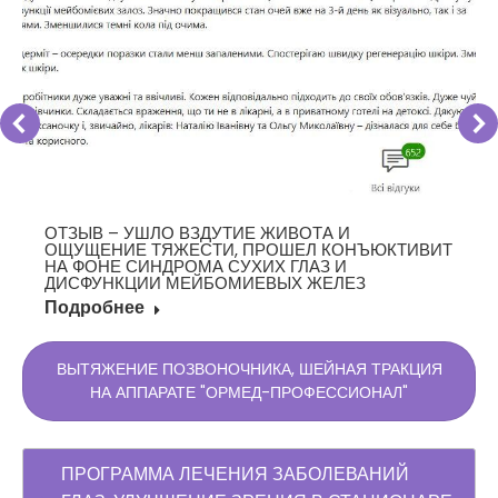
ОТЗЫВ – УШЛО ВЗДУТИЕ ЖИВОТА И
ОЩУЩЕНИЕ ТЯЖЕСТИ, ПРОШЕЛ КОНЪЮКТИВИТ
НА ФОНЕ СИНДРОМА СУХИХ ГЛАЗ И
ДИСФУНКЦИИ МЕЙБОМИЕВЫХ ЖЕЛЕЗ
Подробнее
ВЫТЯЖЕНИЕ ПОЗВОНОЧНИКА, ШЕЙНАЯ ТРАКЦИЯ
НА АППАРАТЕ "ОРМЕД-ПРОФЕССИОНАЛ"
ПРОГРАММА ЛЕЧЕНИЯ ЗАБОЛЕВАНИЙ