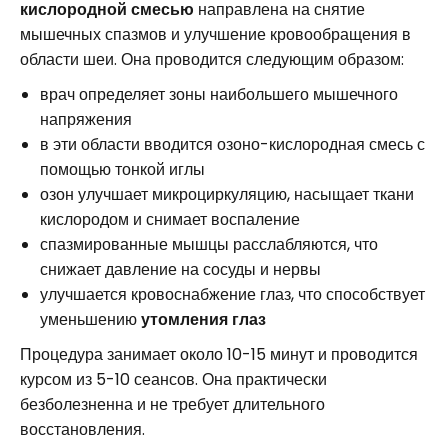
кислородной смесью
направлена на снятие
мышечных спазмов и улучшение кровообращения в
области шеи. Она проводится следующим образом:
врач определяет зоны наибольшего мышечного
напряжения
в эти области вводится озоно-кислородная смесь с
помощью тонкой иглы
озон улучшает микроциркуляцию, насыщает ткани
кислородом и снимает воспаление
спазмированные мышцы расслабляются, что
снижает давление на сосуды и нервы
улучшается кровоснабжение глаз, что способствует
уменьшению
утомления глаз
Процедура занимает около 10-15 минут и проводится
курсом из 5-10 сеансов. Она практически
безболезненна и не требует длительного
восстановления.