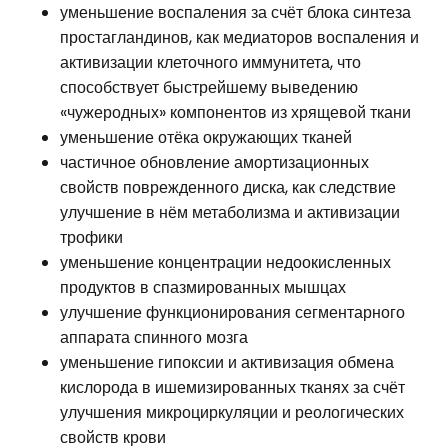
уменьшение воспаления за счёт блока синтеза
простагландинов, как медиаторов воспаления и
активизации клеточного иммунитета, что
способствует быстрейшему выведению
«чужеродных» компонентов из хрящевой ткани
уменьшение отёка окружающих тканей
частичное обновление амортизационных
свойств поврежденного диска, как следствие
улучшение в нём метаболизма и активизации
трофики
уменьшение концентрации недоокисленных
продуктов в спазмированных мышцах
улучшение функционирования сегментарного
аппарата спинного мозга
уменьшение гипоксии и активизация обмена
кислорода в ишемизированных тканях за счёт
улучшения микроциркуляции и реологических
свойств крови