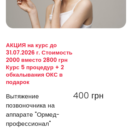
АКЦИЯ на курс до
31.07.2026 г. Стоимость
2000 вместо 2800 грн
Курс 5 процедур + 2
обкалывания ОКС в
подарок
400
грн
Вытяжение
позвоночника на
аппарате "Ормед-
профессионал"