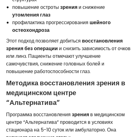
повышение остроты
зрения
и снижение
утомления глаз
профилактика прогрессирования
шейного
остеохондроза
Этот подход позволяет добиться
восстановления
зрения без операции
и снизить зависимость от очков
или линз. Пациенты отмечают улучшение
самочувствия, снижение головных болей и
повышение работоспособности глаз.
Методика восстановления зрения в
медицинском центре
“Альтернатива”
Программа восстановления
зрения
в медицинском
центре “Альтернатива” проводится в условиях
стационара на 5-10 суток или амбулаторно. Она