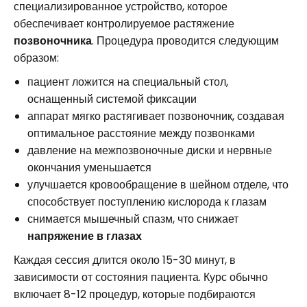
специализированное устройство, которое
обеспечивает контролируемое растяжение
позвоночника
. Процедура проводится следующим
образом:
пациент ложится на специальный стол,
оснащенный системой фиксации
аппарат мягко растягивает позвоночник, создавая
оптимальное расстояние между позвонками
давление на межпозвоночные диски и нервные
окончания уменьшается
улучшается кровообращение в шейном отделе, что
способствует поступлению кислорода к глазам
снимается мышечный спазм, что снижает
напряжение в глазах
Каждая сессия длится около 15-30 минут, в
зависимости от состояния пациента. Курс обычно
включает 8-12 процедур, которые подбираются