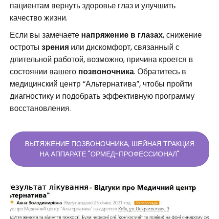
пациентам вернуть здоровье глаз и улучшить
качество жизни.
Если вы замечаете
напряжение в глазах
, снижение
остроты
зрения
или дискомфорт, связанный с
длительной работой, возможно, причина кроется в
состоянии вашего
позвоночника
. Обратитесь в
медицинский центр “Альтернатива”, чтобы пройти
диагностику и подобрать эффективную программу
восстановления.
ВЫТЯЖЕНИЕ ПОЗВОНОЧНИКА, ШЕЙНАЯ ТРАКЦИЯ
НА АППАРАТЕ "ОРМЕД-ПРОФЕССИОНАЛ"