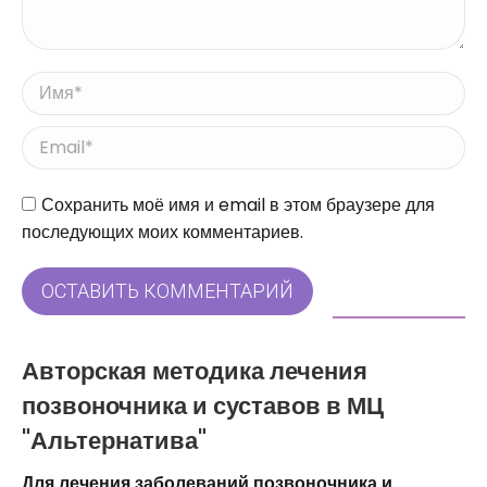
Имя *
Email *
Сайт
Сохранить моё имя и email в этом браузере для
последующих моих комментариев.
ОСТАВИТЬ КОММЕНТАРИЙ
Авторская методика лечения
позвоночника и суставов в МЦ
"Альтернатива"
Для лечения заболеваний позвоночника и