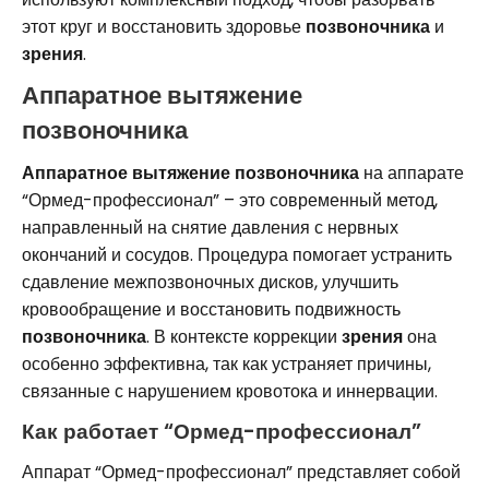
этот круг и восстановить здоровье
позвоночника
и
зрения
.
Аппаратное вытяжение
позвоночника
Аппаратное вытяжение позвоночника
на аппарате
“Ормед-профессионал” – это современный метод,
направленный на снятие давления с нервных
окончаний и сосудов. Процедура помогает устранить
сдавление межпозвоночных дисков, улучшить
кровообращение и восстановить подвижность
позвоночника
. В контексте коррекции
зрения
она
особенно эффективна, так как устраняет причины,
связанные с нарушением кровотока и иннервации.
Как работает “Ормед-профессионал”
Аппарат “Ормед-профессионал” представляет собой