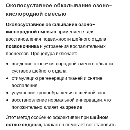
Околосуставное обкалывание озоно-
кислородной смесью
Околосуставное обкалывание озоно-
кислородной смесью
применяется для
восстановления подвижности шейного отдела
позвоночника
и устранения воспалительных
процессов. Процедура включает:
введение озоно-кислородной смеси в области
суставов шейного отдела
стимуляцию регенерации тканей и снятие
воспаления
улучшение кровообращения в шейной зоне
восстановление нормальной иннервации, что
положительно влияет на
зрение
Этот метод особенно эффективен при
шейном
остеохондрозе
, так как он помогает восстановить