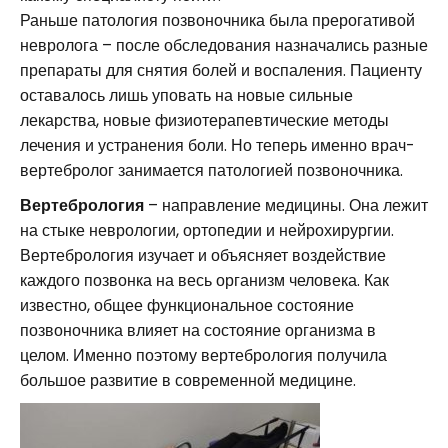
Раньше патология позвоночника была прерогативой
невролога – после обследования назначались разные
препараты для снятия болей и воспаления. Пациенту
оставалось лишь уповать на новые сильные
лекарства, новые физиотерапевтические методы
лечения и устранения боли. Но теперь именно врач-
вертебролог занимается патологией позвоночника.
Вертебрология
– направление медицины. Она лежит
на стыке неврологии, ортопедии и нейрохирургии.
Вертебрология изучает и объясняет воздействие
каждого позвонка на весь организм человека. Как
известно, общее функциональное состояние
позвоночника влияет на состояние организма в
целом. Именно поэтому вертебрология получила
большое развитие в современной медицине.