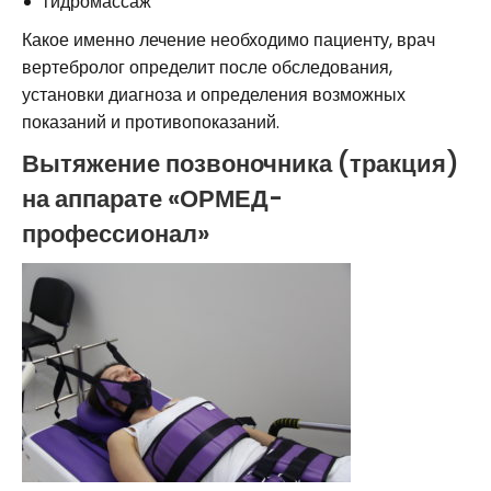
гидромассаж
Какое именно лечение необходимо пациенту, врач
вертебролог определит после обследования,
установки диагноза и определения возможных
показаний и противопоказаний.
Вытяжение позвоночника (тракция)
на аппарате «ОРМЕД-
профессионал»