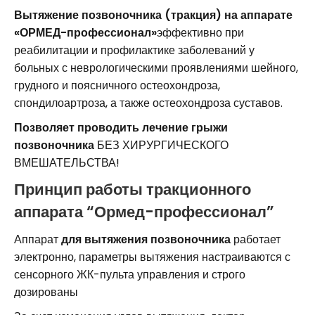
Вытяжение позвоночника (тракция) на аппарате
«ОРМЕД-профессионал»
эффективно при
реабилитации и профилактике заболеваний у
больных с неврологическими проявлениями шейного,
грудного и поясничного остеохондроза,
спондилоартроза, а также остеохондроза суставов.
Позволяет проводить лечение грыжи
позвоночника
БЕЗ ХИРУРГИЧЕСКОГО
ВМЕШАТЕЛЬСТВА!
Принцип работы тракционного
аппарата “Ормед-профессионал”
Аппарат
для вытяжения позвоночника
работает
электронно, параметры вытяжения настраиваются с
сенсорного ЖК-пульта управления и строго
дозированы