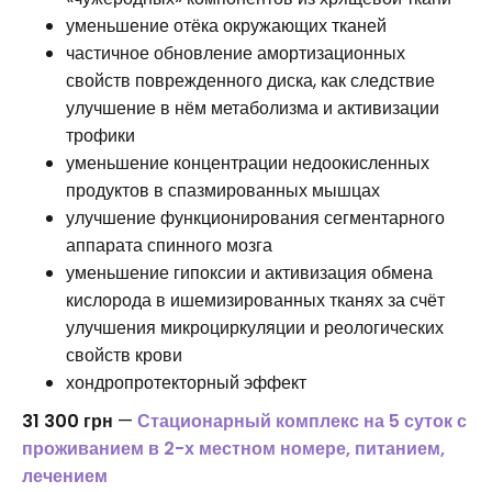
уменьшение отёка окружающих тканей
частичное обновление амортизационных
свойств поврежденного диска, как следствие
улучшение в нём метаболизма и активизации
трофики
уменьшение концентрации недоокисленных
продуктов в спазмированных мышцах
улучшение функционирования сегментарного
аппарата спинного мозга
уменьшение гипоксии и активизация обмена
кислорода в ишемизированных тканях за счёт
улучшения микроциркуляции и реологических
свойств крови
хондропротекторный эффект
31 300 грн
—
Стационарный комплекс на 5 суток с
проживанием в 2-х местном номере, питанием,
лечением