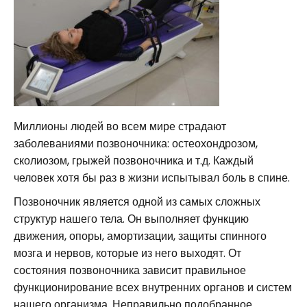
Миллионы людей во всем мире страдают
заболеваниями позвоночника: остеохондрозом,
сколиозом, грыжей позвоночника и т.д. Каждый
человек хотя бы раз в жизни испытывал боль в спине.
Позвоночник является одной из самых сложных
структур нашего тела. Он выполняет функцию
движения, опоры, амортизации, защиты спинного
мозга и нервов, которые из него выходят. От
состояния позвоночника зависит правильное
функционирование всех внутренних органов и систем
нашего организма. Неправильно подобранное