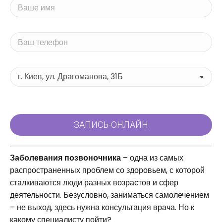
Заболевания позвоночника
– одна из самых
распространенных проблем со здоровьем, с которой
сталкиваются люди разных возрастов и сфер
деятельности. Безусловно, заниматься самолечением
– не выход, здесь нужна консультация врача. Но к
какому специалисту пойти?