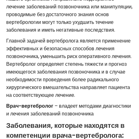
лечение заболеваний позвоночника или манипуляции,
проводимые без достаточного знания основ
вертебрологии могут только ухудшить течение
заболевания и иметь негативные последствия.
Главной задачей вертебролога является применение
эффективных и безопасных способов лечения
позвоночника, уменьшить риск оперативного лечения.
Вертебролог определяет степень тяжести и прогноз
имеющегося заболевания позвоночника и в случае
необходимости проведения более радикального
хирургического вмешательства направляет пациента
на соответствующее лечение.
Врач-вертебролог
– владеет методами диагностики
и лечения заболеваний позвоночника
Заболевания, которые находятся в
компетенции врача-вертебролога: