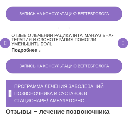
ЗАПИСЬ НА КОНСУЛЬТАЦИЮ ВЕРТЕБРОЛОГА
ОТЗЫВ О ЛЕЧЕНИИ РАДИКУЛИТА: МАНУАЛЬНАЯ
ТЕРАПИЯ И ОЗОНОТЕРАПИЯ ПОМОГЛИ
УМЕНЬШИТЬ БОЛЬ
Подробнее
ЗАПИСЬ НА КОНСУЛЬТАЦИЮ ВЕРТЕБРОЛОГА
ПРОГРАММА ЛЕЧЕНИЯ ЗАБОЛЕВАНИЙ
ПОЗВОНОЧНИКА И СУСТАВОВ В
СТАЦИОНАРЕ/ АМБУЛАТОРНО
Отзывы – лечение позвоночника