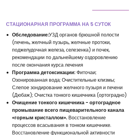
СТАЦИОНАРНАЯ ПРОГРАММА НА 5 СУТОК
Обследование:
УЗД органов брюшной полости
(печень, желчный пузырь, желчные протоки,
поджелудочная железа, селезенка) и почек,
рекомендации по дальнейшему оздоровлению
после окончания курса лечения
Программа детоксикации:
Фиточаи;
Озонированная вода; Очистительные клизмы;
Слепое зондирование желчного пузыря и печени
(Дюбаж); Очистка тонкого кишечника (ортоградно)
Очищение тонкого кишечника - ортоградное
промывание всего пищеварительного канала
«горным кристаллом».
Восстановление
процессов всасывания в тонком кишечнике.
Восстановление функциональной активности