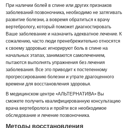
При наличии болей в спине или других признаков
заболеваний позвоночника, необходимо не затягивать
развитие болезни, а вовремя обратиться к врачу
вертебрологу, который поможет диагностировать
Ваше заболевание и назначить адекватное лечение. К
сожалению, часто люди пренебрежительно относятся
к своему здоровью: игнорируют боль в спине на
начальных этапах, занимаются самолечением,
пытаются выполнять упражнения без лечения
заболевания. Все это приводит к постепенному
прогрессированию болезни и утрате драгоценного
времени для восстановления здоровья.
В медицинском центре «АЛЬТЕРНАТИВА» Вы
сможете получить квалифицированную консультацию
врача вертебролога и пройти все необходимое
обследование и лечение позвоночника.
Методы восстановления