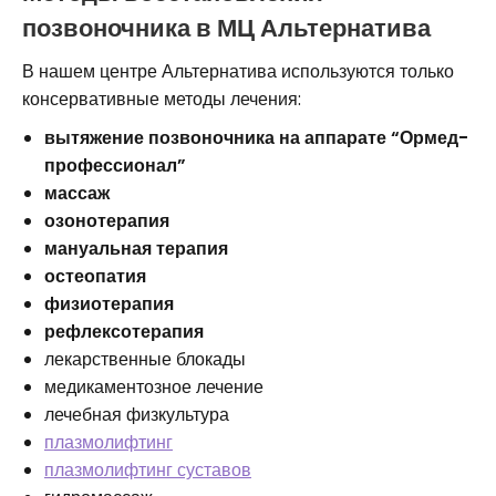
позвоночника в МЦ Альтернатива
В нашем центре Альтернатива используются только
консервативные методы лечения:
вытяжение позвоночника на аппарате “Ормед-
профессионал”
массаж
озонотерапия
мануальная терапия
остеопатия
физиотерапия
рефлексотерапия
лекарственные блокады
медикаментозное лечение
лечебная физкультура
плазмолифтинг
плазмолифтинг суставов