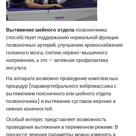
Вытяжение шейного отдела
позвоночника
способствует поддержанию нормальной функции
позвоночных артерий, улучшению кровоснабжения
головного мозга, снятию нервно-мышечного
напряжения, а это — активная профилактика
инсульта.
На аппарате возможно проведение комплексных
процедур (паравертебрального вибромассажа с
вытяжением поясничного или шейного отдела
позвоночника) и вытяжение суставов верхних и
нижних конечностей.
Особый интерес представляет возможность
проведения вытяжения в переменном режиме. В
процессе лечения параметры можно изменять и