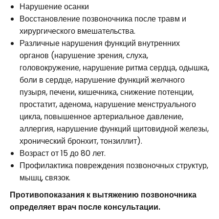
Нарушение осанки
Восстановление позвоночника после травм и
хирургического вмешательства.
Различные нарушения функций внутренних
органов (нарушение зрения, слуха,
головокружение, нарушение ритма сердца, одышка,
боли в сердце, нарушение функций желчного
пузыря, печени, кишечника, снижение потенции,
простатит, аденома, нарушение менструального
цикла, повышенное артериальное давление,
аллергия, нарушение функций щитовидной железы,
хронический бронхит, тонзиллит).
Возраст от 15 до 80 лет.
Профилактика повреждения позвоночных структур,
мышц, связок.
Противопоказания к вытяжению позвоночника
определяет врач после консультации.