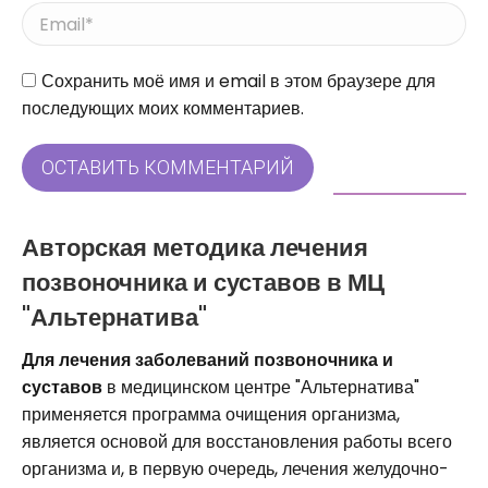
Email *
Сайт
Сохранить моё имя и email в этом браузере для
последующих моих комментариев.
ОСТАВИТЬ КОММЕНТАРИЙ
Авторская методика лечения
позвоночника и суставов в МЦ
"Альтернатива"
Для лечения заболеваний позвоночника и
суставов
в медицинском центре "Альтернатива"
применяется программа очищения организма,
является основой для восстановления работы всего
организма и, в первую очередь, лечения желудочно-