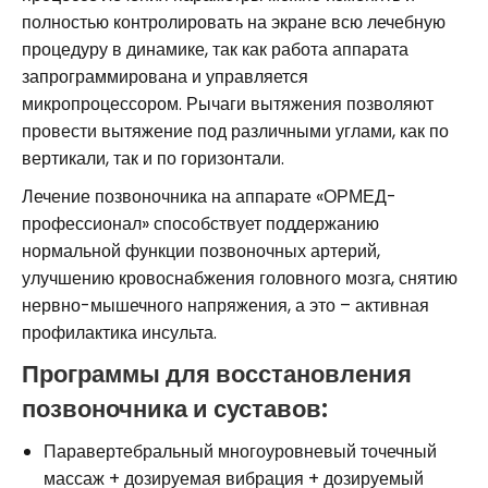
полностью контролировать на экране всю лечебную
процедуру в динамике, так как работа аппарата
запрограммирована и управляется
микропроцессором. Рычаги вытяжения позволяют
провести вытяжение под различными углами, как по
вертикали, так и по горизонтали.
Лечение позвоночника на аппарате «ОРМЕД-
профессионал» способствует поддержанию
нормальной функции позвоночных артерий,
улучшению кровоснабжения головного мозга, снятию
нервно-мышечного напряжения, а это – активная
профилактика инсульта.
Программы для восстановления
позвоночника и суставов:
Паравертебральный многоуровневый точечный
массаж + дозируемая вибрация + дозируемый