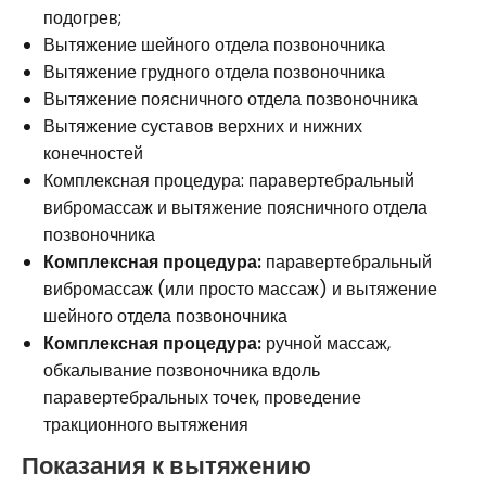
подогрев;
Вытяжение шейного отдела позвоночника
Вытяжение грудного отдела позвоночника
Вытяжение поясничного отдела позвоночника
Вытяжение суставов верхних и нижних
конечностей
Комплексная процедура: паравертебральный
вибромассаж и вытяжение поясничного отдела
позвоночника
Комплексная процедура:
паравертебральный
вибромассаж (или просто массаж) и вытяжение
шейного отдела позвоночника
Комплексная процедура:
ручной массаж,
обкалывание позвоночника вдоль
паравертебральных точек, проведение
тракционного вытяжения
Показания к вытяжению