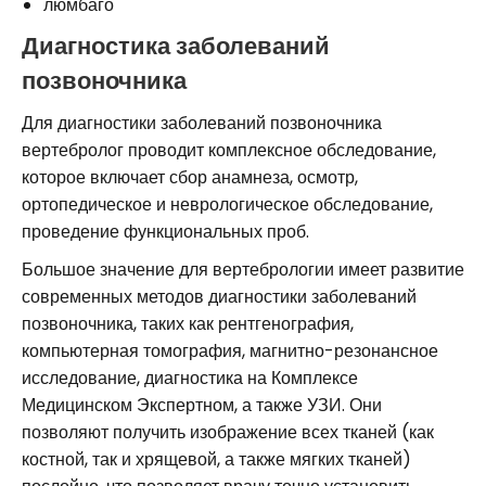
люмбаго
Диагностика заболеваний
позвоночника
Для диагностики заболеваний позвоночника
вертебролог проводит комплексное обследование,
которое включает сбор анамнеза, осмотр,
ортопедическое и неврологическое обследование,
проведение функциональных проб.
Большое значение для вертебрологии имеет развитие
современных методов диагностики заболеваний
позвоночника, таких как рентгенография,
компьютерная томография, магнитно-резонансное
исследование, диагностика на Комплексе
Медицинском Экспертном, а также УЗИ. Они
позволяют получить изображение всех тканей (как
костной, так и хрящевой, а также мягких тканей)