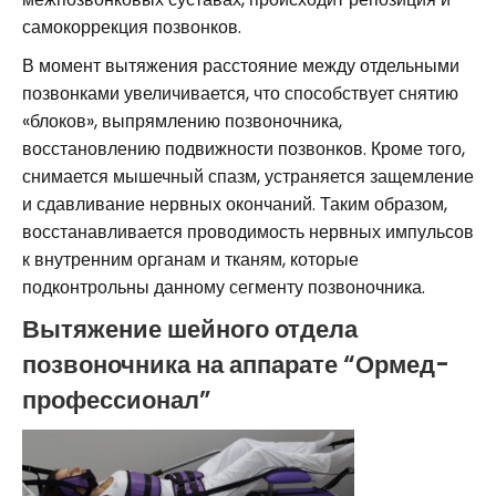
самокоррекция позвонков.
В момент вытяжения расстояние между отдельными
позвонками увеличивается, что способствует снятию
«блоков», выпрямлению позвоночника,
восстановлению подвижности позвонков. Кроме того,
снимается мышечный спазм, устраняется защемление
и сдавливание нервных окончаний. Таким образом,
восстанавливается проводимость нервных импульсов
к внутренним органам и тканям, которые
подконтрольны данному сегменту позвоночника.
Вытяжение шейного отдела
позвоночника на аппарате “Ормед-
профессионал”