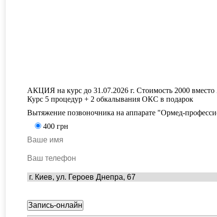
АКЦИЯ на курс до 31.07.2026 г. Стоимость 2000 вместо 
Курс 5 процедур + 2 обкалывания ОКС в подарок
Вытяжение позвоночника на аппарате "Ормед-професси
400
грн