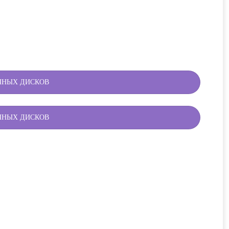
ЧНЫХ ДИСКОВ
ЧНЫХ ДИСКОВ