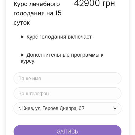
42900
грн
Курс лечебного
голодания на 15
суток
Курс голодания включает:
Дополнительные программы к
курсу: