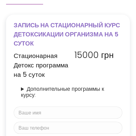
ЗАПИСЬ НА СТАЦИОНАРНЫЙ КУРС
ДЕТОКСИКАЦИИ ОРГАНИЗМА НА 5
СУТОК
15000
грн
Стационарная
Детокс программа
на 5 суток
Дополнительные программы к
курсу: