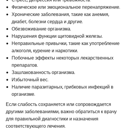
Физическое или эмоциональное перенапряжение.
Хронические заболевания, такие как анемия,
диабет, болезни сердца и другие.
Обезвоживание организма.
Нарушения функции щитовидной железы.
Неправильные привычки, такие как употребление
алкоголя, курение и наркотики.
Побочные эффекты некоторых лекарственных
препаратов.
Зашлакованность организма.
Избыточный вес.
Наличие паразитарных, грибковых инфекций в
организме.
Если слабость сохраняется или сопровождается
другими заболеваниями, важно обратиться к врачу
для правильной диагностики и назначения
соответствующего лечения.