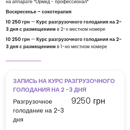
на аппарате “Ормед - профессионал”
Воскресенье – сокотерапия
10 250 грн
—
Курс разгрузочного голодания на 2-
3 дня с размещением
в 2-х местном номере
10 250 грн
—
Курс разгрузочного голодания на 2-
3 дня с размещением
в 1-но местном номере
ЗАПИСЬ НА КУРС РАЗГРУЗОЧНОГО
ГОЛОДАНИЯ НА 2 -3 ДНЯ
9250
грн
Разгрузочное
голодание на 2-3
дня