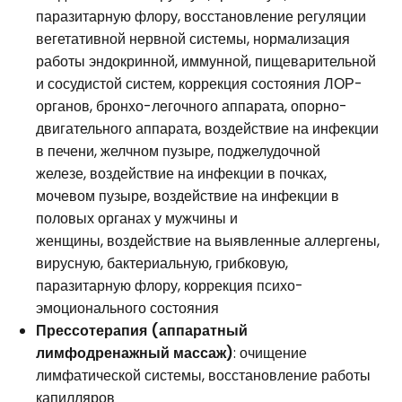
паразитарную флору, восстановление регуляции
вегетативной нервной системы, нормализация
работы эндокринной, иммунной, пищеварительной
и сосудистой систем, коррекция состояния ЛОР-
органов, бронхо-легочного аппарата, опорно-
двигательного аппарата, воздействие на инфекции
в печени, желчном пузыре, поджелудочной
железе, воздействие на инфекции в почках,
мочевом пузыре, воздействие на инфекции в
половых органах у мужчины и
женщины, воздействие на выявленные аллергены,
вирусную, бактериальную, грибковую,
паразитарную флору, коррекция психо-
эмоционального состояния
Прессотерапия (аппаратный
лимфодренажный массаж)
: очищение
лимфатической системы, восстановление работы
капилляров