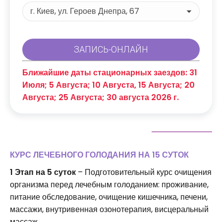
Ближайшие даты стационарных заездов: 31
Июля; 5 Августа; 10 Августа, 15 Августа; 20
Августа; 25 Августа; 30 августа 2026 г.
КУРС ЛЕЧЕБНОГО ГОЛОДАНИЯ НА 15 СУТОК
1 Этап на 5 суток
– Подготовительный курс очищения
организма перед лечебным голоданием: проживание,
питание обследование, очищение кишечника, печени,
массажи, внутривенная озонотерапия, висцеральный
массаж