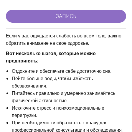
Если у вас ощущается слабость во всем теле, важно
обратить внимание на свое здоровье.
Вот несколько шагов, которые можно
предпринять
:
Отдохните и обеспечьте себе достаточно сна.
Пейте больше воды, чтобы избежать
обезвоживания.
Питайтесь правильно и умеренно занимайтесь
физической активностью.
Исключите стресс и психоэмоциональные
перегрузки.
При необходимости обратитесь к врачу для
профессиональной консультации и обследования.