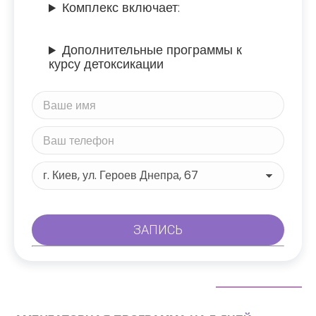
Комплекс включает:
Дополнительные программы к
курсу детоксикации