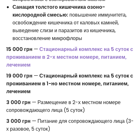
Санация толстого кишечника озоно-
кислородной смесью:
повышение иммунитета,
освобождение кишечника от каловых камней,
выведение слизи и паразитов из кишечника,
восстановление микрофлоры
15 000 грн
—
Стационарный комплекс на 5 суток с
проживанием в 2-х местном номере, питанием,
лечением
19 000 грн
—
Стационарный комплекс на 5 суток с
проживанием в 1-но местном номере, питанием,
лечением
3 000 грн
— Размещение в 2-х местном номере
сопровождающего лица (5 суток)
3 000 грн
— Питание для сопровождающего лица (3-
х разовое, 5 суток)