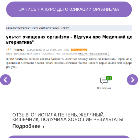
ЗАПИСЬ НА КУРС ДЕТОКСИКАЦИИ ОРГАНИЗМА
ОТЗЫВ: ОЧИСТИЛА ПЕЧЕНЬ, ЖЕЛЧНЫЙ,
КИШЕЧНИК, ПОЛУЧИЛА ХОРОШИЕ РЕЗУЛЬТАТЫ
Подробнее