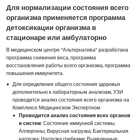
Для нормализации состояния всего
организма применяется программа
детоксикации организма в
стационаре или амбулаторно
В медицинском центре “Альтернатива” разработана
программа снижения веса, программа
восстановления работы всего организма, программа
повышения иммунитета.
Для определения общего состояния здоровья
дополнительно к лабораторным анализам, УЗИ
проводится анализ состояния всего организма на
Комплексе Медицинском Экспертном.
Проводится анализ состояния всех органов
и систем
: Состояние иммунной системы;
Аллергены; Вирусная нагрузка; Бактериальная
нагрузка; Нагрузка грибками; Выявленные