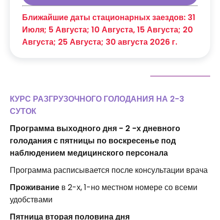
Ближайшие даты стационарных заездов: 31
Июля; 5 Августа; 10 Августа, 15 Августа; 20
Августа; 25 Августа; 30 августа 2026 г.
КУРС РАЗГРУЗОЧНОГО ГОЛОДАНИЯ НА 2-3
СУТОК
Программа выходного дня - 2 -х дневного
голодания с пятницы по воскресенье под
наблюдением медицинского персонала
Программа расписывается после консультации врача
Проживание
в 2-х, 1-но местном номере со всеми
удобствами
Пятница вторая половина дня