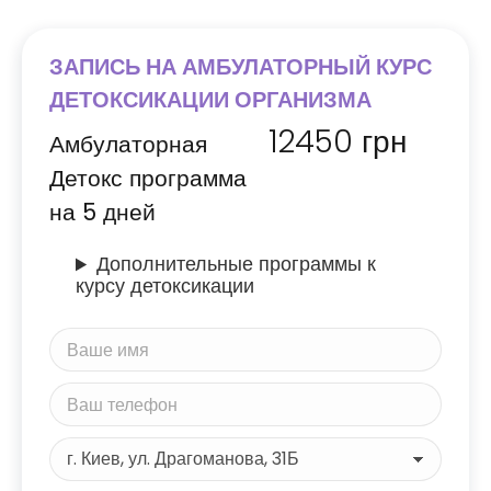
ЗАПИСЬ НА АМБУЛАТОРНЫЙ КУРС
ДЕТОКСИКАЦИИ ОРГАНИЗМА
12450
грн
Амбулаторная
Детокс программа
на 5 дней
Дополнительные программы к
курсу детоксикации