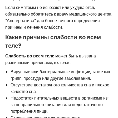
Если симптомы не исчезают или ухудшаются,
обязательно обратитесь к врачу медицинского центра
“Альтернатива” для более точного определения
причины и лечения слабости.
Какие причины слабости во всем
теле?
Слабость во всем теле
может быть вызвана
различными причинами, включая:
Вирусные или бактериальные инфекции, такие как
грипп, простуда или другие заболевания.
Отсутствие достаточного количества сна и плохое
качество сна.
Недостаток питательных веществ в организме из-
за неправильного питания или недостаточного
потребления пищи.
Стресс, депрессия или тревожность.