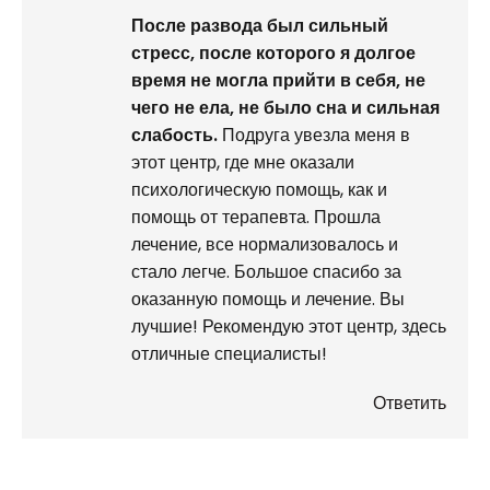
П
осле развода был сильный
стресс, после которого я долгое
время не могла прийти в себя, не
чего не ела, не было сна и сильная
слабость.
Подруга увезла меня в
этот центр, где мне оказали
психологическую помощь, как и
помощь от терапевта. Прошла
лечение, все нормализовалось и
стало легче. Большое спасибо за
оказанную помощь и лечение. Вы
лучшие! Рекомендую этот центр, здесь
отличные специалисты!
Ответить