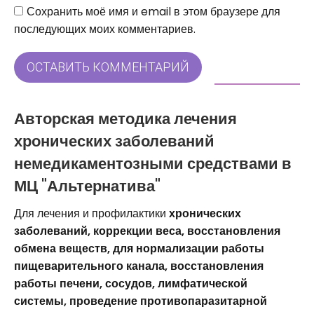
Сайт
Сохранить моё имя и email в этом браузере для
последующих моих комментариев.
ОСТАВИТЬ КОММЕНТАРИЙ
Авторская методика лечения
хронических заболеваний
немедикаментозными средствами в
МЦ "Альтернатива"
Для лечения и профилактики
хронических
заболеваний, коррекции веса, восстановления
обмена веществ, для нормализации работы
пищеварительного канала, восстановления
работы печени, сосудов, лимфатической
системы, проведение противопаразитарной