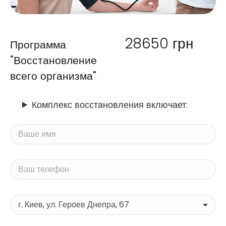
28650
грн
Программа
"Восстановление
всего организма"
Комплекс восстановления включает: