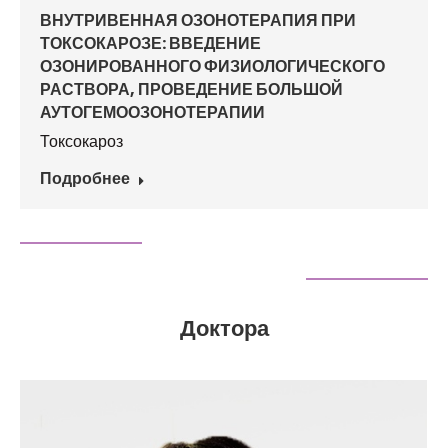
ВНУТРИВЕННАЯ ОЗОНОТЕРАПИЯ ПРИ
ТОКСОКАРОЗЕ: ВВЕДЕНИЕ
ОЗОНИРОВАННОГО ФИЗИОЛОГИЧЕСКОГО
РАСТВОРА, ПРОВЕДЕНИЕ БОЛЬШОЙ
АУТОГЕМООЗОНОТЕРАПИИ
Токсокароз
Подробнее
Доктора