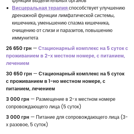
функции выделительных органов
Висцеральная терапия
способствует улучшению
дренажной функции лимфатической системы,
кишечника, уменьшению спазма кишечника,
очищению от слизи и паразитов, повышению
иммунитета
26 650 грн
—
Стационарный комплекс на 5 суток с
проживанием в 2-х местном номере, с питанием,
лечением
30 650 грн
—
Стационарный комплекс на 5 суток
с проживанием в 1-но местном номере, с
питанием, лечением
3 000 грн
— Размещение в 2-х местном номере
сопровождающего лица (5 суток)
3 000 грн
— Питание для сопровождающего лица (3-
х разовое, 5 суток)