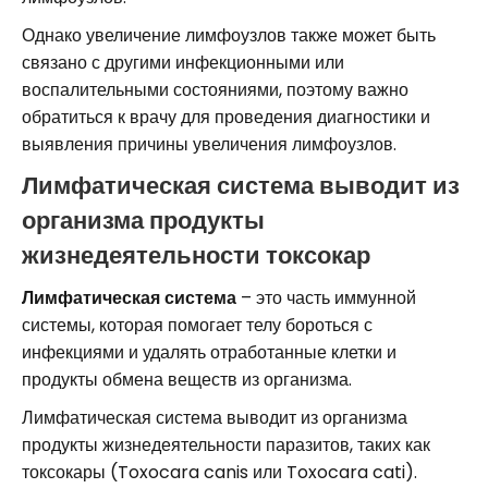
Однако увеличение лимфоузлов также может быть
связано с другими инфекционными или
воспалительными состояниями, поэтому важно
обратиться к врачу для проведения диагностики и
выявления причины увеличения лимфоузлов.
Лимфатическая система выводит из
организма продукты
жизнедеятельности токсокар
Лимфатическая система
– это часть иммунной
системы, которая помогает телу бороться с
инфекциями и удалять отработанные клетки и
продукты обмена веществ из организма.
Лимфатическая система выводит из организма
продукты жизнедеятельности паразитов, таких как
токсокары (Toxocara canis или Toxocara cati).