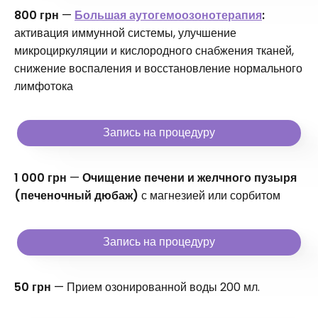
800 грн
—
Большая аутогемоозонотерапия
:
активация иммунной системы, улучшение
микроциркуляции и кислородного снабжения тканей,
снижение воспаления и восстановление нормального
лимфотока
Запись на процедуру
1 000 грн
—
Очищение печени и желчного пузыря
(печеночный дюбаж)
с магнезией или сорбитом
Запись на процедуру
50 грн
— Прием озонированной воды 200 мл.