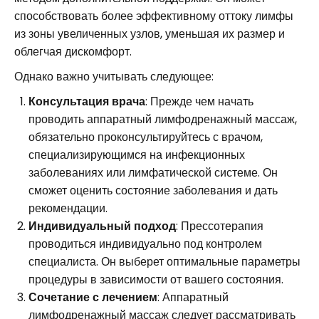
способствовать более эффективному оттоку лимфы
из зоны увеличенных узлов, уменьшая их размер и
облегчая дискомфорт.
Однако важно учитывать следующее:
Консультация врача
: Прежде чем начать
проводить аппаратный лимфодренажный массаж,
обязательно проконсультируйтесь с врачом,
специализирующимся на инфекционных
заболеваниях или лимфатической системе. Он
сможет оценить состояние заболевания и дать
рекомендации.
Индивидуальный подход
: Прессотерапия
проводиться индивидуально под контролем
специалиста. Он выберет оптимальные параметры
процедуры в зависимости от вашего состояния.
Сочетание с лечением
: Аппаратный
лимфодренажный массаж следует рассматривать