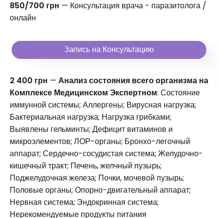
850/700 грн
— Консультация врача - паразитолога /
онлайн
Запись на Консультацию
2 400 грн
—
Анализ состояния всего организма на
Комплексе Медицинском Экспертном
: Состояние
иммунной системы; Аллергены; Вирусная нагрузка;
Бактериальная нагрузка; Нагрузка грибками;
Выявлены гельминты; Дефицит витаминов и
микроэлементов; ЛОР-органы; Бронхо-легочный
аппарат; Сердечно-сосудистая система; Желудочно-
кишечный тракт; Печень, желчный пузырь;
Поджелудочная железа; Почки, мочевой пузырь;
Половые органы; Опорно-двигательный аппарат;
Нервная система; Эндокринная система;
Нерекомендуемые продукты питания