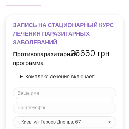
ЗАПИСЬ НА СТАЦИОНАРНЫЙ КУРС
ЛЕЧЕНИЯ ПАРАЗИТАРНЫХ
ЗАБОЛЕВАНИЙ
26650
грн
Противопаразитарная
программа
Комплекс лечения включает: