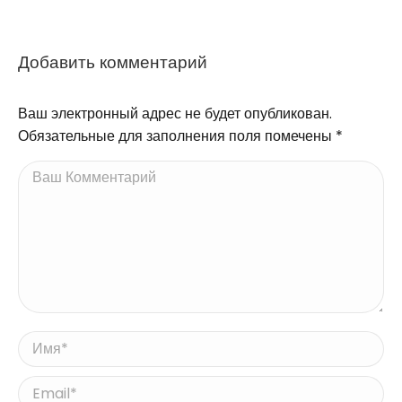
Добавить комментарий
Ваш электронный адрес не будет опубликован.
Обязательные для заполнения поля помечены
*
Ваш Комментарий
Имя *
Email *