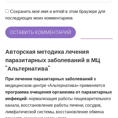
Сайт
Сохранить моё имя и email в этом браузере для
последующих моих комментариев.
ОСТАВИТЬ КОММЕНТАРИЙ
Авторская методика лечения
паразитарных заболеваний в МЦ
"Альтернатива"
При лечении паразитарных заболеваний
в
медицинском центре «Альтернатива» применяется
программа очищения организма от паразитарных
инфекций:
нормализация работы пищеварительного
канала, восстановление работы печени, сосудов,
лимфатической системы, восстановление обмена