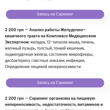
Запись на Скрининг
2 200 грн
—
Анализ работы Желудочно-
кишечного тракта на Комплексе Медицинском
Экспертном
: желудок, 12-типалая кишка, печень,
желчный пузырь, толстый, тонкий кишечник,
поджелудочная железа, состояние микрофлоры,
дисбактериоз, глистные инвазии, инфекции;
Определение пищевой непереносимости
Запись на Скрининг
2 200 грн
—
Скрининг организма на пищевую
непереносимость, недостаточность витаминов и