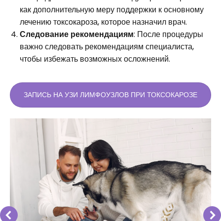
как дополнительную меру поддержки к основному
лечению токсокароза, которое назначил врач.
Следование рекомендациям
: После процедуры
важно следовать рекомендациям специалиста,
чтобы избежать возможных осложнений.
ЗАПИСЬ НА УЗИ ЛИМФОУЗЛОВ ПРИ ТОКСОКАРОЗЕ