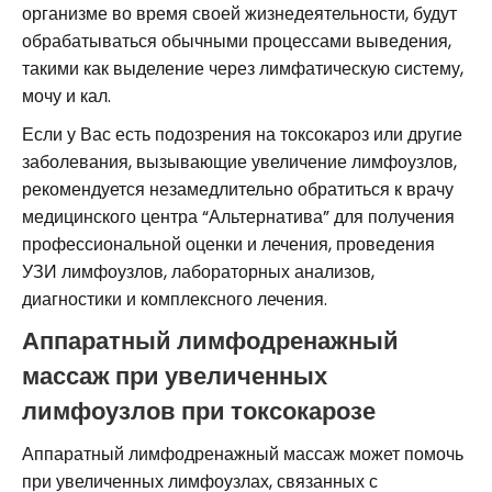
организме во время своей жизнедеятельности, будут
обрабатываться обычными процессами выведения,
такими как выделение через лимфатическую систему,
мочу и кал.
Если у Вас есть подозрения на токсокароз или другие
заболевания, вызывающие увеличение лимфоузлов,
рекомендуется незамедлительно обратиться к врачу
медицинского центра “Альтернатива” для получения
профессиональной оценки и лечения, проведения
УЗИ лимфоузлов, лабораторных анализов,
диагностики и комплексного лечения.
Аппаратный лимфодренажный
массаж при увеличенных
лимфоузлов при токсокарозе
Аппаратный лимфодренажный массаж может помочь
при увеличенных лимфоузлах, связанных с