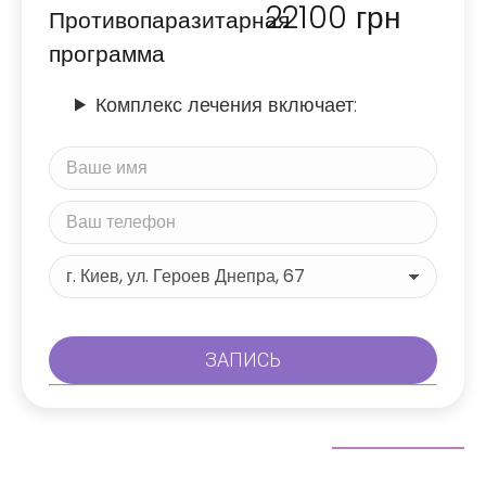
22100
грн
Противопаразитарная
программа
Комплекс лечения включает: