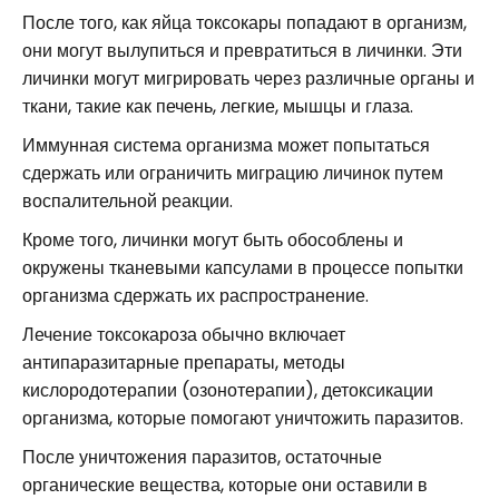
После того, как яйца токсокары попадают в организм,
они могут вылупиться и превратиться в личинки. Эти
личинки могут мигрировать через различные органы и
ткани, такие как печень, легкие, мышцы и глаза.
Иммунная система организма может попытаться
сдержать или ограничить миграцию личинок путем
воспалительной реакции.
Кроме того, личинки могут быть обособлены и
окружены тканевыми капсулами в процессе попытки
организма сдержать их распространение.
Лечение токсокароза обычно включает
антипаразитарные препараты, методы
кислородотерапии (озонотерапии), детоксикации
организма, которые помогают уничтожить паразитов.
После уничтожения паразитов, остаточные
органические вещества, которые они оставили в