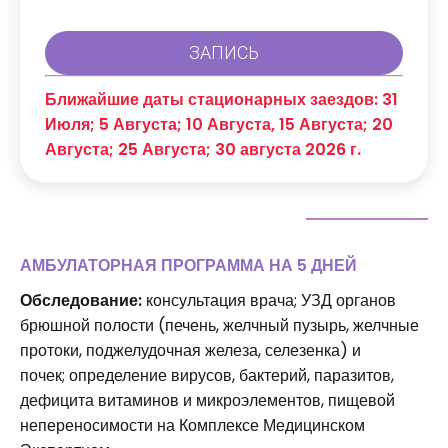
Ближайшие даты стационарных заездов: 31
Июля; 5 Августа; 10 Августа, 15 Августа; 20
Августа; 25 Августа; 30 августа 2026 г.
АМБУЛАТОРНАЯ ПРОГРАММА НА 5 ДНЕЙ
Обследование:
консультация врача; УЗД органов
брюшной полости (печень, желчный пузырь, желчные
протоки, поджелудочная железа, селезенка) и
почек; определение вирусов, бактерий, паразитов,
дефицита витаминов и микроэлементов, пищевой
непереносимости на Комплексе Медицинском