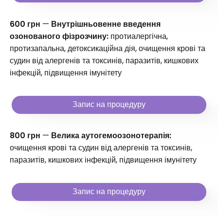
600 грн
—
Внутрішньовенне введення
озонованого фізрозчину:
протиалергічна,
протизапальна, детоксикаційна дія, очищення крові та
судин від алергенів та токсинів, паразитів, кишкових
інфекцій, підвищення імунітету
Запис на процедуру
800 грн
—
Велика аутогемоозонотерапія:
очищення крові та судин від алергенів та токсинів,
паразитів, кишкових інфекцій, підвищення імунітету
Запис на процедуру