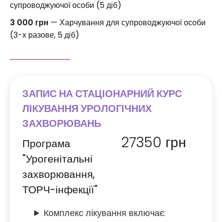
супроводжуючої особи (5 діб)
3 000 грн
— Харчування для супроводжуючої особи
(3-х разове, 5 діб)
ЗАПИС НА СТАЦІОНАРНИЙ КУРС
ЛІКУВАННЯ УРОЛОГІЧНИХ
ЗАХВОРЮВАНЬ
27350
грн
Програма
"Урогенітальні
захворювання,
ТОРЧ-інфекції"
Комплекс лікування включає: