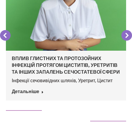
ВПЛИВ ГЛИСТНИХ ТА ПРОТОЗОЙНИХ
ІНФЕКЦІЙ ПРОТЯГОМ ЦИСТИТІВ, УРЕТРИТІВ
ТА ІНШИХ ЗАПАЛЕНЬ СЕЧОСТАТЕВОЇ СФЕРИ
Інфекції сечовивідних шляхів
,
Уретрит
,
Цистит
Детальніше