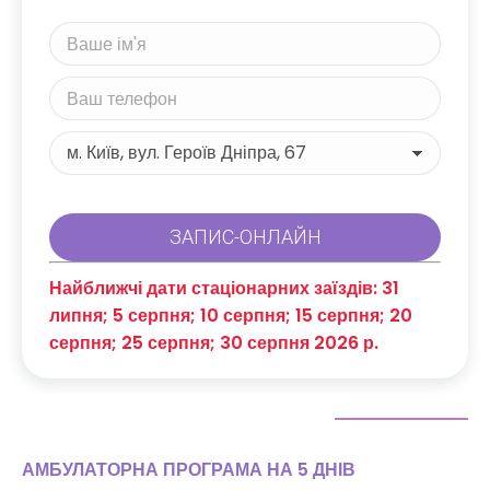
Найближчі дати стаціонарних заїздів: 31
липня; 5 серпня; 10 серпня; 15 серпня; 20
серпня; 25 серпня; 30 серпня 2026 р.
АМБУЛАТОРНА ПРОГРАМА НА 5 ДНІВ