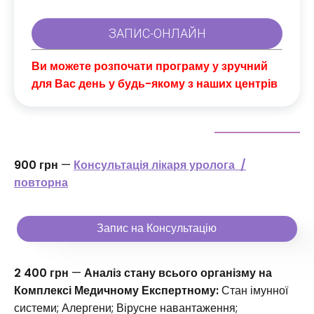
Ви можете розпочати програму у зручний
для Вас день у будь-якому з наших центрів
900 грн
—
Консультація лікаря уролога /
повторна
Запис на Консультацію
2 400 грн
—
Аналіз стану всього організму на
Комплексі Медичному Експертному:
Стан імунної
системи; Алергени; Вірусне навантаження;