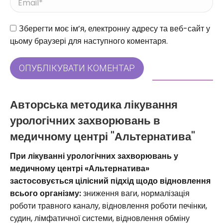
Веб-сайт
Зберегти моє ім’я, електронну адресу та веб-сайт у
цьому браузері для наступного коментаря.
ОПУБЛІКУВАТИ КОМЕНТАР
Авторська методика лікування
урологічних захворювань в
медичному центрі "Альтернатива"
При лікуванні урологічних захворювань у
медичному центрі «Альтернатива»
застосовується цілісний підхід щодо відновлення
всього організму:
зниження ваги, нормалізація
роботи травного каналу, відновлення роботи печінки,
судин, лімфатичної системи, відновлення обміну