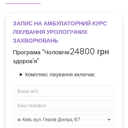
ЗАПИС НА АМБУЛАТОРНИЙ КУРС
ЛІКУВАННЯ УРОЛОГІЧНИХ
ЗАХВОРЮВАНЬ
24800
грн
Програма "Чоловіче
здоров'я"
Комплекс лікування включає: