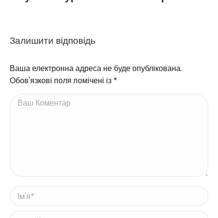
Залишити відповідь
Ваша електронна адреса не буде опублікована.
Обов'язкові поля помічені із
*
Ваш Коментар
Ім'я *
Email *