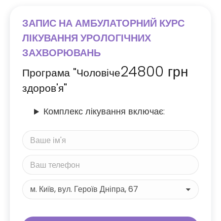
ЗАПИС НА АМБУЛАТОРНИЙ КУРС
ЛІКУВАННЯ УРОЛОГІЧНИХ
ЗАХВОРЮВАНЬ
24800
грн
Програма "Чоловіче
здоров'я"
Комплекс лікування включає: