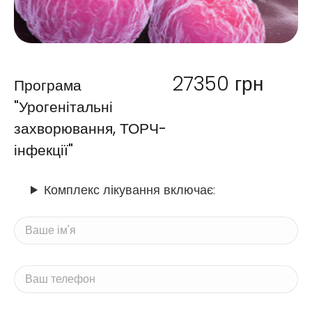
27350
грн
Програма
"Урогенітальні
захворювання, ТОРЧ-
інфекції"
Комплекс лікування включає: