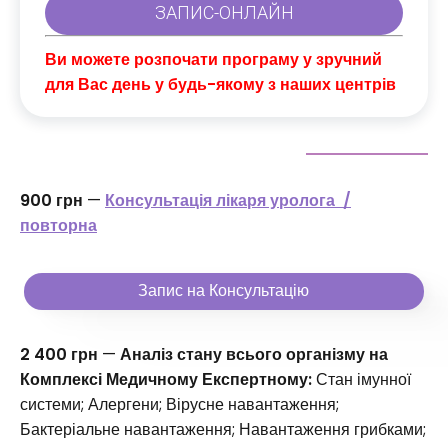
Ви можете розпочати програму у зручний
для Вас день у будь-якому з наших центрів
900 грн
—
Консультація лікаря уролога /
повторна
Запис на Консультацію
2 400 грн
—
Аналіз стану всього організму на
Комплексі Медичному Експертному:
Стан імунної
системи; Алергени; Вірусне навантаження;
Бактеріальне навантаження; Навантаження грибками;