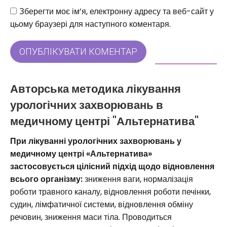
Веб-сайт
Зберегти моє ім’я, електронну адресу та веб-сайт у
цьому браузері для наступного коментаря.
ОПУБЛІКУВАТИ КОМЕНТАР
Авторська методика лікування
урологічних захворювань в
медичному центрі "Альтернатива"
При лікуванні урологічних захворювань у
медичному центрі «Альтернатива»
застосовується цілісний підхід щодо відновлення
всього організму:
зниження ваги, нормалізація
роботи травного каналу, відновлення роботи печінки,
судин, лімфатичної системи, відновлення обміну
речовин, зниження маси тіла. Проводиться