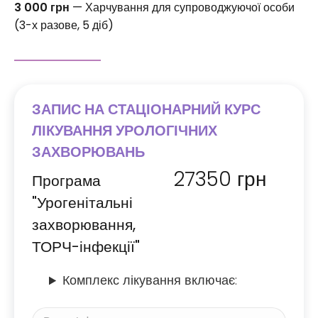
3 000 грн
— Харчування для супроводжуючої особи
(3-х разове, 5 діб)
ЗАПИС НА СТАЦІОНАРНИЙ КУРС
ЛІКУВАННЯ УРОЛОГІЧНИХ
ЗАХВОРЮВАНЬ
27350
грн
Програма
"Урогенітальні
захворювання,
ТОРЧ-інфекції"
Комплекс лікування включає: