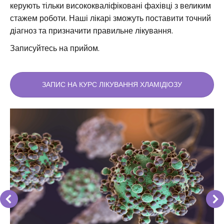
керують тільки висококваліфіковані фахівці з великим
стажем роботи. Наші лікарі зможуть поставити точний
діагноз та призначити правильне лікування.
Записуйтесь на прийом.
ЗАПИС НА КУРС ЛІКУВАННЯ ХЛАМІДІОЗУ