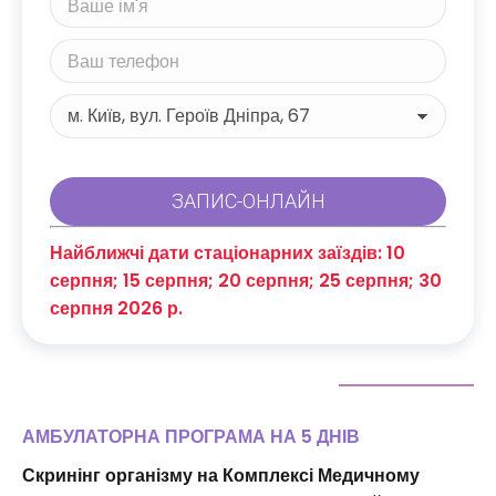
Найближчі дати стаціонарних заїздів: 10
серпня; 15 серпня; 20 серпня; 25 серпня; 30
серпня 2026 р.
АМБУЛАТОРНА ПРОГРАМА НА 5 ДНІВ
Скринінг організму на Комплексі Медичному