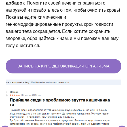
добавок
. Помогите своей печени справиться с
нагрузкой и позаботьтесь о том, чтобы очистить кровь!
Пока вы едите химические и
генномодифицированные продукты, срок годности
вашего тела сокращается. Если хотите сохранить
здоровье, обращайтесь к нам, и мы поможем вашему
телу очиститься.
ЗАПИСЬ НА КУРС ДЕТОКСИКАЦИИ ОРГАНИЗМА