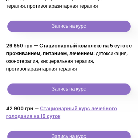
терапия, противопаразитарная терапия
Запись на курс
26 650 грн
—
Стационарный комплекс на 5 суток с
проживанием, питанием, лечением:
детоксикация,
озонотерапия, висцеральная терапия,
противопаразитарная терапия
Запись на курс
42 900 грн
—
Стационарный курс лечебного
голодания на 15 суток
Запись на курс