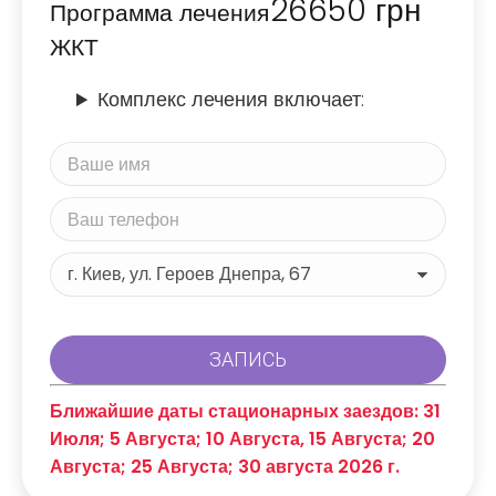
26650
грн
Программа лечения
ЖКТ
Комплекс лечения включает:
Ближайшие даты стационарных заездов: 31
Июля; 5 Августа; 10 Августа, 15 Августа; 20
Августа; 25 Августа; 30 августа 2026 г.