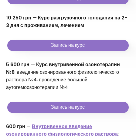
10 250 грн
—
Курс разгрузочного голодания на 2-
3 дня с проживанием, лечением
Запись на курс
5 600 грн
—
Курс внутривенной озонотерапии
№8
: введение озонированного физиологического
раствора №4, проведение большой
аутогемоозонотерапии №4
Запись на курс
600 грн
—
Внутривенное введение
озонированного физиологического раствора
: