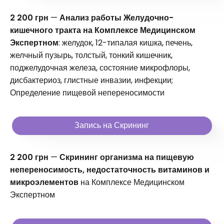
2 200 грн
—
Анализ работы Желудочно-
кишечного тракта на Комплексе Медицинском
Экспертном
: желудок, 12-типалая кишка, печень,
желчный пузырь, толстый, тонкий кишечник,
поджелудочная железа, состояние микрофлоры,
дисбактериоз, глистные инвазии, инфекции;
Определение пищевой непереносимости
Запись на Скрининг
2 200 грн
—
Скрининг организма на пищевую
непереносимость, недостаточность витаминов и
микроэлементов
на Комплексе Медицинском
Экспертном