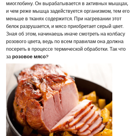
миоглобину. Он вырабатывается в активных мышцах,
и чем реже мышца задействуется организмом, тем его
меньше в тканях содержится. При нагревании этот
белок разрушается, и мясо приобретает серый цвет.
Зная об этом, начинаешь иначе смотреть на колбасу
розового цвета, ведь по всем правилам она должна
посереть в процессе термической обработки. Так что
за
розовое мясо
?