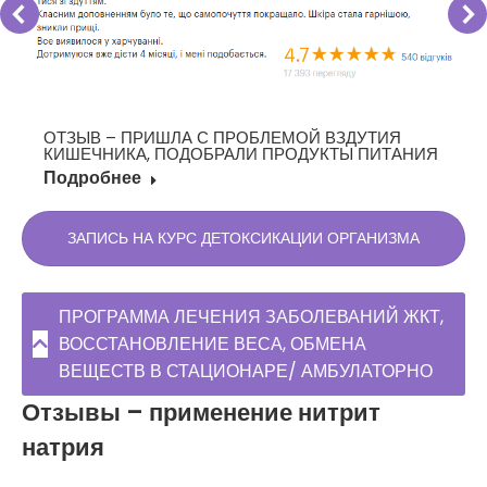
ОТЗЫВ – ПРИШЛА С ПРОБЛЕМОЙ ВЗДУТИЯ
КИШЕЧНИКА, ПОДОБРАЛИ ПРОДУКТЫ ПИТАНИЯ
Подробнее
ЗАПИСЬ НА КУРС ДЕТОКСИКАЦИИ ОРГАНИЗМА
ПРОГРАММА ЛЕЧЕНИЯ ЗАБОЛЕВАНИЙ ЖКТ,
ВОССТАНОВЛЕНИЕ ВЕСА, ОБМЕНА
ВЕЩЕСТВ В СТАЦИОНАРЕ/ АМБУЛАТОРНО
Отзывы – применение нитрит
натрия