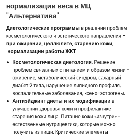
нормализации веса в МЦ
"Альтернатива"
Диетологические программы
в решении проблем
косметологического и эстетического направления –
при ожирении, целлюлите, старению кожи,
нормализации работы ЖКТ
Косметологическая диетология.
Решение
проблем связанных с питанием и образом жизни -
ожирение, метаболический синдром, сахарный
диабет 2 типа, нарушение липидного профиля,
воспалительные заболевания, ксено-эстрогены.
Антиэйджинг диеты и их модификации
в
улучшении здоровья кожи и профилактике
старения кожи лица. Питание кожи «изнутри» -
естественные нутрицевтики, которые можно
получить из пищи. Критические элементы