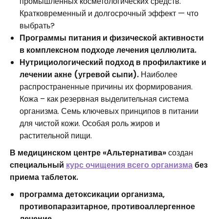
промышленных косметологических средств.
Кратковременный и долгосрочный эффект — что
выбрать?
Программы питания и физической активности
в комплексном подходе лечения целлюлита.
Нутрициологический подход в профилактике и
лечении акне (угревой сыпи).
Наиболее
распространенные причины их формирования.
Кожа – как резервная выделительная система
организма. Семь ключевых принципов в питании
для чистой кожи. Особая роль жиров и
растительной пищи.
В медицинском центре «Альтернатива»
создан
специальный
курс очищения всего организма
без
приема таблеток.
программа детоксикации организма,
противопаразитарное, противоаллергенное
лечение