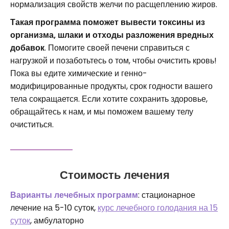
нормализация свойств желчи по расщеплению жиров.
Такая программа поможет вывести токсины из
организма, шлаки и отходы разложения вредных
добавок
. Помогите своей печени справиться с
нагрузкой и позаботьтесь о том, чтобы очистить кровь!
Пока вы едите химические и генно-
модифицированные продукты, срок годности вашего
тела сокращается. Если хотите сохранить здоровье,
обращайтесь к нам, и мы поможем вашему телу
очиститься.
Стоимость лечения
Варианты лечебных программ
: стационарное
лечение на 5-10 суток,
курс лечебного голодания на 15
суток
, амбулаторно