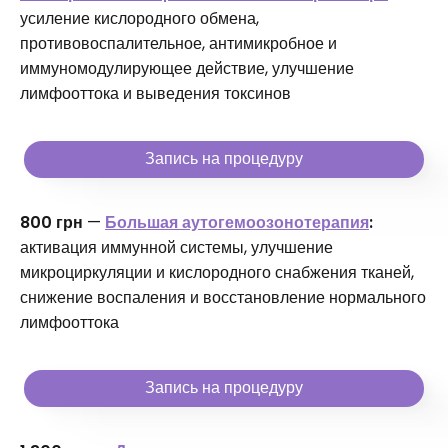
усиление кислородного обмена,
противовоспалительное, антимикробное и
иммуномодулирующее действие, улучшение
лимфооттока и выведения токсинов
Запись на процедуру
800 грн
—
Большая аутогемоозонотерапия
:
активация иммунной системы, улучшение
микроциркуляции и кислородного снабжения тканей,
снижение воспаления и восстановление нормального
лимфооттока
Запись на процедуру