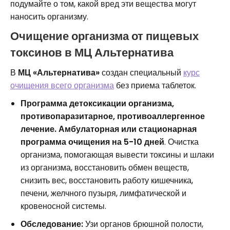
подумайте о том, какой вред эти вещества могут
наносить организму.
Очищение организма от пищевых
токсинов в МЦ Альтернатива
В
МЦ «Альтернатива»
создан специальный
курс
очищения всего организма
без приема таблеток.
Программа детоксикации организма,
противопаразитарное, противоаллергенное
лечение. Амбулаторная или стационарная
программа очищения на 5-10 дней
. Очистка
организма, помогающая вывести токсины и шлаки
из организма, восстановить обмен веществ,
снизить вес, восстановить работу кишечника,
печени, желчного пузыря, лимфатической и
кровеносной системы.
Обследование:
Узи органов брюшной полости,