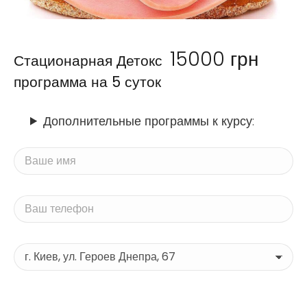
15000
грн
Стационарная Детокс
программа на 5 суток
Дополнительные программы к курсу: