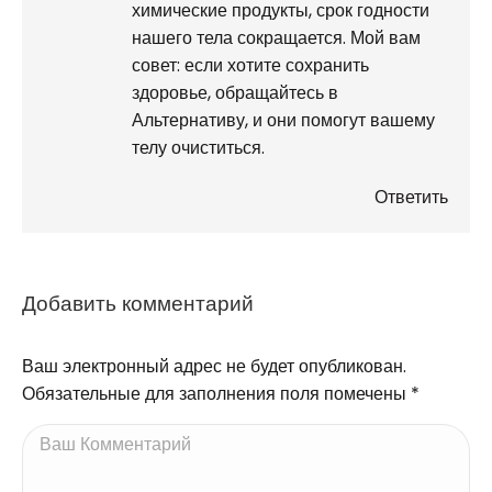
химические продукты, срок годности
нашего тела сокращается. Мой вам
совет: если хотите сохранить
здоровье, обращайтесь в
Альтернативу, и они помогут вашему
телу очиститься.
Ответить
Добавить комментарий
Ваш электронный адрес не будет опубликован.
Обязательные для заполнения поля помечены
*
Ваш Комментарий