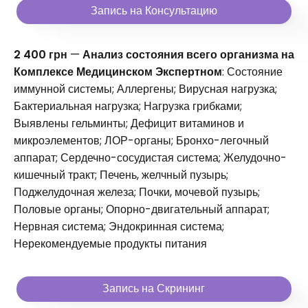
Запись на Консультацию
2 400 грн
—
Анализ состояния всего организма на
Комплексе Медицинском Экспертном
: Состояние
иммунной системы; Аллергены; Вирусная нагрузка;
Бактериальная нагрузка; Нагрузка грибками;
Выявлены гельминты; Дефицит витаминов и
микроэлементов; ЛОР-органы; Бронхо-легочный
аппарат; Сердечно-сосудистая система; Желудочно-
кишечный тракт; Печень, желчный пузырь;
Поджелудочная железа; Почки, мочевой пузырь;
Половые органы; Опорно-двигательный аппарат;
Нервная система; Эндокринная система;
Нерекомендуемые продукты питания
Запись на Скрининг