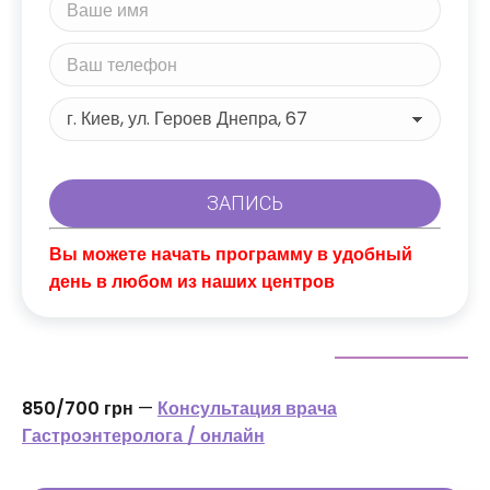
Вы можете начать программу в удобный
день в любом из наших центров
850/700 грн
—
Консультация врача
Гастроэнтеролога / онлайн