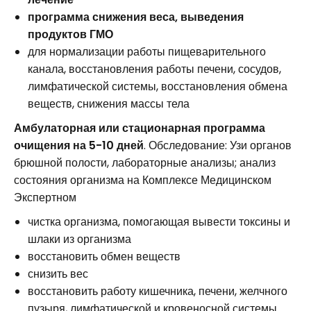
программа снижения веса, выведения
продуктов ГМО
для нормализации работы пищеварительного
канала, восстановления работы печени, сосудов,
лимфатической системы, восстановления обмена
веществ, снижения массы тела
Амбулаторная или стационарная программа
очищения на 5-10 дней
. Обследование: Узи органов
брюшной полости, лабораторные анализы; анализ
состояния организма на Комплексе Медицинском
Экспертном
чистка организма, помогающая вывести токсины и
шлаки из организма
восстановить обмен веществ
снизить вес
восстановить работу кишечника, печени, желчного
пузыря, лимфатической и кровеносной системы