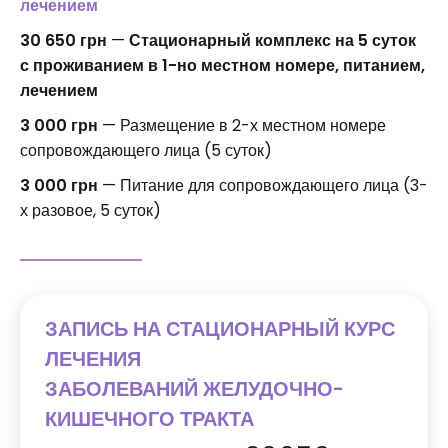
лечением
30 650 грн
—
Стационарный комплекс на 5 суток
с проживанием в 1-но местном номере, питанием,
лечением
3 000 грн
— Размещение в 2-х местном номере
сопровождающего лица (5 суток)
3 000 грн
— Питание для сопровождающего лица (3-
х разовое, 5 суток)
ЗАПИСЬ НА СТАЦИОНАРНЫЙ КУРС
ЛЕЧЕНИЯ
ЗАБОЛЕВАНИЙ
ЖЕЛУДОЧНО-
КИШЕЧНОГО ТРАКТА