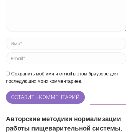
Имя *
Email *
Сайт
Сохранить моё имя и email в этом браузере для
последующих моих комментариев.
ОСТАВИТЬ КОММЕНТАРИЙ
Авторские методики нормализации
работы пищеварительной системы,