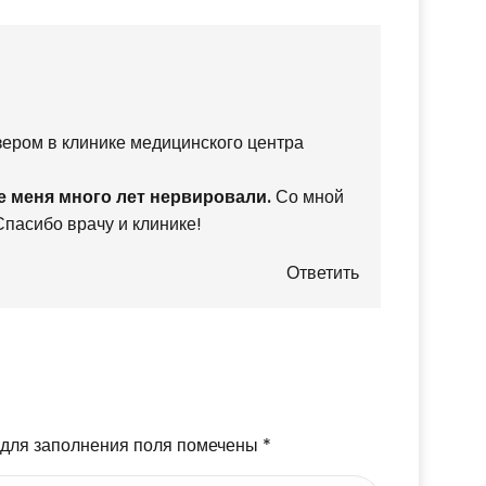
ером в клинике медицинского центра
е меня много лет нервировали.
Со мной
Спасибо врачу и клинике!
Ответить
 для заполнения поля помечены
*