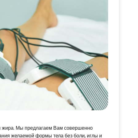
и жира. Мы предлагаем Вам совершенно
ния желаемой формы тела без боли, иглы и