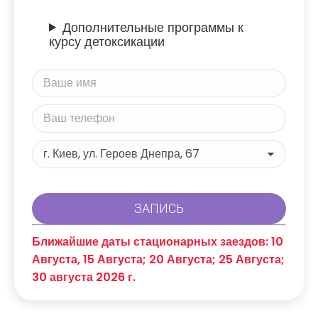
Дополнительные программы к
курсу детоксикации
Ближайшие даты стационарных заездов: 10
Августа, 15 Августа; 20 Августа; 25 Августа;
30 августа 2026 г.