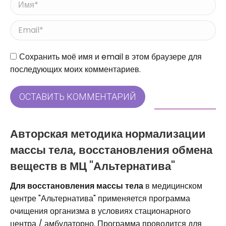
Имя *
Email *
Сайт
Сохранить моё имя и email в этом браузере для
последующих моих комментариев.
ОСТАВИТЬ КОММЕНТАРИЙ
Авторская методика нормализации
массы тела, восстановления обмена
веществ в МЦ "Альтернатива"
Для восстановления массы тела
в медицинском
центре "Альтернатива" применяется программа
очищения организма в условиях стационарного
центра / амбулаторно. Программа проводится для