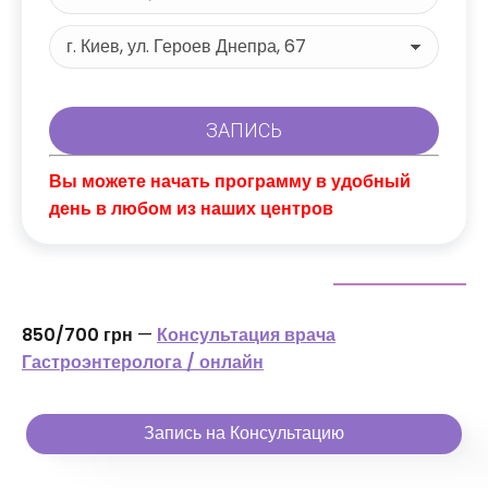
Вы можете начать программу в удобный
день в любом из наших центров
850/700 грн
—
Консультация врача
Гастроэнтеролога / онлайн
Запись на Консультацию