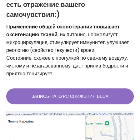
есть отражение вашего
самочувствия:)
Применение общей озонотерапии повышает
оксигенацию тканей,
их питание, нормализует
микроциркуляция, стимулирует иммунитет, улучшает
реологию (свойство текучести) крови.
Состояние, схожее с прогулкой по свежему воздуху,
чистому и незагазованному, даст прилив бодрости и
приятно тонизирует.
ЗАПИСЬ НА КУРС СНИЖЕНИЯ ВЕСА