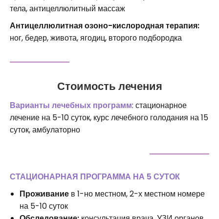
тела, антицеллюлитный массаж
Антицеллюлитная озоно-кислородная терапия:
ног, бедер, живота, ягодиц, второго подбородка
Стоимость лечения
Варианты лечебных программ
: стационарное
лечение на 5-10 суток, курс лечебного голодания на 15
суток, амбулаторно
СТАЦИОНАРНАЯ ПРОГРАММА НА 5 СУТОК
Проживание
в 1-но местном, 2-х местном номере
на 5-10 суток
Обследование:
консультация врача, УЗИ органов