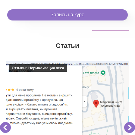
Запись на курс
Статьи
Отзывы: Нормализация веса