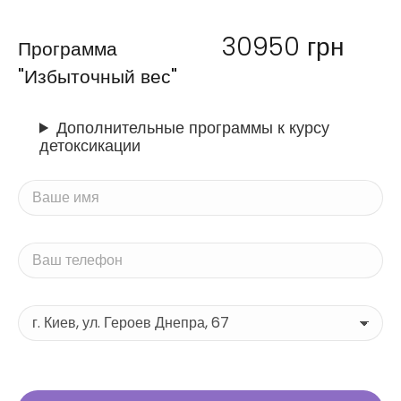
30950
грн
Программа
"Избыточный вес"
Дополнительные программы к курсу
детоксикации