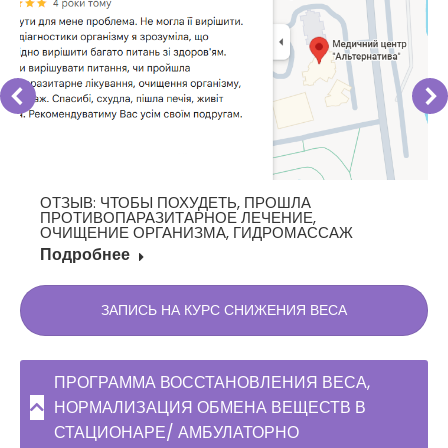
ОТЗЫВ: ЧТОБЫ ПОХУДЕТЬ, ПРОШЛА
ПРОТИВОПАРАЗИТАРНОЕ ЛЕЧЕНИЕ,
ОЧИЩЕНИЕ ОРГАНИЗМА, ГИДРОМАССАЖ
Подробнее
ЗАПИСЬ НА КУРС СНИЖЕНИЯ ВЕСА
ПРОГРАММА ВОССТАНОВЛЕНИЯ ВЕСА,
НОРМАЛИЗАЦИЯ ОБМЕНА ВЕЩЕСТВ В
СТАЦИОНАРЕ/ АМБУЛАТОРНО