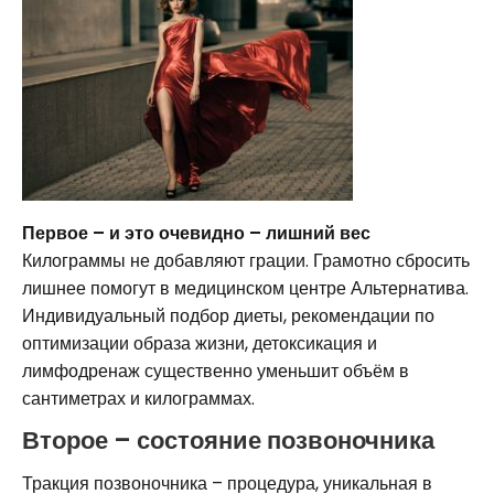
Первое – и это очевидно – лишний вес
Килограммы не добавляют грации. Грамотно сбросить
лишнее помогут в медицинском центре Альтернатива.
Индивидуальный подбор диеты, рекомендации по
оптимизации образа жизни, детоксикация и
лимфодренаж существенно уменьшит объём в
сантиметрах и килограммах.
Второе – состояние позвоночника
Тракция позвоночника – процедура, уникальная в