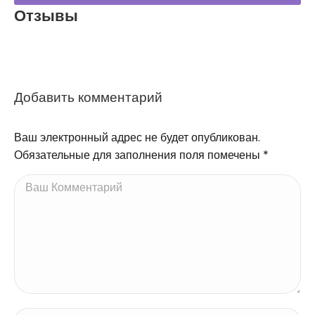
Отзывы
Добавить комментарий
Ваш электронный адрес не будет опубликован.
Обязательные для заполнения поля помечены
*
Ваш Комментарий