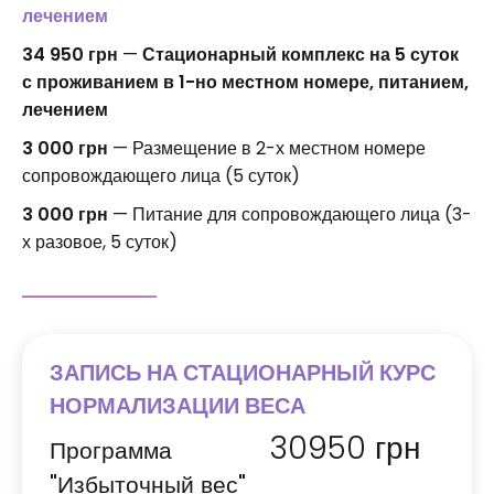
лечением
34 950 грн
—
Стационарный комплекс на 5 суток
с проживанием в 1-но местном номере, питанием,
лечением
3 000 грн
— Размещение в 2-х местном номере
сопровождающего лица (5 суток)
3 000 грн
— Питание для сопровождающего лица (3-
х разовое, 5 суток)
ЗАПИСЬ НА СТАЦИОНАРНЫЙ КУРС
НОРМАЛИЗАЦИИ ВЕСА
30950
грн
Программа
"Избыточный вес"