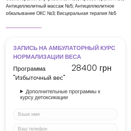
Антицеллюлитный массаж №5; Антицеллюлитное
обкалывание ОКС №3; Висцеральная терапия №5
ЗАПИСЬ НА АМБУЛАТОРНЫЙ КУРС
НОРМАЛИЗАЦИИ ВЕСА
28400
грн
Программа
"Избыточный вес"
Дополнительные программы к
курсу детоксикации