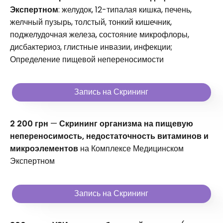
Экспертном
: желудок, 12-типалая кишка, печень,
желчный пузырь, толстый, тонкий кишечник,
поджелудочная железа, состояние микрофлоры,
дисбактериоз, глистные инвазии, инфекции;
Определение пищевой непереносимости
Запись на Скрининг
2 200 грн
—
Скрининг организма на пищевую
непереносимость, недостаточность витаминов и
микроэлементов
на Комплексе Медицинском
Экспертном
Запись на Скрининг