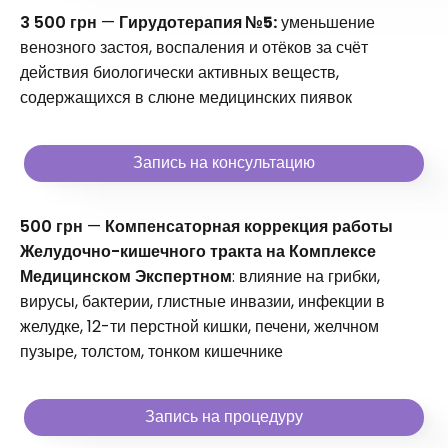
3 500 грн
—
Гирудотерапия №5:
уменьшение
венозного застоя, воспаления и отёков за счёт
действия биологически активных веществ,
содержащихся в слюне медицинских пиявок
Запись на консультацию
500 грн
—
Компенсаторная коррекция работы
Желудочно-кишечного тракта на Комплексе
Медицинском Экспертном
: влияние на грибки,
вирусы, бактерии, глистные инвазии, инфекции в
желудке, 12-ти перстной кишки, печени, желчном
пузыре, толстом, тонком кишечнике
Запись на процедуру