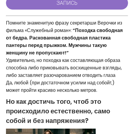
Помните знаменитую фразу секретарши Верочки из
фильма «Служебный роман»:
“Походка свободная
от бедра. Раскованная свободная пластика
пантеры перед прыжком. Мужчины такую
женщину не пропускают!”
Удивительно, но походка как составляющая образа
способна либо приковывать восхищенные взгляды,
либо заставляет разочарованием отводить глаза
Да, любой (при достаточном усилии над собой!;)
может пройти красиво несколько метров.
Но как достичь того, чтоб это
происходило естественно, само
собой и без напряжения?