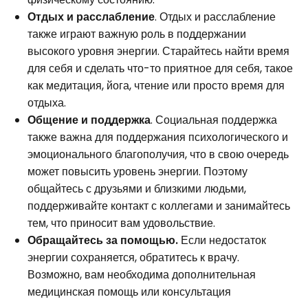
Отдых и расслабление
. Отдых и расслабление
также играют важную роль в поддержании
высокого уровня энергии. Старайтесь найти время
для себя и сделать что-то приятное для себя, такое
как медитация, йога, чтение или просто время для
отдыха.
Общение и поддержка
. Социальная поддержка
также важна для поддержания психологического и
эмоционального благополучия, что в свою очередь
может повысить уровень энергии. Поэтому
общайтесь с друзьями и близкими людьми,
поддерживайте контакт с коллегами и занимайтесь
тем, что приносит вам удовольствие.
Обращайтесь за помощью.
Если недостаток
энергии сохраняется, обратитесь к врачу.
Возможно, вам необходима дополнительная
медицинская помощь или консультация