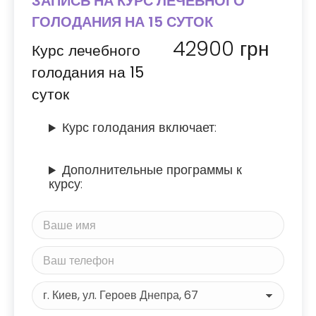
ЗАПИСЬ НА КУРС ЛЕЧЕБНОГО
ГОЛОДАНИЯ НА 15 СУТОК
42900
грн
Курс лечебного
голодания на 15
суток
Курс голодания включает:
Дополнительные программы к
курсу: