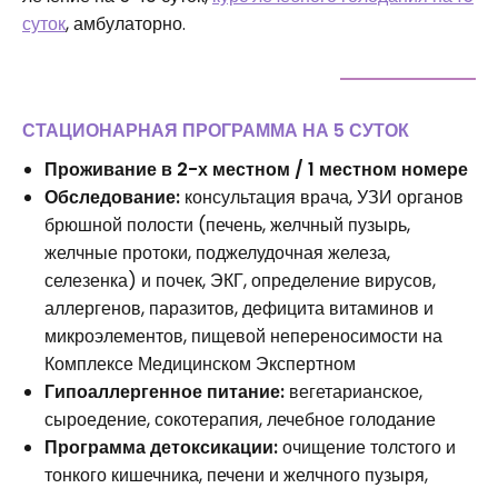
суток
, амбулаторно.
СТАЦИОНАРНАЯ ПРОГРАММА НА 5 СУТОК
Проживание в 2-х местном / 1 местном номере
Обследование:
консультация врача, УЗИ органов
брюшной полости (печень, желчный пузырь,
желчные протоки, поджелудочная железа,
селезенка) и почек, ЭКГ, определение вирусов,
аллергенов, паразитов, дефицита витаминов и
микроэлементов, пищевой непереносимости на
Комплексе Медицинском Экспертном
Гипоаллергенное питание:
вегетарианское,
сыроедение, сокотерапия, лечебное голодание
Программа детоксикации:
очищение толстого и
тонкого кишечника, печени и желчного пузыря,