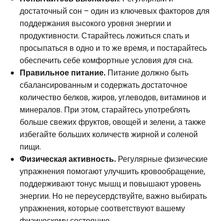
достаточный сон – один из ключевых факторов для
поддержания высокого уровня энергии и
продуктивности. Старайтесь ложиться спать и
просыпаться в одно и то же время, и постарайтесь
обеспечить себе комфортные условия для сна.
Правильное питание.
Питание должно быть
сбалансированным и содержать достаточное
количество белков, жиров, углеводов, витаминов и
минералов. При этом, старайтесь употреблять
больше свежих фруктов, овощей и зелени, а также
избегайте больших количеств жирной и соленой
пищи.
Физическая активность.
Регулярные физические
упражнения помогают улучшить кровообращение,
поддерживают тонус мышц и повышают уровень
энергии. Но не переусердствуйте, важно выбирать
упражнения, которые соответствуют вашему
физическому состоянию.