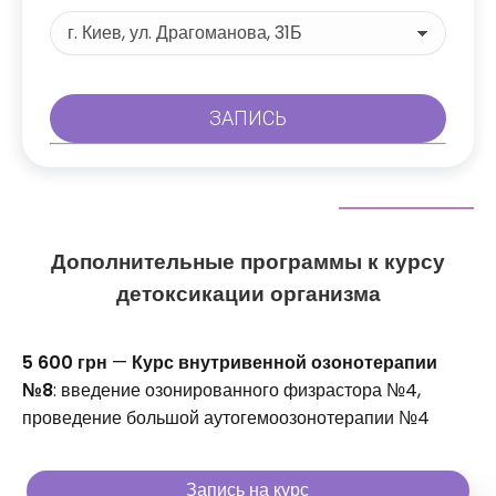
Дополнительные программы к курсу
детоксикации организма
5 600 грн
—
Курс внутривенной озонотерапии
№8
: введение озонированного физрастора №4,
проведение большой аутогемоозонотерапии №4
Запись на курс