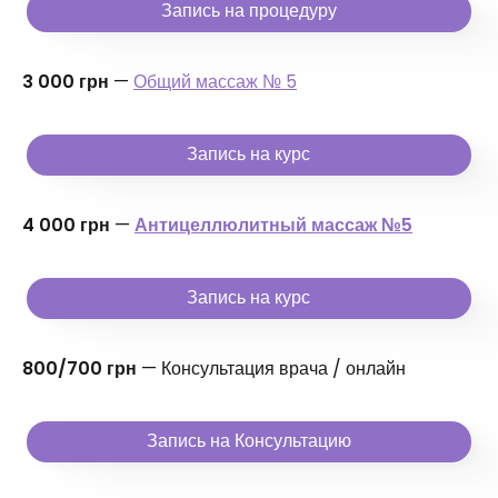
Запись на процедуру
3 000 грн
—
Общий массаж № 5
Запись на курс
4 000 грн
—
Антицеллюлитный массаж №5
Запись на курс
800/700 грн
— Консультация врача / онлайн
Запись на Консультацию