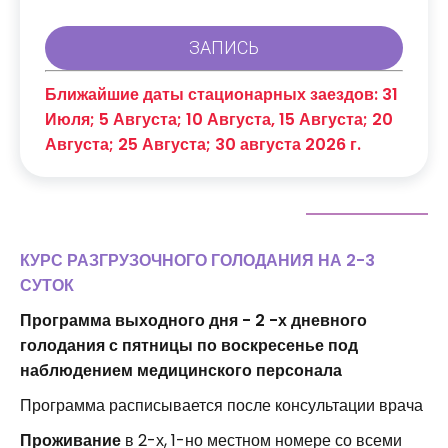
Ближайшие даты стационарных заездов: 31
Июля; 5 Августа; 10 Августа, 15 Августа; 20
Августа; 25 Августа; 30 августа 2026 г.
КУРС РАЗГРУЗОЧНОГО ГОЛОДАНИЯ НА 2-3
СУТОК
Программа выходного дня - 2 -х дневного
голодания с пятницы по воскресенье под
наблюдением медицинского персонала
Программа расписывается после консультации врача
Проживание
в 2-х, 1-но местном номере со всеми