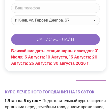
Ближайшие даты стационарных заездов: 31
Июля; 5 Августа; 10 Августа, 15 Августа; 20
Августа; 25 Августа; 30 августа 2026 г.
КУРС ЛЕЧЕБНОГО ГОЛОДАНИЯ НА 15 СУТОК
1 Этап на 5 суток
– Подготовительный курс очищения
организма перед лечебным голоданием: проживание,