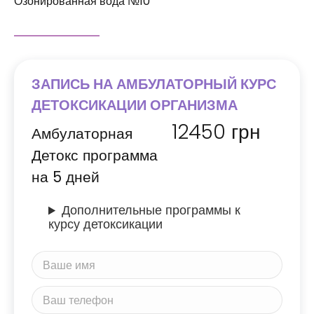
Озонированная вода №10
ЗАПИСЬ НА АМБУЛАТОРНЫЙ КУРС
ДЕТОКСИКАЦИИ ОРГАНИЗМА
12450
грн
Амбулаторная
Детокс программа
на 5 дней
Дополнительные программы к
курсу детоксикации