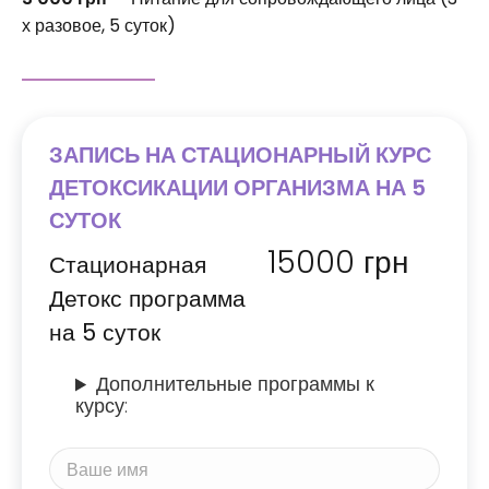
х разовое, 5 суток)
ЗАПИСЬ НА СТАЦИОНАРНЫЙ КУРС
ДЕТОКСИКАЦИИ ОРГАНИЗМА НА 5
СУТОК
15000
грн
Стационарная
Детокс программа
на 5 суток
Дополнительные программы к
курсу: