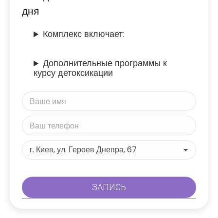
дня
Комплекс включает:
Дополнительные программы к
курсу детоксикации