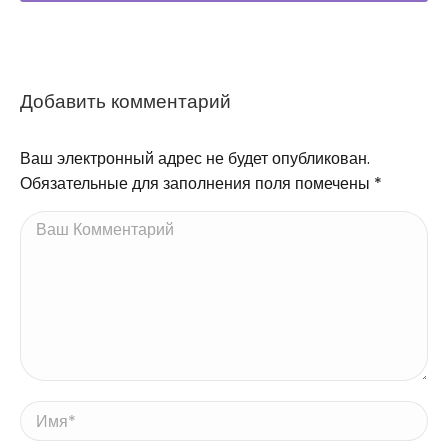
Добавить комментарий
Ваш электронный адрес не будет опубликован.
Обязательные для заполнения поля помечены
*
Ваш Комментарий
Имя *