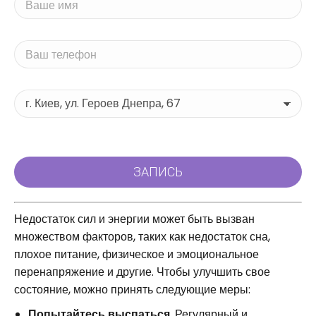
Недостаток сил и энергии может быть вызван
множеством факторов, таких как недостаток сна,
плохое питание, физическое и эмоциональное
перенапряжение и другие. Чтобы улучшить свое
состояние, можно принять следующие меры:
Попытайтесь выспаться
. Регулярный и