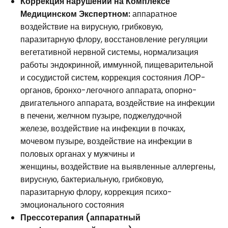
Коррекция нарушений на Комплексе
Медицинском Экспертном:
аппаратное
воздействие на вирусную, грибковую,
паразитарную флору, восстановление регуляции
вегетативной нервной системы, нормализация
работы эндокринной, иммунной, пищеварительной
и сосудистой систем, коррекция состояния ЛОР-
органов, бронхо-легочного аппарата, опорно-
двигательного аппарата, воздействие на инфекции
в печени, желчном пузыре, поджелудочной
железе, воздействие на инфекции в почках,
мочевом пузыре, воздействие на инфекции в
половых органах у мужчины и
женщины, воздействие на выявленные аллергены,
вирусную, бактериальную, грибковую,
паразитарную флору, коррекция психо-
эмоционального состояния
Прессотерапия (аппаратный