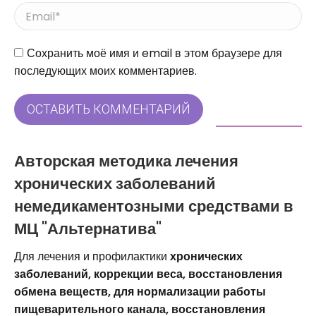
Email *
Сайт
Сохранить моё имя и email в этом браузере для
последующих моих комментариев.
ОСТАВИТЬ КОММЕНТАРИЙ
Авторская методика лечения
хронических заболеваний
немедикаментозными средствами в
МЦ "Альтернатива"
Для лечения и профилактики
хронических
заболеваний, коррекции веса, восстановления
обмена веществ, для нормализации работы
пищеварительного канала, восстановления