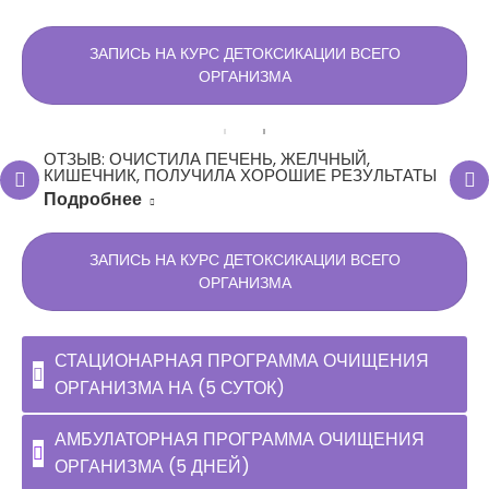
ЗАПИСЬ НА КУРС ДЕТОКСИКАЦИИ ВСЕГО
ОРГАНИЗМА
ОТЗЫВ: ОЧИСТИЛА ПЕЧЕНЬ, ЖЕЛЧНЫЙ,
КИШЕЧНИК, ПОЛУЧИЛА ХОРОШИЕ РЕЗУЛЬТАТЫ
Подробнее
ЗАПИСЬ НА КУРС ДЕТОКСИКАЦИИ ВСЕГО
ОРГАНИЗМА
СТАЦИОНАРНАЯ ПРОГРАММА ОЧИЩЕНИЯ
ОРГАНИЗМА НА (5 СУТОК)
АМБУЛАТОРНАЯ ПРОГРАММА ОЧИЩЕНИЯ
ОРГАНИЗМА (5 ДНЕЙ)