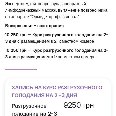
Экспертном, фитопаросауна, аппаратный
лимфодренажный массаж, вытяжение позвоночника
на аппарате “Ормед - профессионал”
Воскресенье – сокотерапия
10 250 грн
—
Курс разгрузочного голодания на 2-
3 дня с размещением
в 2-х местном номере
10 250 грн
—
Курс разгрузочного голодания на 2-
3 дня с размещением
в 1-но местном номере
ЗАПИСЬ НА КУРС РАЗГРУЗОЧНОГО
ГОЛОДАНИЯ НА 2 -3 ДНЯ
9250
грн
Разгрузочное
голодание на 2-3