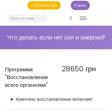
Позвонить нам
К врачу
Что делать если нет сил и энергии?
28650
грн
Программа
"Восстановление
всего организма"
Комплекс восстановления включает: