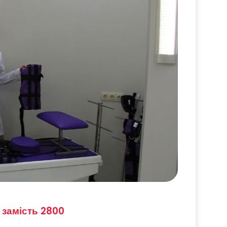
н замість 2800