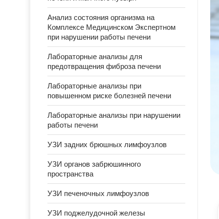
Анализ состояния организма на
Комплексе Медицинском Экспертном
при нарушении работы печени
Лабораторные анализы для
предотвращения фиброза печени
Лабораторные анализы при
повышенном риске болезней печени
Лабораторные анализы при нарушении
работы печени
УЗИ задних брюшных лимфоузлов
УЗИ органов забрюшинного
пространства
УЗИ печеночных лимфоузлов
УЗИ поджелудочной железы