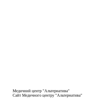
Медичний центр "Альтернатива"
Сайт Медичного центру "Альтернатива"