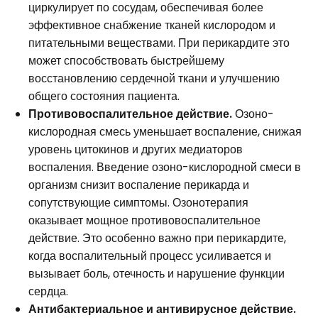
циркулирует по сосудам, обеспечивая более
эффективное снабжение тканей кислородом и
питательными веществами. При перикардите это
может способствовать быстрейшему
восстановлению сердечной ткани и улучшению
общего состояния пациента.
Противовоспалительное действие.
Озоно-
кислородная смесь уменьшает воспаление, снижая
уровень цитокинов и других медиаторов
воспаления. Введение озоно-кислородной смеси в
организм снизит воспаление перикарда и
сопутствующие симптомы. Озонотерапия
оказывает мощное противовоспалительное
действие. Это особенно важно при перикардите,
когда воспалительный процесс усиливается и
вызывает боль, отечность и нарушение функции
сердца.
Антибактериальное и антивирусное действие.