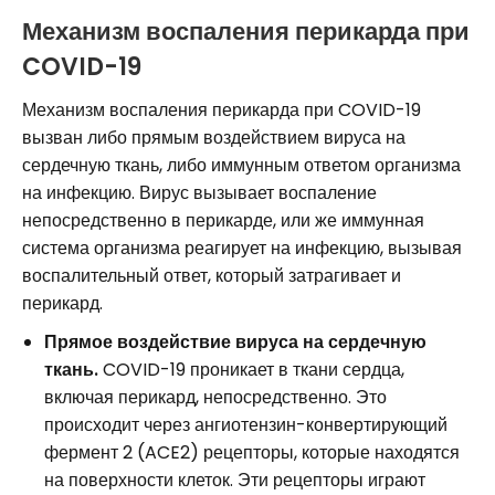
Механизм воспаления перикарда при
COVID-19
Механизм воспаления перикарда при COVID-19
вызван либо прямым воздействием вируса на
сердечную ткань, либо иммунным ответом организма
на инфекцию. Вирус вызывает воспаление
непосредственно в перикарде, или же иммунная
система организма реагирует на инфекцию, вызывая
воспалительный ответ, который затрагивает и
перикард.
Прямое воздействие вируса на сердечную
ткань.
COVID-19 проникает в ткани сердца,
включая перикард, непосредственно. Это
происходит через ангиотензин-конвертирующий
фермент 2 (ACE2) рецепторы, которые находятся
на поверхности клеток. Эти рецепторы играют