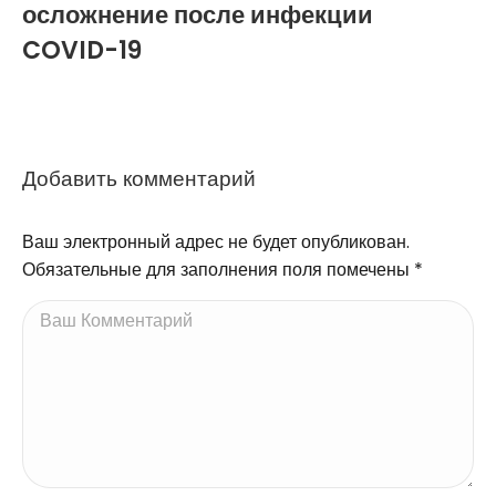
осложнение после инфекции
COVID-19
Добавить комментарий
Ваш электронный адрес не будет опубликован.
Обязательные для заполнения поля помечены
*
Ваш Комментарий