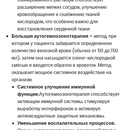
расширению мелких сосудов, улучшению
кровообращения и снабжению тканей
кислородом, что особенно важно для
восстановления сердечной ткани.
Большая аутогемоозонотерапия –
метод, при
котором у пациента забирается определенное
количество венозной крови (обычно от 50 до 150
мл), затем она насыщается озоно-кислородной
смесью и вводится обратно в кровоток. Метод
оказывает мощное системное воздействие на
организм.
Системное улучшение иммунной
функции.
Аутогемоозонотерапия способствует
активации иммунной системы, стимулируя
выработку интерферонов и активируя
антиоксидантные защитные механизмы.
Уменьшение воспалительных процессов.