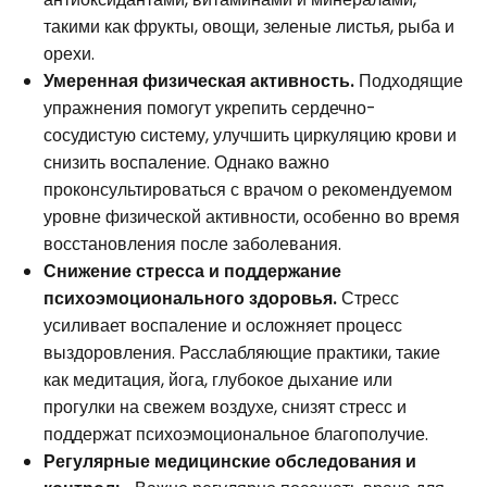
такими как фрукты, овощи, зеленые листья, рыба и
орехи.
Умеренная физическая активность.
Подходящие
упражнения помогут укрепить сердечно-
сосудистую систему, улучшить циркуляцию крови и
снизить воспаление. Однако важно
проконсультироваться с врачом о рекомендуемом
уровне физической активности, особенно во время
восстановления после заболевания.
Снижение стресса и поддержание
психоэмоционального здоровья.
Стресс
усиливает воспаление и осложняет процесс
выздоровления. Расслабляющие практики, такие
как медитация, йога, глубокое дыхание или
прогулки на свежем воздухе, снизят стресс и
поддержат психоэмоциональное благополучие.
Регулярные медицинские обследования и