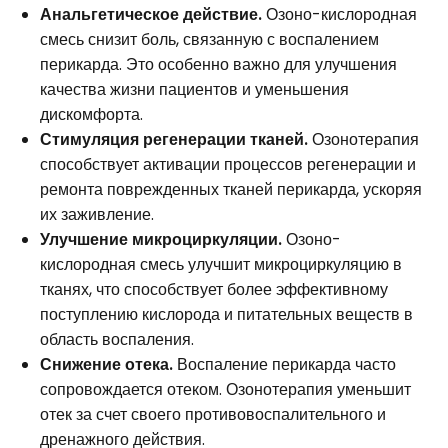
Анальгетическое действие.
Озоно-кислородная
смесь снизит боль, связанную с воспалением
перикарда. Это особенно важно для улучшения
качества жизни пациентов и уменьшения
дискомфорта.
Стимуляция регенерации тканей.
Озонотерапия
способствует активации процессов регенерации и
ремонта поврежденных тканей перикарда, ускоряя
их заживление.
Улучшение микроциркуляции.
Озоно-
кислородная смесь улучшит микроциркуляцию в
тканях, что способствует более эффективному
поступлению кислорода и питательных веществ в
область воспаления.
Снижение отека.
Воспаление перикарда часто
сопровождается отеком. Озонотерапия уменьшит
отек за счет своего противовоспалительного и
дренажного действия.