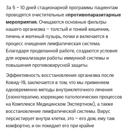
За 5 – 10 дней стационарной программы пациентам
проводятся очистительные и
противопаразитарные
мероприятия.
Очищаются основные фильтры
нашего организма – толстый и тонкий кишечник,
печень и желчный пузырь, почки и включается в
процесс очищения лимфатическая система.
Благодаря проделанной работе, создаются условия
для нормализации работы иммунной системы и
повышения противовирусной защиты.
Эффективность восстановления организма после
Ковид-19, заключается в том, что мы применяем
одновременно методы внутриклеточного лечения
(озонотерапию, коррекцию патологических процессов
на Комплексе Медицинском Экспертном), а также
восстановление лимфатической системы. Вирус
персистирует внутри клетки, это – его дом, ему там
комфортно, и он покидает его при крайне