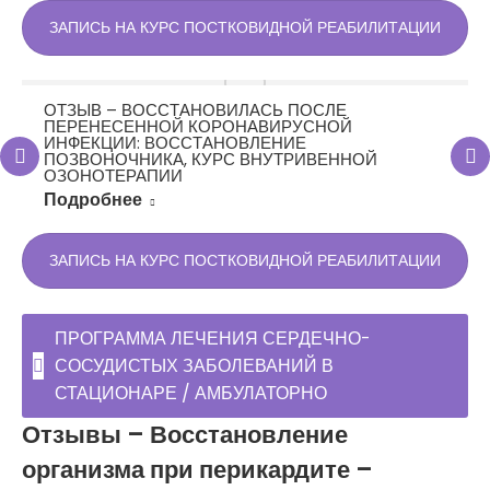
ЗАПИСЬ НА КУРС ПОСТКОВИДНОЙ РЕАБИЛИТАЦИИ
ОТЗЫВ – ВОССТАНОВИЛАСЬ ПОСЛЕ
ПЕРЕНЕСЕННОЙ КОРОНАВИРУСНОЙ
ИНФЕКЦИИ: ВОССТАНОВЛЕНИЕ
ПОЗВОНОЧНИКА, КУРС ВНУТРИВЕННОЙ
ОЗОНОТЕРАПИИ
Подробнее
ЗАПИСЬ НА КУРС ПОСТКОВИДНОЙ РЕАБИЛИТАЦИИ
ПРОГРАММА ЛЕЧЕНИЯ СЕРДЕЧНО-
СОСУДИСТЫХ ЗАБОЛЕВАНИЙ В
СТАЦИОНАРЕ / АМБУЛАТОРНО
Отзывы – Восстановление
организма при перикардите –