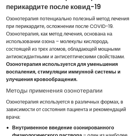
перикардите после ковид-19
Озонотерапия потенциально полезный метод лечения
при перикардите, осложнении после COVID-19.
Озонотерапия, как метод лечения, основана на
использовании озона – молекулы кислорода,
состоящей из трех атомов, обладающей мощными
антиоксидантными и антисептическими свойствами.
Озонотерапия используется для уменьшения
воспаления, стимуляции иммунной системы и
улучшения кровообращения.
Методы применения озонотерапии
Озонотерапия используется в различных формах, в
зависимости от состояния пациента и рекомендаций
врача:
Внутривенное введение озонированного
физиологического раствора
– один из наиболее