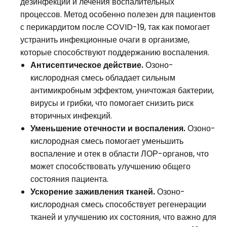
дезинфекции и лечения воспалительных
процессов. Метод особенно полезен для пациентов
с перикардитом после COVID-19, так как помогает
устранить инфекционные очаги в организме,
которые способствуют поддержанию воспаления.
Антисептическое действие.
Озоно-
кислородная смесь обладает сильным
антимикробным эффектом, уничтожая бактерии,
вирусы и грибки, что помогает снизить риск
вторичных инфекций.
Уменьшение отечности и воспаления.
Озоно-
кислородная смесь помогает уменьшить
воспаление и отек в области ЛОР-органов, что
может способствовать улучшению общего
состояния пациента.
Ускорение заживления тканей.
Озоно-
кислородная смесь способствует регенерации
тканей и улучшению их состояния, что важно для