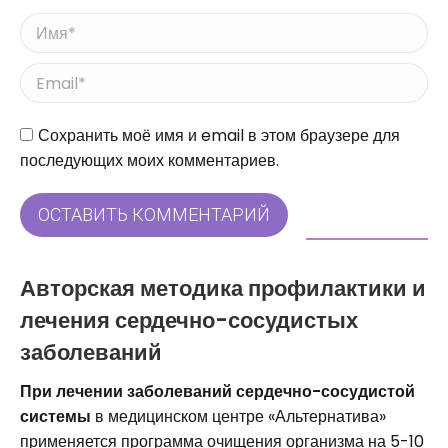
Имя *
Email *
Сайт
Сохранить моё имя и email в этом браузере для
последующих моих комментариев.
ОСТАВИТЬ КОММЕНТАРИЙ
Авторская методика профилактики и
лечения сердечно-сосудистых
заболеваний
При лечении заболеваний сердечно-сосудистой
системы
в медицинском центре «Альтернатива»
применяется программа очищения организма на 5-10