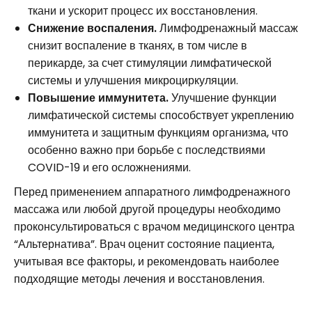
ткани и ускорит процесс их восстановления.
Снижение воспаления.
Лимфодренажный массаж
снизит воспаление в тканях, в том числе в
перикарде, за счет стимуляции лимфатической
системы и улучшения микроциркуляции.
Повышение иммунитета.
Улучшение функции
лимфатической системы способствует укреплению
иммунитета и защитным функциям организма, что
особенно важно при борьбе с последствиями
COVID-19 и его осложнениями.
Перед применением аппаратного лимфодренажного
массажа или любой другой процедуры необходимо
проконсультироваться с врачом медицинского центра
“Альтернатива”. Врач оценит состояние пациента,
учитывая все факторы, и рекомендовать наиболее
подходящие методы лечения и восстановления.