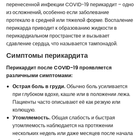
перенесенной инфекции COVID-19 перикардит – одно
из осложнений, особенно если заболевание
протекало в средней или тяжелой форме. Воспаление
перикарда приводит к образованию жидкости в
перикардиальном пространстве и вызывает
сдавление сердца, что называется тампонадой.
Симптомы перикардита
Перикардит после COVID-19 проявляется
различными симптомами:
Острая боль в груди.
Обычно боль усиливается
при глубоком вдохе, кашле или в положении лежа.
Пациенты часто описывают её как резкую или
колющую.
Утомляемость.
Общая слабость и быстрая
утомляемость наблюдается на протяжении
нескольких недель или даже месяцев после начала