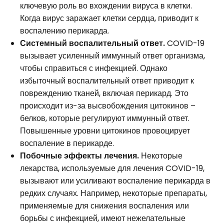
ключевую роль во вхождении вируса в клетки.
Когда вирус заражает клетки сердца, приводит к
воспалению перикарда.
Системный воспалительный ответ.
COVID-19
вызывает усиленный иммунный ответ организма,
чтобы справиться с инфекцией. Однако
избыточный воспалительный ответ приводит к
повреждению тканей, включая перикард. Это
происходит из-за высвобождения цитокинов –
белков, которые регулируют иммунный ответ.
Повышенные уровни цитокинов провоцирует
воспаление в перикарде.
Побочные эффекты лечения.
Некоторые
лекарства, используемые для лечения COVID-19,
вызывают или усиливают воспаление перикарда в
редких случаях. Например, некоторые препараты,
применяемые для снижения воспаления или
борьбы с инфекцией, имеют нежелательные