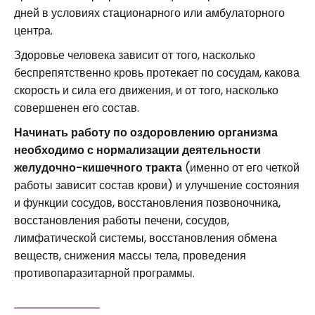
дней в условиях стационарного или амбулаторного
центра.
Здоровье человека зависит от того, насколько
беспрепятственно кровь протекает по сосудам, какова
скорость и сила его движения, и от того, насколько
совершенен его состав.
Начинать работу по оздоровлению организма
необходимо с нормализации деятельности
желудочно-кишечного тракта
(именно от его четкой
работы зависит состав крови) и улучшение состояния
и функции сосудов, восстановления позвоночника,
восстановления работы печени, сосудов,
лимфатической системы, восстановления обмена
веществ, снижения массы тела, проведения
противопаразитарной программы.