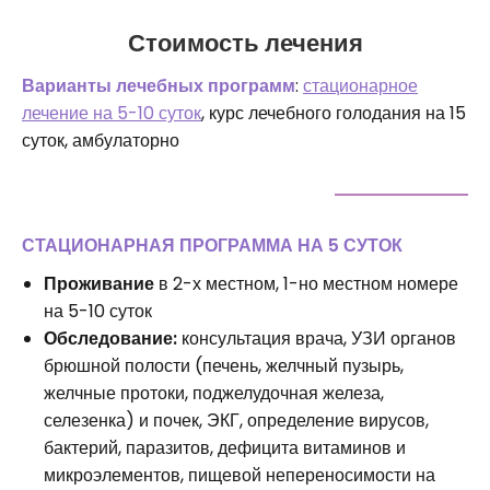
Стоимость лечения
Варианты лечебных программ
:
стационарное
лечение на 5-10 суток
, курс лечебного голодания на 15
суток, амбулаторно
СТАЦИОНАРНАЯ ПРОГРАММА НА 5 СУТОК
Проживание
в 2-х местном, 1-но местном номере
на 5-10 суток
Обследование:
консультация врача, УЗИ органов
брюшной полости (печень, желчный пузырь,
желчные протоки, поджелудочная железа,
селезенка) и почек, ЭКГ, определение вирусов,
бактерий, паразитов, дефицита витаминов и
микроэлементов, пищевой непереносимости на