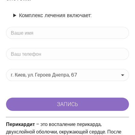
Комплекс лечения включает:
Перикардит
– это воспаление перикарда,
двухслойной оболочки, окружающей сердце. После