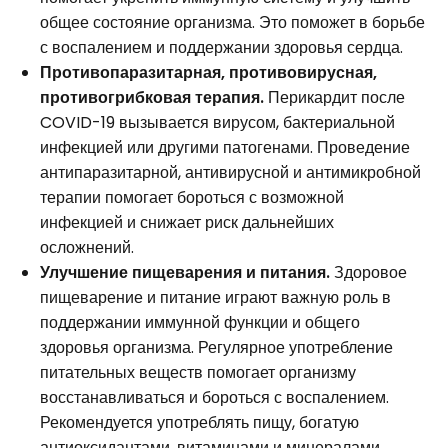
общее состояние организма. Это поможет в борьбе
с воспалением и поддержании здоровья сердца.
Противопаразитарная, противовирусная,
противогрибковая терапия.
Перикардит после
COVID-19 вызывается вирусом, бактериальной
инфекцией или другими патогенами. Проведение
антипаразитарной, антивирусной и антимикробной
терапии помогает бороться с возможной
инфекцией и снижает риск дальнейших
осложнений.
Улучшение пищеварения и питания.
Здоровое
пищеварение и питание играют важную роль в
поддержании иммунной функции и общего
здоровья организма. Регулярное употребление
питательных веществ помогает организму
восстанавливаться и бороться с воспалением.
Рекомендуется употреблять пищу, богатую
антиоксидантами, витаминами и минералами,