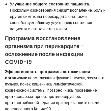
Улучшение общего состояния пациента.
Поскольку озонотерапия снизит воспаление, боль и
другие симптомы перикардита, она также
способствует общему улучшению состояния
пациента и его качества жизни.
Программа восстановления
организма при перикардите –
осложнение после инфекции
COVID-19
Эффективность программы детоксикации
организма:
нормализация функций печени, желчного
пузыря, почек, кишечника, лимфатической,
кровеносной системы, позвоночника, проведение
противопаразитарной, противовирусной,
противогрибковой терапии при перикардите после
перенесенного Ковид-19.