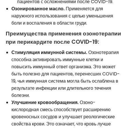
пациентов с осложнениями после COVID-19.
Озонированное масло.
Применяется для
наружного использования с целью уменьшения
боли и воспаления в области груди.
Преимущества применения озонотерапии
при перикардите после COVID-19:
Стимуляция иммунной системы.
Озонотерапия
способна активировать иммунные клетки и
повысить иммунный ответ организма. Это может
быть полезно для пациентов, перенесших COVID-
19, чья иммунная система могла быть ослаблена в
результате инфекции или длительного течения
болезни.
Улучшение кровообращения.
Озоно-
кислородная смесь способствует расширению
кровеносных сосудов и улучшает реологические
свойства крови. Это означает, что кровь лучше