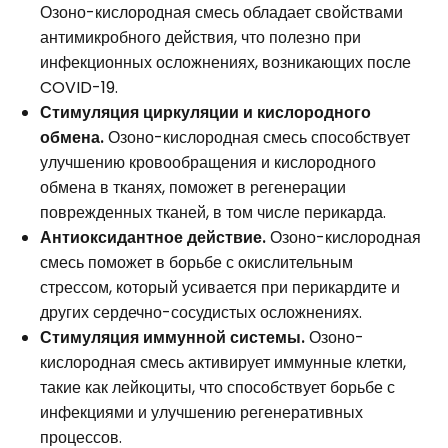
Озоно-кислородная смесь обладает свойствами
антимикробного действия, что полезно при
инфекционных осложнениях, возникающих после
COVID-19.
Стимуляция циркуляции и кислородного
обмена.
Озоно-кислородная смесь способствует
улучшению кровообращения и кислородного
обмена в тканях, поможет в регенерации
поврежденных тканей, в том числе перикарда.
Антиоксидантное действие.
Озоно-кислородная
смесь поможет в борьбе с окислительным
стрессом, который усивается при перикардите и
других сердечно-сосудистых осложнениях.
Стимуляция иммунной системы.
Озоно-
кислородная смесь активирует иммунные клетки,
такие как лейкоциты, что способствует борьбе с
инфекциями и улучшению регенеративных
процессов.