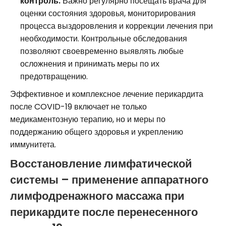
контроль.
Важно регулярно посещать врача для
оценки состояния здоровья, мониторирования
процесса выздоровления и коррекции лечения при
необходимости. Контрольные обследования
позволяют своевременно выявлять любые
осложнения и принимать меры по их
предотвращению.
Эффективное и комплексное лечение перикардита
после COVID-19 включает не только
медикаментозную терапию, но и меры по
поддержанию общего здоровья и укреплению
иммунитета.
Восстановление лимфатической
системы – применение аппаратного
лимфодренажного массажа при
перикардите после перенесенного