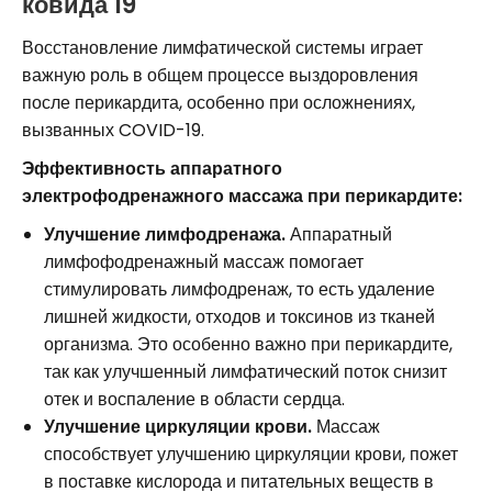
ковида 19
Восстановление лимфатической системы играет
важную роль в общем процессе выздоровления
после перикардита, особенно при осложнениях,
вызванных COVID-19.
Эффективность аппаратного
электрофодренажного массажа при перикардите:
Улучшение лимфодренажа.
Аппаратный
лимфофодренажный массаж помогает
стимулировать лимфодренаж, то есть удаление
лишней жидкости, отходов и токсинов из тканей
организма. Это особенно важно при перикардите,
так как улучшенный лимфатический поток снизит
отек и воспаление в области сердца.
Улучшение циркуляции крови.
Массаж
способствует улучшению циркуляции крови, пожет
в поставке кислорода и питательных веществ в