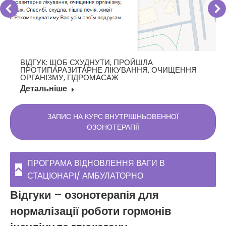
ВІДГУК: ЩОБ СХУДНУТИ, ПРОЙШЛА
ПРОТИПАРАЗИТАРНЕ ЛІКУВАННЯ, ОЧИЩЕННЯ
ОРГАНІЗМУ, ГІДРОМАСАЖ
Детальніше
ЗАПИС НА КУРС ВНУТРІШНЬОВЕННОЇ
ОЗОНОТЕРАПІЇ
ПРОГРАМА ВІДНОВЛЕННЯ ВАГИ В
СТАЦІОНАРІ/ АМБУЛАТОРНО
Відгуки – озонотерапія для
нормалізації роботи гормонів