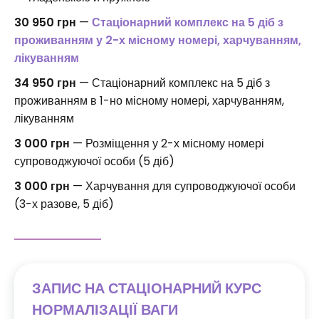
30 950 грн
—
Стаціонарний комплекс на 5 діб з
проживанням у 2-х місному номері, харчуванням,
лікуванням
34 950 грн
— Стаціонарний комплекс на 5 діб з
проживанням в 1-но місному номері, харчуванням,
лікуванням
3 000 грн
— Розміщення у 2-х місному номері
супроводжуючої особи (5 діб)
3 000 грн
— Харчування для супроводжуючої особи
(3-х разове, 5 діб)
ЗАПИС НА СТАЦІОНАРНИЙ КУРС
НОРМАЛІЗАЦІЇ ВАГИ