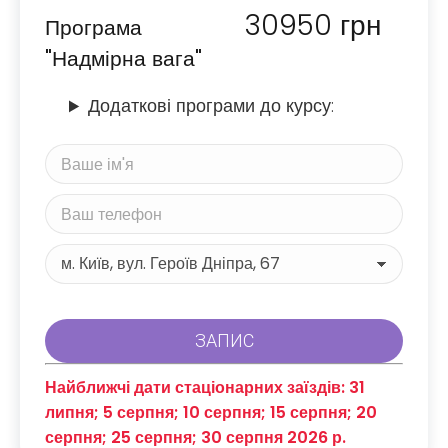
30950
грн
Програма
"Надмірна вага"
Додаткові програми до курсу:
Найближчі дати стаціонарних заїздів: 31
липня; 5 серпня; 10 серпня; 15 серпня; 20
серпня; 25 серпня; 30 серпня 2026 р.