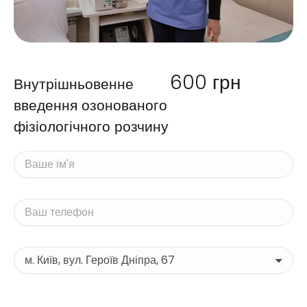
600
грн
Внутрішньовенне
введення озонованого
фізіологічного розчину