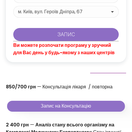
Ви можете розпочати програму у зручний
для Вас день у будь-якому з наших центрів
850/700 грн
— Консультація лікаря / повторна
Запис на Консультацію
2 400 грн
—
Аналіз стану всього організму на