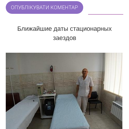
ОПУБЛІКУВАТИ КОМЕНТАР
Ближайшие даты стационарных
заездов