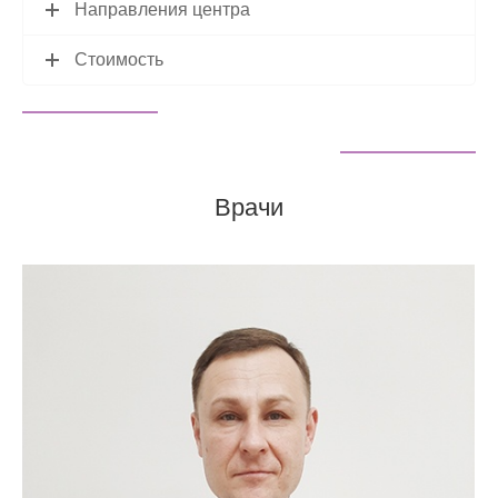
Направления центра
Стоимость
Врачи