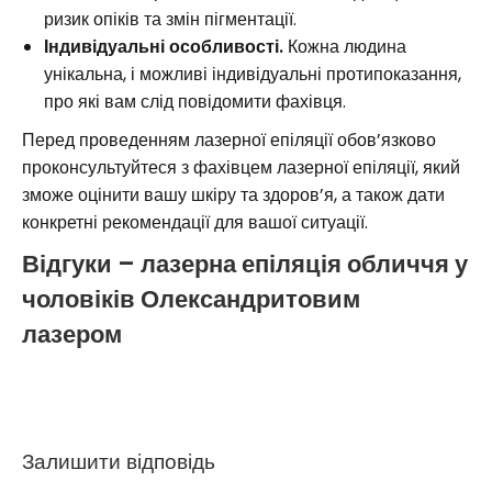
ризик опіків та змін пігментації.
Індивідуальні особливості.
Кожна людина
унікальна, і можливі індивідуальні протипоказання,
про які вам слід повідомити фахівця.
Перед проведенням лазерної епіляції обов’язково
проконсультуйтеся з фахівцем лазерної епіляції, який
зможе оцінити вашу шкіру та здоров’я, а також дати
конкретні рекомендації для вашої ситуації.
Відгуки – лазерна епіляція обличчя у
чоловіків Олександритовим
лазером
Залишити відповідь