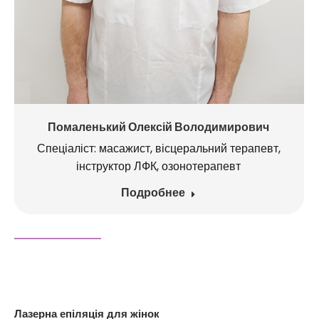
Помаленький Олексій Володимирович
Спеціаліст: масажист, вісцеральний терапевт,
інструктор ЛФК, озонотерапевт
Подробнее
Лазерна епіляція для жінок