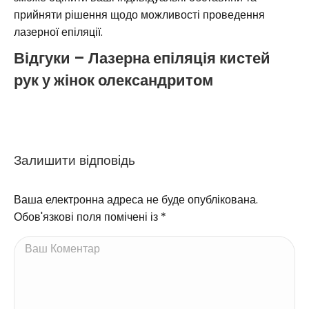
прийняти рішення щодо можливості проведення
лазерної епіляції.
Відгуки – Лазерна епіляція кистей
рук у жінок олександритом
Залишити відповідь
Ваша електронна адреса не буде опублікована.
Обов'язкові поля помічені із
*
Ваш Коментар