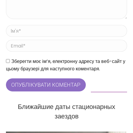
Ім'я *
Email *
Веб-сайт
Зберегти моє ім’я, електронну адресу та веб-сайт у
цьому браузері для наступного коментаря.
ОПУБЛІКУВАТИ КОМЕНТАР
Ближайшие даты стационарных
заездов