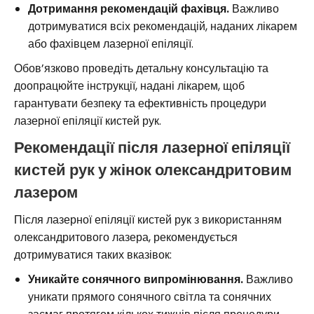
Дотримання рекомендацій фахівця.
Важливо
дотримуватися всіх рекомендацій, наданих лікарем
або фахівцем лазерної епіляції.
Обов’язково проведіть детальну консультацію та
доопрацюйте інструкції, надані лікарем, щоб
гарантувати безпеку та ефективність процедури
лазерної епіляції кистей рук.
Рекомендації після лазерної епіляції
кистей рук у жінок олександритовим
лазером
Після лазерної епіляції кистей рук з використанням
олександритового лазера, рекомендується
дотримуватися таких вказівок:
Уникайте сонячного випромінювання.
Важливо
уникати прямого сонячного світла та сонячних