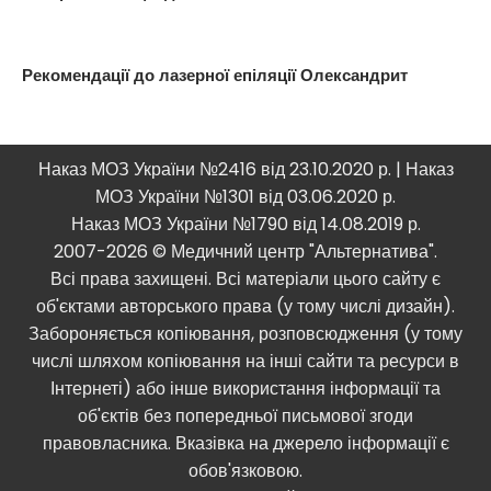
Рекомендації до лазерної епіляції Олександрит
Наказ МОЗ України №2416 від 23.10.2020 р. | Наказ
МОЗ України №1301 від 03.06.2020 р.
Наказ МОЗ України №1790 від 14.08.2019 р.
2007-2026 © Медичний центр "Альтернатива".
Всі права захищені. Всі матеріали цього сайту є
об'єктами авторського права (у тому числі дизайн).
Забороняється копіювання, розповсюдження (у тому
числі шляхом копіювання на інші сайти та ресурси в
Інтернеті) або інше використання інформації та
об'єктів без попередньої письмової згоди
правовласника. Вказівка ​​на джерело інформації є
обов'язковою.