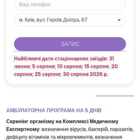
Найближчі дати стаціонарних заїздів: 31
липня; 5 серпня; 10 серпня; 15 серпня; 20
серпня; 25 серпня; 30 серпня 2026 р.
АМБУЛАТОРНА ПРОГРАМА НА 5 ДНІВ
Скринінг організму на Комплексі Медичному
Експертному
: визначення вірусів, бактерій, паразитів,
дефіциту вітамінів та мікроелементів, визначення