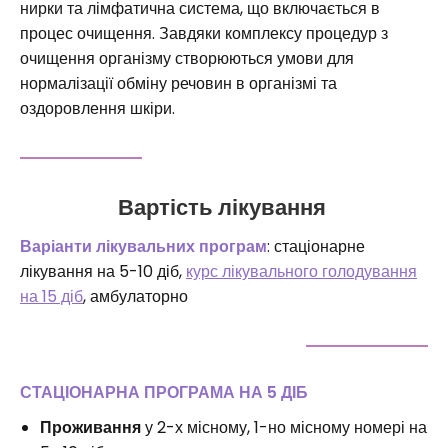
нирки та лімфатична система, що включається в
процес очищення. Завдяки комплексу процедур з
очищення організму створюються умови для
нормалізації обміну речовин в організмі та
оздоровлення шкіри.
Вартість лікування
Варіанти лікувальних програм
: стаціонарне
лікування на 5-10 діб,
курс лікувального голодування
на 15 діб
, амбулаторно
СТАЦІОНАРНА ПРОГРАМА НА 5 ДІБ
Проживання
у 2-х місному, 1-но місному номері на