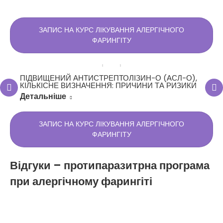
ЗАПИС НА КУРС ЛІКУВАННЯ АЛЕРГІЧНОГО
ФАРИНГІТУ
ПІДВИЩЕНИЙ АНТИСТРЕПТОЛІЗИН-О (АСЛ-О),
КІЛЬКІСНЕ ВИЗНАЧЕННЯ: ПРИЧИНИ ТА РИЗИКИ
Детальніше
ЗАПИС НА КУРС ЛІКУВАННЯ АЛЕРГІЧНОГО
ФАРИНГІТУ
Відгуки – протипаразитрна програма
при алергічному фарингіті