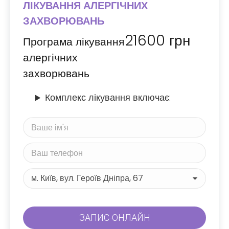
ЛІКУВАННЯ АЛЕРГІЧНИХ
ЗАХВОРЮВАНЬ
21600
грн
Програма лікування
алергічних
захворювань
Комплекс лікування включає: