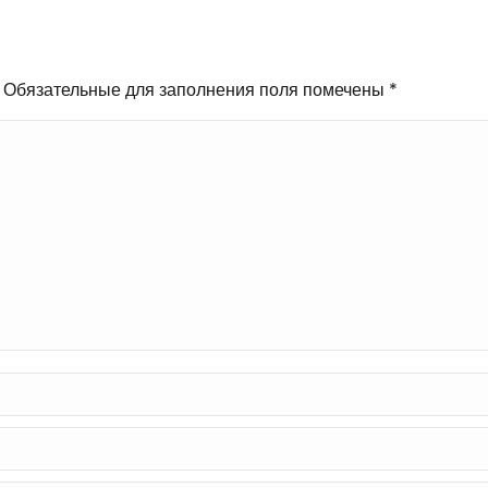
. Обязательные для заполнения поля помечены
*