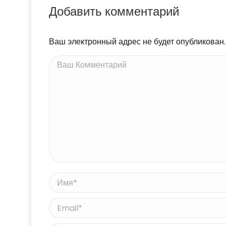
Добавить комментарий
Ваш электронный адрес не будет опубликован
Ваш Комментарий
Имя *
Email *