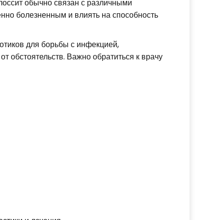
Глоссит обычно связан с различными
енно болезненным и влиять на способность
отиков для борьбы с инфекцией,
от обстоятельств. Важно обратиться к врачу