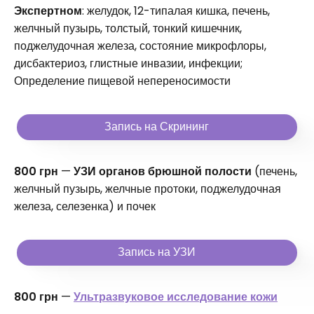
Экспертном
: желудок, 12-типалая кишка, печень,
желчный пузырь, толстый, тонкий кишечник,
поджелудочная железа, состояние микрофлоры,
дисбактериоз, глистные инвазии, инфекции;
Определение пищевой непереносимости
Запись на Скрининг
800 грн
—
УЗИ органов брюшной полости
(печень,
желчный пузырь, желчные протоки, поджелудочная
железа, селезенка) и почек
Запись на УЗИ
800 грн
—
Ультразвуковое исследование кожи