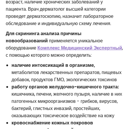
возраст, наличие хронических заболеваний у
пациента. Врач дерматолог высшей категории
проведет дерматоскопию, назначит лабораторное
обследование и индивидуальную схему лечения.
Для скрининга анализа причины
новообразований
применяется уникальное
оборудование
Комплекс Медицинский Экспертный
,
с помощью которого можно определить:
наличие интоксикаций в организме,
метаболитов лекарственных препаратов, пищевых
добавок, продуктов ГМО, экологических токсинов
работу органов желудочно-кишечного тракта:
кишечника, печени, желчного пузыря, наличие в них
патогенных микроорганизмов - грибков, вирусов,
бактерий, глистных инвазий, простейших,
оказывающих токсическое воздействие на кожу
кровоснабжение кожных покровов