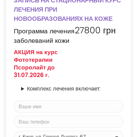
ЗАПИСЬ НА СТАЦИОНАРНЫЙ КУРС
ЛЕЧЕНИЯ ПРИ
НОВООБРАЗОВАНИЯХ НА КОЖЕ
27800
грн
Программа лечения
заболеваний кожи
АКЦИЯ на курс
Фототерапии
Псоролайт до
31.07.2026 г.
Комплекс лечения включает: