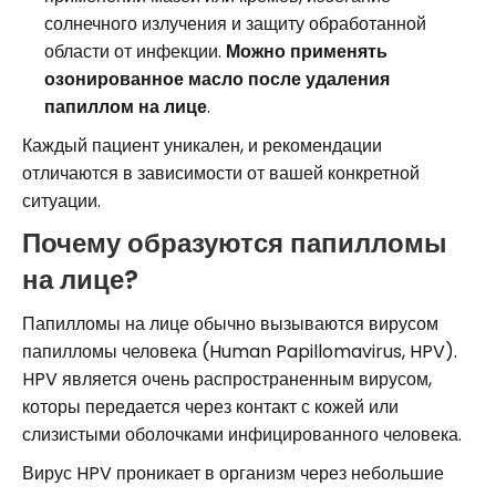
солнечного излучения и защиту обработанной
области от инфекции.
Можно применять
озонированное масло после удаления
папиллом на лице
.
Каждый пациент уникален, и рекомендации
отличаются в зависимости от вашей конкретной
ситуации.
Почему образуются папилломы
на лице?
Папилломы на лице обычно вызываются вирусом
папилломы человека (Human Papillomavirus, HPV).
HPV является очень распространенным вирусом,
которы передается через контакт с кожей или
слизистыми оболочками инфицированного человека.
Вирус HPV проникает в организм через небольшие