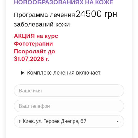
НОВООБРАЗОВАНИЯХ НА КОЖЕ
24500
грн
Программа лечения
заболеваний кожи
АКЦИЯ на курс
Фототерапии
Псоролайт до
31.07.2026 г.
Комплекс лечения включает: