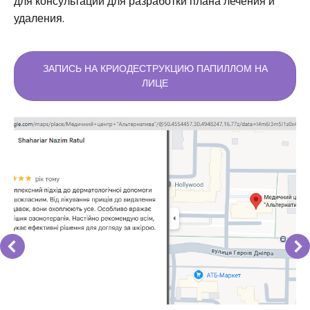
для консультации для разработки плана лечения и
удаления.
ЗАПИСЬ НА КРИОДЕСТРУКЦИЮ ПАПИЛЛОМ НА
ЛИЦЕ