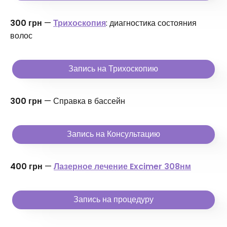
300 грн
—
Трихоскопия
: диагностика состояния
волос
Запись на Трихоскопию
300 грн
— Справка в бассейн
Запись на Консультацию
400 грн
—
Лазерное лечение Excimer 308нм
Запись на процедуру