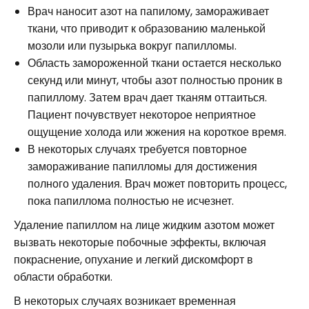
Врач наносит азот на папилому, замораживает
ткани, что приводит к образованию маленькой
мозоли или пузырька вокруг папилломы.
Область замороженной ткани остается несколько
секунд или минут, чтобы азот полностью проник в
папиллому. Затем врач дает тканям оттаиться.
Пациент почувствует некоторое неприятное
ощущение холода или жжения на короткое время.
В некоторых случаях требуется повторное
замораживание папилломы для достижения
полного удаления. Врач может повторить процесс,
пока папиллома полностью не исчезнет.
Удаление папиллом на лице жидким азотом может
вызвать некоторые побочные эффекты, включая
покраснение, опухание и легкий дискомфорт в
области обработки.
В некоторых случаях возникает временная