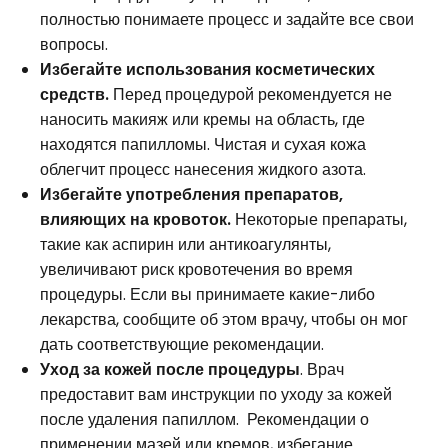
полностью понимаете процесс и задайте все свои
вопросы.
Избегайте использования косметических
средств.
Перед процедурой рекомендуется не
наносить макияж или кремы на область, где
находятся папилломы. Чистая и сухая кожа
облегчит процесс нанесения жидкого азота.
Избегайте употребления препаратов,
влияющих на кровоток.
Некоторые препараты,
такие как аспирин или антикоагулянты,
увеличивают риск кровотечения во время
процедуры. Если вы принимаете какие-либо
лекарства, сообщите об этом врачу, чтобы он мог
дать соответствующие рекомендации.
Уход за кожей после процедуры
. Врач
предоставит вам инструкции по уходу за кожей
после удаления папиллом. Рекомендации о
применении мазей или кремов, избегание