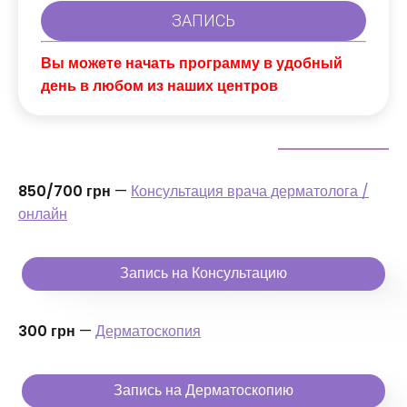
Вы можете начать программу в удобный
день в любом из наших центров
850/700 грн
—
Консультация врача дерматолога /
онлайн
Запись на Консультацию
300 грн
—
Дерматоскопия
Запись на Дерматоскопию