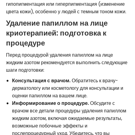
гипопигментация или гиперпигментация (изменение
цвета кожи), особенно у людей с темным тоном кожи.
Удаление папиллом на лице
криотерапией: подготовка к
процедуре
Перед процедурой удаления папиллом на лице
жидким азотом рекомендуется выполнить следующие
шаги подготовки:
Консультация с врачом.
Обратитесь к врачу-
дерматологу или косметологу для консультации и
оценки папиллом на вашем лице.
Информирование о процедуре.
Обсудите с
врачом все детали процедуры удаления папиллом
жидким азотом, включая ожидаемые результаты,
возможные побочные эффекты и
послепроцедурный уход. Убедитесь, что вы