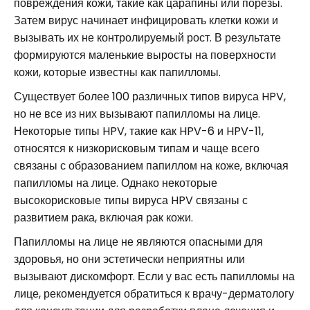
повреждения кожи, такие как царапины или порезы.
Затем вирус начинает инфицировать клетки кожи и
вызывать их не контролируемый рост. В результате
формируются маленькие выросты на поверхности
кожи, которые известны как папилломы.
Существует более 100 различных типов вируса HPV,
но не все из них вызывают папилломы на лице.
Некоторые типы HPV, такие как HPV-6 и HPV-11,
относятся к низкорисковым типам и чаще всего
связаны с образованием папиллом на коже, включая
папилломы на лице. Однако некоторые
высокорисковые типы вируса HPV связаны с
развитием рака, включая рак кожи.
Папилломы на лице не являются опасными для
здоровья, но они эстетически неприятны или
вызывают дискомфорт. Если у вас есть папилломы на
лице, рекомендуется обратиться к врачу-дерматологу