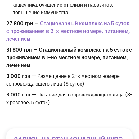
кишечника, очищение от слизи и паразитов,
повышение иммунитета
27 800 грн
—
Стационарный комплекс на 5 суток
с проживанием в 2-х местном номере, питанием,
лечением
31 800 грн
—
Стационарный комплекс на 5 суток с
проживанием в 1-но местном номере, питанием,
лечением
3 000 грн
— Размещение в 2-х местном номере
сопровождающего лица (5 суток)
3 000 грн
— Питание для сопровождающего лица (3-
х разовое, 5 суток)