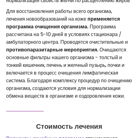
нормализация свойств желчи по расщеплению жиров
Для восстановления работы всего организма,
лечения новообразований на коже
применяется
программа очищения организма.
Программа
рассчитана на 5-10 дней в условиях стационара /
амбулаторного центра. Проводятся очистительные и
противопаразитарные мероприятия.
Очищаются
основные фильтры нашего организма - толстый и
тонкий кишечник, печень и желчный пузырь, почки и
включается в процесс очищения лимфатическая
система. Благодаря комплексу процедур по очищению
организма, создаются условия для нормализации
обмена веществ в организме и оздоровления кожи.
Стоимость лечения