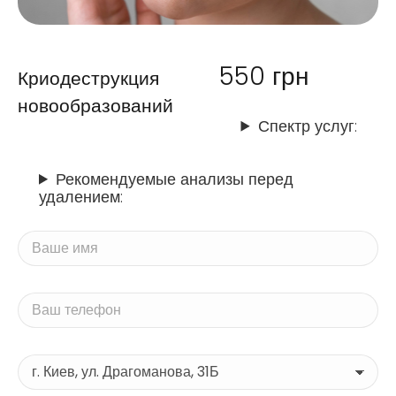
550
грн
Криодеструкция
новообразований
Спектр услуг:
Рекомендуемые анализы перед
удалением: