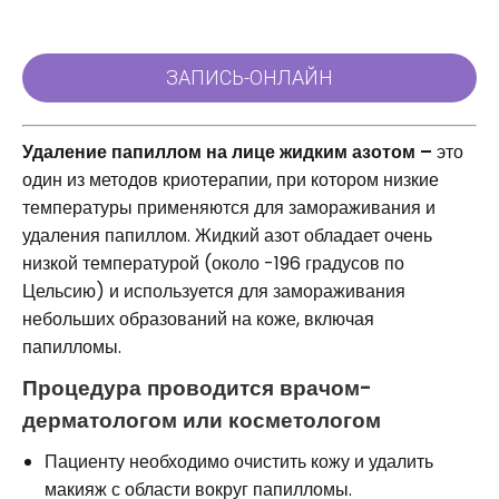
Удаление папиллом на лице жидким азотом –
это
один из методов криотерапии, при котором низкие
температуры применяются для замораживания и
удаления папиллом. Жидкий азот обладает очень
низкой температурой (около -196 градусов по
Цельсию) и используется для замораживания
небольших образований на коже, включая
папилломы.
Процедура проводится врачом-
дерматологом или косметологом
Пациенту необходимо очистить кожу и удалить
макияж с области вокруг папилломы.