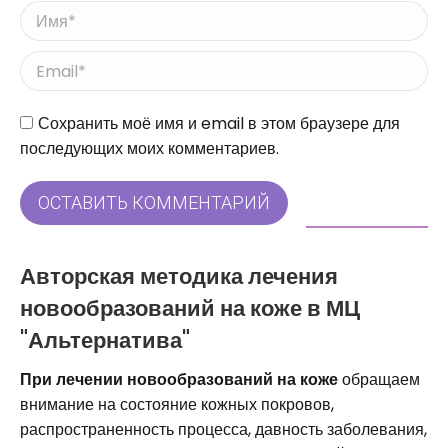
Имя *
Email *
Сайт
Сохранить моё имя и email в этом браузере для
последующих моих комментариев.
ОСТАВИТЬ КОММЕНТАРИЙ
Авторская методика лечения
новообразований на коже в МЦ
"Альтернатива"
При лечении новообразований на коже
обращаем
внимание на состояние кожных покровов,
распространенность процесса, давность заболевания,