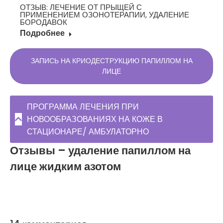
ОТЗЫВ: ЛЕЧЕНИЕ ОТ ПРЫЩЕЙ С
ПРИМЕНЕНИЕМ ОЗОНОТЕРАПИИ, УДАЛЕНИЕ
БОРОДАВОК
Подробнее
ЗАПИСЬ НА КРИОДЕСТРУКЦИЮ ПАПИЛЛОМ НА
ЛИЦЕ
ПРОГРАММА ЛЕЧЕНИЯ ПРИ
НОВООБРАЗОВАНИЯХ НА КОЖЕ В
СТАЦИОНАРЕ/ АМБУЛАТОРНО
Отзывы – удаление папиллом на
лице жидким азотом