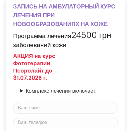
ЗАПИСЬ НА АМБУЛАТОРНЫЙ КУРС
ЛЕЧЕНИЯ ПРИ
НОВООБРАЗОВАНИЯХ НА КОЖЕ
24500
грн
Программа лечения
заболеваний кожи
АКЦИЯ на курс
Фототерапии
Псоролайт до
31.07.2026 г.
Комплекс лечения включает: