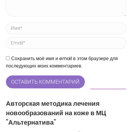
Имя *
Email *
Сайт
Сохранить моё имя и email в этом браузере для
последующих моих комментариев.
ОСТАВИТЬ КОММЕНТАРИЙ
Авторская методика лечения
новообразований на коже в МЦ
"Альтернатива"