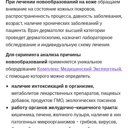
При лечении новообразований на коже
обращаем
внимание на состояние кожных покровов,
распространенность процесса, давность заболевания,
возраст, наличие хронических заболеваний у
пациента. Врач дерматолог высшей категории
проведет дерматоскопию, назначит лабораторное
обследование и индивидуальную схему лечения.
Для скрининга анализа причины
новообразований
применяется уникальное
оборудование
Комплекс Медицинский Экспертный
,
с помощью которого можно определить:
наличие интоксикаций в организме,
метаболитов лекарственных препаратов, пищевых
добавок, продуктов ГМО, экологических токсинов
работу органов желудочно-кишечного тракта:
кишечника, печени, желчного пузыря, наличие в них
патогенных микроорганизмов - грибков, вирусов,