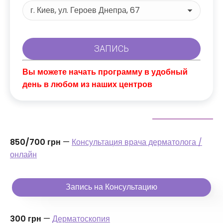
Вы можете начать программу в удобный
день в любом из наших центров
850/700 грн
—
Консультация врача дерматолога /
онлайн
Запись на Консультацию
300 грн
—
Дерматоскопия