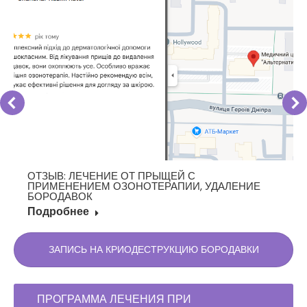
ОТЗЫВ: ЛЕЧЕНИЕ ОТ ПРЫЩЕЙ С
ПРИМЕНЕНИЕМ ОЗОНОТЕРАПИИ, УДАЛЕНИЕ
БОРОДАВОК
Подробнее
ЗАПИСЬ НА КРИОДЕСТРУКЦИЮ БОРОДАВКИ
ПРОГРАММА ЛЕЧЕНИЯ ПРИ