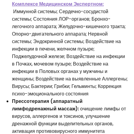
Комплексе Медицинском Экспертном:
Иммунной системы; Сердечно-сосудистой
системы; Состояния ЛОР-органов; Бронхо-
легочного аппарата; Желудочно-кишечного тракта;
Опорно-двигательного аппарата; Нервной
системы; Эндокринной системы; Воздействие на
инфекции в печени, желчном пузыре;
Поджелудочной железе; Воздействие на инфекции
в Почках, мочевом пузыре; Воздействие на
инфекции в Половых органах у мужчины и
женщины; Воздействие на выявленные Аллергены;
Вирусы; Бактерии; Грибки; Гельминты; Коррекция
психо-эмоционального состояния
Прессотерапия (аппаратный
лимфодренажный массаж):
очищение лимфы от
вирусов, аллергенов и токсинов, улучшение
дренажной функции выделительных органов,
активация противовирусного иммунитета