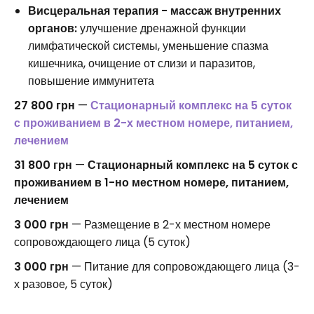
Висцеральная терапия - массаж внутренних
органов:
улучшение дренажной функции
лимфатической системы, уменьшение спазма
кишечника, очищение от слизи и паразитов,
повышение иммунитета
27 800 грн
—
Стационарный комплекс на 5 суток
с проживанием в 2-х местном номере, питанием,
лечением
31 800 грн
—
Стационарный комплекс на 5 суток с
проживанием в 1-но местном номере, питанием,
лечением
3 000 грн
— Размещение в 2-х местном номере
сопровождающего лица (5 суток)
3 000 грн
— Питание для сопровождающего лица (3-
х разовое, 5 суток)