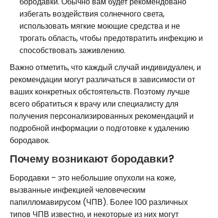
бородавки. Обычно вам будет рекомендовано
избегать воздействия солнечного света,
использовать мягкие моющие средства и не
трогать область, чтобы предотвратить инфекцию и
способствовать заживлению.
Важно отметить, что каждый случай индивидуален, и
рекомендации могут различаться в зависимости от
ваших конкретных обстоятельств. Поэтому лучше
всего обратиться к врачу или специалисту для
получения персонализированных рекомендаций и
подробной информации о подготовке к удалению
бородавок.
Почему возникают бородавки?
Бородавки – это небольшие опухоли на коже,
вызванные инфекцией человеческим
папилломавирусом (ЧПВ). Более 100 различных
типов ЧПВ известно, и некоторые из них могут