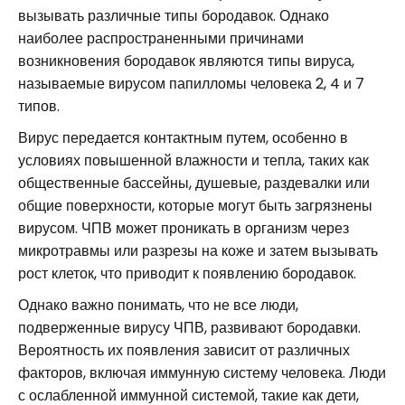
вызывать различные типы бородавок. Однако
наиболее распространенными причинами
возникновения бородавок являются типы вируса,
называемые вирусом папилломы человека 2, 4 и 7
типов.
Вирус передается контактным путем, особенно в
условиях повышенной влажности и тепла, таких как
общественные бассейны, душевые, раздевалки или
общие поверхности, которые могут быть загрязнены
вирусом. ЧПВ может проникать в организм через
микротравмы или разрезы на коже и затем вызывать
рост клеток, что приводит к появлению бородавок.
Однако важно понимать, что не все люди,
подверженные вирусу ЧПВ, развивают бородавки.
Вероятность их появления зависит от различных
факторов, включая иммунную систему человека. Люди
с ослабленной иммунной системой, такие как дети,