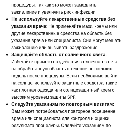
процедуры, так как это может замедлить
заживление и увеличить риск инфекции.
Не используйте лекарственные средства без
указания врача:
Не применяйте мази, кремы или
другие лекарственные средства на область без
указания врача или специалиста. Они могут мешать
заживлению или вызывать раздражение.
Защищайте область от солнечного света:
Избегайте прямого воздействия солнечного света
на обработанную область в течение нескольких
недель после процедуры. Если необходимо выйти
на солнце, используйте защитные средства, такие
как плотная одежда или солнцезащитный крем с
высоким уровнем защиты SPF.
Следуйте указаниям по повторным визитам:
Вам может потребоваться повторное посещение
врача или специалиста для контроля и оценки
результата процедуры. Следуйте указаниям по