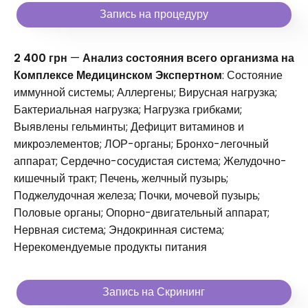
Запись на процедуру
2 400 грн
—
Анализ состояния всего организма на
Комплексе Медицинском Экспертном
: Состояние
иммунной системы; Аллергены; Вирусная нагрузка;
Бактериальная нагрузка; Нагрузка грибками;
Выявлены гельминты; Дефицит витаминов и
микроэлементов; ЛОР-органы; Бронхо-легочный
аппарат; Сердечно-сосудистая система; Желудочно-
кишечный тракт; Печень, желчный пузырь;
Поджелудочная железа; Почки, мочевой пузырь;
Половые органы; Опорно-двигательный аппарат;
Нервная система; Эндокринная система;
Нерекомендуемые продукты питания
Запись на Скрининг