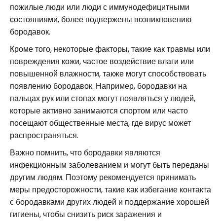
пожилые люди или люди с иммунодефицитными
состояниями, более подвержены возникновению
бородавок.
Кроме того, некоторые факторы, такие как травмы или
повреждения кожи, частое воздействие влаги или
повышенной влажности, также могут способствовать
появлению бородавок. Например, бородавки на
пальцах рук или стопах могут появляться у людей,
которые активно занимаются спортом или часто
посещают общественные места, где вирус может
распространяться.
Важно помнить, что бородавки являются
инфекционным заболеванием и могут быть переданы
другим людям. Поэтому рекомендуется принимать
меры предосторожности, такие как избегание контакта
с бородавками других людей и поддержание хорошей
гигиены, чтобы снизить риск заражения и