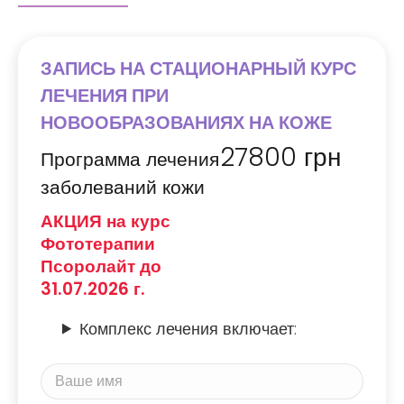
ЗАПИСЬ НА СТАЦИОНАРНЫЙ КУРС
ЛЕЧЕНИЯ ПРИ
НОВООБРАЗОВАНИЯХ НА КОЖЕ
27800
грн
Программа лечения
заболеваний кожи
АКЦИЯ на курс
Фототерапии
Псоролайт до
31.07.2026 г.
Комплекс лечения включает: