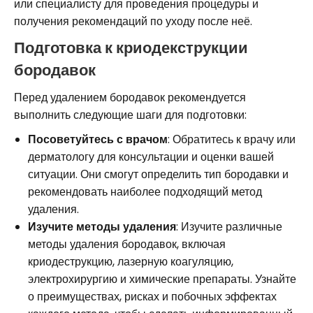
или специалисту для проведения процедуры и
получения рекомендаций по уходу после неё.
Подготовка к криодекструкции
бородавок
Перед удалением бородавок рекомендуется
выполнить следующие шаги для подготовки:
Посоветуйтесь с врачом
: Обратитесь к врачу или
дерматологу для консультации и оценки вашей
ситуации. Они смогут определить тип бородавки и
рекомендовать наиболее подходящий метод
удаления.
Изучите методы удаления
: Изучите различные
методы удаления бородавок, включая
криодеструкцию, лазерную коагуляцию,
электрохирургию и химические препараты. Узнайте
о преимуществах, рисках и побочных эффектах