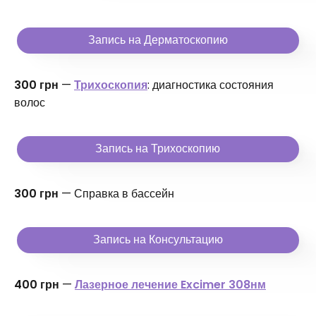
Запись на Дерматоскопию
300 грн
—
Трихоскопия
: диагностика состояния
волос
Запись на Трихоскопию
300 грн
— Справка в бассейн
Запись на Консультацию
400 грн
—
Лазерное лечение Excimer 308нм