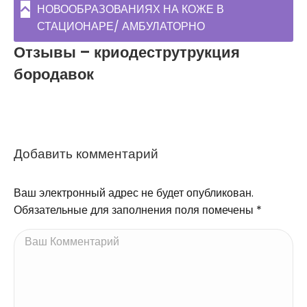
НОВООБРАЗОВАНИЯХ НА КОЖЕ В
СТАЦИОНАРЕ/ АМБУЛАТОРНО
Отзывы – криодеструтрукция
бородавок
Добавить комментарий
Ваш электронный адрес не будет опубликован.
Обязательные для заполнения поля помечены
*
Ваш Комментарий