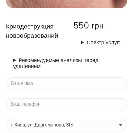
550
грн
Криодеструкция
новообразований
Спектр услуг:
Рекомендуемые анализы перед
удалением: