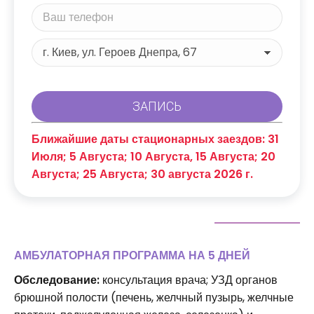
Ближайшие даты стационарных заездов: 31
Июля; 5 Августа; 10 Августа, 15 Августа; 20
Августа; 25 Августа; 30 августа 2026 г.
АМБУЛАТОРНАЯ ПРОГРАММА НА 5 ДНЕЙ
Обследование:
консультация врача; УЗД органов
брюшной полости (печень, желчный пузырь, желчные