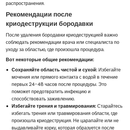
распространения.
Рекомендации после
криодеструкции бородавки
После удаления бородавки криодеструкцией важно
соблюдать рекомендации врача или специалиста по
уходу за областью, где произошла процедура.
Вот некоторые общие рекомендации:
Сохраняйте область чистой и сухой:
Избегайте
мочения или прямого контакта с водой в течение
первых 24-48 часов после процедуры. Это
поможет предотвратить инфекцию и
способствовать заживлению.
Избегайте трения и травмирования:
Старайтесь
избегать трения или травмирования области, где
произошла криодеструкция. Не царапайте или не
выдавливайте корку, которая образуется после