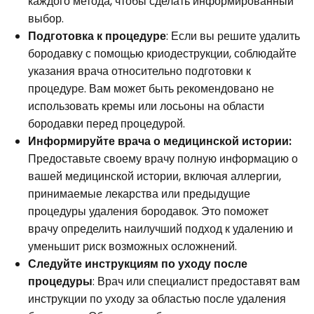
каждого метода, чтобы сделать информированный
выбор.
Подготовка к процедуре
: Если вы решите удалить
бородавку с помощью криодеструкции, соблюдайте
указания врача относительно подготовки к
процедуре. Вам может быть рекомендовано не
использовать кремы или лосьоны на области
бородавки перед процедурой.
Информируйте врача о медицинской истории:
Предоставьте своему врачу полную информацию о
вашей медицинской истории, включая аллергии,
принимаемые лекарства или предыдущие
процедуры удаления бородавок. Это поможет
врачу определить наилучший подход к удалению и
уменьшит риск возможных осложнений.
Следуйте инструкциям по уходу после
процедуры
: Врач или специалист предоставят вам
инструкции по уходу за областью после удаления