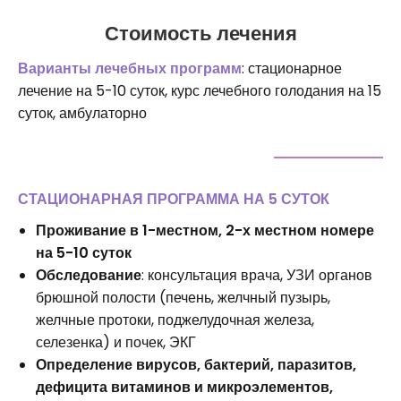
Стоимость лечения
Варианты лечебных программ
: стационарное
лечение на 5-10 суток, курс лечебного голодания на 15
суток, амбулаторно
СТАЦИОНАРНАЯ ПРОГРАММА НА 5 СУТОК
Проживание в 1-местном, 2-х местном номере
на 5-10 суток
Обследование
: консультация врача, УЗИ органов
брюшной полости (печень, желчный пузырь,
желчные протоки, поджелудочная железа,
селезенка) и почек, ЭКГ
Определение вирусов, бактерий, паразитов,
дефицита витаминов и микроэлементов,