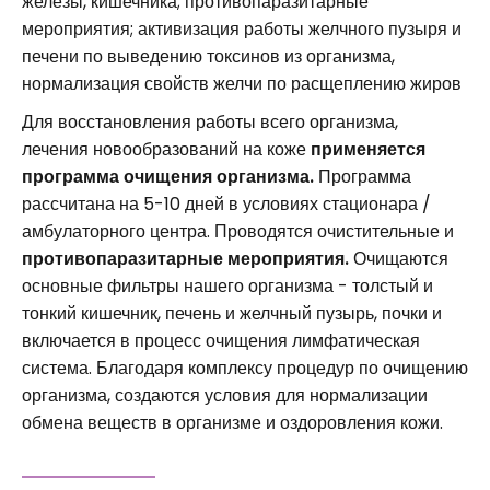
железы, кишечника; противопаразитарные
мероприятия; активизация работы желчного пузыря и
печени по выведению токсинов из организма,
нормализация свойств желчи по расщеплению жиров
Для восстановления работы всего организма,
лечения новообразований на коже
применяется
программа очищения организма.
Программа
рассчитана на 5-10 дней в условиях стационара /
амбулаторного центра. Проводятся очистительные и
противопаразитарные мероприятия.
Очищаются
основные фильтры нашего организма - толстый и
тонкий кишечник, печень и желчный пузырь, почки и
включается в процесс очищения лимфатическая
система. Благодаря комплексу процедур по очищению
организма, создаются условия для нормализации
обмена веществ в организме и оздоровления кожи.