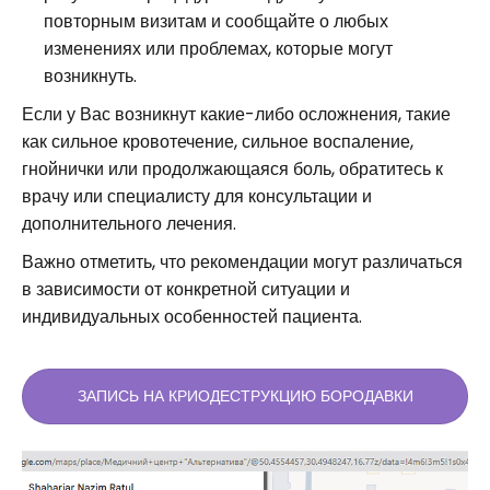
повторным визитам и сообщайте о любых
изменениях или проблемах, которые могут
возникнуть.
Если у Вас возникнут какие-либо осложнения, такие
как сильное кровотечение, сильное воспаление,
гнойнички или продолжающаяся боль, обратитесь к
врачу или специалисту для консультации и
дополнительного лечения.
Важно отметить, что рекомендации могут различаться
в зависимости от конкретной ситуации и
индивидуальных особенностей пациента.
ЗАПИСЬ НА КРИОДЕСТРУКЦИЮ БОРОДАВКИ