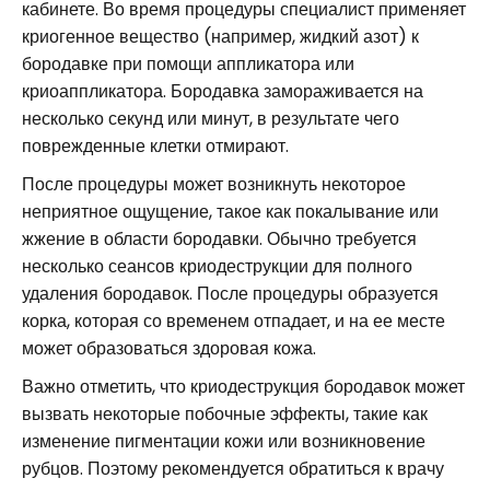
кабинете. Во время процедуры специалист применяет
криогенное вещество (например, жидкий азот) к
бородавке при помощи аппликатора или
криоаппликатора. Бородавка замораживается на
несколько секунд или минут, в результате чего
поврежденные клетки отмирают.
После процедуры может возникнуть некоторое
неприятное ощущение, такое как покалывание или
жжение в области бородавки. Обычно требуется
несколько сеансов криодеструкции для полного
удаления бородавок. После процедуры образуется
корка, которая со временем отпадает, и на ее месте
может образоваться здоровая кожа.
Важно отметить, что криодеструкция бородавок может
вызвать некоторые побочные эффекты, такие как
изменение пигментации кожи или возникновение
рубцов. Поэтому рекомендуется обратиться к врачу