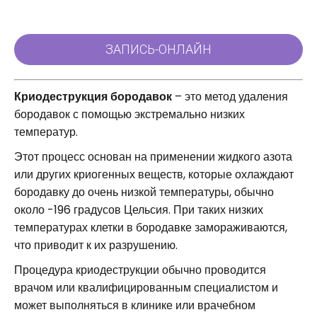
Криодеструкция бородавок
– это метод удаления
бородавок с помощью экстремально низких
температур.
Этот процесс основан на применении жидкого азота
или других криогенных веществ, которые охлаждают
бородавку до очень низкой температуры, обычно
около -196 градусов Цельсия. При таких низких
температурах клетки в бородавке замораживаются,
что приводит к их разрушению.
Процедура криодеструкции обычно проводится
врачом или квалифицированным специалистом и
может выполняться в клинике или врачебном