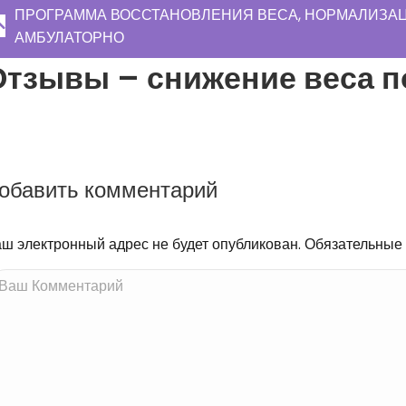
ПРОГРАММА ВОССТАНОВЛЕНИЯ ВЕСА, НОРМАЛИЗАЦ
АМБУЛАТОРНО
Отзывы – снижение веса п
обавить комментарий
ш электронный адрес не будет опубликован. Обязательные
ш Комментарий