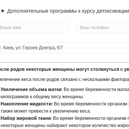
Дополнительные программы к курсу детоксикации
сле родов некоторые женщины могут столкнуться с ув
еличение веса после родов связано с несколькими фактора
Увеличение объема матки
: Во время беременности матка
килограммов к общему весу женщины.
Накопление жидкости:
Во время беременности организм 
также может привести к увеличению веса.
Набор жировой ткани
: Во время беременности организм г
некоторые женщины набирают некоторое количество жирово