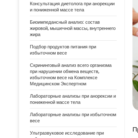
Консультация диетолога при анорекции
и пониженной массе тела
Биоимпедансный анализ: состав
жировой, мышечной массы, внутреннего
жира
Подбор продуктов питания при
избыточном весе
Скрининговый анализ всего организма
при нарушении обмена веществ,
избыточном весе на Комплексе
Медицинском Экспертном
Лабораторные анализы при анорексии и
пониженной массе тела
Лабораторные анализы при избыточном
весе
П
Ультразвуковое исследование при