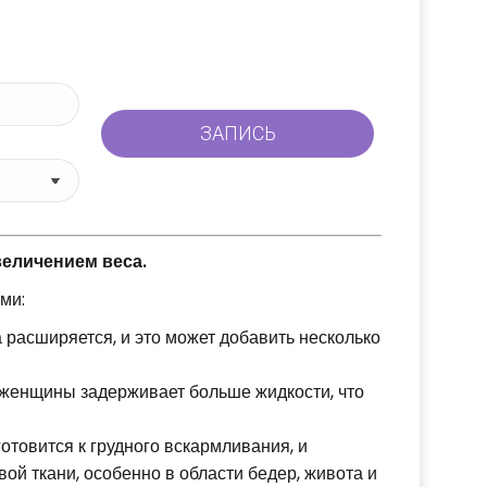
еличением веса.
ми:
 расширяется, и это может добавить несколько
женщины задерживает больше жидкости, что
отовится к грудного вскармливания, и
й ткани, особенно в области бедер, живота и