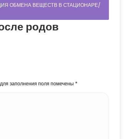
ИЯ ОБМЕНА ВЕЩЕСТВ В СТАЦИОНАРЕ/
осле родов
 для заполнения поля помечены
*