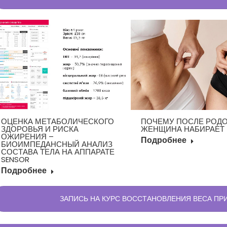
ОЦЕНКА МЕТАБОЛИЧЕСКОГО
ПОЧЕМУ ПОСЛЕ РОД
ЗДОРОВЬЯ И РИСКА
ЖЕНЩИНА НАБИРАЕТ 
ОЖИРЕНИЯ –
Подробнее
БИОИМПЕДАНСНЫЙ АНАЛИЗ
СОСТАВА ТЕЛА НА АППАРАТЕ
SENSOR
Подробнее
ЗАПИСЬ НА КУРС ВОССТАНОВЛЕНИЯ ВЕСА П