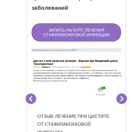
заболеваний
ЗАПИСЬ НА КУРС ЛЕЧЕНИЯ
СТАФИЛАКОККОВОЙ ИНФЕКЦИИ
ОККОВОЙ
ОТЗЫВ: ЛЕЧЕНИЕ ПРИ ЦИСТИТЕ
ЖЕНИЯ
ОТ СТАФИЛАКОККОВОЙ