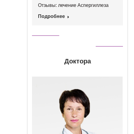
Отзывы: лечение Аспергиллеза
Подробнее
Доктора