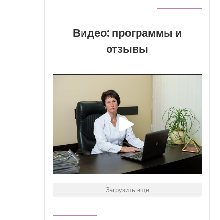
Видео: программы и
отзывы
Загрузить еще