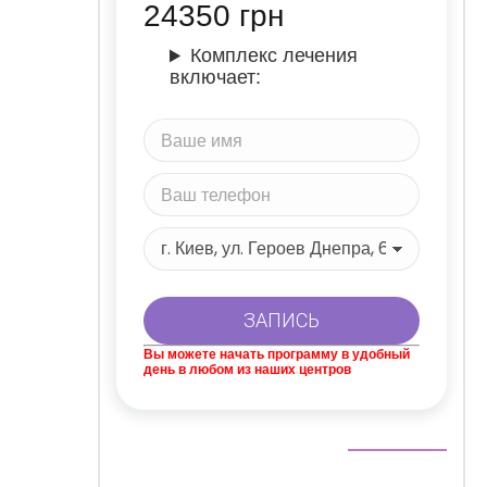
24350
грн
Комплекс лечения
включает:
Вы можете начать программу в удобный
день в любом из наших центров