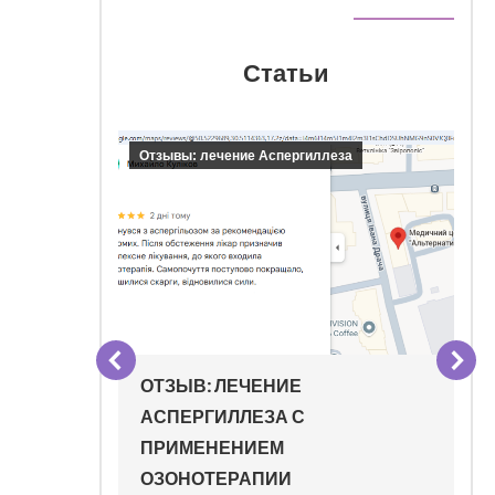
Статьи
уса
Отзывы: лечение Аспергиллеза
ОТЗЫВ: ЛЕЧЕНИЕ
АСПЕРГИЛЛЕЗА С
ПРИМЕНЕНИЕМ
ОЗОНОТЕРАПИИ