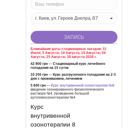
Ближайшие даты стационарных заездов: 31
Июля; 5 Августа; 10 Августа, 15 Августа; 20
Августа; 25 Августа; 30 августа 2026 г.
42 900 грн
—
Стационарный курс лечебного
голодания на 15 суток
10 250 грн
—
Курс разгрузочного голодания на 2-3
дня с проживанием, лечением
5 600 грн
—
Курс внутривенной озонотерапии №8
:
введение озонированного физиологического
раствора №4, проведение большой
аутогемоозонотерапии №4
Курс
внутривенной
озонотерапии 8