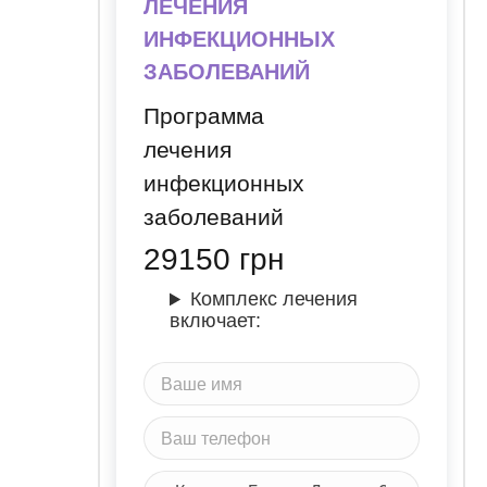
ЛЕЧЕНИЯ
ИНФЕКЦИОННЫХ
ЗАБОЛЕВАНИЙ
Программа
лечения
инфекционных
заболеваний
29150
грн
Комплекс лечения
включает: