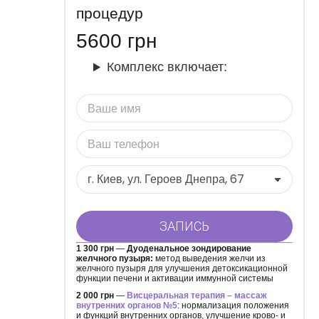
процедур
5600
грн
Комплекс включает:
1 300 грн
—
Дуоденальное зондирование
желчного пузыря:
метод выведения желчи из
желчного пузыря для улучшения детоксикационной
функции печени и активации иммунной системы
2 000 грн
—
Висцеральная терапия – массаж
внутренних органов №5
: нормализация положения
и функций внутренних органов, улучшение крово- и