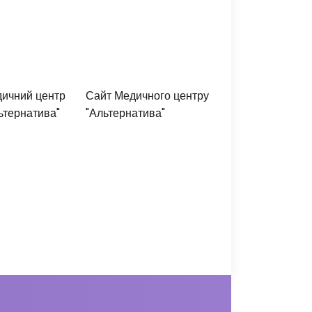
ичний центр
Сайт Медичного центру
ьтернатива"
"Альтернатива"