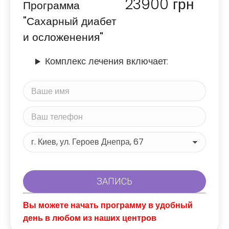
23900
грн
Программа
"Сахарный диабет
и осложенения"
Комплекс лечения включает:
Вы можете начать программу в удобный
день в любом из наших центров