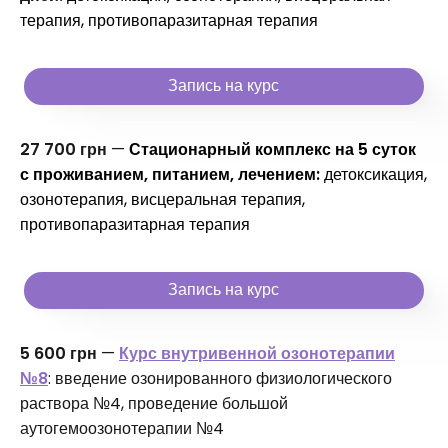
терапия, противопаразитарная терапия
Запись на курс
27 700 грн
—
Стационарный комплекс на 5 суток
с проживанием, питанием, лечением:
детоксикация,
озонотерапия, висцеральная терапия,
противопаразитарная терапия
Запись на курс
5 600 грн
—
Курс внутривенной озонотерапии
№8
: введение озонированного физиологического
раствора №4, проведение большой
аутогемоозонотерапии №4