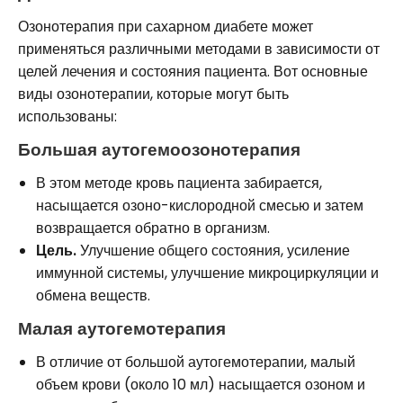
Озонотерапия при сахарном диабете может
применяться различными методами в зависимости от
целей лечения и состояния пациента. Вот основные
виды озонотерапии, которые могут быть
использованы:
Большая аутогемоозонотерапия
В этом методе кровь пациента забирается,
насыщается озоно-кислородной смесью и затем
возвращается обратно в организм.
Цель.
Улучшение общего состояния, усиление
иммунной системы, улучшение микроциркуляции и
обмена веществ.
Малая аутогемотерапия
В отличие от большой аутогемотерапии, малый
объем крови (около 10 мл) насыщается озоном и