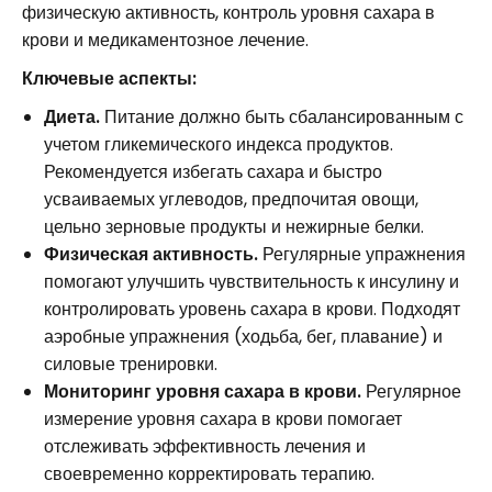
физическую активность, контроль уровня сахара в
крови и медикаментозное лечение.
Ключевые аспекты:
Диета.
Питание должно быть сбалансированным с
учетом гликемического индекса продуктов.
Рекомендуется избегать сахара и быстро
усваиваемых углеводов, предпочитая овощи,
цельно зерновые продукты и нежирные белки.
Физическая активность.
Регулярные упражнения
помогают улучшить чувствительность к инсулину и
контролировать уровень сахара в крови. Подходят
аэробные упражнения (ходьба, бег, плавание) и
силовые тренировки.
Мониторинг уровня сахара в крови.
Регулярное
измерение уровня сахара в крови помогает
отслеживать эффективность лечения и
своевременно корректировать терапию.