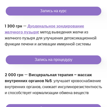
Запись на курс
1 300 грн
—
Дуоденальное зондирование
желчного пузыря
:
метод выведения желчи из
желчного пузыря для улучшения детоксикационной
функции печени и активации иммунной системы
Запись на процедуру
2 000 грн
—
Висцеральная терапия – массаж
внутренних органов №5
: улучшает кровоснабжение
внутренних органов, снижает инсулинорезистентность
и способствует нормализации обмена веществ