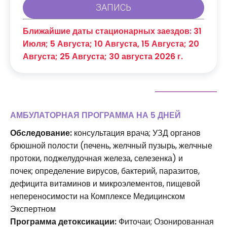
Ближайшие даты стационарных заездов: 31
Июля; 5 Августа; 10 Августа, 15 Августа; 20
Августа; 25 Августа; 30 августа 2026 г.
АМБУЛАТОРНАЯ ПРОГРАММА НА 5 ДНЕЙ
Обследование:
консультация врача; УЗД органов
брюшной полости (печень, желчный пузырь, желчные
протоки, поджелудочная железа, селезенка) и
почек; определение вирусов, бактерий, паразитов,
дефицита витаминов и микроэлементов, пищевой
непереносимости на Комплексе Медицинском
Экспертном
Программа детоксикации:
Фиточаи; Озонированная