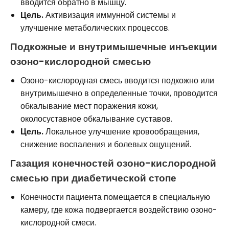
вводится обратно в мышцу.
Цель.
Активизация иммунной системы и
улучшение метаболических процессов.
Подкожные и внутримышечные инъекции
озоно-кислородной смесью
Озоно-кислородная смесь вводится подкожно или
внутримышечно в определенные точки, проводится
обкалывание мест поражения кожи,
околосуставное обкалывание суставов.
Цель.
Локальное улучшение кровообращения,
снижение воспаления и болевых ощущений.
Газация конечностей озоно-кислородной
смесью при диабетической стопе
Конечности пациента помещается в специальную
камеру, где кожа подвергается воздействию озоно-
кислородной смеси.