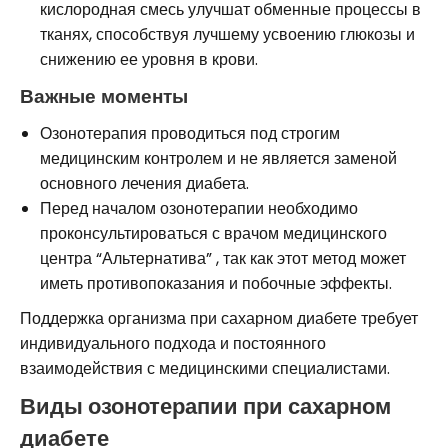
кислородная смесь улучшат обменные процессы в
тканях, способствуя лучшему усвоению глюкозы и
снижению ее уровня в крови.
Важные моменты
Озонотерапия проводиться под строгим
медицинским контролем и не является заменой
основного лечения диабета.
Перед началом озонотерапии необходимо
проконсультироваться с врачом медицинского
центра “Альтернатива” , так как этот метод может
иметь противопоказания и побочные эффекты.
Поддержка организма при сахарном диабете требует
индивидуального подхода и постоянного
взаимодействия с медицинскими специалистами.
Виды озонотерапии при сахарном
диабете