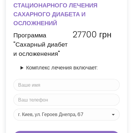
СТАЦИОНАРНОГО ЛЕЧЕНИЯ
САХАРНОГО ДИАБЕТА И
ОСЛОЖНЕНИЙ
27700
грн
Программа
"Сахарный диабет
и осложенения"
Комплекс лечения включает: