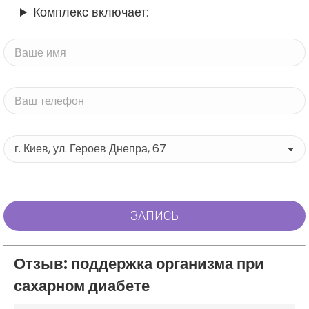
Комплекс включает:
Отзыв: поддержка организма при
сахарном диабете