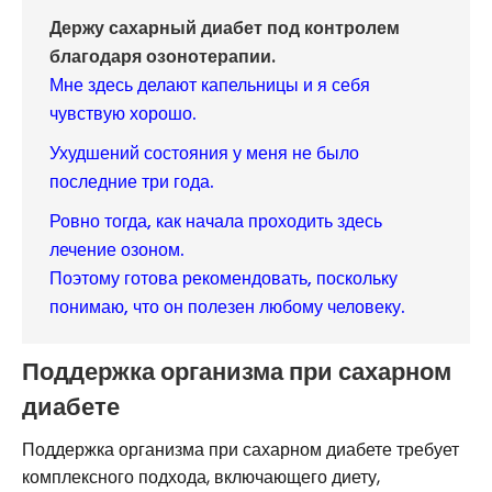
Держу сахарный диабет под контролем
благодаря озонотерапии.
Мне здесь делают капельницы и я себя
чувствую хорошо.
Ухудшений состояния у меня не было
последние три года.
Ровно тогда, как начала проходить здесь
лечение озоном.
Поэтому готова рекомендовать, поскольку
понимаю, что он полезен любому человеку.
Поддержка организма при сахарном
диабете
Поддержка организма при сахарном диабете требует
комплексного подхода, включающего диету,