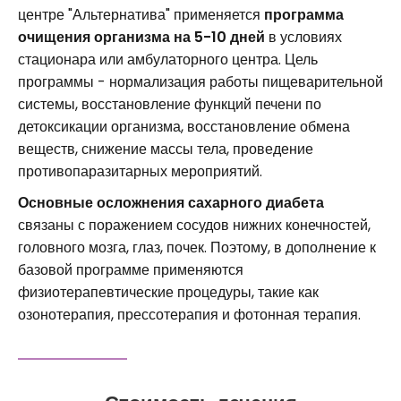
центре "Альтернатива" применяется
программа
очищения организма на 5-10 дней
в условиях
стационара или амбулаторного центра. Цель
программы - нормализация работы пищеварительной
системы, восстановление функций печени по
детоксикации организма, восстановление обмена
веществ, снижение массы тела, проведение
противопаразитарных мероприятий.
Основные осложнения сахарного диабета
связаны с поражением сосудов нижних конечностей,
головного мозга, глаз, почек. Поэтому, в дополнение к
базовой программе применяются
физиотерапевтические процедуры, такие как
озонотерапия, прессотерапия и фотонная терапия.