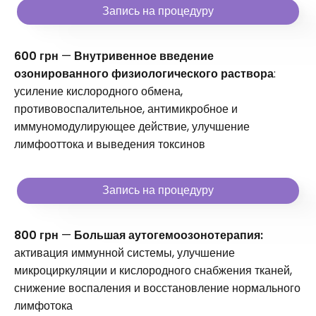
Запись на процедуру
600 грн
—
Внутривенное введение
озонированного физиологического раствора
:
усиление кислородного обмена,
противовоспалительное, антимикробное и
иммуномодулирующее действие, улучшение
лимфооттока и выведения токсинов
Запись на процедуру
800 грн
—
Большая аутогемоозонотерапия:
активация иммунной системы, улучшение
микроциркуляции и кислородного снабжения тканей,
снижение воспаления и восстановление нормального
лимфотока