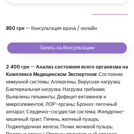
850 грн
— Консультация врача / онлайн
Запись на Консультацию
2 400 грн
—
Анализ состояния всего организма на
Комплексе Медицинском Экспертном
: Состояние
иммунной системы; Аллергены; Вирусная нагрузка;
Бактериальная нагрузка; Нагрузка грибками;
Выявлены гельминты; Дефицит витаминов и
микроэлементов; ЛОР-органы; Бронхо-легочный
аппарат; Сердечно-сосудистая система; Желудочно-
кишечный тракт; Печень, желчный пузырь;
Поджелудочная железа; Почки, мочевой пузырь;