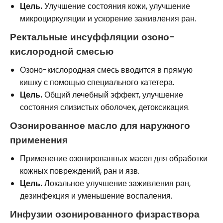
Цель.
Улучшение состояния кожи, улучшение
микроциркуляции и ускорение заживления ран.
Ректальные инсуффляции озоно-
кислородной смесью
Озоно-кислородная смесь вводится в прямую
кишку с помощью специального катетера.
Цель.
Общий лечебный эффект, улучшение
состояния слизистых оболочек, детоксикация.
Озонированное масло для наружного
применения
Применение озонированных масел для обработки
кожных повреждений, ран и язв.
Цель.
Локальное улучшение заживления ран,
дезинфекция и уменьшение воспаления.
Инфузии озонированного физраствора