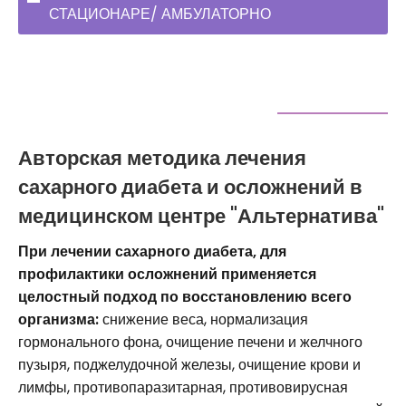
СТАЦИОНАРЕ/ АМБУЛАТОРНО
Авторская методика лечения
сахарного диабета и осложнений в
медицинском центре "Альтернатива"
При лечении сахарного диабета, для
профилактики осложнений применяется
целостный подход по восстановлению всего
организма:
снижение веса, нормализация
гормонального фона, очищение печени и желчного
пузыря, поджелудочной железы, очищение крови и
лимфы, противопаразитарная, противовирусная