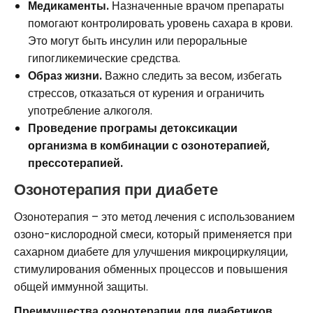
Медикаменты.
Назначенные врачом препараты
помогают контролировать уровень сахара в крови.
Это могут быть инсулин или пероральные
гипогликемические средства.
Образ жизни.
Важно следить за весом, избегать
стрессов, отказаться от курения и ограничить
употребление алкоголя.
Проведение програмы детоксикации
организма в комбинации с озонотерапией,
прессотерапией.
Озонотерапия при диабете
Озонотерапия – это метод лечения с использованием
озоно-кислородной смеси, который применяется при
сахарном диабете для улучшения микроциркуляции,
стимулирования обменных процессов и повышения
общей иммунной защиты.
Преимущества озонотерапии для диабетиков