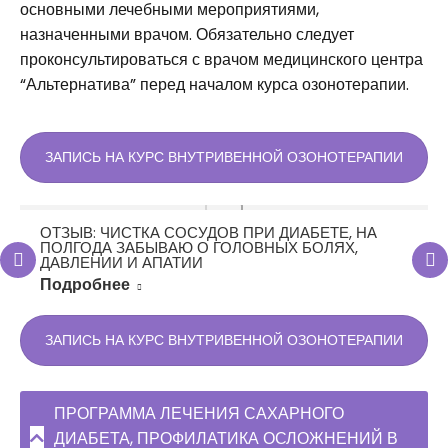
основными лечебными мероприятиями,
назначенными врачом. Обязательно следует
проконсультироваться с врачом медицинского центра
“Альтернатива” перед началом курса озонотерапии.
ЗАПИСЬ НА КУРС ВНУТРИВЕННОЙ ОЗОНОТЕРАПИИ
ОТЗЫВ: ЧИСТКА СОСУДОВ ПРИ ДИАБЕТЕ, НА
ПОЛГОДА ЗАБЫВАЮ О ГОЛОВНЫХ БОЛЯХ,
ДАВЛЕНИИ И АПАТИИ
Подробнее
ЗАПИСЬ НА КУРС ВНУТРИВЕННОЙ ОЗОНОТЕРАПИИ
ПРОГРАММА ЛЕЧЕНИЯ САХАРНОГО
ДИАБЕТА, ПРОФИЛАТИКА ОСЛОЖНЕНИЙ В