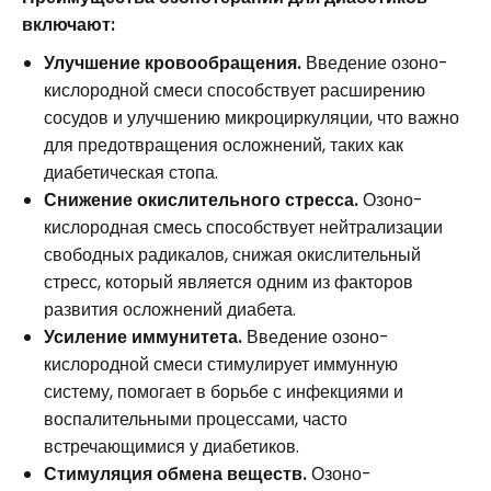
включают:
Улучшение кровообращения.
Введение озоно-
кислородной смеси способствует расширению
сосудов и улучшению микроциркуляции, что важно
для предотвращения осложнений, таких как
диабетическая стопа.
Снижение окислительного стресса.
Озоно-
кислородная смесь способствует нейтрализации
свободных радикалов, снижая окислительный
стресс, который является одним из факторов
развития осложнений диабета.
Усиление иммунитета.
Введение озоно-
кислородной смеси стимулирует иммунную
систему, помогает в борьбе с инфекциями и
воспалительными процессами, часто
встречающимися у диабетиков.
Стимуляция обмена веществ.
Озоно-