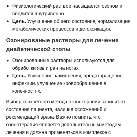
Физиологический раствор насыщается озоном и
вводится внутривенно.
Цель.
Улучшение общего состояния, нормализация
метаболических процессов и детоксикация.
Озонированые растворы для лечения
диабетической стопы
Озонированные растворы используются для
обработки язв и ран на ногах.
Цель.
Улучшение заживления, предотвращение
инфекций, улучшение кровообращения в
конечностях.
Выбор конкретного метода озонотерапии зависит от
состояния пациента, наличия осложнений и
рекомендаций врача. Важно помнить, что
озонотерапия является дополнительным методом
лечения и должна применяться в комплексе с