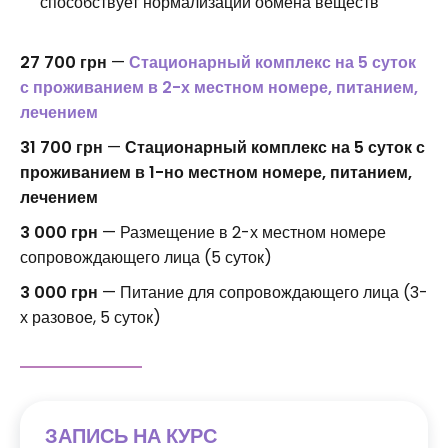
способствует нормализации обмена веществ
27 700 грн
—
Стационарный комплекс на 5 суток
с проживанием в 2-х местном номере, питанием,
лечением
31 700 грн
—
Стационарный комплекс на 5 суток с
проживанием в 1-но местном номере, питанием,
лечением
3 000 грн
— Размещение в 2-х местном номере
сопровождающего лица (5 суток)
3 000 грн
— Питание для сопровождающего лица (3-
х разовое, 5 суток)
ЗАПИСЬ НА КУРС