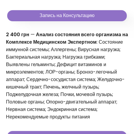
Запись на Консультацию
2 400 грн
—
Анализ состояния всего организма на
Комплексе Медицинском Экспертном
: Состояние
иммунной системы; Аллергены; Вирусная нагрузка;
Бактериальная нагрузка; Нагрузка грибками;
Выявлены гельминты; Дефицит витаминов и
микроэлементов; ЛОР-органы; Бронхо-легочный
аппарат; Сердечно-сосудистая система; Желудочно-
кишечный тракт; Печень, желчный пузырь;
Поджелудочная железа; Почки, мочевой пузырь;
Половые органы; Опорно-двигательный аппарат;
Нервная система; Эндокринная система;
Нерекомендуемые продукты питания