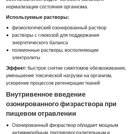
нормализации состояния организма.
Используемые растворы:
физиологический озонированный раствор
растворы с глюкозой для поддержания
энергетического баланса
полиионные растворы, восполняющие
электролиты
Эффект:
быстрое снятие симптомов обезвоживания,
уменьшение токсической нагрузки на организм,
ускорение процессов регенерации тканей
Внутривенное введение
озонированного физраствора при
пищевом отравлении
Озонированный физраствор обладает мощным
антимикробным, противовоспалительным и