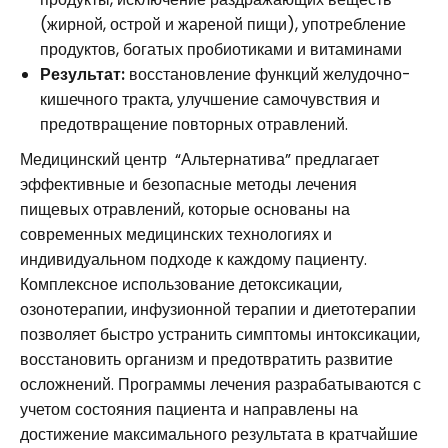
(жирной, острой и жареной пищи), употребление
продуктов, богатых пробиотиками и витаминами
Результат:
восстановление функций желудочно-
кишечного тракта, улучшение самочувствия и
предотвращение повторных отравлений.
Медицинский центр “Альтернатива” предлагает
эффективные и безопасные методы лечения
пищевых отравлений, которые основаны на
современных медицинских технологиях и
индивидуальном подходе к каждому пациенту.
Комплексное использование детоксикации,
озонотерапии, инфузионной терапии и диетотерапии
позволяет быстро устранить симптомы интоксикации,
восстановить организм и предотвратить развитие
осложнений. Программы лечения разрабатываются с
учетом состояния пациента и направлены на
достижение максимального результата в кратчайшие