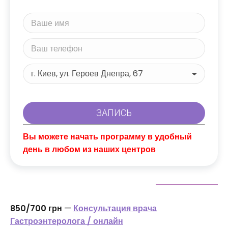
Вы можете начать программу в удобный
день в любом из наших центров
850/700 грн
—
Консультация врача
Гастроэнтеролога / онлайн