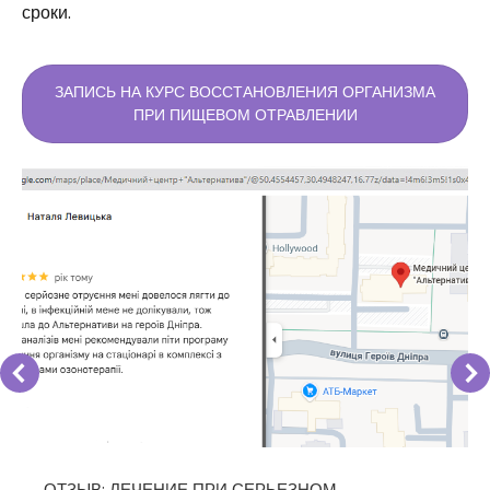
сроки.
ЗАПИСЬ НА КУРС ВОССТАНОВЛЕНИЯ ОРГАНИЗМА
ПРИ ПИЩЕВОМ ОТРАВЛЕНИИ
ОТЗЫВ: ЛЕЧЕНИЕ ПРИ СЕРЬЕЗНОМ