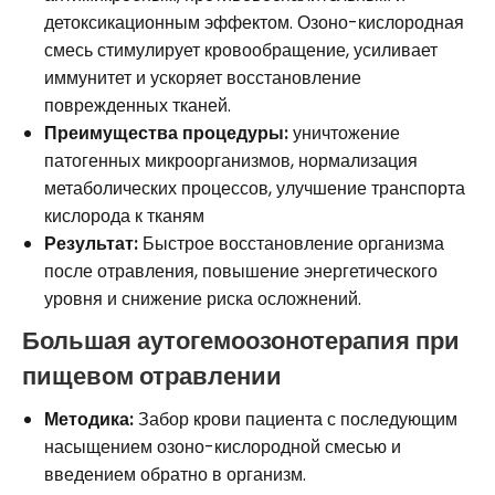
детоксикационным эффектом. Озоно-кислородная
смесь стимулирует кровообращение, усиливает
иммунитет и ускоряет восстановление
поврежденных тканей.
Преимущества процедуры:
уничтожение
патогенных микроорганизмов, нормализация
метаболических процессов, улучшение транспорта
кислорода к тканям
Результат:
Быстрое восстановление организма
после отравления, повышение энергетического
уровня и снижение риска осложнений.
Большая аутогемоозонотерапия при
пищевом отравлении
Методика:
Забор крови пациента с последующим
насыщением озоно-кислородной смесью и
введением обратно в организм.