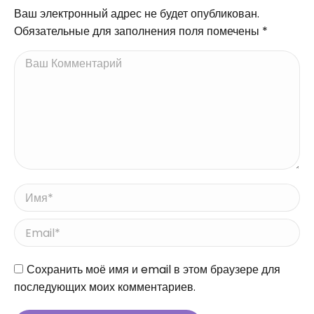
Ваш электронный адрес не будет опубликован.
Обязательные для заполнения поля помечены
*
Ваш Комментарий
Имя *
Email *
Сайт
Сохранить моё имя и email в этом браузере для
последующих моих комментариев.