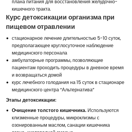
плана питания для восстановления желудочно-
кишечного тракта.
Курс детоксикации организма при
пищевом отравлении
стационарное лечение длительностью 5-10 суток,
предполагающее круглосуточное наблюдение
медицинского персонала
амбулаторные программы, позволяющие
пациентам проходить процедуры в дневное время
и возвращаться домой
курс лечебного голодания на 15 суток в стационаре
медицинского центра “Альтернатива”
Этапы детоксикации:
Очищение толстого кишечника.
Используются
клизменные процедуры, микроклизмы с
озонированным маслом, санации кишечника