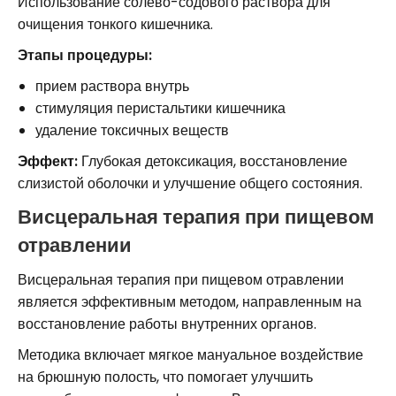
Использование солево-содового раствора для
очищения тонкого кишечника.
Этапы процедуры:
прием раствора внутрь
стимуляция перистальтики кишечника
удаление токсичных веществ
Эффект:
Глубокая детоксикация, восстановление
слизистой оболочки и улучшение общего состояния.
Висцеральная терапия при пищевом
отравлении
Висцеральная терапия при пищевом отравлении
является эффективным методом, направленным на
восстановление работы внутренних органов.
Методика включает мягкое мануальное воздействие
на брюшную полость, что помогает улучшить