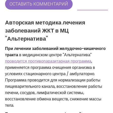
ОСТАВИТЬ КОММЕНТАРИЙ
Авторская методика лечения
заболеваний ЖКТ в МЦ
"Альтернатива"
При лечении заболеваний желудочно-кишечного
тракта
в медицинском центре "Альтернатива"
проводится противопаразитарная программа
,
применяется программа очищения организма в
условиях стационарного центра / амбулаторно.
Программа проводится для нормализации работы
пищеварительного канала, восстановление работы
печени, сосудов, лимфатической системы,
восстановление обмена веществ, снижение массы
тела.