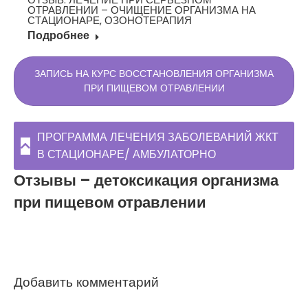
ОТРАВЛЕНИИ – ОЧИЩЕНИЕ ОРГАНИЗМА НА
СТАЦИОНАРЕ, ОЗОНОТЕРАПИЯ
Подробнее
ЗАПИСЬ НА КУРС ВОССТАНОВЛЕНИЯ ОРГАНИЗМА
ПРИ ПИЩЕВОМ ОТРАВЛЕНИИ
ПРОГРАММА ЛЕЧЕНИЯ ЗАБОЛЕВАНИЙ ЖКТ
В СТАЦИОНАРЕ/ АМБУЛАТОРНО
Отзывы – детоксикация организма
при пищевом отравлении
Добавить комментарий