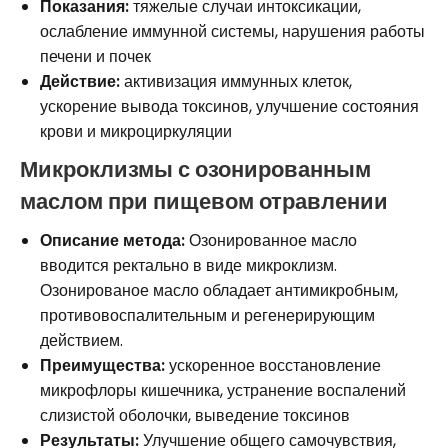
Показания:
тяжелые случаи интоксикации,
ослабление иммунной системы, нарушения работы
печени и почек
Действие:
активизация иммунных клеток,
ускорение вывода токсинов, улучшение состояния
крови и микроциркуляции
Микроклизмы с озонированным
маслом при пищевом отравлении
Описание метода:
Озонированное масло
вводится ректально в виде микроклизм.
Озонированое масло обладает антимикробным,
противовоспалительным и регенерирующим
действием.
Преимущества:
ускоренное восстановление
микрофлоры кишечника, устранение воспалений
слизистой оболочки, выведение токсинов
Результаты:
Улучшение общего самочувствия,