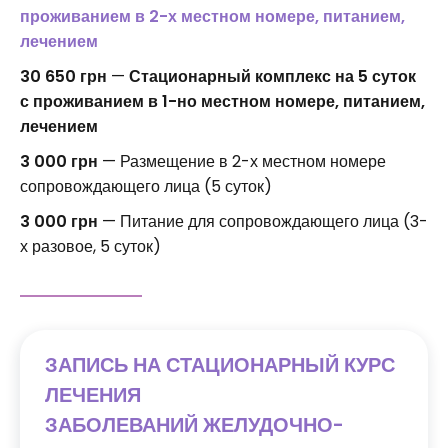
проживанием в 2-х местном номере, питанием,
лечением
30 650 грн
—
Стационарный комплекс на 5 суток
с проживанием в 1-но местном номере, питанием,
лечением
3 000 грн
— Размещение в 2-х местном номере
сопровождающего лица (5 суток)
3 000 грн
— Питание для сопровождающего лица (3-
х разовое, 5 суток)
ЗАПИСЬ НА СТАЦИОНАРНЫЙ КУРС
ЛЕЧЕНИЯ
ЗАБОЛЕВАНИЙ
ЖЕЛУДОЧНО-