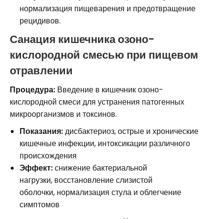
нормализация пищеварения и предотвращение
рецидивов.
Санация кишечника озоно-
кислородной смесью при пищевом
отравлении
Процедура:
Введение в кишечник озоно-
кислородной смеси для устранения патогенных
микроорганизмов и токсинов.
Показания:
дисбактериоз, острые и хронические
кишечные инфекции, интоксикации различного
происхождения
Эффект:
снижение бактериальной
нагрузки, восстановление слизистой
оболочки, нормализация стула и облегчение
симптомов