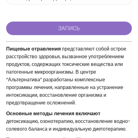
Пищевые отравления
представляют собой острое
расстройство здоровья, вызванное употреблением
продуктов, содержащих токсические вещества или
патогенные микроорганизмы. В центре
“Альтернатива” разработаны комплексные
программы лечения, направленные на устранение
интоксикации, восстановление организма и
предотвращение осложнений.
Основные методы лечения включают
детоксикацию, озонотерапию, восстановление водно-
солевого баланса и индивидуальную диетотерапию.