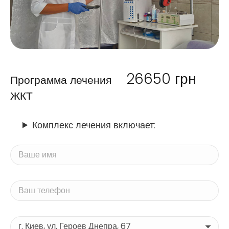
26650
грн
Программа лечения
ЖКТ
Комплекс лечения включает: