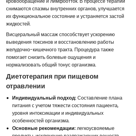
кровообращение и лимфоотток. В процессе терапии
снимаются спазмы внутренних органов, улучшается
их функциональное состояние и устраняется застой
жидкостей.
Висцеральный массаж способствует ускорению
выведения токсинов и восстановлению работы
желудочно-кишечного тракта. Процедура также
помогает снизить болевые ощущения и
нормализовать общий тонус организма.
Диетотерапия при пищевом
отравлении
Индивидуальный подход:
Составление плана
питания с учетом тяжести состояния пациента,
уровня интоксикации и индивидуальных
особенностей организма.
Основные рекомендации:
легкоусвояемые
продукты, исключение раздражающих веществ