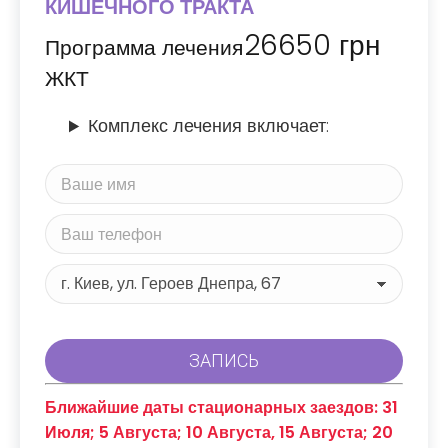
КИШЕЧНОГО ТРАКТА
26650
грн
Программа лечения
ЖКТ
Комплекс лечения включает:
Ближайшие даты стационарных заездов: 31
Июля; 5 Августа; 10 Августа, 15 Августа; 20