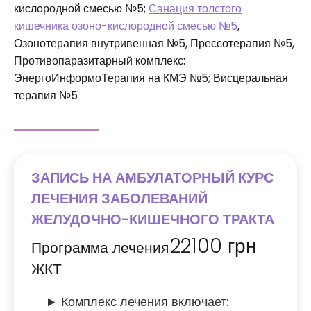
кислородной смесью №5;
Санация толстого
кишечника озоно-кислородной смесью №5
,
Озонотерапия внутривенная №5, Прессотерапия №5,
Противопаразитарный комплекс:
ЭнергоИнформоТерапия на КМЭ №5; Висцеральная
терапия №5
ЗАПИСЬ НА АМБУЛАТОРНЫЙ КУРС
ЛЕЧЕНИЯ ЗАБОЛЕВАНИЙ
ЖЕЛУДОЧНО-КИШЕЧНОГО ТРАКТА
22100
грн
Программа лечения
ЖКТ
Комплекс лечения включает: