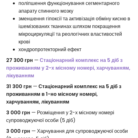
поліпшення функціонування сегментарного
апарату спинного мозку
зменшення гіпоксії та активізація обміну кисню в
ішемізованих тканинах шляхом покращення
мікроциркуляції та реологічних властивостей
крові
хондропротекторний ефект
27 300 грн
—
Стаціонарний комплекс на 5 діб з
проживанням у 2-х місному номері, харчуванням,
лікуванням
31 300 грн
—
Стаціонарний комплекс на 5 діб з
проживанням в 1-но місному номері,
харчуванням, лікуванням
3 000 грн
— Розміщення у 2-х місному номері
супроводжуючої особи (5 діб)
3 000 грн
— Харчування для супроводжуючої особи