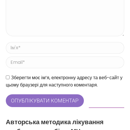
Ім'я *
Email *
Веб-сайт
Зберегти моє ім’я, електронну адресу та веб-сайт у
цьому браузері для наступного коментаря.
ОПУБЛІКУВАТИ КОМЕНТАР
Авторська методика лікування