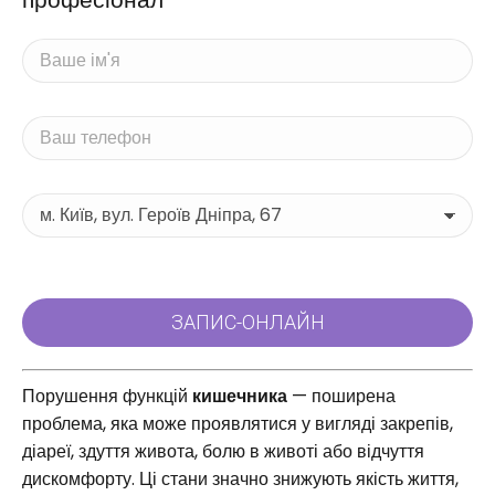
Порушення функцій
кишечника
— поширена
проблема, яка може проявлятися у вигляді закрепів,
діареї, здуття живота, болю в животі або відчуття
дискомфорту. Ці стани значно знижують якість життя,