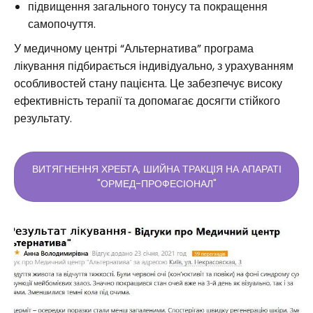
підвищення загального тонусу та покращення
самопочуття.
У медичному центрі “Альтернатива” програма
лікування підбирається індивідуально, з урахуванням
особливостей стану пацієнта. Це забезпечує високу
ефективність терапії та допомагає досягти стійкого
результату.
ВИТЯГНЕННЯ ХРЕБТА, ШИЙНА ТРАКЦІЯ НА АПАРАТІ
"ОРМЕД-ПРОФЕСІОНАЛ"