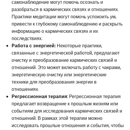
самонаблюдение могут помочь осознать и
разобраться в кармических связях и отношениях.
Практики медитации могут помочь успокоить ум,
привести к глубокому самонаблюдению и раскрыть
информацию о кармических связях и их
последствиях.
Работа с энергией:
Некоторые практики,
связанные с энергетической работой, предлагают
очистку и преобразование кармических связей и
отношений. Это может включать работу с чакрами,
энергетическую очистку или энергетические
техники для преобразования энергии в
отношениях.
Регрессионная терапия
: Регрессионная терапия
предлагает возвращение к прошлым жизням или
событиям для исследования кармических связей и
отношений. В рамках этой терапии можно
исследовать прошлые отношения и события, чтобы