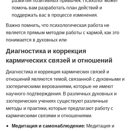
развития позитивных привычек. Психолог может
помочь вам разработать план действий и
поддержать вас в процессе изменения.
Важно помнить, что психологическая работа не
является прямым методом работы с кармой, как это
понимается в духовных или
Диагностика и коррекция
кармических связей и отношений
Диагностика и коррекция кармических связей и
отношений являются темой, связанной с духовными и
эзотерическими верованиями, которые не имеют
научного подтверждения. В различных духовных и
эзотерических учениях существуют различные
методы и практики, которые предлагают работу с
кармическими связями и отношениями.
Медитация и самонаблюдение:
Медитация и