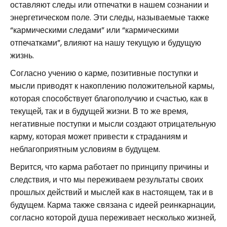
оставляют следы или отпечатки в нашем сознании и
энергетическом поле. Эти следы, называемые также
“кармическими следами” или “кармическими
отпечатками”, влияют на нашу текущую и будущую
жизнь.
Согласно учению о карме, позитивные поступки и
мысли приводят к накоплению положительной кармы,
которая способствует благополучию и счастью, как в
текущей, так и в будущей жизни. В то же время,
негативные поступки и мысли создают отрицательную
карму, которая может привести к страданиям и
неблагоприятным условиям в будущем.
Верится, что карма работает по принципу причины и
следствия, и что мы переживаем результаты своих
прошлых действий и мыслей как в настоящем, так и в
будущем. Карма также связана с идеей реинкарнации,
согласно которой душа переживает несколько жизней,