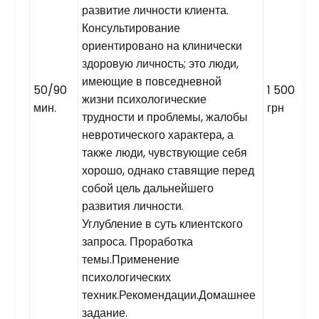
развитие личности клиента.
Консультирование
ориентировано на клинически
здоровую личность; это люди,
имеющие в повседневной
50/90
1 500
жизни психологические
мин.
грн
трудности и проблемы, жалобы
невротического характера, а
также люди, чувствующие себя
хорошо, однако ставящие перед
собой цель дальнейшего
развития личности.
Углубление в суть клиентского
запроса. Проработка
темы.Применение
психологических
техник.Рекомендации.Домашнее
задание.