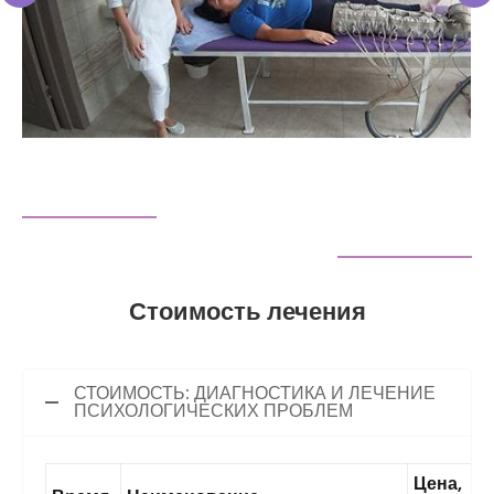
Стоимость лечения
СТОИМОСТЬ: ДИАГНОСТИКА И ЛЕЧЕНИЕ
ПСИХОЛОГИЧЕСКИХ ПРОБЛЕМ
Цена,