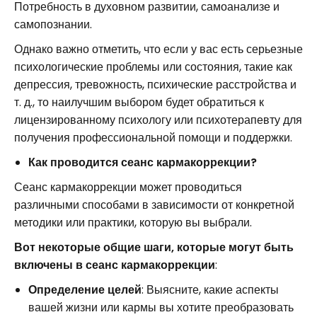
Потребность в духовном развитии, самоанализе и
самопознании.
Однако важно отметить, что если у вас есть серьезные
психологические проблемы или состояния, такие как
депрессия, тревожность, психические расстройства и
т. д., то наилучшим выбором будет обратиться к
лицензированному психологу или психотерапевту для
получения профессиональной помощи и поддержки.
Как проводится сеанс кармакоррекции?
Сеанс кармакоррекции может проводиться
различными способами в зависимости от конкретной
методики или практики, которую вы выбрали.
Вот некоторые общие шаги, которые могут быть
включены в сеанс кармакоррекции
:
Определение целей
: Выясните, какие аспекты
вашей жизни или кармы вы хотите преобразовать