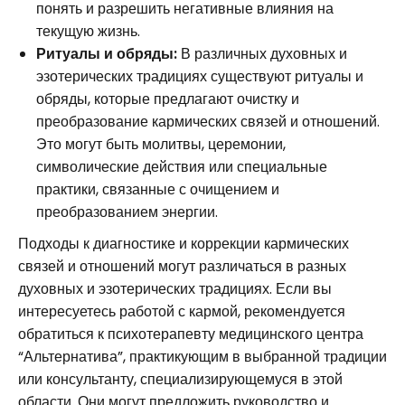
понять и разрешить негативные влияния на
текущую жизнь.
Ритуалы и обряды:
В различных духовных и
эзотерических традициях существуют ритуалы и
обряды, которые предлагают очистку и
преобразование кармических связей и отношений.
Это могут быть молитвы, церемонии,
символические действия или специальные
практики, связанные с очищением и
преобразованием энергии.
Подходы к диагностике и коррекции кармических
связей и отношений могут различаться в разных
духовных и эзотерических традициях. Если вы
интересуетесь работой с кармой, рекомендуется
обратиться к психотерапевту медицинского центра
“Альтернатива”, практикующим в выбранной традиции
или консультанту, специализирующемуся в этой
области. Они могут предложить руководство и