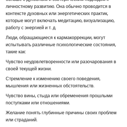
личностному развитию. Она обычно проводится в
контексте духовных или энергетических практик,
которые могут включать медитацию, визуализацию,
работу с энергией и т. д.
Люди, обращающиеся к кармакоррекции, могут
испытывать различные психологические состояния,
такие как:
Чувство неудовлетворенности или разочарования в
своей текущей жизни.
Стремление к изменению своего поведения,
мышления или жизненных обстоятельств.
Чувство вины, стыда или обременения прошлыми
поступками или отношениями.
Желание понять глубинные причины своих проблем
или страданий.