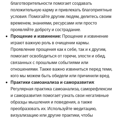
благотворительности помогает создавать
положительную карму и привлекать благоприятные
условия. Помогайте другим людям, делитесь своим
временем, знаниями, ресурсами или просто
проявляйте доброту и сострадание.
Прощение и извинение:
Прощение и извинение
играют важную роль в очищении кармы.
Проявление прощения как к себе, так и к другим,
помогает освободиться от горечи, злости и обид,
связанных с прошлыми событиями или
отношениями. Также важно извиниться перед теми,
кого мы можем быть обидели или причинили вред.
Практики самоанализа и саморазвития
:
Регулярная практика самоанализа, саморефлексии
и саморазвития помогает узнать свои негативные
образцы мышления и поведения, а также
преобразовать их. Используйте медитацию,
визуализацию или другие практики, чтобы