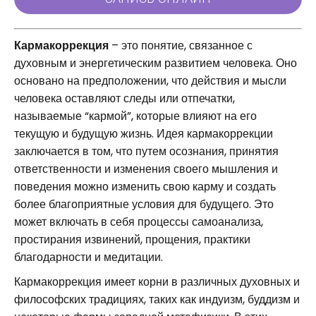
Кармакоррекция
– это понятие, связанное с
духовным и энергетическим развитием человека. Оно
основано на предположении, что действия и мысли
человека оставляют следы или отпечатки,
называемые “кармой”, которые влияют на его
текущую и будущую жизнь. Идея кармакоррекции
заключается в том, что путем осознания, принятия
ответственности и изменения своего мышления и
поведения можно изменить свою карму и создать
более благоприятные условия для будущего. Это
может включать в себя процессы самоанализа,
простирания извинений, прощения, практики
благодарности и медитации.
Кармакоррекция имеет корни в различных духовных и
философских традициях, таких как индуизм, буддизм и