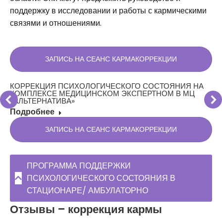
поддержку в исследовании и работы с кармическими
связями и отношениями.
ЗАПИСЬ НА СЕАНС КАРМАКОРРЕКЦИИ
КОРРЕКЦИЯ ПСИХОЛОГИЧЕСКОГО СОСТОЯНИЯ НА
КОМПЛЕКСЕ МЕДИЦИНСКОМ ЭКСПЕРТНОМ В МЦ
«АЛЬТЕРНАТИВА»
Подробнее
ЗАПИСЬ НА СЕАНС КАРМАКОРРЕКЦИИ
ПРОГРАММА ПОДДЕРЖКИ
ПСИХОЛОГИЧЕСКОГО СОСТОЯНИЯ В
СТАЦИОНАРЕ/ АМБУЛАТОРНО
Отзывы – коррекция кармы