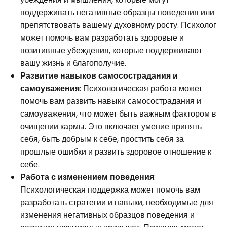
поддерживать негативные образцы поведения или
препятствовать вашему духовному росту. Психолог
может помочь вам разработать здоровые и
позитивные убеждения, которые поддерживают
вашу жизнь и благополучие.
Развитие навыков самосострадания и
самоуважения
: Психологическая работа может
помочь вам развить навыки самосострадания и
самоуважения, что может быть важным фактором в
очищении кармы. Это включает умение принять
себя, быть добрым к себе, простить себя за
прошлые ошибки и развить здоровое отношение к
себе.
Работа с изменением поведения
:
Психологическая поддержка может помочь вам
разработать стратегии и навыки, необходимые для
изменения негативных образцов поведения и