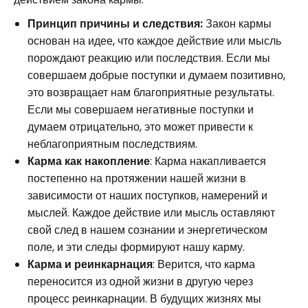
Принцип причины и следствия:
Закон кармы
основан на идее, что каждое действие или мысль
порождают реакцию или последствия. Если мы
совершаем добрые поступки и думаем позитивно,
это возвращает нам благоприятные результаты.
Если мы совершаем негативные поступки и
думаем отрицательно, это может привести к
неблагоприятным последствиям.
Карма как накопление
: Карма накапливается
постепенно на протяжении нашей жизни в
зависимости от наших поступков, намерений и
мыслей. Каждое действие или мысль оставляют
свой след в нашем сознании и энергетическом
поле, и эти следы формируют нашу карму.
Карма и реинкарнация
: Верится, что карма
переносится из одной жизни в другую через
процесс реинкарнации. В будущих жизнях мы