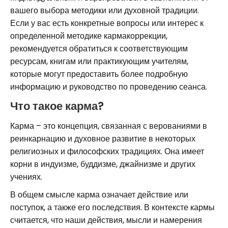
вашего выбора методики или духовной традиции.
Если у вас есть конкретные вопросы или интерес к
определенной методике кармакоррекции,
рекомендуется обратиться к соответствующим
ресурсам, книгам или практикующим учителям,
которые могут предоставить более подробную
информацию и руководство по проведению сеанса.
Что такое карма?
Карма – это концепция, связанная с верованиями в
реинкарнацию и духовное развитие в некоторых
религиозных и философских традициях. Она имеет
корни в индуизме, буддизме, джайнизме и других
учениях.
В общем смысле карма означает действие или
поступок, а также его последствия. В контексте кармы
считается, что наши действия, мысли и намерения