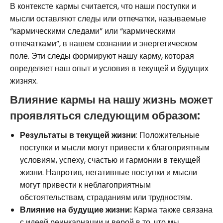
В контексте кармы считается, что наши поступки и
мысли оставляют следы или отпечатки, называемые
“кармическими следами” или “кармическими
отпечатками”, в нашем сознании и энергетическом
поле. Эти следы формируют нашу карму, которая
определяет наш опыт и условия в текущей и будущих
жизнях.
Влияние кармы на нашу жизнь может
проявляться следующим образом:
Результаты в текущей жизни
: Положительные
поступки и мысли могут привести к благоприятным
условиям, успеху, счастью и гармонии в текущей
жизни. Напротив, негативные поступки и мысли
могут привести к неблагоприятным
обстоятельствам, страданиям или трудностям.
Влияние на будущие жизни:
Карма также связана
с идеей реинкарнации и верой в то, что мы