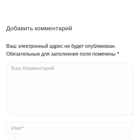
Добавить комментарий
Ваш электронный адрес не будет опубликован.
Обязательные для заполнения поля помечены
*
Ваш Комментарий
Имя *