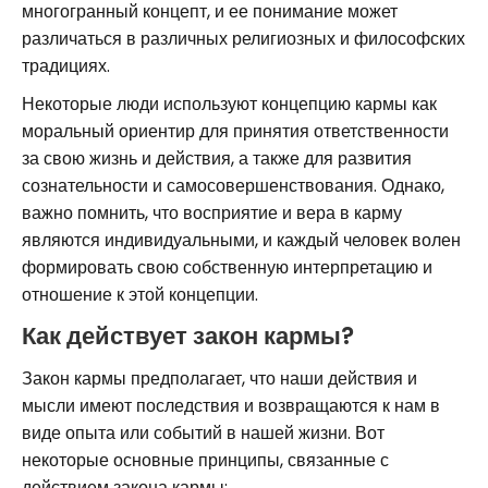
многогранный концепт, и ее понимание может
различаться в различных религиозных и философских
традициях.
Некоторые люди используют концепцию кармы как
моральный ориентир для принятия ответственности
за свою жизнь и действия, а также для развития
сознательности и самосовершенствования. Однако,
важно помнить, что восприятие и вера в карму
являются индивидуальными, и каждый человек волен
формировать свою собственную интерпретацию и
отношение к этой концепции.
Как действует закон кармы?
Закон кармы предполагает, что наши действия и
мысли имеют последствия и возвращаются к нам в
виде опыта или событий в нашей жизни. Вот
некоторые основные принципы, связанные с
действием закона кармы: