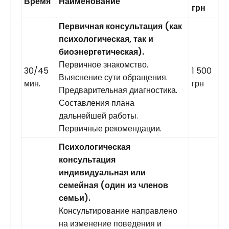
Время
Наименование
грн
Первичная консультация (как
психологическая, так и
биоэнергетическая).
Первичное знакомство.
30/45
1 500
Выяснение сути обращения.
мин.
грн
Предварительная диагностика.
Составления плана
дальнейшей работы.
Первичные рекомендации.
Психологическая
консультация
индивидуальная или
семейная (один из членов
семьи).
Консультирование направлено
на изменение поведения и