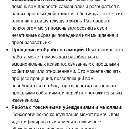
помочь вам провести самоанализ и разобраться в
ваших прошлых действиях и событиях, а также в их
влиянии на вашу текущую жизнь. Разговоры с
психологом могут помочь вам осознать свои
негативные образцы поведения или мышления и
преобразовать их.
Прощение и обработка эмоций
: Психологическая
работа может помочь вам разобраться в
эмоциональных аспектах, связанных с прошлыми
событиями или отношениями. Это может включать
процесс прощения, позволяющий вам
освободиться от обид, горя и злости, связанных с
прошлыми событиями, и перейти к положительным
изменениям.
Работа с токсичными убеждениями и мыслями:
Психологическая консультация может помочь вам
идентифицировать и изменить токсичные
убеждения и мышления, которые могут