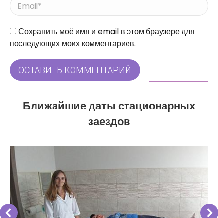
Email *
Сайт
Сохранить моё имя и email в этом браузере для
последующих моих комментариев.
ОСТАВИТЬ КОММЕНТАРИЙ
Ближайшие даты стационарных
заездов