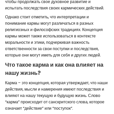
чтобы продолжать свое духовное развитие и
испытать последствия своих кармических действий.
Однако стоит отметить, что интерпретации и
понимание кармы могут различаться в разных
религиозных и философских традициях. Концепция
кармы может также использоваться в контексте
моральности и этики, подчеркивая важность
ответственности за свои поступки и последствия,
которые они могут иметь для себя и других людей.
Что такое карма и как она влияет на
нашу жизнь?
Карма – это концепция, которая утверждает, что наши
действия, мысли и намерения имеют последствия и
влияют на нашу текущую и будущую жизнь. Слово
“карма” происходит от санскритского слова, которое
означает “действие” или “поступок”.