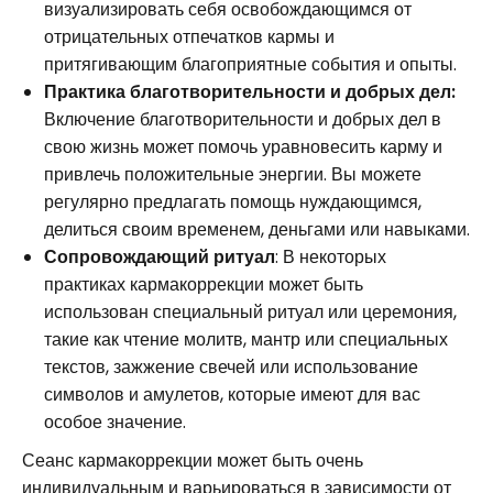
визуализировать себя освобождающимся от
отрицательных отпечатков кармы и
притягивающим благоприятные события и опыты.
Практика благотворительности и добрых дел:
Включение благотворительности и добрых дел в
свою жизнь может помочь уравновесить карму и
привлечь положительные энергии. Вы можете
регулярно предлагать помощь нуждающимся,
делиться своим временем, деньгами или навыками.
Сопровождающий ритуал
: В некоторых
практиках кармакоррекции может быть
использован специальный ритуал или церемония,
такие как чтение молитв, мантр или специальных
текстов, зажжение свечей или использование
символов и амулетов, которые имеют для вас
особое значение.
Сеанс кармакоррекции может быть очень
индивидуальным и варьироваться в зависимости от