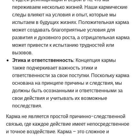
переживаем несколько жизней. Наши кармические
следы влияют на условия и опыт, которые мы
испытаем в будущих жизнях. Положительная карма
может создавать благоприятные условия для
развития и духовного роста, а отрицательная карма
может привести к испытанию трудностей или
вызовов.
Этика и ответственность
: Концепция кармы
также подчеркивает важность этики и
ответственности за свои поступки. Поскольку карма
основана на принципе причины и следствия, мы
должны быть осознанными и ответственными за
свои действия и учитывать их возможные
последствия.
Карма не является простой причинно-следственной
связью, где каждое действие имеет непосредственное
и точное воздействие. Карма – это сложное и