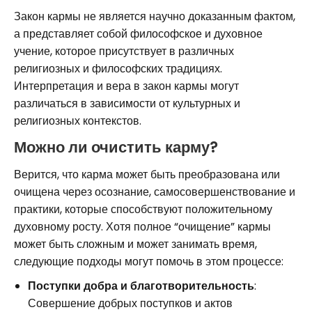
Закон кармы не является научно доказанным фактом,
а представляет собой философское и духовное
учение, которое присутствует в различных
религиозных и философских традициях.
Интерпретация и вера в закон кармы могут
различаться в зависимости от культурных и
религиозных контекстов.
Можно ли очистить карму?
Верится, что карма может быть преобразована или
очищена через осознание, самосовершенствование и
практики, которые способствуют положительному
духовному росту. Хотя полное “очищение” кармы
может быть сложным и может занимать время,
следующие подходы могут помочь в этом процессе:
Поступки добра и благотворительность
:
Совершение добрых поступков и актов