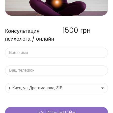
1500
грн
Консультация
психолога / онлайн