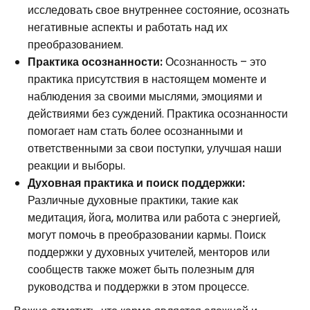
исследовать свое внутреннее состояние, осознать
негативные аспекты и работать над их
преобразованием.
Практика осознанности:
Осознанность – это
практика присутствия в настоящем моменте и
наблюдения за своими мыслями, эмоциями и
действиями без суждений. Практика осознанности
помогает нам стать более осознанными и
ответственными за свои поступки, улучшая наши
реакции и выборы.
Духовная практика и поиск поддержки:
Различные духовные практики, такие как
медитация, йога, молитва или работа с энергией,
могут помочь в преобразовании кармы. Поиск
поддержки у духовных учителей, менторов или
сообществ также может быть полезным для
руководства и поддержки в этом процессе.