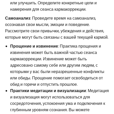
или улучшить. Определите конкретные цели и
намерения для сеанса кармакоррекции.
Самоанализ
: Проведите время на самоанализ,
осознавая свои мысли, эмоции и поведение.
Рассмотрите свои привычки, убеждения и действия,
которые могут быть связаны с вашей текущей кармой.
Прощение и извинение
: Практика прощения и
извинения может быть важной частью сеанса
кармакоррекции. Извинение может быть
адресовано самому себе или другим людям, с
которыми у вас были неразрешенные конфликты
или обиды. Прощение помогает освободиться от
обид и горечи и отпустить прошлое.
Практики медитации и визуализации
: Медитация
и визуализация могут использоваться для
сосредоточения, успокоения ума и подключения к
глубинным уровням сознания. Вы можете