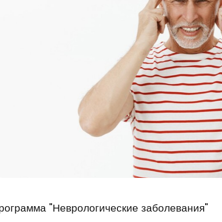
рограмма "Неврологические заболевания"