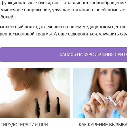
функциональные блоки, восстанавливает кровообращение 
мышечное напряжение, улучшает питание тканей, помогает 
болей.
мплексный подход к лечению в нашем медицинском центре 
репно-мозговой травмы. А еще оздоровиться, улучшить сам
ЗАПИСЬ НА КУРС ЛЕЧЕНИЯ ПРИ 
ГИРУДОТЕРАПИЯ ПРИ
КАК КУРЕНИЕ ВЫЗЫВ