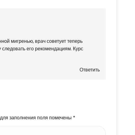
ной мигренью, врач советует теперь
ду следовать его рекомендациям. Курс
Ответить
 для заполнения поля помечены
*