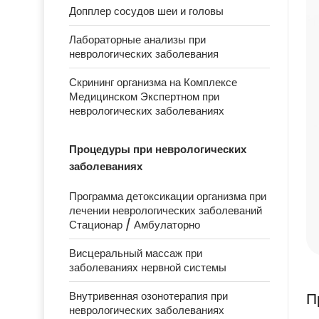
Допплер сосудов шеи и головы
Лабораторные анализы при
неврологических заболевания
Скрининг организма на Комплексе
Медицинском Экспертном при
неврологических заболеваниях
Процедуры при неврологических
заболеваниях
Программа детоксикации организма при
лечении неврологических заболеваний
Стационар / Амбулаторно
Висцеральный массаж при
заболеваниях нервной системы
П
Внутривенная озонотерапия при
неврологических заболеваниях