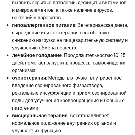
выявить скрытые патологии, дефициты витаминов
и микроэлементов, а также наличие вирусов,
бактерий и паразитов
гипоаллергенное питание
: Вегетарианская диета,
сыроедение или сокотерапия способствуют
снижению нагрузки на пищеварительную систему и
улучшению обмена веществ
лечебное голодание
: Продолжительностью 10-15
дней, помогает запустить процессы самоочищения
организма
озонотерапия
: Методы включают внутривенное
введение озонированного физраствора,
ректальные инсуффляции и прием озонированной
воды для улучшения кровообращения и борьбы с
патогенами
висцеральная терапия
: Восстанавливает
нормальное положение внутренних органов и
улучшает их функцию