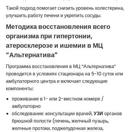
Такой подход помогает снизить уровень холестерина,
улучшить работу печени и укрепить сосуды.
Методика восстановления всего
организма при гипертонии,
атеросклерозе и ишемии в МЦ
“Альтернатива”
Программа восстановления в МЦ “Альтернатива”
проводится в условиях стационара на 5-10 суток или
амбулаторного центра и включает следующие
компоненты:
проживание в 1- или 2-местном номере /
амбулаторно
обследование: консультации врачей,
УЗИ
органов
брюшной полости (печень, желчный пузырь,
желчные протоки, поджелудочная железа,