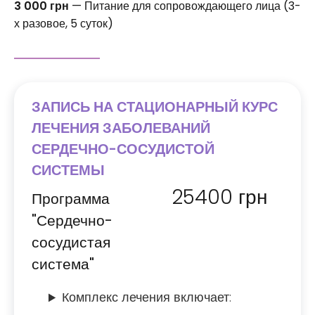
3 000 грн
— Питание для сопровождающего лица (3-
х разовое, 5 суток)
ЗАПИСЬ НА СТАЦИОНАРНЫЙ КУРС
ЛЕЧЕНИЯ ЗАБОЛЕВАНИЙ
СЕРДЕЧНО-СОСУДИСТОЙ
СИСТЕМЫ
25400
грн
Программа
"Сердечно-
сосудистая
система"
Комплекс лечения включает: