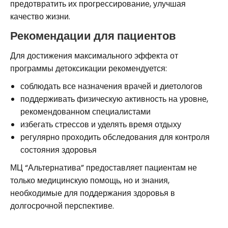
предотвратить их прогрессирование, улучшая
качество жизни.
Рекомендации для пациентов
Для достижения максимального эффекта от
программы детоксикации рекомендуется:
соблюдать все назначения врачей и диетологов
поддерживать физическую активность на уровне,
рекомендованном специалистами
избегать стрессов и уделять время отдыху
регулярно проходить обследования для контроля
состояния здоровья
МЦ “Альтернатива” предоставляет пациентам не
только медицинскую помощь, но и знания,
необходимые для поддержания здоровья в
долгосрочной перспективе.