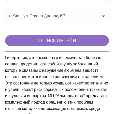
Гипертония, атеросклероз и ишемическая болезнь
сердца представляют собой группу заболеваний,
которые связаны с нарушением обмена веществ,
накоплением токсинов и хроническим воспалением.
Эти состояния не только ухудшают качество жизни, но
и увеличивают риск серьезных осложнений, таких как
инсульты и инфаркты. МЦ “Альтернатива” предлагает
комплексный подход к решению этих проблем,
включая методики детоксикации организма, среди