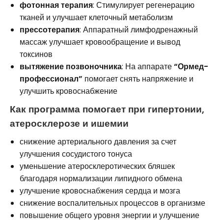
фотонная терапия
: Стимулирует регенерацию
тканей и улучшает клеточный метаболизм
прессотерапия
: Аппаратный лимфодренажный
массаж улучшает кровообращение и вывод
токсинов
вытяжение позвоночника
: На аппарате
“Ормед-
профессионал”
помогает снять напряжение и
улучшить кровоснабжение
Как программа помогает при гипертонии,
атеросклерозе и ишемии
снижение артериального давления за счет
улучшения сосудистого тонуса
уменьшение атеросклеротических бляшек
благодаря нормализации липидного обмена
улучшение кровоснабжения сердца и мозга
снижение воспалительных процессов в организме
повышение общего уровня энергии и улучшение