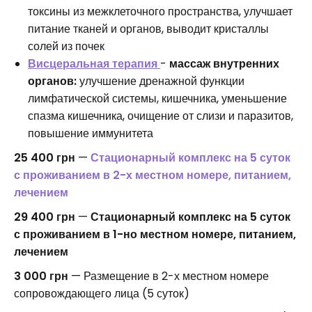
токсины из межклеточного пространства, улучшает
питание тканей и органов, выводит кристаллы
солей из почек
Висцеральная терапия
-
массаж внутренних
органов:
улучшение дренажной функции
лимфатической системы, кишечника, уменьшение
спазма кишечника, очищение от слизи и паразитов,
повышение иммунитета
25 400 грн
—
Стационарный комплекс на 5 суток
с проживанием в 2-х местном номере, питанием,
лечением
29 400 грн
—
Стационарный комплекс на 5 суток
с проживанием в 1-но местном номере, питанием,
лечением
3 000 грн
— Размещение в 2-х местном номере
сопровождающего лица (5 суток)