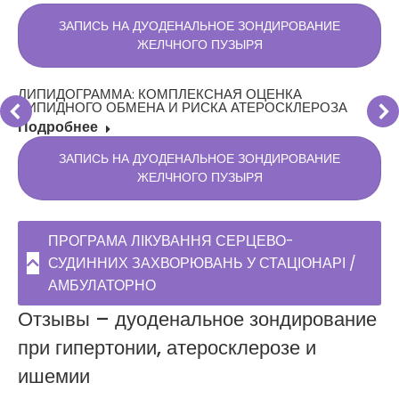
ЗАПИСЬ НА ДУОДЕНАЛЬНОЕ ЗОНДИРОВАНИЕ
ЖЕЛЧНОГО ПУЗЫРЯ
ЛИПИДОГРАММА: КОМПЛЕКСНАЯ ОЦЕНКА
ЛИПИДНОГО ОБМЕНА И РИСКА АТЕРОСКЛЕРОЗА
Подробнее
ЗАПИСЬ НА ДУОДЕНАЛЬНОЕ ЗОНДИРОВАНИЕ
ЖЕЛЧНОГО ПУЗЫРЯ
ПРОГРАМА ЛІКУВАННЯ СЕРЦЕВО-
СУДИННИХ ЗАХВОРЮВАНЬ У СТАЦІОНАРІ /
АМБУЛАТОРНО
Отзывы – дуоденальное зондирование
при гипертонии, атеросклерозе и
ишемии