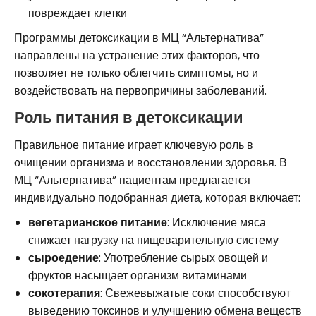
повреждает клетки
Программы детоксикации в МЦ “Альтернатива”
направлены на устранение этих факторов, что
позволяет не только облегчить симптомы, но и
воздействовать на первопричины заболеваний.
Роль питания в детоксикации
Правильное питание играет ключевую роль в
очищении организма и восстановлении здоровья. В
МЦ “Альтернатива” пациентам предлагается
индивидуально подобранная диета, которая включает:
вегетарианское питание
: Исключение мяса
снижает нагрузку на пищеварительную систему
сыроедение
: Употребление сырых овощей и
фруктов насыщает организм витаминами
сокотерапия
: Свежевыжатые соки способствуют
выведению токсинов и улучшению обмена веществ