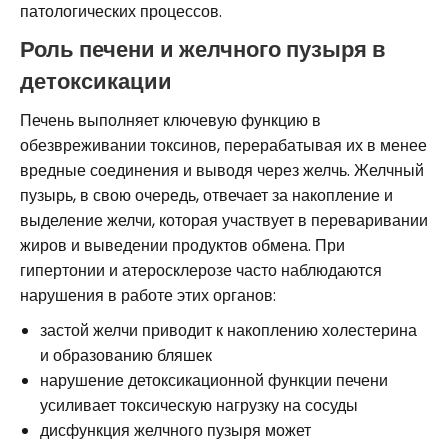
патологических процессов.
Роль печени и желчного пузыря в
детоксикации
Печень выполняет ключевую функцию в
обезвреживании токсинов, перерабатывая их в менее
вредные соединения и выводя через желчь. Желчный
пузырь, в свою очередь, отвечает за накопление и
выделение желчи, которая участвует в переваривании
жиров и выведении продуктов обмена. При
гипертонии и атеросклерозе часто наблюдаются
нарушения в работе этих органов:
застой желчи приводит к накоплению холестерина
и образованию бляшек
нарушение детоксикационной функции печени
усиливает токсическую нагрузку на сосуды
дисфункция желчного пузыря может