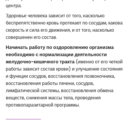
центра.
Здоровье человека зависит от того, насколько
беспрепятственно кровь протекает по сосудам, какова
скорость и сила его движения, и от того, насколько
совершенен его состав.
Начинать работу по оздоровлению организма
необходимо с нормализации деятельности
желудочно-кишечного тракта
(именно от его четкой
работы зависит состав крови) и улучшение состояния
и функции сосудов, восстановления позвоночника,
восстановления работы печени, сосудов,
лимфатической системы, восстановления обмена
веществ, снижения массы тела, проведения
противопаразитарной программы.