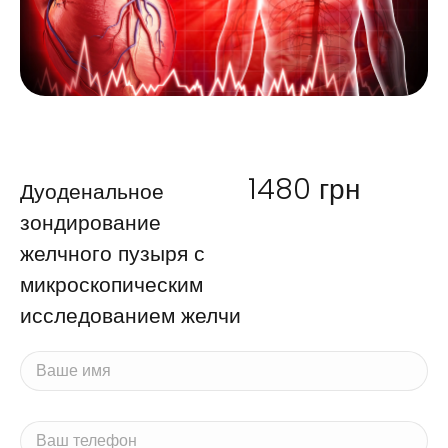
1480
грн
Дуоденальное
зондирование
желчного пузыря с
микроскопическим
исследованием желчи