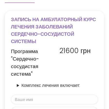
ЗАПИСЬ НА АМБУЛАТОРНЫЙ КУРС
ЛЕЧЕНИЯ ЗАБОЛЕВАНИЙ
СЕРДЕЧНО-СОСУДИСТОЙ
СИСТЕМЫ
21600
грн
Программа
"Сердечно-
сосудистая
система"
Комплекс лечения включает: