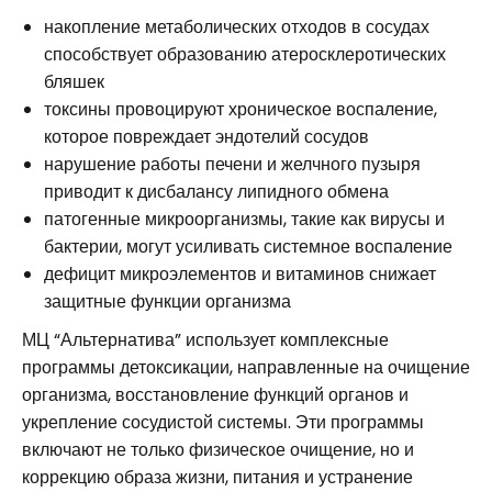
накопление метаболических отходов в сосудах
способствует образованию атеросклеротических
бляшек
токсины провоцируют хроническое воспаление,
которое повреждает эндотелий сосудов
нарушение работы печени и желчного пузыря
приводит к дисбалансу липидного обмена
патогенные микроорганизмы, такие как вирусы и
бактерии, могут усиливать системное воспаление
дефицит микроэлементов и витаминов снижает
защитные функции организма
МЦ “Альтернатива” использует комплексные
программы детоксикации, направленные на очищение
организма, восстановление функций органов и
укрепление сосудистой системы. Эти программы
включают не только физическое очищение, но и
коррекцию образа жизни, питания и устранение