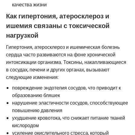
качества жизни
Как гипертония, атеросклероз и
ишемия связаны с токсической
нагрузкой
Гипертония, атеросклероз и ишемическая болезнь
сердца часто развиваются на фоне хронической
интоксикации организма. Токсины, накапливающиеся
в сосудах, печени и других органах, вызывают
следующие изменения:
повреждение эндотелия сосудов, что приводит к
образованию бляшек
нарушение эластичности сосудов, способствующее
повышению давления
ухудшение кровотока, что снижает питание тканей
кислородом
усиление окислительного стресса, который