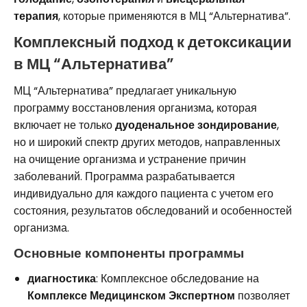
терапия
, которые применяются в МЦ “Альтернатива”.
Комплексный подход к детоксикации
в МЦ “Альтернатива”
МЦ “Альтернатива” предлагает уникальную
программу восстановления организма, которая
включает не только
дуоденальное зондирование
,
но и широкий спектр других методов, направленных
на очищение организма и устранение причин
заболеваний. Программа разрабатывается
индивидуально для каждого пациента с учетом его
состояния, результатов обследований и особенностей
организма.
Основные компоненты программы
диагностика
: Комплексное обследование на
Комплексе Медицинском Экспертном
позволяет