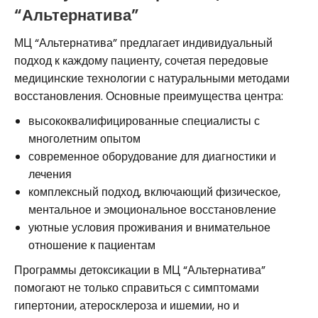
“Альтернатива”
МЦ “Альтернатива” предлагает индивидуальный
подход к каждому пациенту, сочетая передовые
медицинские технологии с натуральными методами
восстановления. Основные преимущества центра:
высококвалифицированные специалисты с
многолетним опытом
современное оборудование для диагностики и
лечения
комплексный подход, включающий физическое,
ментальное и эмоциональное восстановление
уютные условия проживания и внимательное
отношение к пациентам
Программы детоксикации в МЦ “Альтернатива”
помогают не только справиться с симптомами
гипертонии, атеросклероза и ишемии, но и