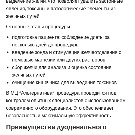
выделение желчи, что позволяет удалить застойные
явления, токсины и патологические элементы из
желчных путей.
Основные этапы процедуры:
подготовка пациента: соблюдение диеты за
несколько дней до процедуры
введение зонда и стимуляция желчеотделения с
помощью магнезии или других растворов
сбор желчи для анализа и оценка состояния
желчных путей
очищение кишечника для выведения токсинов
В МЦ “Альтернатива” процедура проводится под
контролем опытных специалистов с использованием
современного оборудования. Это обеспечивает
безопасность и максимальную эффективность.
Преимущества дуоденального