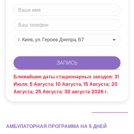
Ближайшие даты стационарных заездов: 31
Июля; 5 Августа; 10 Августа, 15 Августа; 20
Августа; 25 Августа; 30 августа 2026 г.
АМБУЛАТОРНАЯ ПРОГРАММА НА 5 ДНЕЙ