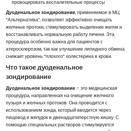
провоцировать воспалительные процессы
Дуоденальное зондирование
, применяемое в МЦ
“Альтернатива”, позволяет эффективно очищать
желчные протоки, стимулировать выделение желчи и
восстанавливать нормальную работу печени. Эта
процедура особенно важна для пациентов с
атеросклерозом, так как улучшение липидного обмена
снижает уровень “плохого” холестерина в крови.
Что такое дуоденальное
зондирование
Дуоденальное зондирование
– это медицинская
процедура, направленная на очищение желчного
пузыря и желчных протоков. Она проводится с
использованием зонда, который вводится через
пищевод и желудок в двенадцатиперстную кишку. С
помощью специальных растворов стимулируется