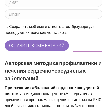
Имя *
Email *
Сайт
Сохранить моё имя и email в этом браузере для
последующих моих комментариев.
ОСТАВИТЬ КОММЕНТАРИЙ
Авторская методика профилактики и
лечения сердечно-сосудистых
заболеваний
При лечении заболеваний сердечно-сосудистой
системы
в медицинском центре «Альтернатива»
применяется программа очищения организма на 5-10
дней в условиях стационарного или амбулаторного