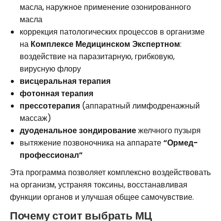
масла, наружное применение озонированного
масла
коррекция патологических процессов в организме
на
Комплексе Медицинском Экспертном
:
воздействие на паразитарную, грибковую,
вирусную флору
висцеральная терапия
фотонная терапия
прессотерапия
(аппаратный лимфодренажный
массаж)
дуоденальное зондирование
желчного пузыря
вытяжение позвоночника на аппарате
“Ормед-
профессионал”
Эта программа позволяет комплексно воздействовать
на организм, устраняя токсины, восстанавливая
функции органов и улучшая общее самочувствие.
Почему стоит выбрать МЦ