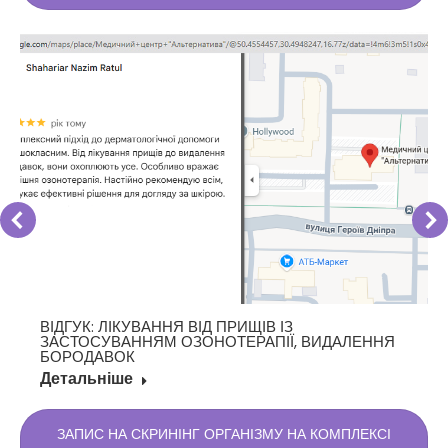
ВІДГУК: ЛІКУВАННЯ ВІД ПРИЩІВ ІЗ
ЗАСТОСУВАННЯМ ОЗОНОТЕРАПІЇ, ВИДАЛЕННЯ
БОРОДАВОК
Детальніше
ЗАПИС НА СКРИНІНГ ОРГАНІЗМУ НА КОМПЛЕКСІ