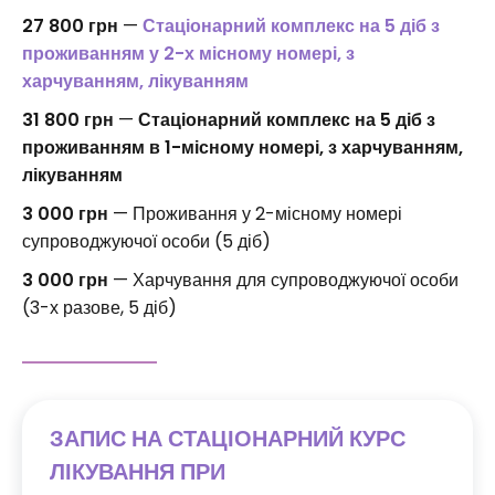
27 800 грн
—
Стаціонарний комплекс на 5 діб з
проживанням у 2-х місному номері, з
харчуванням, лікуванням
31 800 грн
—
Стаціонарний комплекс на 5 діб з
проживанням в 1-місному номері, з харчуванням,
лікуванням
3 000 грн
— Проживання у 2-місному номері
супроводжуючої особи (5 діб)
3 000 грн
— Харчування для супроводжуючої особи
(3-х разове, 5 діб)
ЗАПИС НА СТАЦІОНАРНИЙ КУРС
ЛІКУВАННЯ ПРИ