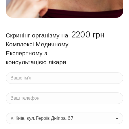
2200
грн
Скринінг організму на
Комплексі Медичному
Експертному з
консультацією лікаря