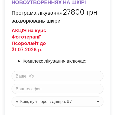
НОВОУТВОРЕННЯХ НА ШКІРІ
27800
грн
Програма лікування
захворювань шкіри
АКЦІЯ на курс
Фототерапії
Псоролайт до
31.07.2026 р.
Комплекс лікування включає: