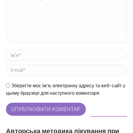
Ім'я *
Email *
Веб-сайт
Зберегти моє ім’я, електронну адресу та веб-сайт у
цьому браузері для наступного коментаря.
ОПУБЛІКУВАТИ КОМЕНТАР
Авторська методика лікування при