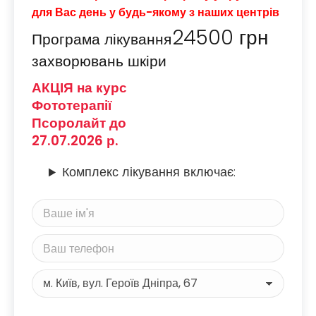
для Вас день у будь-якому з наших центрів
24500
грн
Програма лікування
захворювань шкіри
АКЦІЯ на курс
Фототерапії
Псоролайт до
27.07.2026 р.
Комплекс лікування включає: