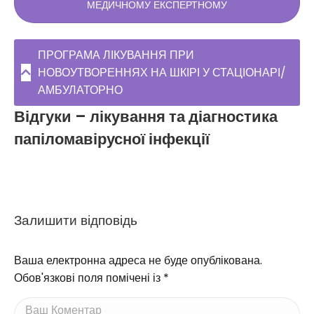
МЕДИЧНОМУ ЕКСПЕРТНОМУ
ПРОГРАМА ЛІКУВАННЯ ПРИ
НОВОУТВОРЕННЯХ НА ШКІРІ У СТАЦІОНАРІ/
АМБУЛАТОРНО
Відгуки – лікування та діагностика
папіломавірусної інфекції
Залишити відповідь
Ваша електронна адреса не буде опублікована.
Обов'язкові поля помічені із
*
Ваш Коментар