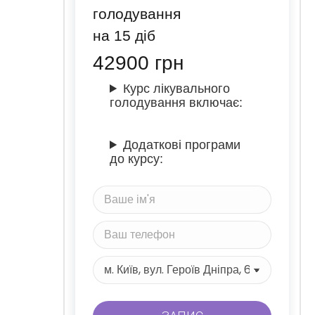
голодування
на 15 діб
42900
грн
Курс лікувального
голодування включає:
Додаткові програми
до курсу: