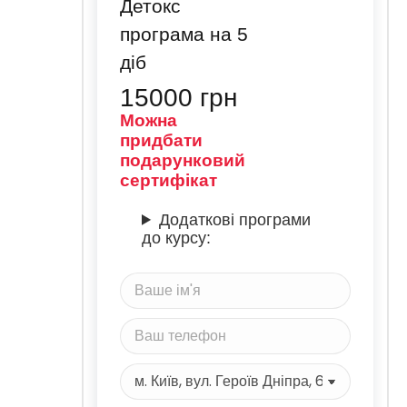
Детокс
програма на 5
діб
15000
грн
Можна
придбати
подарунковий
сертифікат
Додаткові програми
до курсу: