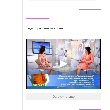
Відео: програми та відгуки
Загрузить еще