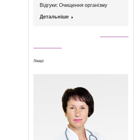
Відгуки: Очищення організму
Детальніше
Лікарі