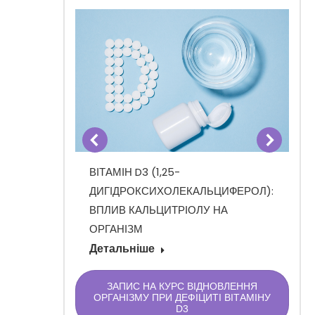
ВІТАМІН D3 (1,25-
ИТИ
ДИГІДРОКСИХОЛЕКАЛЬЦИФЕРОЛ):
ВПЛИВ КАЛЬЦИТРІОЛУ НА
ОРГАНІЗМ
Детальніше
ЗАПИС НА КУРС ВІДНОВЛЕННЯ
ОРГАНІЗМУ ПРИ ДЕФІЦИТІ ВІТАМІНУ
D3