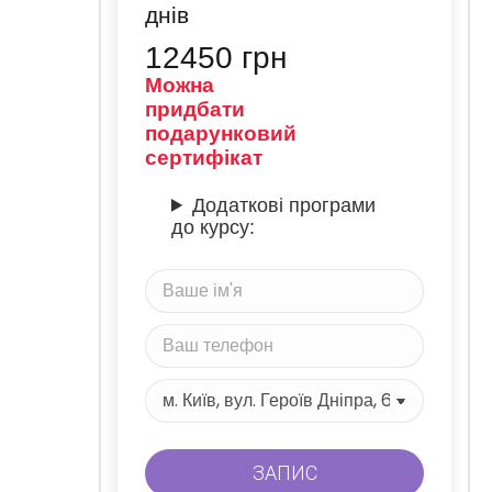
днів
12450
грн
Можна
придбати
подарунковий
сертифікат
Додаткові програми
до курсу: